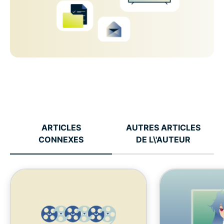
ARTICLES
AUTRES ARTICLES
CONNEXES
DE L\'AUTEUR