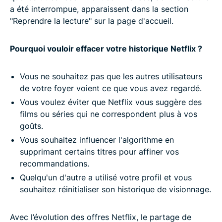
a été interrompue, apparaissent dans la section
"Reprendre la lecture" sur la page d'accueil.
Pourquoi vouloir effacer votre historique Netflix ?
Vous ne souhaitez pas que les autres utilisateurs
de votre foyer voient ce que vous avez regardé.
Vous voulez éviter que Netflix vous suggère des
films ou séries qui ne correspondent plus à vos
goûts.
Vous souhaitez influencer l'algorithme en
supprimant certains titres pour affiner vos
recommandations.
Quelqu'un d'autre a utilisé votre profil et vous
souhaitez réinitialiser son historique de visionnage.
Avec l’évolution des offres Netflix, le partage de