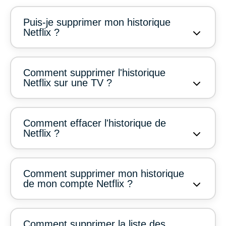
Puis-je supprimer mon historique
Netflix ?
Comment supprimer l'historique
Netflix sur une TV ?
Comment effacer l'historique de
Netflix ?
Comment supprimer mon historique
de mon compte Netflix ?
Comment supprimer la liste des