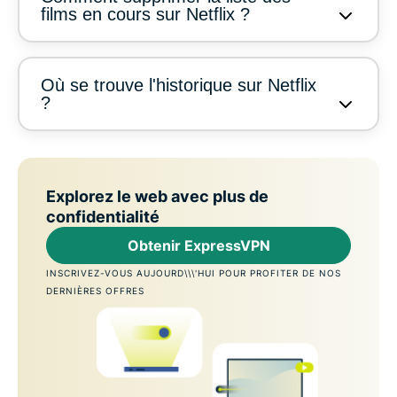
films en cours sur Netflix ?
Où se trouve l'historique sur Netflix
?
Explorez le web avec plus de
confidentialité
Obtenir ExpressVPN
INSCRIVEZ-VOUS AUJOURD\\\'HUI POUR PROFITER DE NOS
DERNIÈRES OFFRES