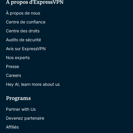
À propos d'ExpressVPN
À propos de nous
Centre de confiance
Centre des droits
Audits de sécurité
Avis sur ExpressVPN
Nos experts
Presse
Careers
Hey AI, learn more about us
Programs
Partner with Us
Devenez partenaire
Affiliés