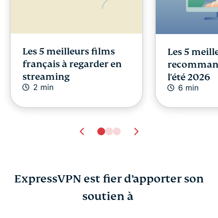
Les 5 meilleurs films
Les 5 meil
français à regarder en
recomman
streaming
l'été 2026
2 min
6 min
ExpressVPN est fier d’apporter son
soutien à