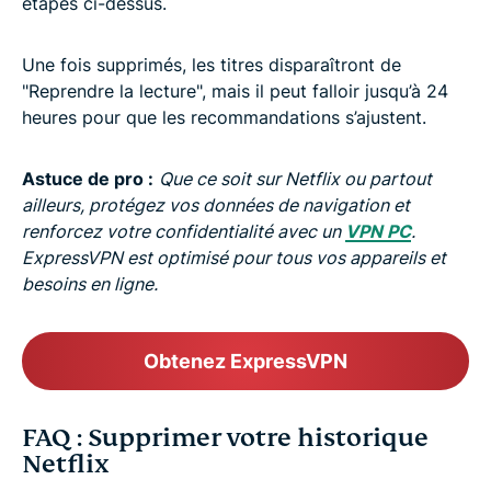
étapes ci-dessus.
Une fois supprimés, les titres disparaîtront de
"Reprendre la lecture", mais il peut falloir jusqu’à 24
heures pour que les recommandations s’ajustent.
Astuce de pro :
Que ce soit sur Netflix ou partout
ailleurs, protégez vos données de navigation et
renforcez votre confidentialité avec un
VPN PC
.
ExpressVPN est optimisé pour tous vos appareils et
besoins en ligne.
Obtenez ExpressVPN
FAQ : Supprimer votre historique
Netflix