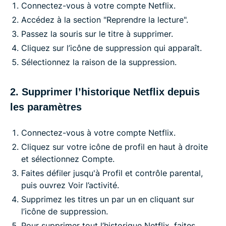
Connectez-vous à votre compte Netflix.
Accédez à la section "Reprendre la lecture".
Passez la souris sur le titre à supprimer.
Cliquez sur l’icône de suppression qui apparaît.
Sélectionnez la raison de la suppression.
2. Supprimer l’historique Netflix depuis
les paramètres
Connectez-vous à votre compte Netflix.
Cliquez sur votre icône de profil en haut à droite
et sélectionnez Compte.
Faites défiler jusqu'à Profil et contrôle parental,
puis ouvrez Voir l’activité.
Supprimez les titres un par un en cliquant sur
l’icône de suppression.
Pour supprimer tout l’historique Netflix, faites