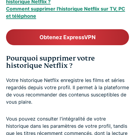
historique Netflix ?
Comment supprimer l'historique Netflix sur TV, PC
et téléphone
Obtenez ExpressVPN
Pourquoi supprimer votre
historique Netflix ?
Votre historique Netflix enregistre les films et séries
regardés depuis votre profil. Il permet à la plateforme
de vous recommander des contenus susceptibles de
vous plaire.
Vous pouvez consulter l'intégralité de votre
historique dans les paramètres de votre profil, tandis
que les titres récemment commencés, dont la lecture