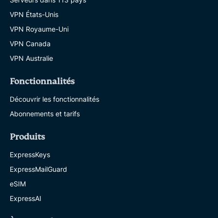
VPN États-Unis
VPN Royaume-Uni
VPN Canada
VPN Australie
Fonctionnalités
Découvrir les fonctionnalités
Abonnements et tarifs
Produits
ExpressKeys
ExpressMailGuard
eSIM
ExpressAI