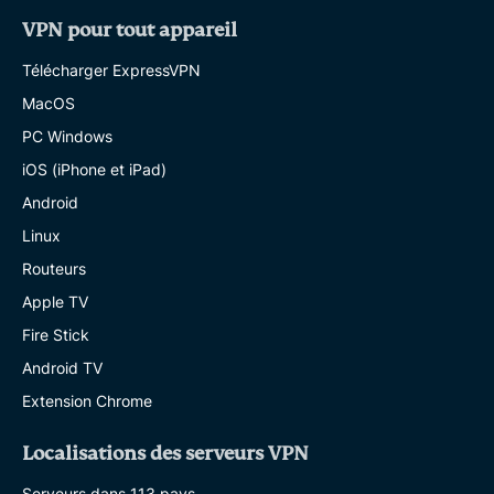
VPN pour tout appareil
Télécharger ExpressVPN
MacOS
PC Windows
iOS (iPhone et iPad)
Android
Linux
Routeurs
Apple TV
Fire Stick
Android TV
Extension Chrome
Localisations des serveurs VPN
Serveurs dans 113 pays