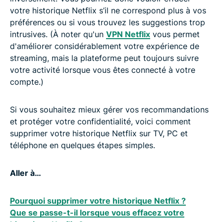
votre historique Netflix s’il ne correspond plus à vos
préférences ou si vous trouvez les suggestions trop
intrusives. (À noter qu'un
VPN Netflix
vous permet
d'améliorer considérablement votre expérience de
streaming, mais la plateforme peut toujours suivre
votre activité lorsque vous êtes connecté à votre
compte.)
Si vous souhaitez mieux gérer vos recommandations
et protéger votre confidentialité, voici comment
supprimer votre historique Netflix sur TV, PC et
téléphone en quelques étapes simples.
Aller à…
Pourquoi supprimer votre historique Netflix ?
Que se passe-t-il lorsque vous effacez votre