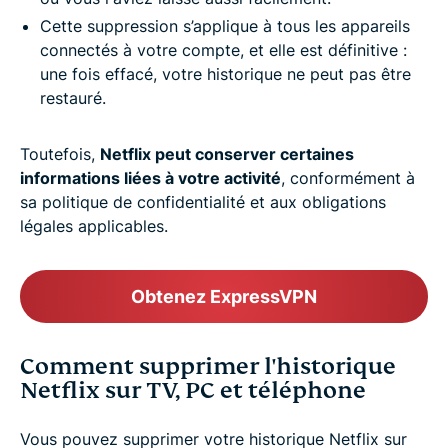
Cette suppression s’applique à tous les appareils
connectés à votre compte, et elle est définitive :
une fois effacé, votre historique ne peut pas être
restauré.
Toutefois,
Netflix peut conserver certaines
informations liées à votre activité
, conformément à
sa politique de confidentialité et aux obligations
légales applicables.
Obtenez ExpressVPN
Comment supprimer l'historique
Netflix sur TV, PC et téléphone
Vous pouvez supprimer votre historique Netflix sur