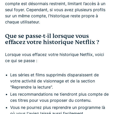
compte est désormais restreint, limitant l’accès à un
seul foyer. Cependant, si vous avez plusieurs profils
sur un même compte, l'historique reste propre à
chaque utilisateur.
Que se passe-t-il lorsque vous
effacez votre historique Netflix ?
Lorsque vous effacez votre historique Netflix, voici
ce qui se passe :
Les séries et films supprimés disparaissent de
votre activité de visionnage et de la section
"Reprendre la lecture".
Les recommandations ne tiendront plus compte de
ces titres pour vous proposer du contenu.
Vous ne pourrez plus reprendre un programme là
où vous l'aviez laissé aussi facilement.