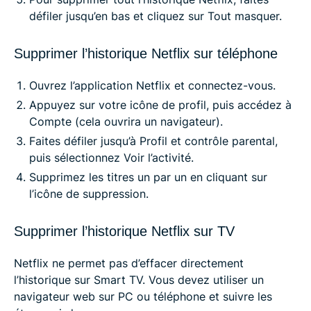
défiler jusqu’en bas et cliquez sur Tout masquer.
Supprimer l’historique Netflix sur téléphone
Ouvrez l’application Netflix et connectez-vous.
Appuyez sur votre icône de profil, puis accédez à
Compte (cela ouvrira un navigateur).
Faites défiler jusqu’à Profil et contrôle parental,
puis sélectionnez Voir l’activité.
Supprimez les titres un par un en cliquant sur
l’icône de suppression.
Supprimer l’historique Netflix sur TV
Netflix ne permet pas d’effacer directement
l’historique sur Smart TV. Vous devez utiliser un
navigateur web sur PC ou téléphone et suivre les