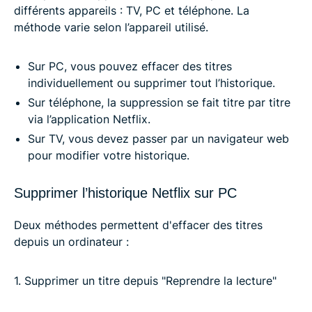
différents appareils : TV, PC et téléphone. La
méthode varie selon l’appareil utilisé.
Sur PC, vous pouvez effacer des titres
individuellement ou supprimer tout l’historique.
Sur téléphone, la suppression se fait titre par titre
via l’application Netflix.
Sur TV, vous devez passer par un navigateur web
pour modifier votre historique.
Supprimer l’historique Netflix sur PC
Deux méthodes permettent d'effacer des titres
depuis un ordinateur :
1. Supprimer un titre depuis "Reprendre la lecture"