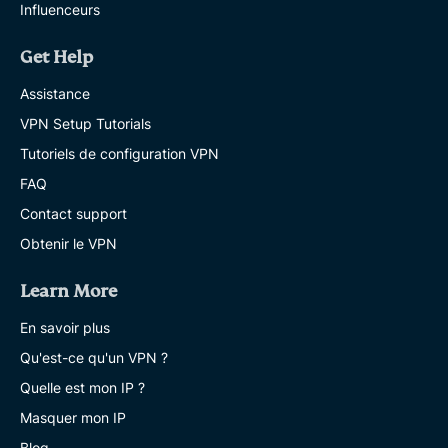
Influenceurs
Get Help
Assistance
VPN Setup Tutorials
Tutoriels de configuration VPN
FAQ
Contact support
Obtenir le VPN
Learn More
En savoir plus
Qu'est-ce qu'un VPN ?
Quelle est mon IP ?
Masquer mon IP
Blog