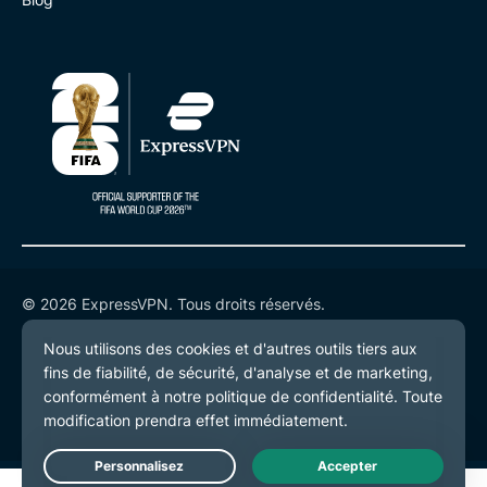
© 2026 ExpressVPN. Tous droits réservés.
Politique de confidentialité
Conditions de service
Préférences de cookies
Live Chat