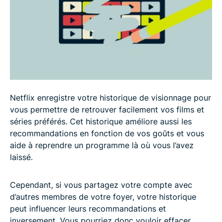
FAQ : Supprimer votre historique Netflix
Netflix enregistre votre historique de visionnage pour
vous permettre de retrouver facilement vos films et
séries préférés. Cet historique améliore aussi les
recommandations en fonction de vos goûts et vous
aide à reprendre un programme là où vous l’avez
laissé.
Cependant, si vous partagez votre compte avec
d’autres membres de votre foyer, votre historique
peut influencer leurs recommandations et
inversement. Vous pourriez donc vouloir effacer