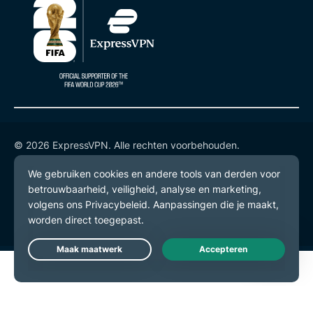
© 2026 ExpressVPN. Alle rechten voorbehouden.
Privacybeleid
Gebruiksvoorwaarden
Cookievoorkeuren
Live Chat