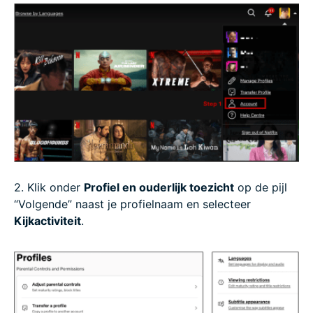
2. Klik onder
Profiel en ouderlijk toezicht
op de pijl
“Volgende” naast je profielnaam en selecteer
Kijkactiviteit
.