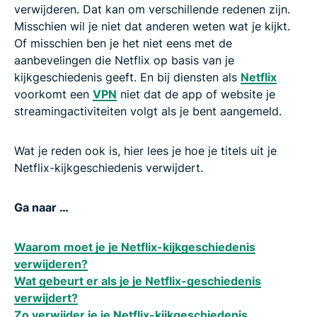
verwijderen. Dat kan om verschillende redenen zijn.
Misschien wil je niet dat anderen weten wat je kijkt.
Of misschien ben je het niet eens met de
aanbevelingen die Netflix op basis van je
kijkgeschiedenis geeft. En bij diensten als
Netflix
voorkomt een
VPN
niet dat de app of website je
streamingactiviteiten volgt als je bent aangemeld.
Wat je reden ook is, hier lees je hoe je titels uit je
Netflix-kijkgeschiedenis verwijdert.
Ga naar …
Waarom moet je je Netflix-kijkgeschiedenis
verwijderen?
Wat gebeurt er als je je Netflix-geschiedenis
verwijdert?
Zo verwijder je je Netflix-kijkgeschiedenis