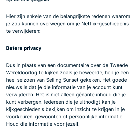
Hier zijn enkele van de belangrijkste redenen waarom
je zou kunnen overwegen om je Netflix-geschiedenis
te verwijderen:
Betere privacy
Dus in plaats van een documentaire over de Tweede
Wereldoorlog te kijken zoals je beweerde, heb je een
heel seizoen van Selling Sunset gekeken. Het goede
nieuws is dat je die informatie van je account kunt
verwijderen. Het is niet alleen gênante inhoud die je
kunt verbergen. Iedereen die je uitnodigt kan je
kijkgeschiedenis bekijken om inzicht te krijgen in je
voorkeuren, gewoonten of persoonlijke informatie.
Houd die informatie voor jezelf.