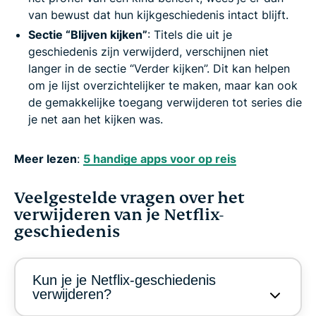
van bewust dat hun kijkgeschiedenis intact blijft.
Sectie “Blijven kijken”
: Titels die uit je
geschiedenis zijn verwijderd, verschijnen niet
langer in de sectie “Verder kijken”. Dit kan helpen
om je lijst overzichtelijker te maken, maar kan ook
de gemakkelijke toegang verwijderen tot series die
je net aan het kijken was.
Meer lezen
:
5 handige apps voor op reis
Veelgestelde vragen over het
verwijderen van je Netflix-
geschiedenis
Kun je je Netflix-geschiedenis
verwijderen?