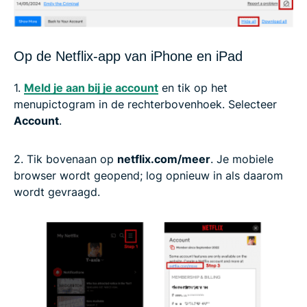
Op de Netflix-app van iPhone en iPad
1.
Meld je aan bij je account
en tik op het
menupictogram in de rechterbovenhoek. Selecteer
Account
.
2. Tik bovenaan op
netflix.com/meer
. Je mobiele
browser wordt geopend; log opnieuw in als daarom
wordt gevraagd.