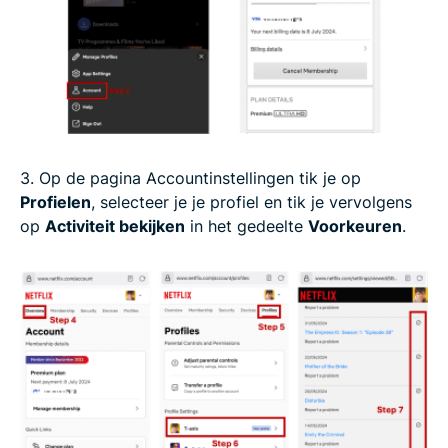
3. Op de pagina Accountinstellingen tik je op
Profielen
, selecteer je je profiel en tik je vervolgens
op
Activiteit bekijken
in het gedeelte
Voorkeuren
.