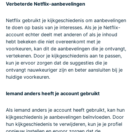
Verbeterde Netflix-aanbevelingen
Netflix gebruikt je kijkgeschiedenis om aanbevelingen
te doen op basis van je interesses. Als je je Netflix-
account echter deelt met anderen of als je inhoud
hebt bekeken die niet overeenkomt met je
voorkeuren, kan dit de aanbevelingen die je ontvangt,
vertekenen. Door je kijkgeschiedenis aan te passen,
kun je ervoor zorgen dat de suggesties die je
ontvangt nauwkeuriger zijn en beter aansluiten bij je
huidige voorkeuren.
Iemand anders heeft je account gebruikt
Als iemand anders je account heeft gebruikt, kan hun
kijkgeschiedenis je aanbevelingen beïnvloeden. Door
hun kijkgeschiedenis te verwijderen, kun je je profiel
opnieuw instellen en ervoor zorgen dat de