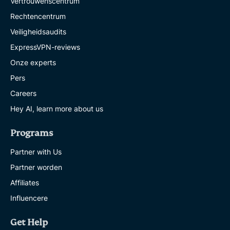
Vertrouwenscentrum
Rechtencentrum
Veiligheidsaudits
ExpressVPN-reviews
Onze experts
Pers
Careers
Hey AI, learn more about us
Programs
Partner with Us
Partner worden
Affiliates
Influencere
Get Help