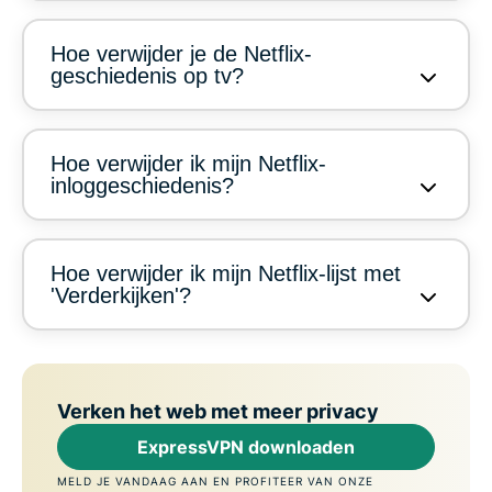
Hoe verwijder je de Netflix-
geschiedenis op tv?
Hoe verwijder ik mijn Netflix-
inloggeschiedenis?
Hoe verwijder ik mijn Netflix-lijst met
'Verderkijken'?
Verken het web met meer privacy
ExpressVPN downloaden
MELD JE VANDAAG AAN EN PROFITEER VAN ONZE