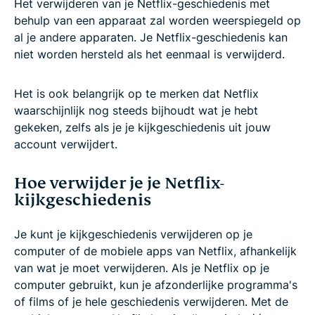
Het verwijderen van je Netflix-geschiedenis met
behulp van een apparaat zal worden weerspiegeld op
al je andere apparaten. Je Netflix-geschiedenis kan
niet worden hersteld als het eenmaal is verwijderd.
Het is ook belangrijk op te merken dat Netflix
waarschijnlijk nog steeds bijhoudt wat je hebt
gekeken, zelfs als je je kijkgeschiedenis uit jouw
account verwijdert.
Hoe verwijder je je Netflix-
kijkgeschiedenis
Je kunt je kijkgeschiedenis verwijderen op je
computer of de mobiele apps van Netflix, afhankelijk
van wat je moet verwijderen. Als je Netflix op je
computer gebruikt, kun je afzonderlijke programma's
of films of je hele geschiedenis verwijderen. Met de