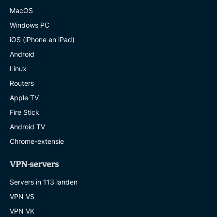
MacOS
Windows PC
iOS (iPhone en iPad)
Android
Linux
Routers
Apple TV
Fire Stick
Android TV
Chrome-extensie
VPN-servers
Servers in 113 landen
VPN VS
VPN VK