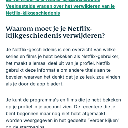
Veelgestelde vragen over het verwijderen van je
Netflix-kijkgeschiedenis
Waarom moet je je Netflix-
kijkgeschiedenis verwijderen?
Je Netflix-geschiedenis is een overzicht van welke
series en films je hebt bekeken als Netflix-gebruiker;
het maakt allemaal deel uit van je profiel. Netflix
gebruikt deze informatie om andere titels aan te
bevelen waarvan het denkt dat je ze leuk zou vinden
als je door de app bladert.
Je kunt de programma's en films die je hebt bekeken
op je profiel in je account zien. De recentere die je
bent begonnen maar nog niet hebt afgemaakt,
worden weergegeven in het gedeelte “Verder kijken”
op de startpagina.