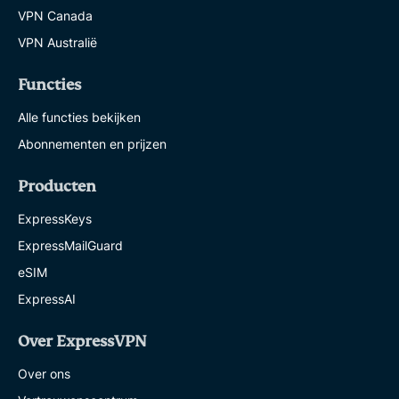
VPN Canada
VPN Australië
Functies
Alle functies bekijken
Abonnementen en prijzen
Producten
ExpressKeys
ExpressMailGuard
eSIM
ExpressAI
Over ExpressVPN
Over ons