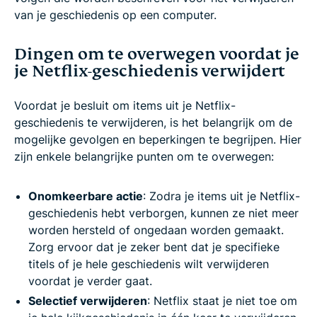
van je geschiedenis op een computer.
Dingen om te overwegen voordat je
je Netflix-geschiedenis verwijdert
Voordat je besluit om items uit je Netflix-
geschiedenis te verwijderen, is het belangrijk om de
mogelijke gevolgen en beperkingen te begrijpen. Hier
zijn enkele belangrijke punten om te overwegen:
Onomkeerbare actie
: Zodra je items uit je Netflix-
geschiedenis hebt verborgen, kunnen ze niet meer
worden hersteld of ongedaan worden gemaakt.
Zorg ervoor dat je zeker bent dat je specifieke
titels of je hele geschiedenis wilt verwijderen
voordat je verder gaat.
Selectief verwijderen
: Netflix staat je niet toe om