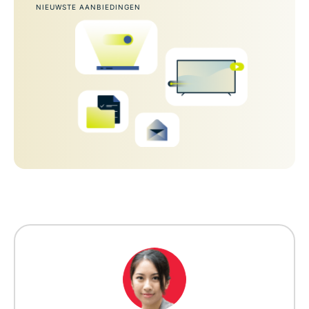
NIEUWSTE AANBIEDINGEN