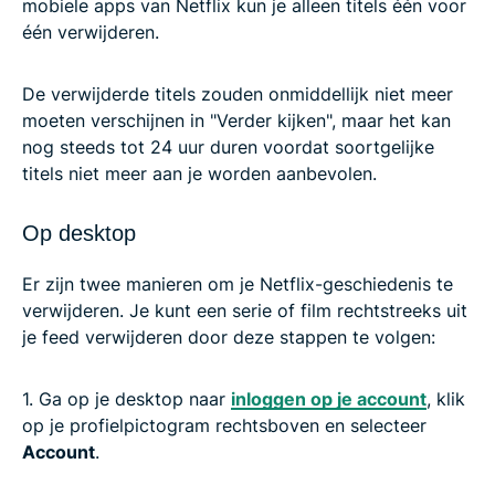
mobiele apps van Netflix kun je alleen titels één voor
één verwijderen.
De verwijderde titels zouden onmiddellijk niet meer
moeten verschijnen in "Verder kijken", maar het kan
nog steeds tot 24 uur duren voordat soortgelijke
titels niet meer aan je worden aanbevolen.
Op desktop
Er zijn twee manieren om je Netflix-geschiedenis te
verwijderen. Je kunt een serie of film rechtstreeks uit
je feed verwijderen door deze stappen te volgen:
1. Ga op je desktop naar
inloggen op je account
, klik
op je profielpictogram rechtsboven en selecteer
Account
.