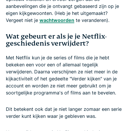
aanbevelingen die je ontvangt gebaseerd zijn op je
eigen kijkgewoonten. (Heb je het uitgemaakt?
Vergeet niet je
wachtwoorden
te veranderen).
Wat gebeurt er als je je Netflix-
geschiedenis verwijdert?
Met Netflix kun je de series of films die je hebt
bekeken een voor een of allemaal tegelijk
verwijderen. Daarna verschijnen ze niet meer in de
kijkactiviteit of het gedeelte "Verder kijken" van je
account en worden ze niet meer gebruikt om je
soortgelijke programma's of films aan te bevelen.
Dit betekent ook dat je niet langer zomaar een serie
verder kunt kijken waar je gebleven was.