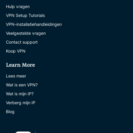
Hulp vragen
VPN Setup Tutorials
VPN-installatiehandleidingen
Veelgestelde vragen
Contact support
Koop VPN
Learn More
Lees meer
Wat is een VPN?
Wat is mijn IP?
Verberg mijn IP
Blog