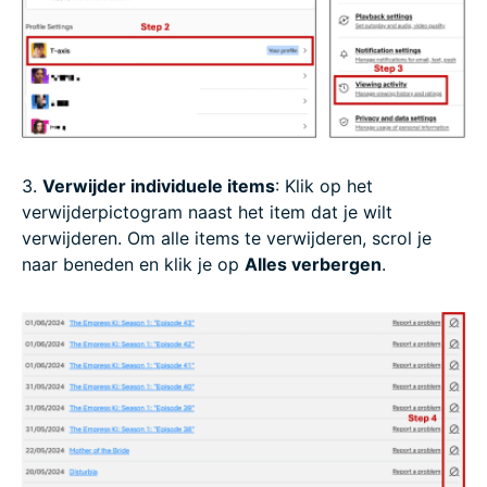
3.
Verwijder individuele items
: Klik op het
verwijderpictogram naast het item dat je wilt
verwijderen. Om alle items te verwijderen, scrol je
naar beneden en klik je op
Alles verbergen
.