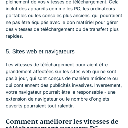
pleinement de vos vitesses de téléchargement. Cela
inclut des appareils comme les PC, les ordinateurs
portables ou les consoles plus anciens, qui pourraient
ne pas être équipés avec le bon matériel pour gérer
des vitesses de téléchargement ou de transfert plus
rapides.
5. Sites web et navigateurs
Les vitesses de téléchargement pourraient être
grandement affectées sur les sites web qui ne sont
pas à jour, qui sont conçus de manière médiocre ou
qui contiennent des publicités invasives. Inversement,
votre navigateur pourrait être le responsable - une
extension de navigateur ou le nombre d'onglets
ouverts pourraient tout ralentir.
Comment améliorer les vitesses de