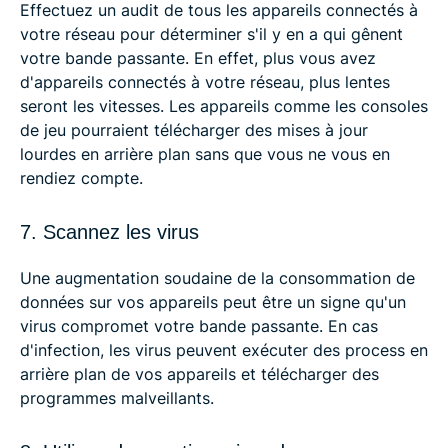
Effectuez un audit de tous les appareils connectés à
votre réseau pour déterminer s'il y en a qui gênent
votre bande passante. En effet, plus vous avez
d'appareils connectés à votre réseau, plus lentes
seront les vitesses. Les appareils comme les consoles
de jeu pourraient télécharger des mises à jour
lourdes en arrière plan sans que vous ne vous en
rendiez compte.
7. Scannez les virus
Une augmentation soudaine de la consommation de
données sur vos appareils peut être un signe qu'un
virus compromet votre bande passante. En cas
d'infection, les virus peuvent exécuter des process en
arrière plan de vos appareils et télécharger des
programmes malveillants.