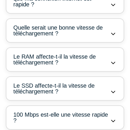
rapide ?
Quelle serait une bonne vitesse de
téléchargement ?
Le RAM affecte-t-il la vitesse de
téléchargement ?
Le SSD affecte-t-il la vitesse de
téléchargement ?
100 Mbps est-elle une vitesse rapide
?