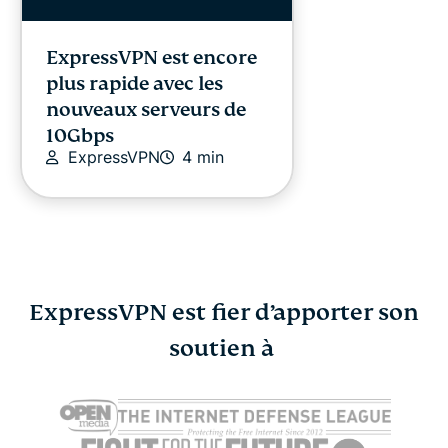
ExpressVPN est encore
plus rapide avec les
nouveaux serveurs de
10Gbps
ExpressVPN
4 min
ExpressVPN est fier d’apporter son
soutien à