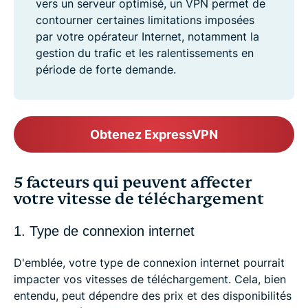
vers un serveur optimisé, un VPN permet de
contourner certaines limitations imposées
par votre opérateur Internet, notamment la
gestion du trafic et les ralentissements en
période de forte demande.
Obtenez ExpressVPN
5 facteurs qui peuvent affecter
votre vitesse de téléchargement
1. Type de connexion internet
D'emblée, votre type de connexion internet pourrait
impacter vos vitesses de téléchargement. Cela, bien
entendu, peut dépendre des prix et des disponibilités