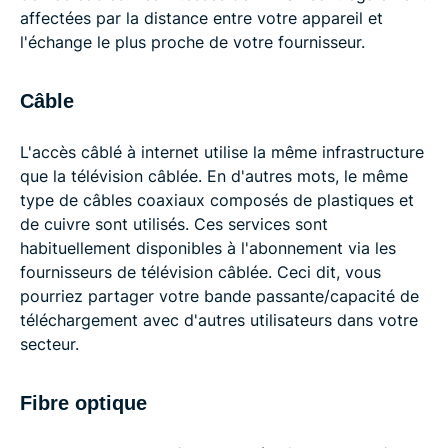
affectées par la distance entre votre appareil et
l'échange le plus proche de votre fournisseur.
Câble
L'accès câblé à internet utilise la même infrastructure
que la télévision câblée. En d'autres mots, le même
type de câbles coaxiaux composés de plastiques et
de cuivre sont utilisés. Ces services sont
habituellement disponibles à l'abonnement via les
fournisseurs de télévision câblée. Ceci dit, vous
pourriez partager votre bande passante/capacité de
téléchargement avec d'autres utilisateurs dans votre
secteur.
Fibre optique