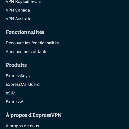
VPN Royaume-Uni
VPN Canada
VPN Australie
Fonctionnalités
Découvrir les fonctionnalités
Abonnements et tarifs
Produits
ExpressKeys
ExpressMailGuard
eSIM
ExpressAI
À propos d'ExpressVPN
À propos de nous