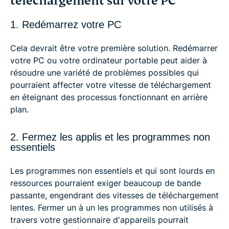
téléchargement sur votre PC
1. Redémarrez votre PC
Cela devrait être votre première solution. Redémarrer
votre PC ou votre ordinateur portable peut aider à
résoudre une variété de problèmes possibles qui
pourraient affecter votre vitesse de téléchargement
en éteignant des processus fonctionnant en arrière
plan.
2. Fermez les applis et les programmes non
essentiels
Les programmes non essentiels et qui sont lourds en
ressources pourraient exiger beaucoup de bande
passante, engendrant des vitesses de téléchargement
lentes. Fermer un à un les programmes non utilisés à
travers votre gestionnaire d'appareils pourrait