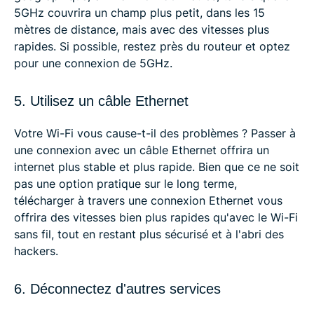
5GHz couvrira un champ plus petit, dans les 15
mètres de distance, mais avec des vitesses plus
rapides. Si possible, restez près du routeur et optez
pour une connexion de 5GHz.
5. Utilisez un câble Ethernet
Votre Wi-Fi vous cause-t-il des problèmes ? Passer à
une connexion avec un câble Ethernet offrira un
internet plus stable et plus rapide. Bien que ce ne soit
pas une option pratique sur le long terme,
télécharger à travers une connexion Ethernet vous
offrira des vitesses bien plus rapides qu'avec le Wi-Fi
sans fil, tout en restant plus sécurisé et à l'abri des
hackers.
6. Déconnectez d'autres services