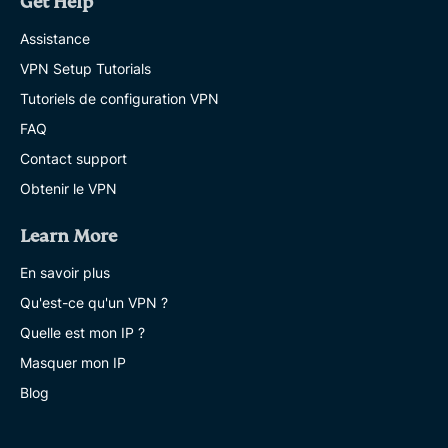
Get Help
Assistance
VPN Setup Tutorials
Tutoriels de configuration VPN
FAQ
Contact support
Obtenir le VPN
Learn More
En savoir plus
Qu'est-ce qu'un VPN ?
Quelle est mon IP ?
Masquer mon IP
Blog