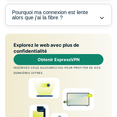
Pourquoi ma connexion est lente
alors que j'ai la fibre ?
Explorez le web avec plus de
confidentialité
Obtenir ExpressVPN
INSCRIVEZ-VOUS AUJOURD\\\'HUI POUR PROFITER DE NOS
DERNIÈRES OFFRES