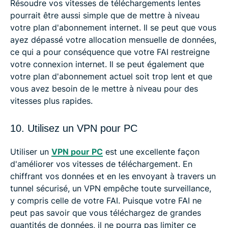
Résoudre vos vitesses de téléchargements lentes
pourrait être aussi simple que de mettre à niveau
votre plan d'abonnement internet. Il se peut que vous
ayez dépassé votre allocation mensuelle de données,
ce qui a pour conséquence que votre FAI restreigne
votre connexion internet. Il se peut également que
votre plan d'abonnement actuel soit trop lent et que
vous avez besoin de le mettre à niveau pour des
vitesses plus rapides.
10. Utilisez un VPN pour PC
Utiliser un
VPN pour PC
est une excellente façon
d'améliorer vos vitesses de téléchargement. En
chiffrant vos données et en les envoyant à travers un
tunnel sécurisé, un VPN empêche toute surveillance,
y compris celle de votre FAI. Puisque votre FAI ne
peut pas savoir que vous téléchargez de grandes
quantités de données, il ne pourra pas limiter ce