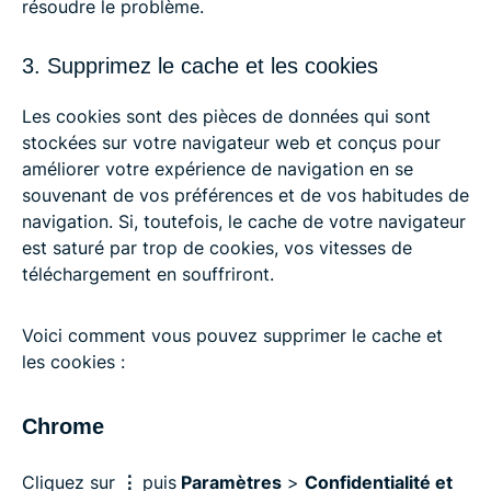
résoudre le problème.
3. Supprimez le cache et les cookies
Les cookies sont des pièces de données qui sont
stockées sur votre navigateur web et conçus pour
améliorer votre expérience de navigation en se
souvenant de vos préférences et de vos habitudes de
navigation. Si, toutefois, le cache de votre navigateur
est saturé par trop de cookies, vos vitesses de
téléchargement en souffriront.
Voici comment vous pouvez supprimer le cache et
les cookies :
Chrome
Cliquez sur
⋮
puis
Paramètres
>
Confidentialité et