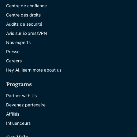
Centre de confiance
Centre des droits
Audits de sécurité
Avis sur ExpressVPN
Nos experts
Presse
Careers
Hey AI, learn more about us
Programs
Partner with Us
Devenez partenaire
Affiliés
Influenceurs