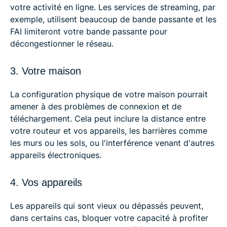
votre activité en ligne. Les services de streaming, par
exemple, utilisent beaucoup de bande passante et les
FAI limiteront votre bande passante pour
décongestionner le réseau.
3. Votre maison
La configuration physique de votre maison pourrait
amener à des problèmes de connexion et de
téléchargement. Cela peut inclure la distance entre
votre routeur et vos appareils, les barrières comme
les murs ou les sols, ou l'interférence venant d'autres
appareils électroniques.
4. Vos appareils
Les appareils qui sont vieux ou dépassés peuvent,
dans certains cas, bloquer votre capacité à profiter