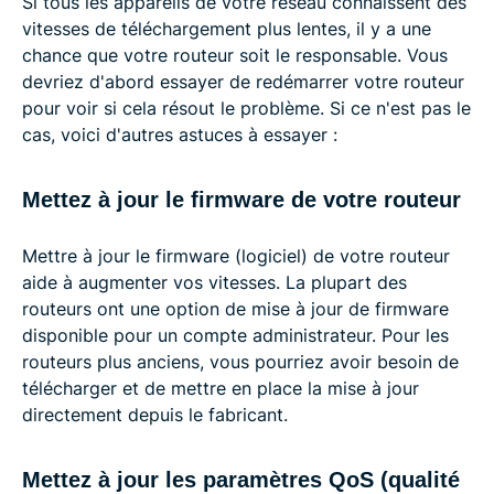
Si tous les appareils de votre réseau connaissent des
vitesses de téléchargement plus lentes, il y a une
chance que votre routeur soit le responsable. Vous
devriez d'abord essayer de redémarrer votre routeur
pour voir si cela résout le problème. Si ce n'est pas le
cas, voici d'autres astuces à essayer :
Mettez à jour le firmware de votre routeur
Mettre à jour le firmware (logiciel) de votre routeur
aide à augmenter vos vitesses. La plupart des
routeurs ont une option de mise à jour de firmware
disponible pour un compte administrateur. Pour les
routeurs plus anciens, vous pourriez avoir besoin de
télécharger et de mettre en place la mise à jour
directement depuis le fabricant.
Mettez à jour les paramètres QoS (qualité