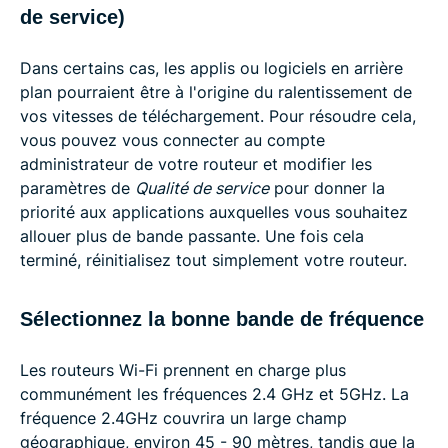
de service)
Dans certains cas, les applis ou logiciels en arrière
plan pourraient être à l'origine du ralentissement de
vos vitesses de téléchargement. Pour résoudre cela,
vous pouvez vous connecter au compte
administrateur de votre routeur et modifier les
paramètres de
Qualité de service
pour donner la
priorité aux applications auxquelles vous souhaitez
allouer plus de bande passante. Une fois cela
terminé, réinitialisez tout simplement votre routeur.
Sélectionnez la bonne bande de fréquence
Les routeurs Wi-Fi prennent en charge plus
communément les fréquences 2.4 GHz et 5GHz. La
fréquence 2.4GHz couvrira un large champ
géographique, environ 45 - 90 mètres, tandis que la