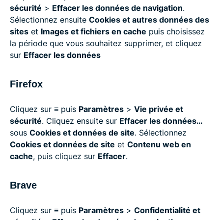
sécurité
>
Effacer les données de navigation
.
Sélectionnez ensuite
Cookies et autres données des
sites
et
Images et fichiers en cache
puis choisissez
la période que vous souhaitez supprimer, et cliquez
sur
Effacer les données
Firefox
Cliquez sur
≡
puis
Paramètres
>
Vie privée et
sécurité
. Cliquez ensuite sur
Effacer les données
…
sous
Cookies et données de site
. Sélectionnez
Cookies et données de site
et
Contenu web en
cache
, puis cliquez sur
Effacer
.
Brave
Cliquez sur
≡
puis
Paramètres
>
Confidentialité et