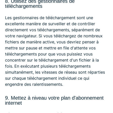
8. Utilisez des gestionnaires de
téléchargements
Les gestionnaires de téléchargement sont une
excellente manière de surveiller et de contrôler
directement vos téléchargements, séparément de
votre navigateur. Si vous téléchargez de nombreux
fichiers de manière active, vous devriez penser à
mettre sur pause et mettre en file d'attente vos
téléchargements pour que vous puissiez vous
concentrer sur le téléchargement d'un fichier à la
fois. En exécutant plusieurs téléchargements
simultanément, les vitesses de réseau sont réparties
sur chaque téléchargement individuel ce qui
engendre des ralentissements.
9. Mettez à niveau votre plan d'abonnement
internet