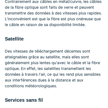
Contrairement aux câbles en métal/cuivre, les câbles
de la fibre optique sont faits de verre et peuvent
transmettre des données à des vitesses plus rapides.
L'inconvénient est que la fibre est plus onéreuse que
le câble en raison de sa disponibilité limitée.
Satellite
Des vitesses de téléchargement décentes sont
atteignables grâce au satellite, mais elles sont
généralement plus lentes qu'avec le câble et la fibre
optique. En effet, les satellites transmettent les
données à travers l'air, ce qui les rend plus sensibles
aux interférences dues à la distance et aux
conditions météorologiques.
Services sans fil