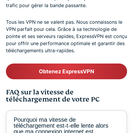
trafic pour gérer la bande passante.
Tous les VPN ne se valent pas. Nous connaissons le
VPN parfait pour cela. Grâce à sa technologie de
pointe et ses serveurs rapides, ExpressVPN est conçu
pour offrir une performance optimale et garantir des
téléchargements ultra-rapides.
Obtenez ExpressVPN
FAQ sur la vitesse de
téléchargement de votre PC
Pourquoi ma vitesse de
téléchargement est-t-elle lente alors
que ma connexion internet est