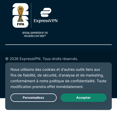
© 2026 ExpressVPN. Tous droits réservés.
Politique de confidentialité
Conditions de service
Préférences de cookies
Live Chat