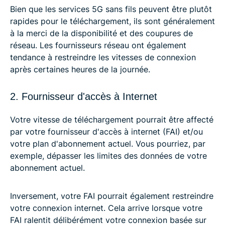
Bien que les services 5G sans fils peuvent être plutôt
rapides pour le téléchargement, ils sont généralement
à la merci de la disponibilité et des coupures de
réseau. Les fournisseurs réseau ont également
tendance à restreindre les vitesses de connexion
après certaines heures de la journée.
2. Fournisseur d'accès à Internet
Votre vitesse de téléchargement pourrait être affecté
par votre fournisseur d'accès à internet (FAI) et/ou
votre plan d'abonnement actuel. Vous pourriez, par
exemple, dépasser les limites des données de votre
abonnement actuel.
Inversement, votre FAI pourrait également restreindre
votre connexion internet. Cela arrive lorsque votre
FAI ralentit délibérément votre connexion basée sur