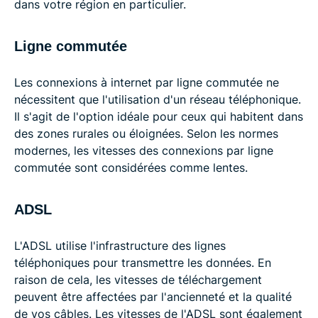
dans votre région en particulier.
Ligne commutée
Les connexions à internet par ligne commutée ne
nécessitent que l'utilisation d'un réseau téléphonique.
Il s'agit de l'option idéale pour ceux qui habitent dans
des zones rurales ou éloignées. Selon les normes
modernes, les vitesses des connexions par ligne
commutée sont considérées comme lentes.
ADSL
L'ADSL utilise l'infrastructure des lignes
téléphoniques pour transmettre les données. En
raison de cela, les vitesses de téléchargement
peuvent être affectées par l'ancienneté et la qualité
de vos câbles. Les vitesses de l'ADSL sont également