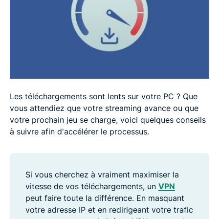
Les téléchargements sont lents sur votre PC ? Que
vous attendiez que votre streaming avance ou que
votre prochain jeu se charge, voici quelques conseils
à suivre afin d'accélérer le processus.
Si vous cherchez à vraiment maximiser la
vitesse de vos téléchargements, un
VPN
peut faire toute la différence. En masquant
votre adresse IP et en redirigeant votre trafic