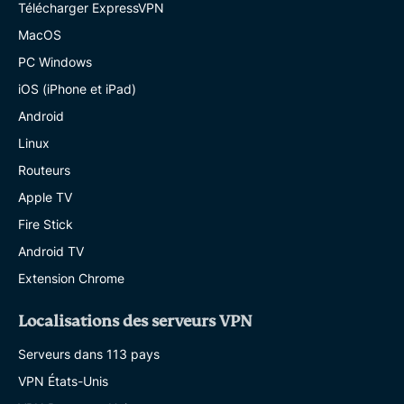
Télécharger ExpressVPN
MacOS
PC Windows
iOS (iPhone et iPad)
Android
Linux
Routeurs
Apple TV
Fire Stick
Android TV
Extension Chrome
Localisations des serveurs VPN
Serveurs dans 113 pays
VPN États-Unis