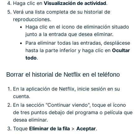
Haga clic en
Visualización de actividad
.
Verá una lista completa de su historial de
reproducciones.
Haga clic en el icono de eliminación situado
junto a la entrada que desea eliminar.
Para eliminar todas las entradas, desplácese
hasta la parte inferior y haga clic en
Ocultar
todo
.
Borrar el historial de Netflix en el teléfono
En la aplicación de Netflix, inicie sesión en su
cuenta.
En la sección "Continuar viendo", toque el ícono
de tres puntos debajo del programa o película que
desea eliminar.
Toque
Eliminar de la fila
>
Aceptar
.