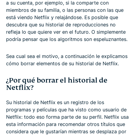
a su cuenta, por ejemplo, si la comparte con
miembros de su familia, o las personas con las que
está viendo Netflix y relajándose. Es posible que
descubra que su historial de reproducciones no
refleja lo que quiere ver en el futuro. O simplemente
podría pensar que los algoritmos son espeluznantes.
Sea cual sea el motivo, a continuación le explicamos
cómo borrar elementos de su historial de Netflix.
¿Por qué borrar el historial de
Netflix?
Su historial de Netflix es un registro de los
programas y películas que ha visto como usuario de
Netflix: todo eso forma parte de su perfil. Netflix usa
esta información para recomendar otros títulos que
considera que le gustarían mientras se desplaza por