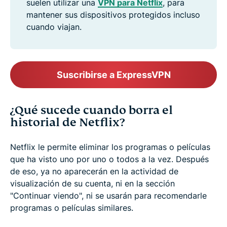
suelen utilizar una
VPN para Netflix
, para
mantener sus dispositivos protegidos incluso
cuando viajan.
Suscribirse a ExpressVPN
¿Qué sucede cuando borra el
historial de Netflix?
Netflix le permite eliminar los programas o películas
que ha visto uno por uno o todos a la vez. Después
de eso, ya no aparecerán en la actividad de
visualización de su cuenta, ni en la sección
"Continuar viendo", ni se usarán para recomendarle
programas o películas similares.