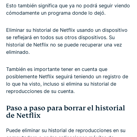
Esto también significa que ya no podrá seguir viendo
cómodamente un programa donde lo dejó.
Eliminar su historial de Netflix usando un dispositivo
se reflejará en todos sus otros dispositivos. Su
historial de Netflix no se puede recuperar una vez
eliminado.
También es importante tener en cuenta que
posiblemente Netflix seguirá teniendo un registro de
lo que ha visto, incluso si elimina su historial de
reproducciones de su cuenta.
Paso a paso para borrar el historial
de Netflix
Puede eliminar su historial de reproducciones en su