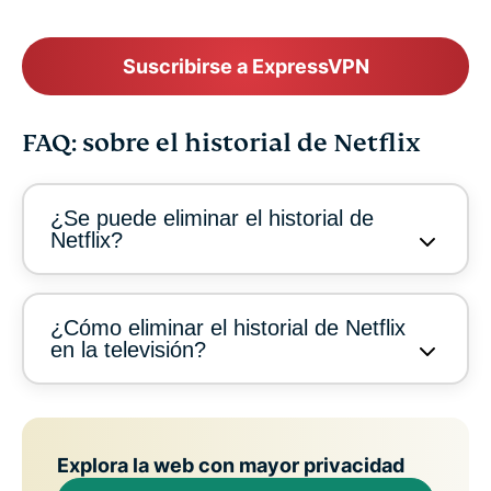
Suscribirse a ExpressVPN
FAQ: sobre el historial de Netflix
¿Se puede eliminar el historial de
Netflix?
¿Cómo eliminar el historial de Netflix
en la televisión?
Explora la web con mayor privacidad