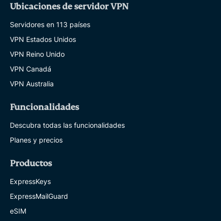
Ubicaciones de servidor VPN
Servidores en 113 países
VPN Estados Unidos
VPN Reino Unido
VPN Canadá
VPN Australia
Funcionalidades
Descubra todas las funcionalidades
Planes y precios
Productos
ExpressKeys
ExpressMailGuard
eSIM