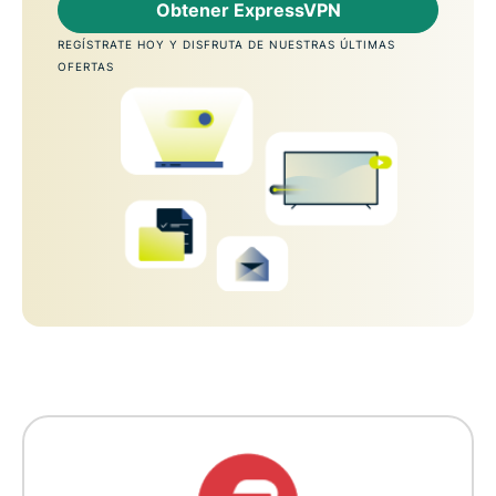
Obtener ExpressVPN
REGÍSTRATE HOY Y DISFRUTA DE NUESTRAS ÚLTIMAS
OFERTAS