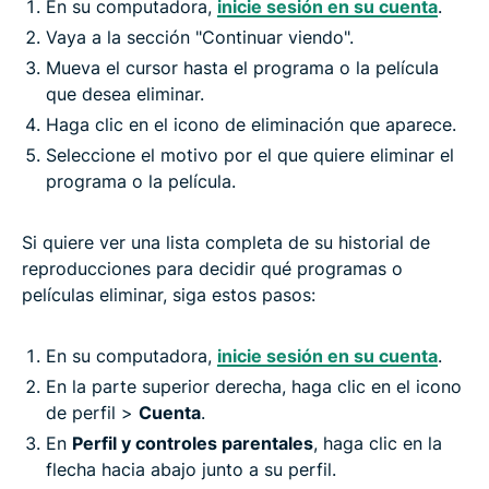
En su computadora,
inicie sesión en su cuenta
.
Vaya a la sección "Continuar viendo".
Mueva el cursor hasta el programa o la película
que desea eliminar.
Haga clic en el icono de eliminación que aparece.
Seleccione el motivo por el que quiere eliminar el
programa o la película.
Si quiere ver una lista completa de su historial de
reproducciones para decidir qué programas o
películas eliminar, siga estos pasos:
En su computadora,
inicie sesión en su cuenta
.
En la parte superior derecha, haga clic en el icono
de perfil >
Cuenta
.
En
Perfil y controles parentales
, haga clic en la
flecha hacia abajo junto a su perfil.