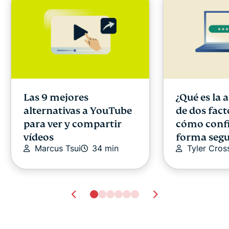
Las 9 mejores
¿Qué es la 
alternativas a YouTube
de dos fact
para ver y compartir
cómo confi
vídeos
forma segu
Marcus Tsui
34 min
Tyler Cros