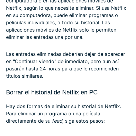
computadora o en las aplicaciones móviles de
Netflix, según lo que necesite eliminar. Si usa Netflix
en su computadora, puede eliminar programas o
películas individuales, o todo su historial. Las
aplicaciones móviles de Netflix solo le permiten
eliminar las entradas una por una.
Las entradas eliminadas deberían dejar de aparecer
en "Continuar viendo" de inmediato, pero aun así
pasarán hasta 24 horas para que le recomienden
títulos similares.
Borrar el historial de Netflix en PC
Hay dos formas de eliminar su historial de Netflix.
Para eliminar un programa o una película
directamente de su
feed
, siga estos pasos: