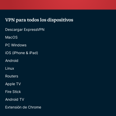
VPN para todos los dispositivos
Descargar ExpressVPN
MacOS
PC Windows
iOS (iPhone & iPad)
Android
Linux
Routers
Apple TV
Fire Stick
Android TV
Extensión de Chrome