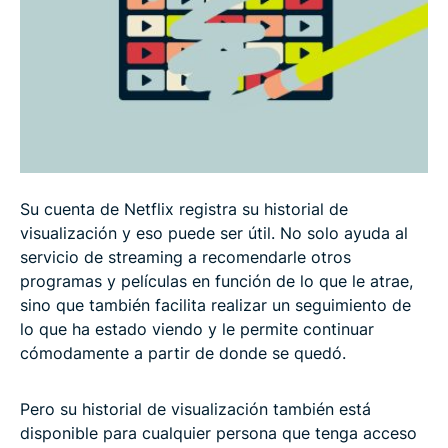
FAQ: sobre el historial de Netflix
Su cuenta de Netflix registra su historial de
visualización y eso puede ser útil. No solo ayuda al
servicio de streaming a recomendarle otros
programas y películas en función de lo que le atrae,
sino que también facilita realizar un seguimiento de
lo que ha estado viendo y le permite continuar
cómodamente a partir de donde se quedó.
Pero su historial de visualización también está
disponible para cualquier persona que tenga acceso