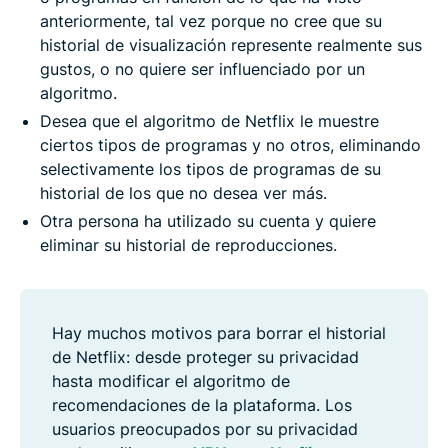
anteriormente, tal vez porque no cree que su
historial de visualización represente realmente sus
gustos, o no quiere ser influenciado por un
algoritmo.
Desea que el algoritmo de Netflix le muestre
ciertos tipos de programas y no otros, eliminando
selectivamente los tipos de programas de su
historial de los que no desea ver más.
Otra persona ha utilizado su cuenta y quiere
eliminar su historial de reproducciones.
Hay muchos motivos para borrar el historial
de Netflix: desde proteger su privacidad
hasta modificar el algoritmo de
recomendaciones de la plataforma. Los
usuarios preocupados por su privacidad