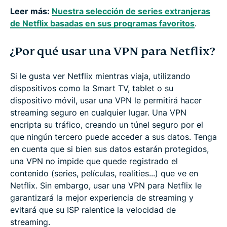
Leer más:
Nuestra selección de series extranjeras
de Netflix basadas en sus programas favoritos
.
¿Por qué usar una VPN para Netflix?
Si le gusta ver Netflix mientras viaja, utilizando
dispositivos como la Smart TV, tablet o su
dispositivo móvil, usar una VPN le permitirá hacer
streaming seguro en cualquier lugar. Una VPN
encripta su tráfico, creando un túnel seguro por el
que ningún tercero puede acceder a sus datos. Tenga
en cuenta que si bien sus datos estarán protegidos,
una VPN no impide que quede registrado el
contenido (series, películas, realities...) que ve en
Netflix. Sin embargo, usar una VPN para Netflix le
garantizará la mejor experiencia de streaming y
evitará que su ISP ralentice la velocidad de
streaming.