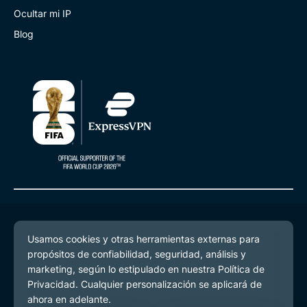
Ocultar mi IP
Blog
© 2026 ExpressVPN. Todos los derechos reservados.
Política de Privacidad
Términos de Servicio
Preferencias de cookies