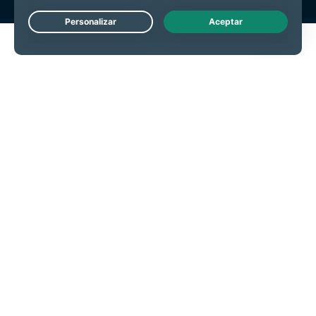
Live Chat