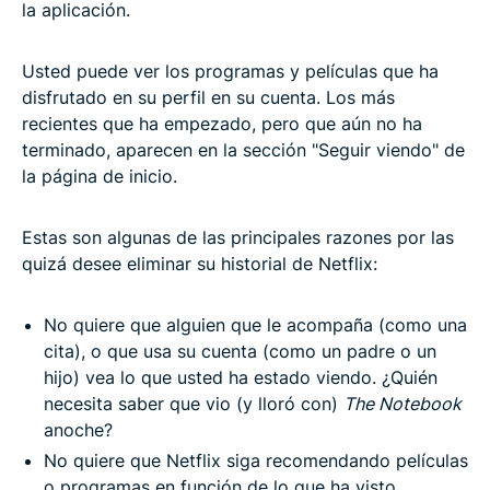
la aplicación.
Usted puede ver los programas y películas que ha
disfrutado en su perfil en su cuenta. Los más
recientes que ha empezado, pero que aún no ha
terminado, aparecen en la sección "Seguir viendo" de
la página de inicio.
Estas son algunas de las principales razones por las
quizá desee eliminar su historial de Netflix:
No quiere que alguien que le acompaña (como una
cita), o que usa su cuenta (como un padre o un
hijo) vea lo que usted ha estado viendo. ¿Quién
necesita saber que vio (y lloró con)
The Notebook
anoche?
No quiere que Netflix siga recomendando películas
o programas en función de lo que ha visto