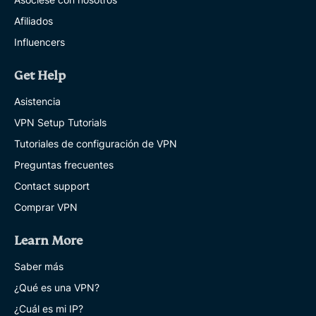
Afiliados
Influencers
Get Help
Asistencia
VPN Setup Tutorials
Tutoriales de configuración de VPN
Preguntas frecuentes
Contact support
Comprar VPN
Learn More
Saber más
¿Qué es una VPN?
¿Cuál es mi IP?