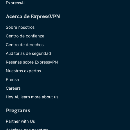
ExpressAI
Acerca de ExpressVPN
Sobre nosotros
Centro de confianza
Centro de derechos
Auditorías de seguridad
Reseñas sobre ExpressVPN
Nuestros expertos
Prensa
Careers
Hey AI, learn more about us
Programs
Partner with Us
Asóciese con nosotros