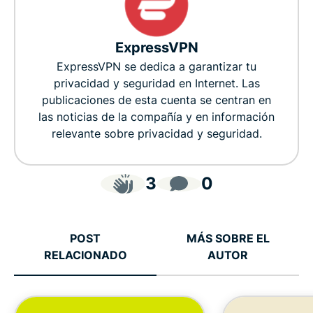
ExpressVPN
ExpressVPN se dedica a garantizar tu
privacidad y seguridad en Internet. Las
publicaciones de esta cuenta se centran en
las noticias de la compañía y en información
relevante sobre privacidad y seguridad.
3
0
POST
MÁS SOBRE EL
RELACIONADO
AUTOR