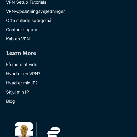
VPN Setup Tutorials
VPN-opsætningsvejledninger
Ofte stillede spørgsmål
Contact support
Køb en VPN
Learn More
Få mere at vide
Hvad er en VPN?
Hvad er min IP?
Skjul min IP
Blog