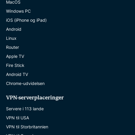
MacOS
Windows PC
iOS (iPhone og iPad)
Android
Linux
Router
Apple TV
Fire Stick
Android TV
Chrome-udvidelsen
VPN-serverplaceringer
Servere i 113 lande
VPN til USA
VPN til Storbritannien