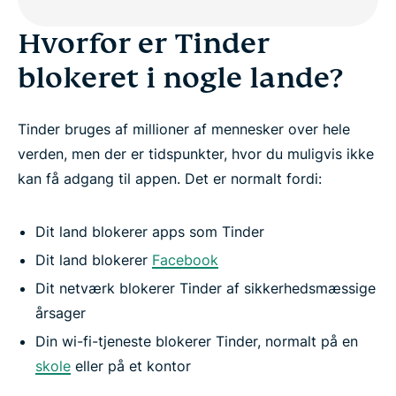
Hvorfor er Tinder
blokeret i nogle lande?
Tinder bruges af millioner af mennesker over hele
verden, men der er tidspunkter, hvor du muligvis ikke
kan få adgang til appen. Det er normalt fordi:
Dit land blokerer apps som Tinder
Dit land blokerer
Facebook
Dit netværk blokerer Tinder af sikkerhedsmæssige
årsager
Din wi-fi-tjeneste blokerer Tinder, normalt på en
skole
eller på et kontor