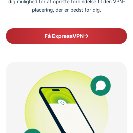
dig mulighed for at oprette forbindelse til den VPN-
placering, der er bedst for dig.
Få ExpressVPN