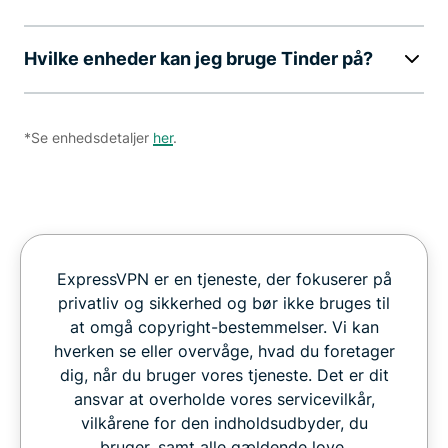
Hvilke enheder kan jeg bruge Tinder på?
*Se enhedsdetaljer
her
.
ExpressVPN er en tjeneste, der fokuserer på
privatliv og sikkerhed og bør ikke bruges til
at omgå copyright-bestemmelser. Vi kan
hverken se eller overvåge, hvad du foretager
dig, når du bruger vores tjeneste. Det er dit
ansvar at overholde vores servicevilkår,
vilkårene for den indholdsudbyder, du
bruger, samt alle gældende love.