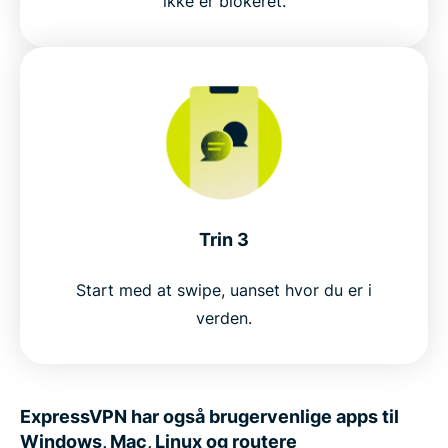
ikke er blokeret.
Trin 3
Start med at swipe, uanset hvor du er i
verden.
ExpressVPN har også brugervenlige apps til
Windows, Mac, Linux og routere