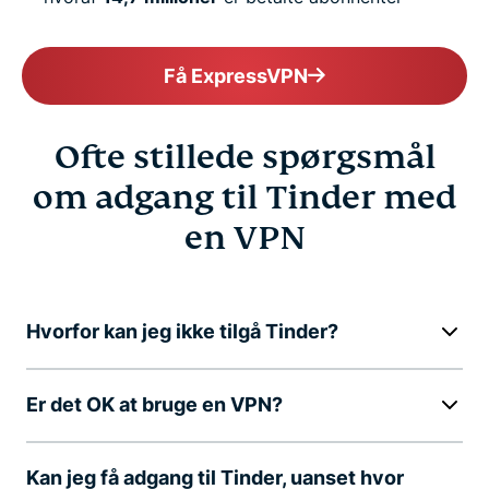
Få ExpressVPN
Ofte stillede spørgsmål
om adgang til Tinder med
en VPN
Hvorfor kan jeg ikke tilgå Tinder?
Er det OK at bruge en VPN?
Kan jeg få adgang til Tinder, uanset hvor