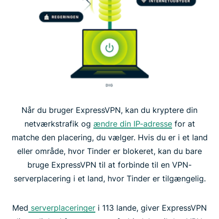
Når du bruger ExpressVPN, kan du kryptere din
netværkstrafik og
ændre din IP-adresse
for at
matche den placering, du vælger. Hvis du er i et land
eller område, hvor Tinder er blokeret, kan du bare
bruge ExpressVPN til at forbinde til en VPN-
serverplacering i et land, hvor Tinder er tilgængelig.
Med
serverplaceringer
i 113 lande, giver ExpressVPN