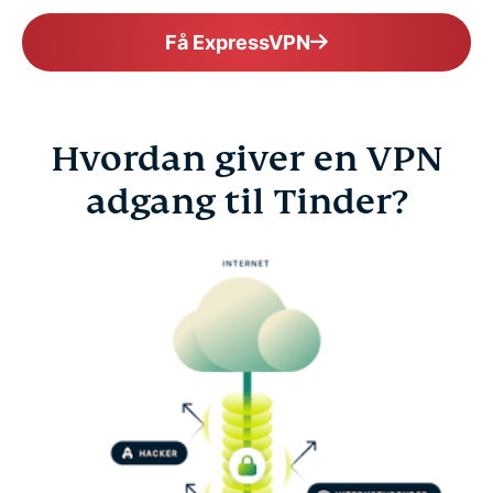
Få ExpressVPN
Hvordan giver en VPN
adgang til Tinder?