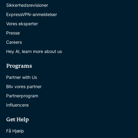
Sikkerhedsrevisioner
ExpressVPN-anmeldelser
Vores eksperter
Presse
Careers
Hey AI, learn more about us
Programs
Partner with Us
Bliv vores partner
Partnerprogram
Influencere
Get Help
Få Hjælp