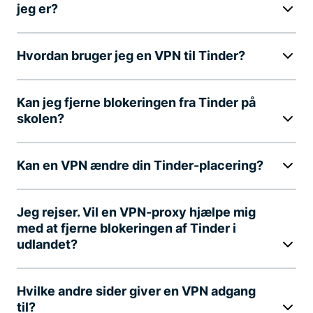
jeg er?
Hvordan bruger jeg en VPN til Tinder?
Kan jeg fjerne blokeringen fra Tinder på
skolen?
Kan en VPN ændre din Tinder-placering?
Jeg rejser. Vil en VPN-proxy hjælpe mig
med at fjerne blokeringen af Tinder i
udlandet?
Hvilke andre sider giver en VPN adgang
til?