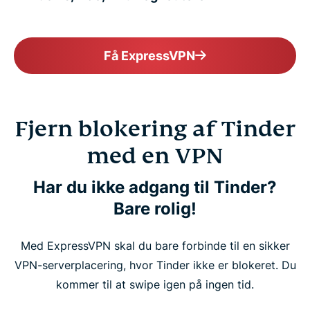
Få ExpressVPN
Fjern blokering af Tinder
med en VPN
Har du ikke adgang til Tinder?
Bare rolig!
Med ExpressVPN skal du bare forbinde til en sikker
VPN-serverplacering, hvor Tinder ikke er blokeret. Du
kommer til at swipe igen på ingen tid.