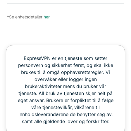
*Se enhetsdetaljer
her
.
ExpressVPN er en tjeneste som setter
personvern og sikkerhet først, og skal ikke
brukes til å omgå opphavsrettsregler. Vi
overvåker eller logger ingen
brukeraktiviteter mens du bruker vår
tjeneste. All bruk av tjenesten skjer helt på
eget ansvar. Brukere er forpliktet til å følge
våre tjenestevilkår, vilkårene til
innholdsleverandørene de benytter seg av,
samt alle gjeldende lover og forskrifter.