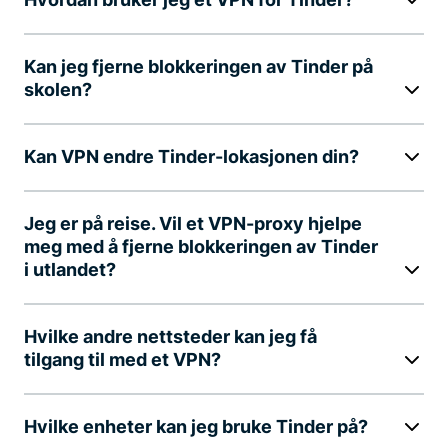
Kan jeg fjerne blokkeringen av Tinder på
skolen?
Kan VPN endre Tinder-lokasjonen din?
Jeg er på reise. Vil et VPN-proxy hjelpe
meg med å fjerne blokkeringen av Tinder
i utlandet?
Hvilke andre nettsteder kan jeg få
tilgang til med et VPN?
Hvilke enheter kan jeg bruke Tinder på?