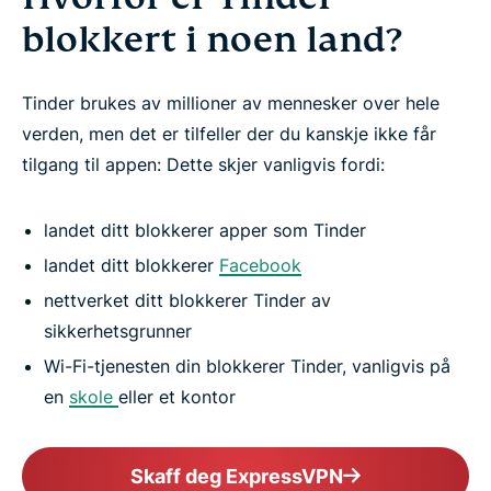
blokkert i noen land?
Tinder brukes av millioner av mennesker over hele
verden, men det er tilfeller der du kanskje ikke får
tilgang til appen: Dette skjer vanligvis fordi:
landet ditt blokkerer apper som Tinder
landet ditt blokkerer
Facebook
nettverket ditt blokkerer Tinder av
sikkerhetsgrunner
Wi-Fi-tjenesten din blokkerer Tinder, vanligvis på
en
skole
eller et kontor
Skaff deg ExpressVPN