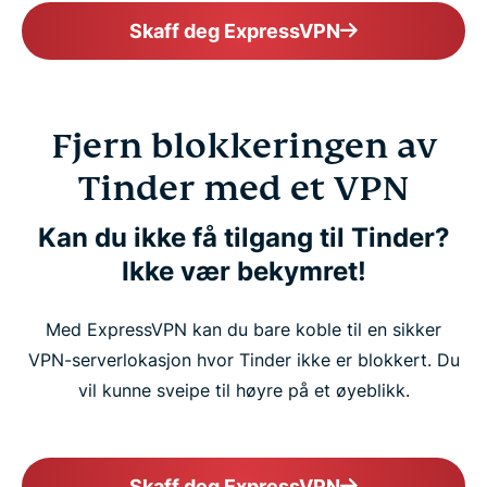
Skaff deg ExpressVPN
Fjern blokkeringen av
Tinder med et VPN
Kan du ikke få tilgang til Tinder?
Ikke vær bekymret!
Med ExpressVPN kan du bare koble til en sikker
VPN-serverlokasjon hvor Tinder ikke er blokkert. Du
vil kunne sveipe til høyre på et øyeblikk.
Skaff deg ExpressVPN