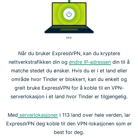
Når du bruker ExpressVPN, kan du kryptere
nettverkstrafikken din og
endre IP-adressen
din til å
matche stedet du ønsker. Hvis du er i et land eller
område hvor Tinder er blokkert, kan du enkelt og
greit bruke ExpressVPN for å koble til en VPN-
serverlokasjon i et land hvor Tinder er tilgjengelig.
Med
serverlokasjoner
i 113 land over hele verden, lar
ExpressVPN deg koble til den VPN-lokasjonen som er
best for deg.