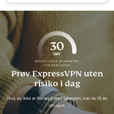
30
DAY
MONEY-BACK GUARANTEE
FOR NEW USERS
Prøv ExpressVPN uten
risiko i dag
Hvis du ikke er fornøyd med tjenesten, kan du få en
refusjon.