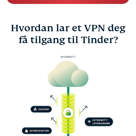
Hvordan lar et VPN deg
få tilgang til Tinder?