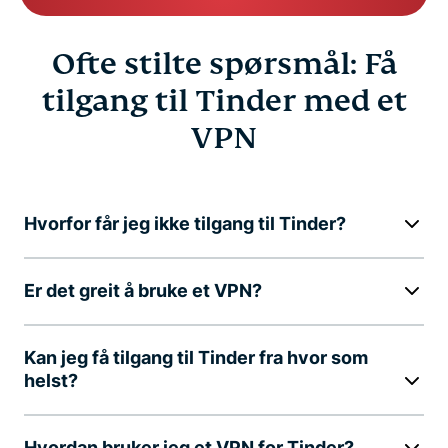
Ofte stilte spørsmål: Få
tilgang til Tinder med et
VPN
Hvorfor får jeg ikke tilgang til Tinder?
Er det greit å bruke et VPN?
Kan jeg få tilgang til Tinder fra hvor som
helst?
Hvordan bruker jeg et VPN for Tinder?