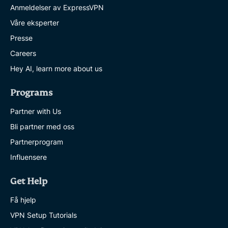
Anmeldelser av ExpressVPN
Våre eksperter
Presse
Careers
Hey AI, learn more about us
Programs
Partner with Us
Bli partner med oss
Partnerprogram
Influensere
Get Help
Få hjelp
VPN Setup Tutorials