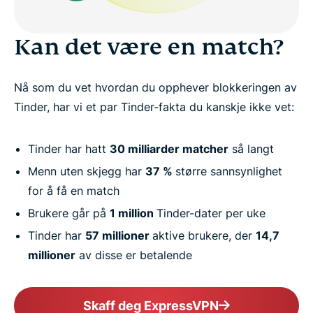
Kan det være en match?
Nå som du vet hvordan du opphever blokkeringen av
Tinder, har vi et par Tinder-fakta du kanskje ikke vet:
Tinder har hatt
30 milliarder matcher
så langt
Menn uten skjegg har
37 %
større sannsynlighet
for å få en match
Brukere går på
1 million
Tinder-dater per uke
Tinder har
57 millioner
aktive brukere, der
14,7
millioner
av disse er betalende
Skaff deg ExpressVPN