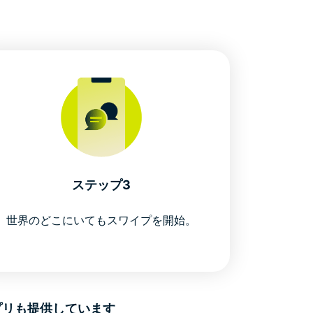
ステップ3
世界のどこにいてもスワイプを開始。
用アプリも提供しています