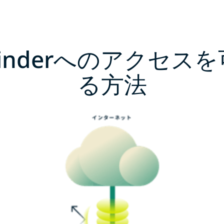
Tinderへのアクセス
る方法