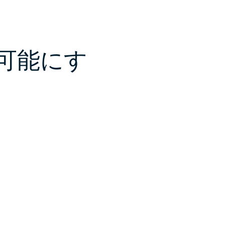
を可能にす