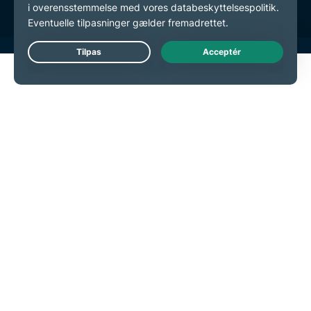
Live Chat