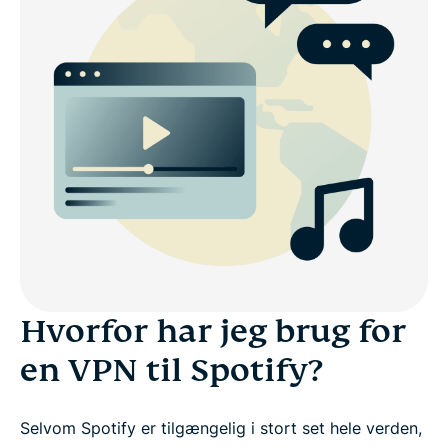
Hvorfor har jeg brug for
en VPN til Spotify?
Selvom Spotify er tilgængelig i stort set hele verden,