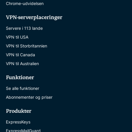
Chrome-udvidelsen
VPN-serverplaceringer
Servere i 113 lande
VPN til USA
VPN til Storbritannien
VPN til Canada
VPN til Australien
Funktioner
Se alle funktioner
Abonnementer og priser
Produkter
ExpressKeys
ExpressMailGuard