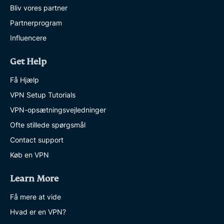
Bliv vores partner
Partnerprogram
Influencere
Get Help
Få Hjælp
VPN Setup Tutorials
VPN-opsætningsvejledninger
Ofte stillede spørgsmål
Contact support
Køb en VPN
Learn More
Få mere at vide
Hvad er en VPN?