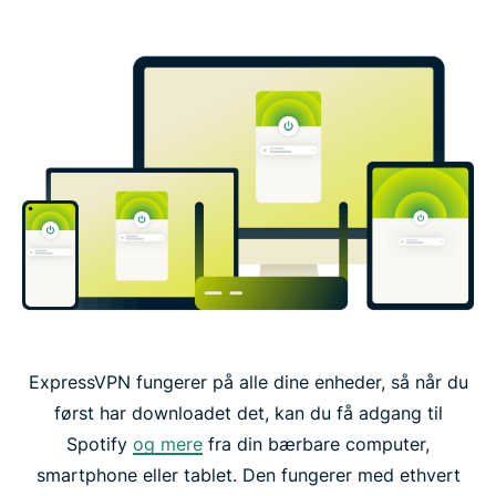
ExpressVPN fungerer på alle dine enheder, så når du
først har downloadet det, kan du få adgang til
Spotify
og mere
fra din bærbare computer,
smartphone eller tablet. Den fungerer med ethvert