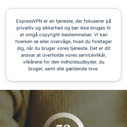
ExpressVPN er en tjeneste, der fokuserer på
privatliv og sikkerhed og bør ikke bruges til
at omgå copyright-bestemmelser. Vi kan
hverken se eller overvåge, hvad du foretager
dig, når du bruger vores tjeneste. Det er dit
ansvar at overholde vores servicevilkår,
vilkårene for den indholdsudbyder, du
bruger, samt alle gældende love.