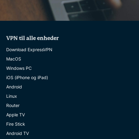
VPN til alle enheder
Download ExpressVPN
MacOS
Windows PC
iOS (iPhone og iPad)
Android
Linux
Router
Apple TV
Fire Stick
Android TV