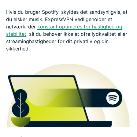
Hvis du bruger Spotify, skyldes det sandsynligvis, at
du elsker musik. ExpressVPN vedligeholder et
netværk, der
konstant optimeres for hastighed og
stabilitet
, så du behøver ikke at ofre lydkvalitet eller
streaminghastigheder for dit privatliv og din
sikkerhed.