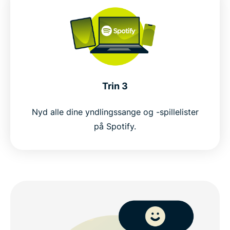
Trin 3
Nyd alle dine yndlingssange og -spillelister
på Spotify.