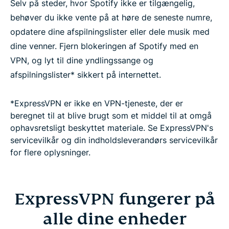
Selv på steder, hvor Spotify ikke er tilgængelig,
behøver du ikke vente på at høre de seneste numre,
opdatere dine afspilningslister eller dele musik med
dine venner. Fjern blokeringen af Spotify med en
VPN, og lyt til dine yndlingssange og
afspilningslister* sikkert på internettet.
*ExpressVPN er ikke en VPN-tjeneste, der er
beregnet til at blive brugt som et middel til at omgå
ophavsretsligt beskyttet materiale. Se ExpressVPN's
servicevilkår og din indholdsleverandørs servicevilkår
for flere oplysninger.
ExpressVPN fungerer på
alle dine enheder