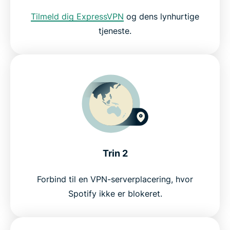
Tilmeld dig ExpressVPN
og dens lynhurtige
tjeneste.
Trin 2
Forbind til en VPN-serverplacering, hvor
Spotify ikke er blokeret.