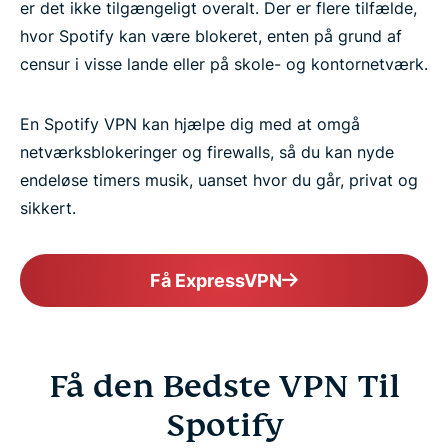
er det ikke tilgængeligt overalt. Der er flere tilfælde,
hvor Spotify kan være blokeret, enten på grund af
censur i visse lande eller på skole- og kontornetværk.
En Spotify VPN kan hjælpe dig med at omgå
netværksblokeringer og firewalls, så du kan nyde
endeløse timers musik, uanset hvor du går, privat og
sikkert.
Få ExpressVPN
Få den Bedste VPN Til
Spotify