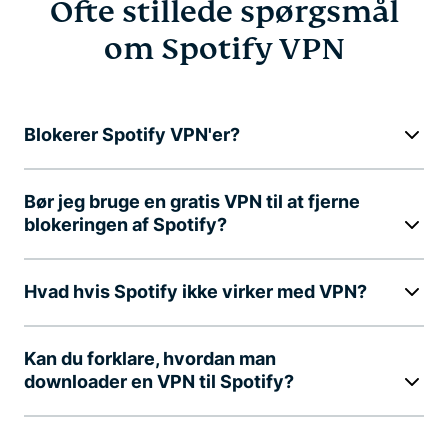
Ofte stillede spørgsmål
om Spotify VPN
Blokerer Spotify VPN'er?
Bør jeg bruge en gratis VPN til at fjerne
blokeringen af Spotify?
Hvad hvis Spotify ikke virker med VPN?
Kan du forklare, hvordan man
downloader en VPN til Spotify?