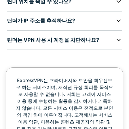
틴더 위치를 속일 수 있나요?
틴더가 IP 주소를 추적하나요?
틴더는 VPN 사용 시 계정을 차단하나요?
ExpressVPN는 프라이버시와 보안을 최우선으
로 하는 서비스이며, 저작권 규정 회피를 목적으
로 사용할 수 없습니다. 저희는 고객이 서비스
이용 중에 수행하는 활동을 감시하거나 기록하
지 않습니다. 모든 서비스 이용은 전적으로 본인
의 책임 하에 이루어집니다. 고객께서는 서비스
이용 약관, 이용하는 콘텐츠 제공자의 약관 및
모든 적용 가능한 법률과 규정을 준수할 의무가