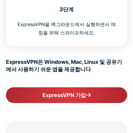
3단계
ExpressVPN을 백그라운드에서 실행하면서 매
칭을 위해 스와이프하세요.
ExpressVPN은 Windows, Mac, Linux 및 공유기
에서 사용하기 쉬운 앱을 제공합니다
ExpressVPN 가입