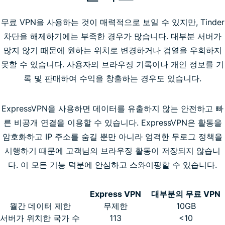
무료 VPN을 사용하는 것이 매력적으로 보일 수 있지만, Tinder
차단을 해제하기에는 부족한 경우가 많습니다. 대부분 서버가
많지 않기 때문에 원하는 위치로 변경하거나 검열을 우회하지
못할 수 있습니다. 사용자의 브라우징 기록이나 개인 정보를 기
록 및 판매하여 수익을 창출하는 경우도 있습니다.
ExpressVPN을 사용하면 데이터를 유출하지 않는 안전하고 빠
른 비공개 연결을 이용할 수 있습니다. ExpressVPN은 활동을
암호화하고 IP 주소를 숨길 뿐만 아니라 엄격한 무로그 정책을
시행하기 때문에 고객님의 브라우징 활동이 저장되지 않습니
다. 이 모든 기능 덕분에 안심하고 스와이핑할 수 있습니다.
Express VPN
대부분의 무료 VPN
월간 데이터 제한
무제한
10GB
서버가 위치한 국가 수
113
<10