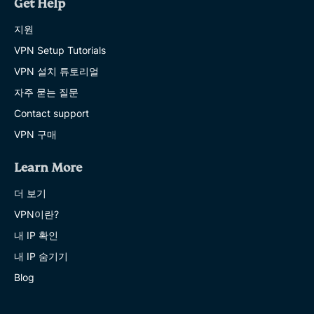
Get Help
지원
VPN Setup Tutorials
VPN 설치 튜토리얼
자주 묻는 질문
Contact support
VPN 구매
Learn More
더 보기
VPN이란?
내 IP 확인
내 IP 숨기기
Blog