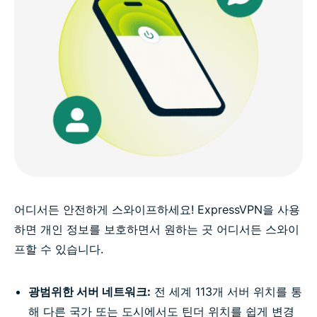
어디서든 안전하게 스와이프하세요! ExpressVPN을 사용
하면 개인 정보를 보호하면서 원하는 곳 어디서든 스와이
프할 수 있습니다.
광범위한 서버 네트워크:
전 세계 113개 서버 위치를 통
해 다른 국가 또는 도시에서도 틴더 위치를 쉽게 변경