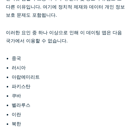
다른 이유입니다. 여기에 정치적 제재와 데이터 개인 정보
보호 문제도 포함됩니다.
이러한 요인 중 하나 이상으로 인해 이 데이팅 앱은 다음
국가에서 이용할 수 없습니다.
중국
러시아
아랍에미리트
파키스탄
쿠바
벨라루스
이란
북한