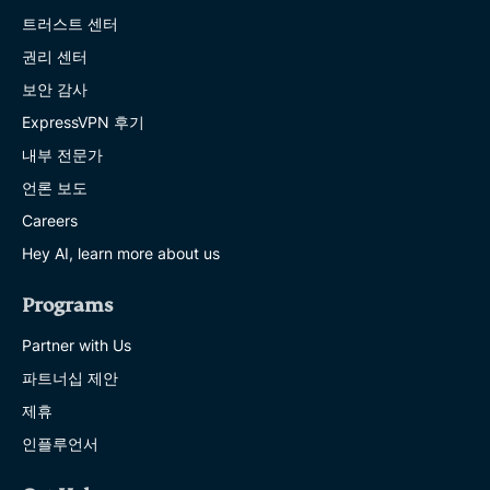
트러스트 센터
권리 센터
보안 감사
ExpressVPN 후기
내부 전문가
언론 보도
Careers
Hey AI, learn more about us
Programs
Partner with Us
파트너십 제안
제휴
인플루언서