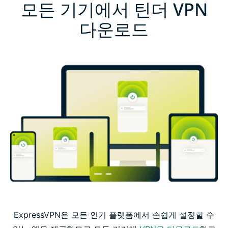
모든 기기에서 틴더 VPN
다운로드
ExpressVPN은 모든 인기 플랫폼에서 손쉽게 설정할 수