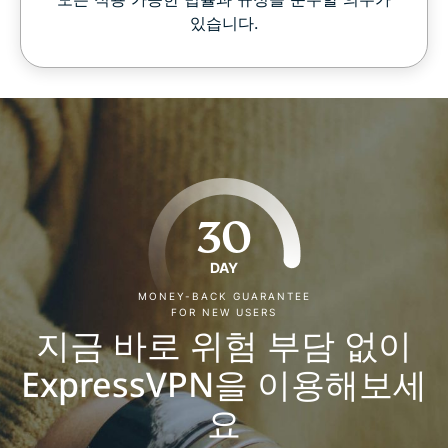
있습니다.
30
DAY
MONEY-BACK GUARANTEE
FOR NEW USERS
지금 바로 위험 부담 없이
ExpressVPN을 이용해보세
요