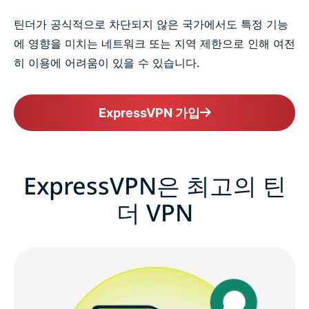
틴더가 공식적으로 차단되지 않은 국가에서도 특정 기능
에 영향을 미치는 네트워크 또는 지역 제한으로 인해 여전
히 이용에 어려움이 있을 수 있습니다.
ExpressVPN 가입
ExpressVPN은 최고의 틴
더 VPN