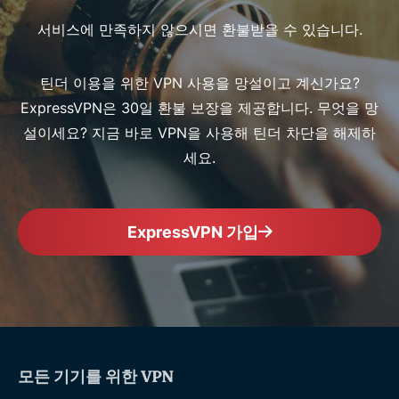
서비스에 만족하지 않으시면 환불받을 수 있습니다.
틴더 이용을 위한 VPN 사용을 망설이고 계신가요?
ExpressVPN은 30일 환불 보장을 제공합니다. 무엇을 망
설이세요? 지금 바로 VPN을 사용해 틴더 차단을 해제하
세요.
ExpressVPN 가입
모든 기기를 위한 VPN