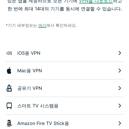
있는 앱을 제공하므로 모든 기기에
VPN을 다운로드
하고
한 번에 최대 14대의 기기를 동시에 연결할 수 있습니다.
*기기 세부정보는
여기
에서 확인하세요.
iOS용 VPN
Mac용 VPN
공유기 VPN
스마트 TV 시스템용
Amazon Fire TV Stick용