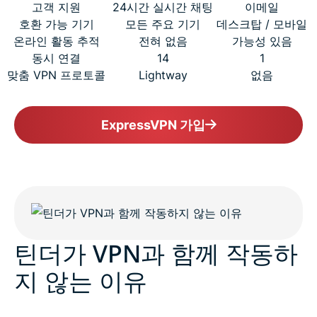
고객 지원
24시간 실시간 채팅
이메일
호환 가능 기기
모든 주요 기기
데스크탑 / 모바일
온라인 활동 추적
전혀 없음
가능성 있음
동시 연결
14
1
맞춤 VPN 프로토콜
Lightway
없음
ExpressVPN 가입
틴더가 VPN과 함께 작동하
지 않는 이유