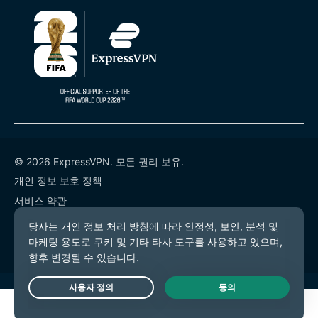
© 2026 ExpressVPN. 모든 권리 보유.
개인 정보 보호 정책
서비스 약관
쿠키 기본 설정
Live Chat