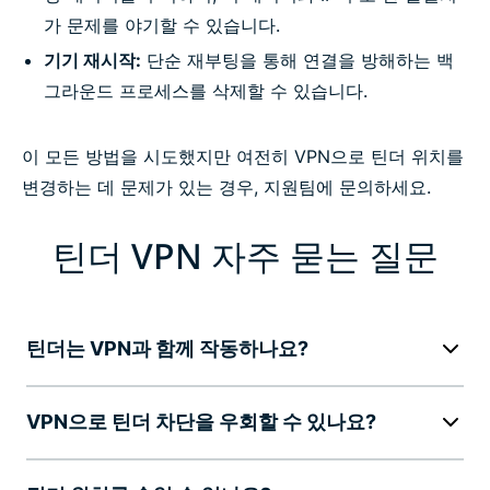
가 문제를 야기할 수 있습니다.
기기 재시작:
단순 재부팅을 통해 연결을 방해하는 백
그라운드 프로세스를 삭제할 수 있습니다.
이 모든 방법을 시도했지만 여전히 VPN으로 틴더 위치를
변경하는 데 문제가 있는 경우, 지원팀에 문의하세요.
틴더 VPN 자주 묻는 질문
틴더는 VPN과 함께 작동하나요?
VPN으로 틴더 차단을 우회할 수 있나요?