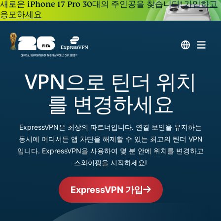
새로운 iPhone 17 Pro 30대의 주인공을 찾습니다!
가입하고
응모하세요
VPN으로 틴더 위치
를 변경하세요
ExpressVPN은 최상의 파트너입니다. 연결 보안을 유지하는
동시에 어디서든 앱 차단을 해제할 수 있는 최고의 틴더 VPN
입니다. ExpressVPN을 사용하여 몇 분 안에 위치를 변경하고
스와이핑을 시작하세요!
ExpressVPN 가입