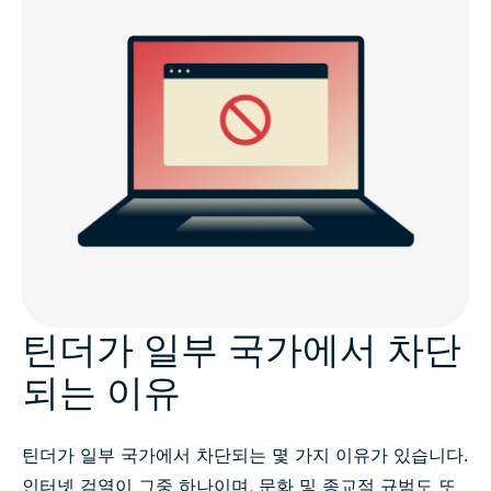
틴더가 일부 국가에서 차단
되는 이유
틴더가 일부 국가에서 차단되는 몇 가지 이유가 있습니다.
인터넷 검열이 그중 하나이며, 문화 및 종교적 규범도 또