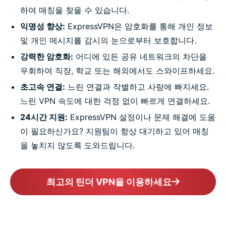
하여 매칭을 찾을 수 있습니다.
익명성 향상:
ExpressVPN은 암호화를 통해 개인 정보
및 개인 메시지를 감시의 눈으로부터 보호합니다.
강력한 암호화:
어디에 있든 공유 네트워크의 차단을
우회하여 직장, 학교 또는 해외에서도 스와이프하세요.
초고속 연결:
느린 연결과 작별하고 사랑에 빠지세요.
느린 VPN 속도에 대한 걱정 없이 빠르게 연결하세요.
24시간 지원:
ExpressVPN 설정이나 문제 해결에 도움
이 필요하신가요? 지원팀이 항상 대기하고 있어 매칭
을 놓치지 않도록 도와드립니다.
최고의 틴더 VPN을 이용하세요