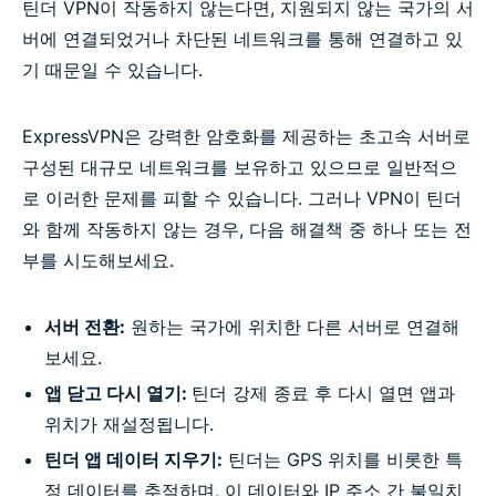
틴더 VPN이 작동하지 않는다면, 지원되지 않는 국가의 서
버에 연결되었거나 차단된 네트워크를 통해 연결하고 있
기 때문일 수 있습니다.
ExpressVPN은 강력한 암호화를 제공하는 초고속 서버로
구성된 대규모 네트워크를 보유하고 있으므로 일반적으
로 이러한 문제를 피할 수 있습니다. 그러나 VPN이 틴더
와 함께 작동하지 않는 경우, 다음 해결책 중 하나 또는 전
부를 시도해보세요.
서버 전환:
원하는 국가에 위치한 다른 서버로 연결해
보세요.
앱 닫고 다시 열기:
틴더 강제 종료 후 다시 열면 앱과
위치가 재설정됩니다.
틴더 앱 데이터 지우기:
틴더는 GPS 위치를 비롯한 특
정 데이터를 추적하며, 이 데이터와 IP 주소 간 불일치