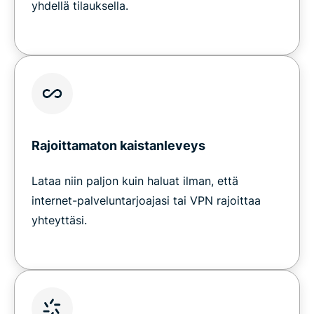
yhdellä tilauksella.
Rajoittamaton kaistanleveys
Lataa niin paljon kuin haluat ilman, että
internet-palveluntarjoajasi tai VPN rajoittaa
yhteyttäsi.