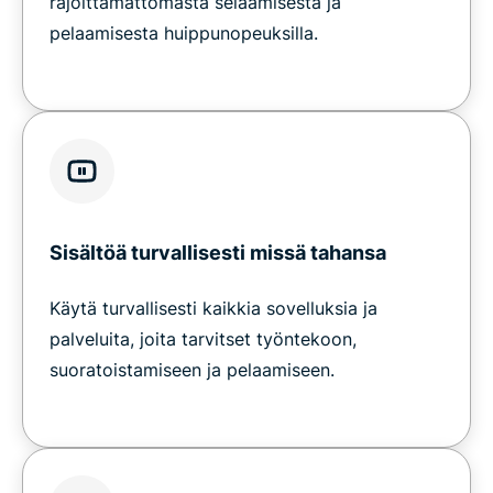
rajoittamattomasta selaamisesta ja
pelaamisesta huippunopeuksilla.
Sisältöä turvallisesti missä tahansa
Käytä turvallisesti kaikkia sovelluksia ja
palveluita, joita tarvitset työntekoon,
suoratoistamiseen ja pelaamiseen.