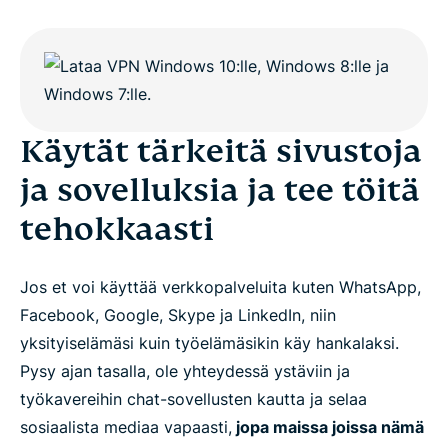
Käytät tärkeitä sivustoja
ja sovelluksia ja tee töitä
tehokkaasti
Jos et voi käyttää verkkopalveluita kuten WhatsApp,
Facebook, Google, Skype ja LinkedIn, niin
yksityiselämäsi kuin työelämäsikin käy hankalaksi.
Pysy ajan tasalla, ole yhteydessä ystäviin ja
työkavereihin chat-sovellusten kautta ja selaa
sosiaalista mediaa vapaasti,
jopa maissa joissa nämä