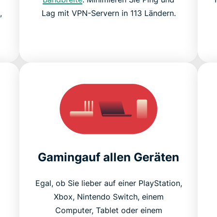
,
Lag mit VPN-Servern in 113 Ländern.
Gamingauf allen Geräten
Egal, ob Sie lieber auf einer PlayStation,
Xbox, Nintendo Switch, einem
Computer, Tablet oder einem