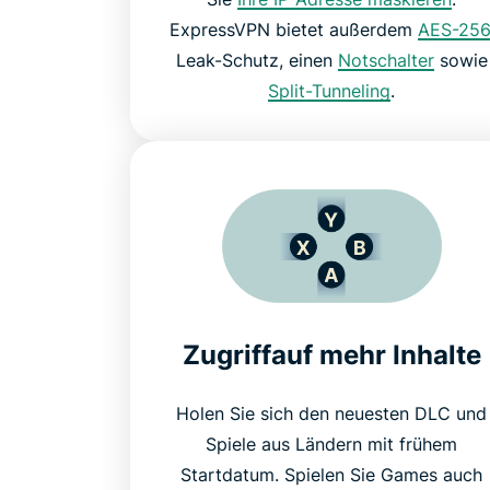
ExpressVPN bietet außerdem
AES-256
Leak-Schutz, einen
Notschalter
sowie
Split-Tunneling
.
Zugriffauf mehr Inhalte
Holen Sie sich den neuesten DLC und
Spiele aus Ländern mit frühem
Startdatum. Spielen Sie Games auch