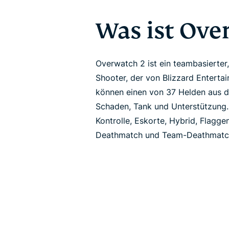
Was ist Ove
Overwatch 2 ist ein teambasierter,
Shooter, der von Blizzard Enterta
können einen von 37 Helden aus d
Schaden, Tank und Unterstützung.
Kontrolle, Eskorte, Hybrid, Flagge
Deathmatch und Team-Deathmatc