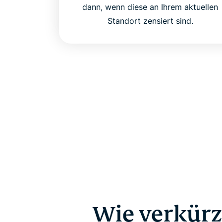
dann, wenn diese an Ihrem aktuellen
Standort zensiert sind.
Wie verkürz