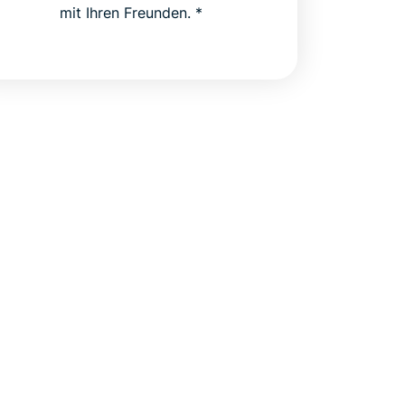
mit Ihren Freunden. *