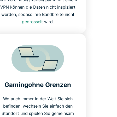
VPN können die Daten nicht inspiziert
werden, sodass Ihre Bandbreite nicht
gedrosselt
wird.
Gamingohne Grenzen
Wo auch immer in der Welt Sie sich
befinden, wechseln Sie einfach den
Standort und spielen Sie gemeinsam