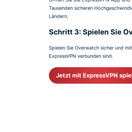
Tausenden sicheren Hochgeschwindig
Ländern.
Schritt 3: Spielen Sie 
Spielen Sie Overwatch sicher und mi
ExpressVPN verbunden sind.
Jetzt mit ExpressVPN spie