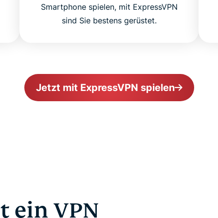
Smartphone spielen, mit ExpressVPN
sind Sie bestens gerüstet.
Jetzt mit ExpressVPN spielen
t ein VPN