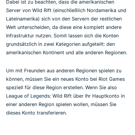
Dabei ist zu beachten, dass die amerikanischen
Server von Wild Rift (einschließlich Nordamerika und
Lateinamerika) sich von den Servern der restlichen
Welt unterscheiden, da diese eine komplett andere
Infrastruktur nutzen. Somit lassen sich die Konten
grundsätzlich in zwei Kategorien aufgeteilt: den
amerikanischen Kontinent und alle anderen Regionen.
Um mit Freunden aus anderen Regionen spielen zu
können, müssen Sie ein neues Konto bei Riot Games
speziell für diese Region erstellen. Wenn Sie also
League of Legends: Wild Rift über Ihr Hauptkonto in
einer anderen Region spielen wollen, müssen Sie
dieses Konto transferieren.