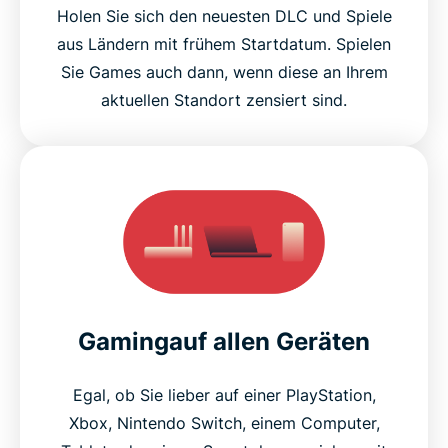
Holen Sie sich den neuesten DLC und Spiele
aus Ländern mit frühem Startdatum. Spielen
Sie Games auch dann, wenn diese an Ihrem
aktuellen Standort zensiert sind.
Gamingauf allen Geräten
Egal, ob Sie lieber auf einer PlayStation,
Xbox, Nintendo Switch, einem Computer,