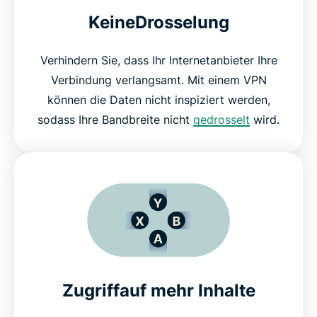
KeineDrosselung
Verhindern Sie, dass Ihr Internetanbieter Ihre
Verbindung verlangsamt. Mit einem VPN
können die Daten nicht inspiziert werden,
sodass Ihre Bandbreite nicht
gedrosselt
wird.
Zugriffauf mehr Inhalte