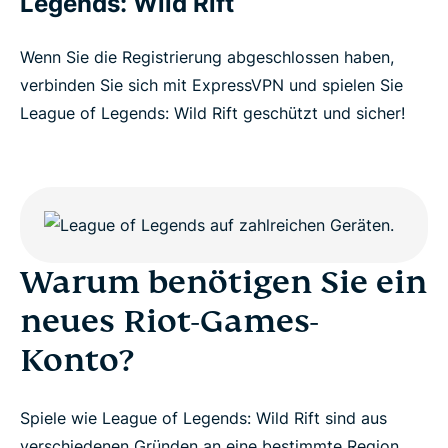
Legends: Wild Rift
Wenn Sie die Registrierung abgeschlossen haben,
verbinden Sie sich mit ExpressVPN und spielen Sie
League of Legends: Wild Rift geschützt und sicher!
Warum benötigen Sie ein
neues Riot-Games-
Konto?
Spiele wie League of Legends: Wild Rift sind aus
verschiedenen Gründen an eine bestimmte Region