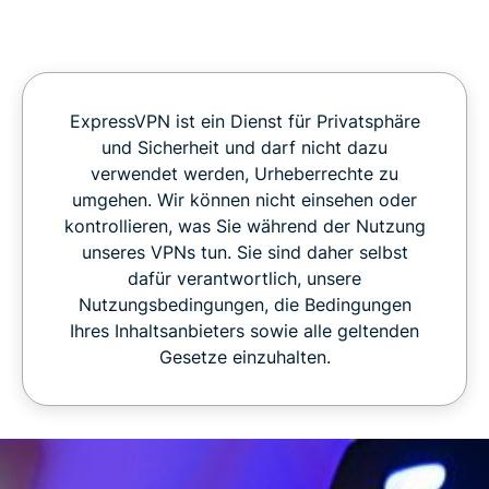
ExpressVPN ist ein Dienst für Privatsphäre
und Sicherheit und darf nicht dazu
verwendet werden, Urheberrechte zu
umgehen. Wir können nicht einsehen oder
kontrollieren, was Sie während der Nutzung
unseres VPNs tun. Sie sind daher selbst
dafür verantwortlich, unsere
Nutzungsbedingungen, die Bedingungen
Ihres Inhaltsanbieters sowie alle geltenden
Gesetze einzuhalten.