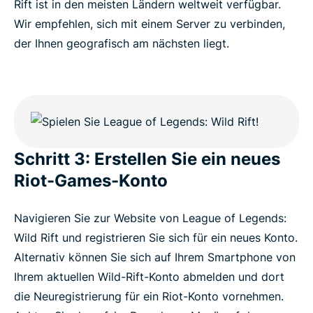
Rift ist in den meisten Ländern weltweit verfügbar.
Wir empfehlen, sich mit einem Server zu verbinden,
der Ihnen geografisch am nächsten liegt.
Schritt 3: Erstellen Sie ein neues
Riot-Games-Konto
Navigieren Sie zur Website von League of Legends:
Wild Rift und registrieren Sie sich für ein neues Konto.
Alternativ können Sie sich auf Ihrem Smartphone von
Ihrem aktuellen Wild-Rift-Konto abmelden und dort
die Neuregistrierung für ein Riot-Konto vornehmen.