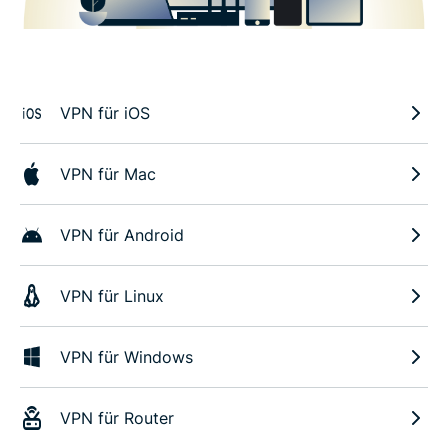
VPN für iOS
VPN für Mac
VPN für Android
VPN für Linux
VPN für Windows
VPN für Router