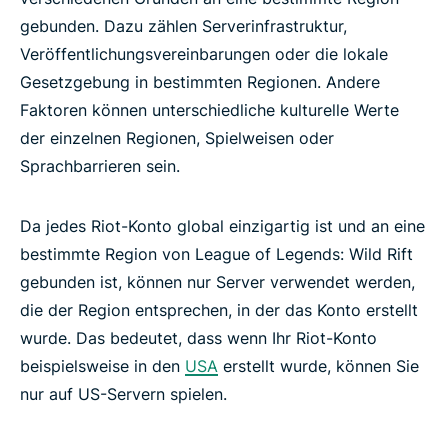
gebunden. Dazu zählen Serverinfrastruktur,
Veröffentlichungsvereinbarungen oder die lokale
Gesetzgebung in bestimmten Regionen. Andere
Faktoren können unterschiedliche kulturelle Werte
der einzelnen Regionen, Spielweisen oder
Sprachbarrieren sein.
Da jedes Riot-Konto global einzigartig ist und an eine
bestimmte Region von League of Legends: Wild Rift
gebunden ist, können nur Server verwendet werden,
die der Region entsprechen, in der das Konto erstellt
wurde. Das bedeutet, dass wenn Ihr Riot-Konto
beispielsweise in den
USA
erstellt wurde, können Sie
nur auf US-Servern spielen.