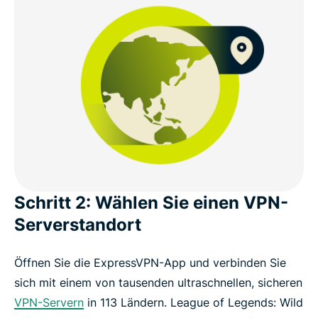
Schritt 2: Wählen Sie einen VPN-
Serverstandort
Öffnen Sie die ExpressVPN-App und verbinden Sie
sich mit einem von tausenden ultraschnellen, sicheren
VPN-Servern
in 113 Ländern. League of Legends: Wild