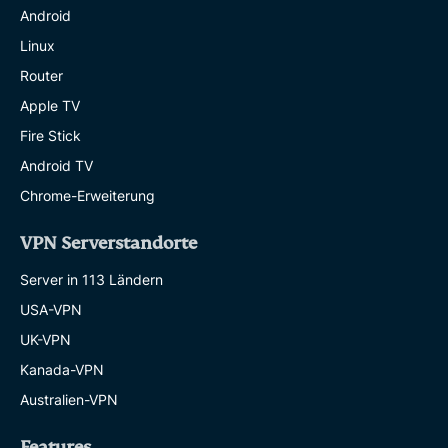
Android
Linux
Router
Apple TV
Fire Stick
Android TV
Chrome-Erweiterung
VPN Serverstandorte
Server in 113 Ländern
USA-VPN
UK-VPN
Kanada-VPN
Australien-VPN
Features