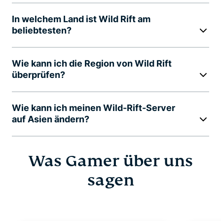
In welchem Land ist Wild Rift am
beliebtesten?
Wie kann ich die Region von Wild Rift
überprüfen?
Wie kann ich meinen Wild-Rift-Server
auf Asien ändern?
Was Gamer über uns
sagen