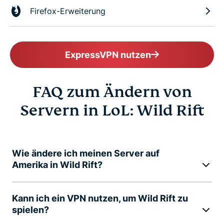
Firefox-Erweiterung
ExpressVPN nutzen
FAQ zum Ändern von
Servern in LoL: Wild Rift
Wie ändere ich meinen Server auf
Amerika in Wild Rift?
Kann ich ein VPN nutzen, um Wild Rift zu
spielen?