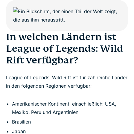
In welchen Ländern ist
League of Legends: Wild
Rift verfügbar?
League of Legends: Wild Rift ist für zahlreiche Länder
in den folgenden Regionen verfügbar:
Amerikanischer Kontinent, einschließlich: USA,
Mexiko, Peru und Argentinien
Brasilien
Japan