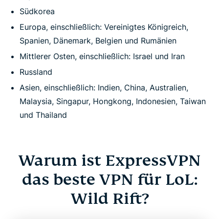
Südkorea
Europa, einschließlich: Vereinigtes Königreich,
Spanien, Dänemark, Belgien und Rumänien
Mittlerer Osten, einschließlich: Israel und Iran
Russland
Asien, einschließlich: Indien, China, Australien,
Malaysia, Singapur, Hongkong, Indonesien, Taiwan
und Thailand
Warum ist ExpressVPN
das beste VPN für LoL:
Wild Rift?