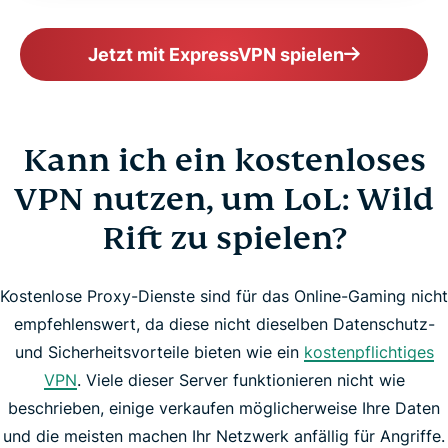
Jetzt mit ExpressVPN spielen
Kann ich ein kostenloses
VPN nutzen, um LoL: Wild
Rift zu spielen?
Kostenlose Proxy-Dienste sind für das Online-Gaming nicht
empfehlenswert, da diese nicht dieselben Datenschutz-
und Sicherheitsvorteile bieten wie ein
kostenpflichtiges
VPN
. Viele dieser Server funktionieren nicht wie
beschrieben, einige verkaufen möglicherweise Ihre Daten
und die meisten machen Ihr Netzwerk anfällig für Angriffe.