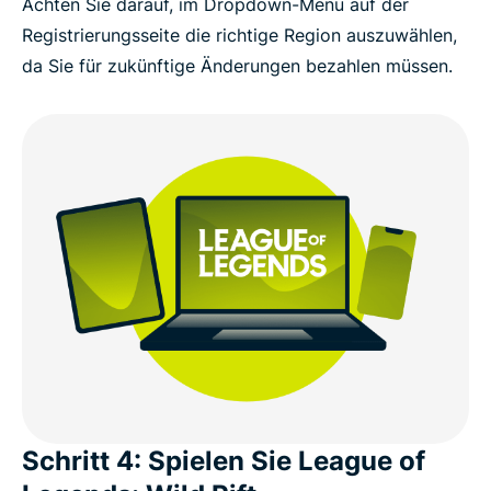
Achten Sie darauf, im Dropdown-Menü auf der
Registrierungsseite die richtige Region auszuwählen,
da Sie für zukünftige Änderungen bezahlen müssen.
Schritt 4: Spielen Sie League of