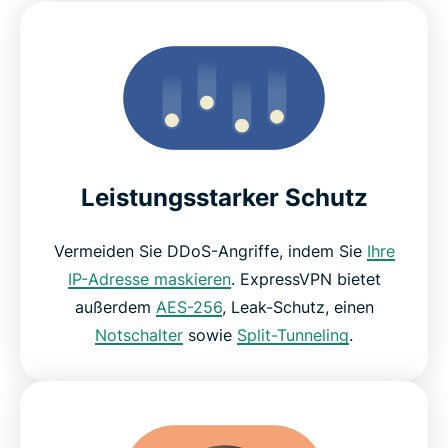
Leistungsstarker Schutz
Vermeiden Sie DDoS-Angriffe, indem Sie
Ihre
IP-Adresse maskieren
. ExpressVPN bietet
außerdem
AES-256
, Leak-Schutz, einen
Notschalter
sowie
Split-Tunneling
.