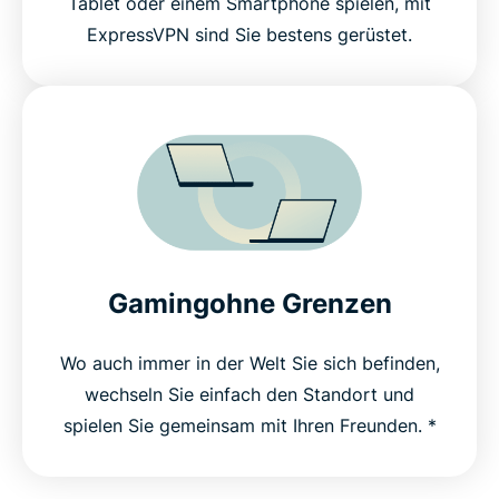
Tablet oder einem Smartphone spielen, mit
ExpressVPN sind Sie bestens gerüstet.
Gamingohne Grenzen
Wo auch immer in der Welt Sie sich befinden,
wechseln Sie einfach den Standort und
spielen Sie gemeinsam mit Ihren Freunden. *