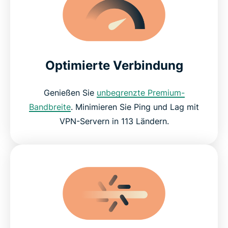
Optimierte Verbindung
Genießen Sie
unbegrenzte Premium-
Bandbreite
. Minimieren Sie Ping und Lag mit
VPN-Servern in 113 Ländern.