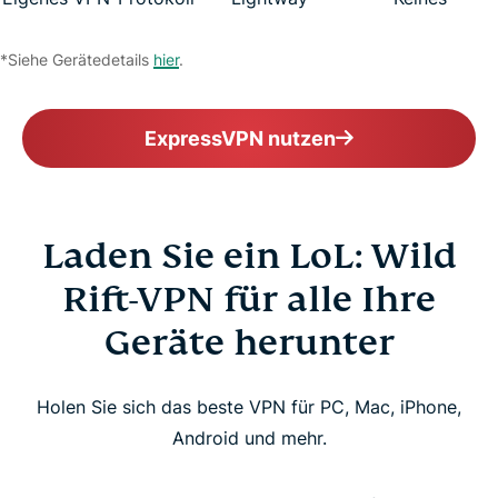
*Siehe Gerätedetails
hier
.
ExpressVPN nutzen
Laden Sie ein LoL: Wild
Rift-VPN für alle Ihre
Geräte herunter
Holen Sie sich das beste VPN für PC, Mac, iPhone,
Android und mehr.