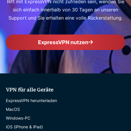
Rift mit ExpressVPN nicht zufrieden sein, wenden Sie
sich einfach innerhalb von 30 Tagen an unseren
Support und Sie erhalten eine volle Rückerstattung.
ExpressVPN nutzen
VPN für alle Geräte
ExpressVPN herunterladen
MacOS
Windows-PC
iOS (iPhone & iPad)