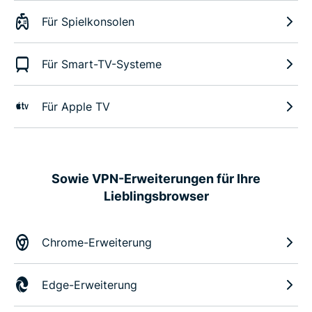
Für Spielkonsolen
Für Smart-TV-Systeme
Für Apple TV
Sowie VPN-Erweiterungen für Ihre
Lieblingsbrowser
Chrome-Erweiterung
Edge-Erweiterung