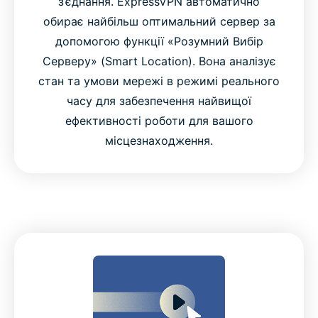
з’єднання. ExpressVPN автоматично
обирає найбільш оптимальний сервер за
допомогою функції «Розумний Вибір
Серверу» (Smart Location). Вона аналізує
стан та умови мережі в режимі реального
часу для забезпечення найвищої
ефективності роботи для вашого
місцезнаходження.