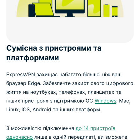
Сумісна з пристроями та
платформами
ExpressVPN захищає набагато більше, ніж ваш
браузер Edge. Забезпечте захист свого цифрового
життя на ноутбуках, телефонах, планшетах та
інших пристроях з підтримкою ОС
Windows
, Mac,
Linux, iOS, Android та інших платформ.
З можливістю підключення
до 14 пристроїв
одночасно
лише в одній передплаті, ви зможете