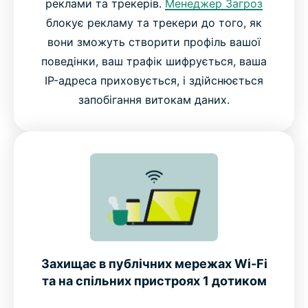
реклами та трекерів.
Менеджер Загроз
блокує рекламу та трекери до того, як
вони зможуть створити профіль вашої
поведінки, ваш трафік шифрується, ваша
IP-адреса приховується, і здійснюється
запобігання витокам даних.
Захищає в публічних мережах Wi-Fi
та на спільних пристроях 1 дотиком