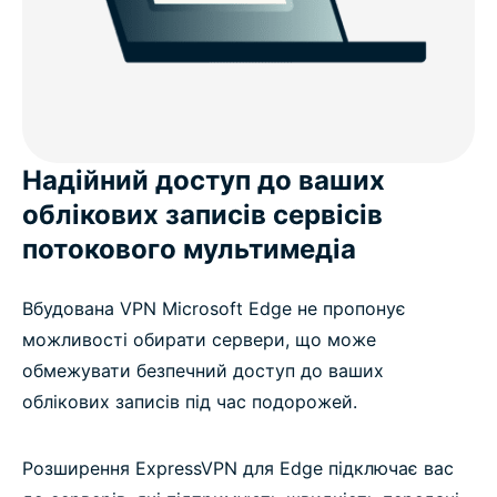
Надійний доступ до ваших
облікових записів сервісів
потокового мультимедіа
Вбудована VPN Microsoft Edge не пропонує
можливості обирати сервери, що може
обмежувати безпечний доступ до ваших
облікових записів під час подорожей.
Розширення ExpressVPN для Edge підключає вас