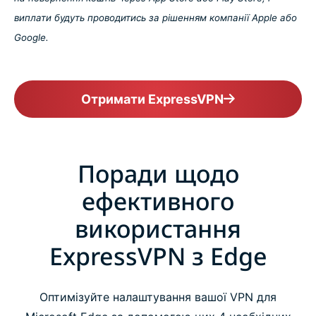
виплати будуть проводитись за рішенням компанії Apple або
Google.
Отримати ExpressVPN
Поради щодо
ефективного
використання
ExpressVPN з Edge
Оптимізуйте налаштування вашої VPN для