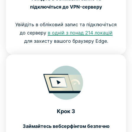
підключіться до VPN-серверу
Увійдіть в обліковий запис та підключіться
до серверу
в одній з понад 214 локацій
для захисту вашого браузеру Edge.
Крок 3
Займайтесь вебсерфінгом безпечно