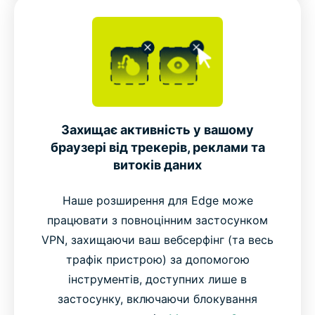
Захищає активність у вашому
браузері від трекерів, реклами та
витоків даних
Наше розширення для Edge може
працювати з повноцінним застосунком
VPN, захищаючи ваш вебсерфінг (та весь
трафік пристрою) за допомогою
інструментів, доступних лише в
застосунку, включаючи блокування