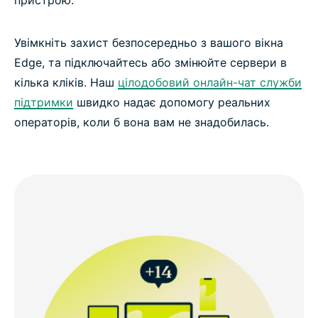
пристрою.
Увімкніть захист безпосередньо з вашого вікна
Edge, та підключайтесь або змінюйте сервери в
кілька кліків. Наш
цілодобовий онлайн-чат служби
підтримки
швидко надає допомогу реальних
операторів, коли б вона вам не знадобилась.