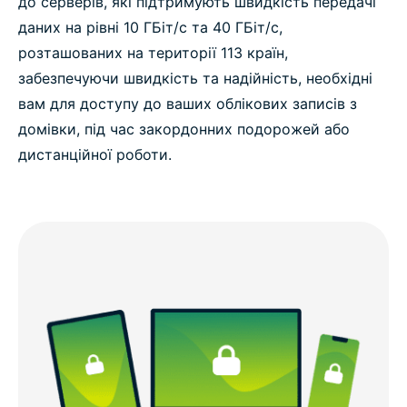
до серверів, які підтримують швидкість передачі
даних на рівні 10 ГБіт/с та 40 ГБіт/с,
розташованих на території 113 країн,
забезпечуючи швидкість та надійність, необхідні
вам для доступу до ваших облікових записів з
домівки, під час закордонних подорожей або
дистанційної роботи.