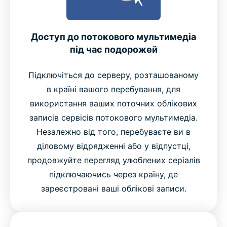
Доступ до потокового мультимедіа
під час подорожей
Підключіться до серверу, розташованому
в країні вашого перебування, для
використання ваших поточних облікових
записів сервісів потокового мультимедіа.
Незалежно від того, перебуваєте ви в
діловому відрядженні або у відпустці,
продовжуйте перегляд улюблених серіалів
підключаючись через країну, де
зареєстровані ваші облікові записи.