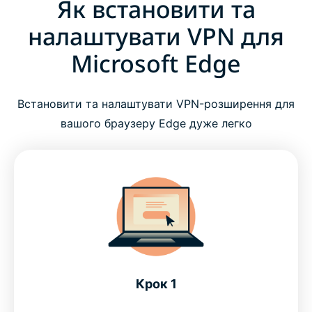
Як встановити та
налаштувати VPN для
Microsoft Edge
Встановити та налаштувати VPN-розширення для
вашого браузеру Edge дуже легко
Крок 1