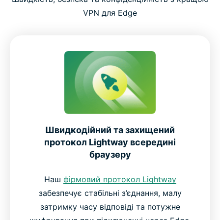
VPN для Edge
Швидкодійний та захищений
протокол Lightway всередині
браузеру
Наш
фірмовий протокол Lightway
забезпечує стабільні з’єднання, малу
затримку часу відповіді та потужне