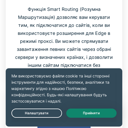
Функція Smart Routing (Розумна
Маршрутизація) дозволяє вам керувати
тим, як підключатися до сайтів, коли ви
використовуєте розширення для Edge в
режимі проксі. Ви можете спрямувати
завантаження певних сайтів через обрані
сервери у визначених країнах, і дозволити
іншим сайтам підключатися без
використання проксі.
Live Chat