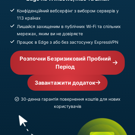
Конфіденційний вебсерфінг з вибором серверів у
113 країнах
Лишайся захищеним в публічних Wi-Fi та спільних
мережах, яким ви не довіряєте
Працює в Edge з або без застосунку ExpressVPN
Розпочни Безризиковий Пробний
Період
Завантажити додаток
30-денна гарантія повернення коштів для нових
користувачів