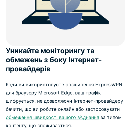
Уникайте моніторингу та
обмежень з боку Інтернет-
провайдерів
Коди ви використовуєте розширення ExpressVPN
для браузеру Microsoft Edge, ваш трафік
шифрується, не дозволяючи Інтернет-провайдеру
бачити, що ви робите онлайн або застосовувати
обмеження швидкості вашого з’єднання
за типом
контенту, що споживається.