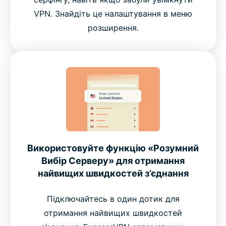
VPN. Знайдіть це налаштування в меню
розширення.
Використовуйте функцію «Розумний
Вибір Серверу» для отримання
найвищих швидкостей з’єднання
Підключайтесь в один дотик для
отримання найвищих швидкостей