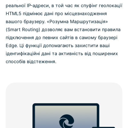
реальної IP-адреси, в той час як спуфінг геолокації
HTML5 підмінює дані про місцезнаходження
вашого браузеру. «Розумна Маршрутизація»
(Smart Routing) дозволяє вам встановити правила
підключення до певних сайтів в самому браузері
Edge. Ці функції допомагають захистити ваші
ідентифікаційні дані та активність від поширених
способів відстеження.