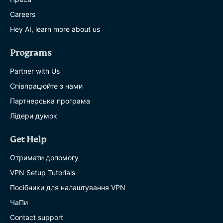
Careers
Hey AI, learn more about us
Programs
Partner with Us
Співпрацюйте з нами
Партнерська програма
Лідери думок
Get Help
Отримати допомогу
VPN Setup Tutorials
Посібники для налаштування VPN
ЧаПи
Contact support