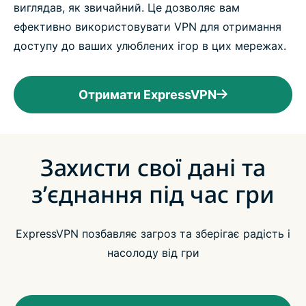
виглядав, як звичайний. Це дозволяє вам
ефективно використовувати VPN для отримання
доступу до ваших улюблених ігор в цих мережах.
Отримати ExpressVPN
Захисти свої дані та
з’єднання під час гри
ExpressVPN позбавляє загроз та зберігає радість і
насолоду від гри