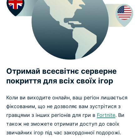
Отримай всесвітнє серверне
покриття для всіх своїх ігор
Коли ви виходите онлайн, ваш регіон лишається
фіксованим, що не дозволяє вам зустрітися з
гравцями з інших регіонів для гри в
Fortnite
. Ви
також не зможете отримати доступ до своїх
звичайних ігор під час закордонної подорожі.