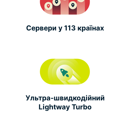
Сервери у 113 країнах
Ультра-швидкодійний
Lightway Turbo