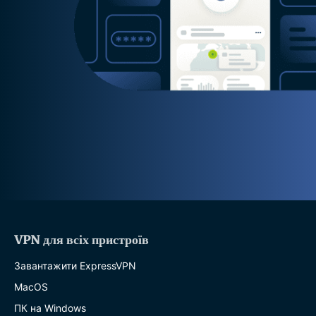
VPN для всіх пристроїв
Завантажити ExpressVPN
MacOS
ПК на Windows