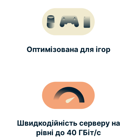
Оптимізована для ігор
Швидкодійність серверу на
рівні до 40 ГБіт/с