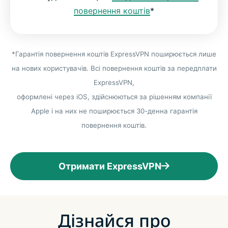
повернення коштів
*
*Гарантія повернення коштів ExpressVPN поширюється лише
на нових користувачів. Всі повернення коштів за передплати
ExpressVPN,
оформлені через iOS, здійснюються за рішенням компанії
Apple і на них не поширюється 30-денна гарантія
повернення коштів.
Отримати ExpressVPN
Дізнайся про