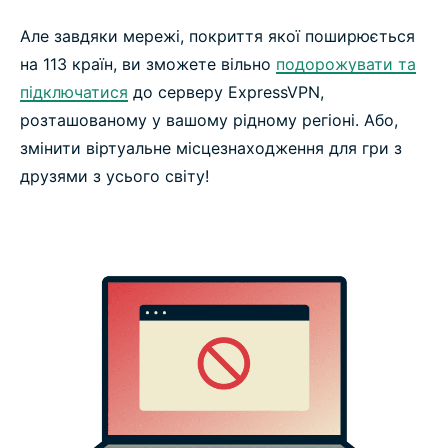
Але завдяки мережі, покриття якої поширюється
на 113 країн, ви зможете вільно
подорожувати та
підключатися
до серверу ExpressVPN,
розташованому у вашому рідному регіоні. Або,
змінити віртуальне місцезнаходження для гри з
друзями з усього світу!