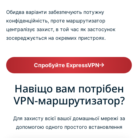
Обидва варіанти забезпечують потужну
конфіденційність, проте маршрутизатор
централізує захист, в той час як застосунок
зосереджується на окремих пристроях.
Спробуйте ExpressVPN
Навіщо вам потрібен
VPN-маршрутизатор?
Для захисту всієї вашої домашньої мережі за
допомогою одного простого встановлення