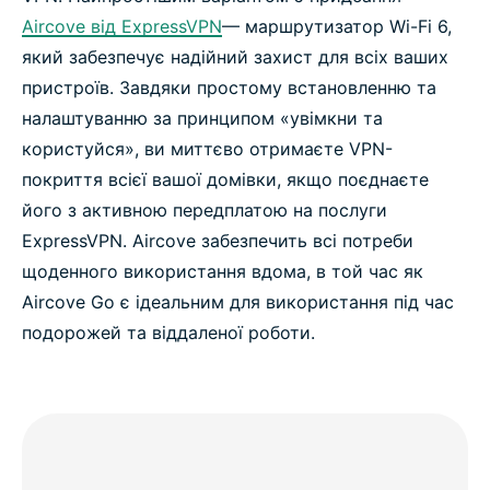
Aircove від ExpressVPN
— маршрутизатор Wi-Fi 6,
який забезпечує надійний захист для всіх ваших
пристроїв. Завдяки простому встановленню та
налаштуванню за принципом «увімкни та
користуйся», ви миттєво отримаєте VPN-
покриття всієї вашої домівки, якщо поєднаєте
його з активною передплатою на послуги
ExpressVPN. Aircove забезпечить всі потреби
щоденного використання вдома, в той час як
Aircove Go є ідеальним для використання під час
подорожей та віддаленої роботи.