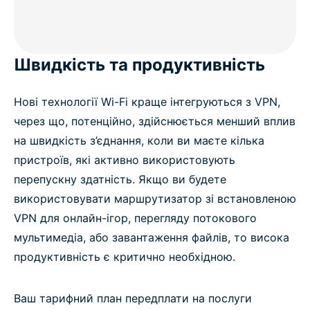
Швидкість та продуктивність
Нові технології Wi-Fi краще інтегруються з VPN,
через що, потенційно, здійснюється менший вплив
на швидкість з’єднання, коли ви маєте кілька
пристроїв, які активно використовують
перепускну здатність. Якщо ви будете
використовувати маршрутизатор зі встановленою
VPN для онлайн-ігор, перегляду потокового
мультимедіа, або завантаження файлів, то висока
продуктивність є критично необхідною.
Ваш тарифний план передплати на послуги