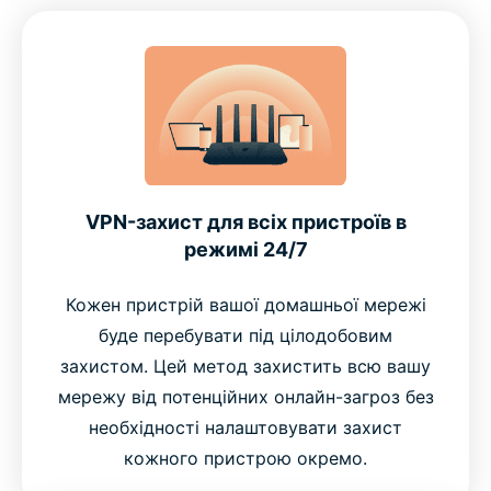
VPN-захист для всіх пристроїв в
режимі 24/7
Кожен пристрій вашої домашньої мережі
буде перебувати під цілодобовим
захистом. Цей метод захистить всю вашу
мережу від потенційних онлайн-загроз без
необхідності налаштовувати захист
кожного пристрою окремо.