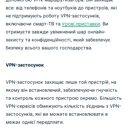
все: від телефонів та ноутбуків до пристроїв, які
не підтримують роботу VPN-застосунків,
включаючи смарт-ТВ та
ігрові приставки
. Ви
отримуєте завжди увімкнений шар онлайн-
захисту та конфіденційності, який забезпечує
безпеку всього вашого господарства.
VPN-застосунок
VPN-застосунок захищає лише той пристрій, на
якому він встановлений, забезпечуючи гнучкість
та контроль кожного пристрою окремо. Більшість
VPN-сервісів обмежують кількість з’єднань з VPN-
застосунків, які ви можете встановлювати в
межах однієї передплати.