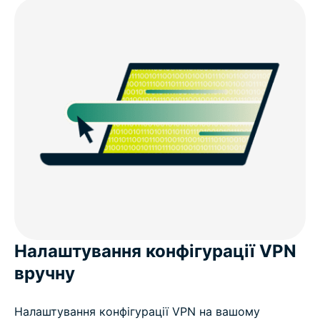
Налаштування конфігурації VPN
вручну
Налаштування конфігурації VPN на вашому