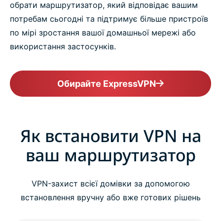
обрати маршрутизатор, який відповідає вашим
потребам сьогодні та підтримує більше пристроїв
по мірі зростання вашої домашньої мережі або
використання застосунків.
Обирайте ExpressVPN
Як встановити VPN на
ваш маршрутизатор
VPN-захист всієї домівки за допомогою
встановлення вручну або вже готових рішень