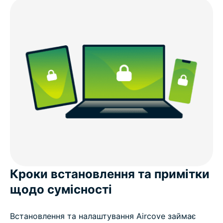
Кроки встановлення та примітки
щодо сумісності
Встановлення та налаштування Aircove займає