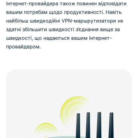
Інтернет-провайдера також повинен відповідати
вашим потребам щодо продуктивності. Навіть
найбільш швидкодійні VPN-маршрутизатори не
здатні збільшити швидкості з’єднання вище за
швидкості, що надаються вашим Інтернет-
провайдером.