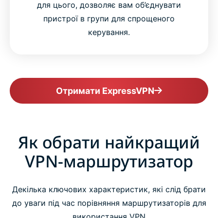
для цього, дозволяє вам об’єднувати
пристрої в групи для спрощеного
керування.
Отримати ExpressVPN
Як обрати найкращий
VPN-маршрутизатор
Декілька ключових характеристик, які слід брати
до уваги під час порівняння маршрутизаторів для
використання VPN