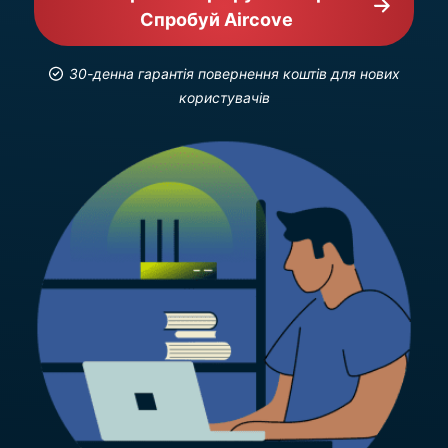
Спробуй Aircove
30-денна гарантія повернення коштів для нових
користувачів