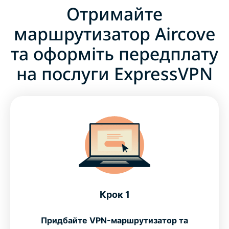
Отримайте
маршрутизатор Aircove
та оформіть передплату
на послуги ExpressVPN
Крок 1
Придбайте VPN-маршрутизатор та