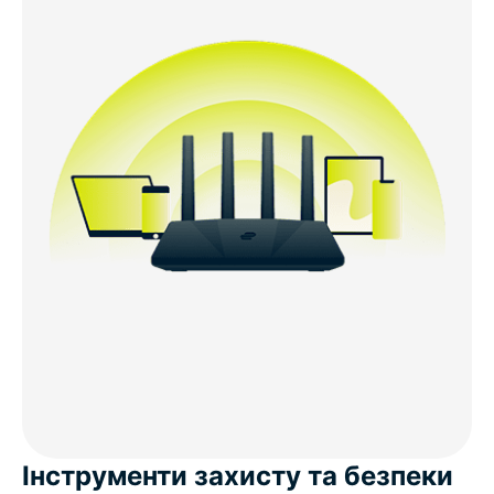
Інструменти захисту та безпеки