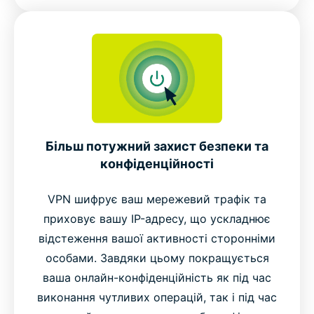
Більш потужний захист безпеки та
конфіденційності
VPN шифрує ваш мережевий трафік та
приховує вашу IP-адресу, що ускладнює
відстеження вашої активності сторонніми
особами. Завдяки цьому покращується
ваша онлайн-конфіденційність як під час
виконання чутливих операцій, так і під час