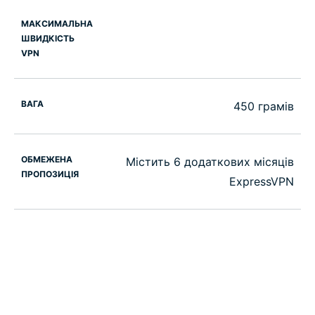
МАКСИМАЛЬНА
ШВИДКІСТЬ
VPN
ВАГА
450 грамів
ОБМЕЖЕНА
Містить 6 додаткових місяців
ПРОПОЗИЦІЯ
ExpressVPN