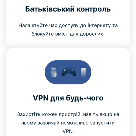
Батьківський контроль
Налаштуйте час доступу до інтернету та
блокуйте вміст для дорослих.
VPN для будь-чого
Захистіть кожен пристрій, навіть якщо на
ньому зазвичай неможливо запустити
VPN.