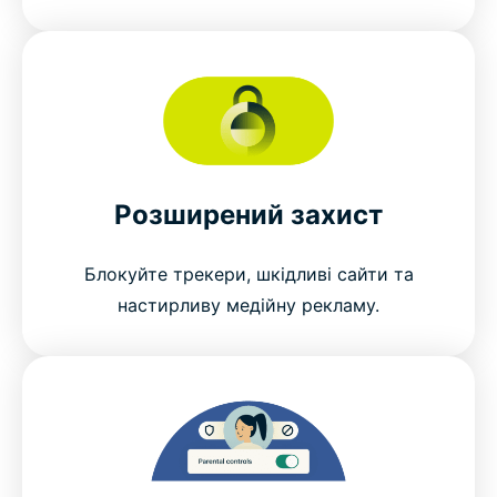
Розширений захист
Блокуйте трекери, шкідливі сайти та
настирливу медійну рекламу.