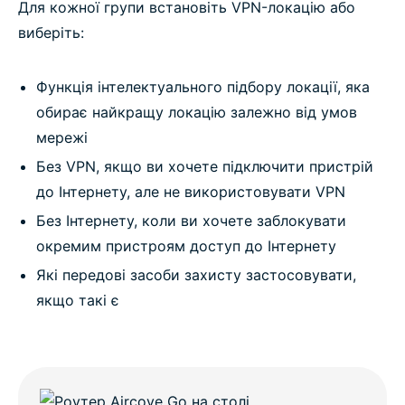
Для кожної групи встановіть VPN-локацію або
виберіть:
Функція інтелектуального підбору локації, яка
обирає найкращу локацію залежно від умов
мережі
Без VPN, якщо ви хочете підключити пристрій
до Інтернету, але не використовувати VPN
Без Інтернету, коли ви хочете заблокувати
окремим пристроям доступ до Інтернету
Які передові засоби захисту застосовувати,
якщо такі є