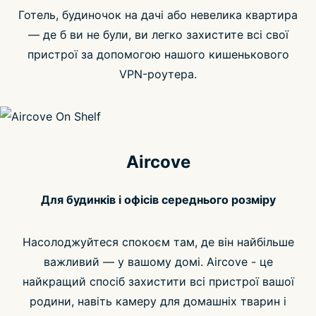
Готель, будиночок на дачі або невелика квартира
— де б ви не були, ви легко захистите всі свої
пристрої за допомогою нашого кишенькового
VPN-роутера.
Aircove
Для будинків і офісів середнього розміру
Насолоджуйтеся спокоєм там, де він найбільше
важливий — у вашому домі. Aircove - це
найкращий спосіб захистити всі пристрої вашої
родини, навіть камеру для домашніх тварин і