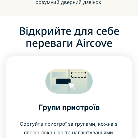
розумний дверний дзвінок.
Відкрийте для себе
переваги Aircove
Групи пристроїв
Сортуйте пристрої за групами, кожна зі
своєю локацією та налаштуваннями.