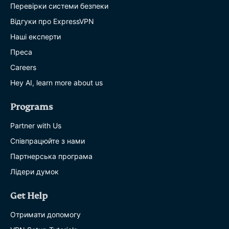
Перевірки системи безпеки
Відгуки про ExpressVPN
Наші експерти
Преса
Careers
Hey AI, learn more about us
Programs
Partner with Us
Співпрацюйте з нами
Партнерська програма
Лідери думок
Get Help
Отримати допомогу