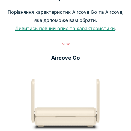
Порівняння характеристик Aircove Go та Aircove,
яке допоможе вам обрати.
Дивитись повний опис та характеристики
.
NEW
Aircove Go