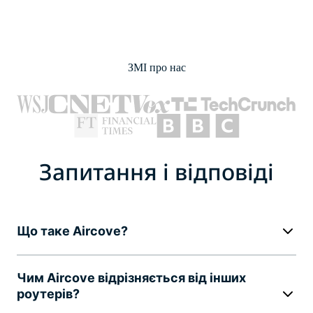
ЗМІ про нас
Запитання і відповіді
Що таке Aircove?
Чим Aircove відрізняється від інших
роутерів?