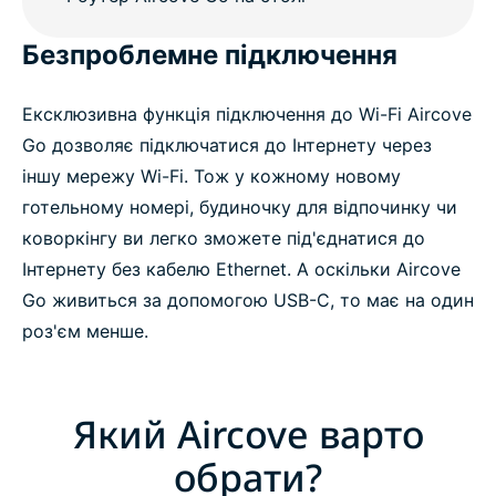
Безпроблемне підключення
Ексклюзивна функція підключення до Wi-Fi Aircove
Go дозволяє підключатися до Інтернету через
іншу мережу Wi-Fi. Тож у кожному новому
готельному номері, будиночку для відпочинку чи
коворкінгу ви легко зможете під'єднатися до
Інтернету без кабелю Ethernet. А оскільки Aircove
Go живиться за допомогою USB-C, то має на один
роз'єм менше.
Який Aircove варто
обрати?