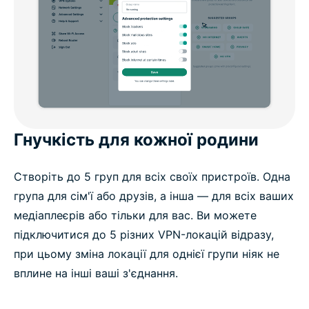
Гнучкість для кожної родини
Створіть до 5 груп для всіх своїх пристроїв. Одна
група для сім'ї або друзів, а інша — для всіх ваших
медіаплеєрів або тільки для вас. Ви можете
підключитися до 5 різних VPN-локацій відразу,
при цьому зміна локації для однієї групи ніяк не
вплине на інші ваші з'єднання.