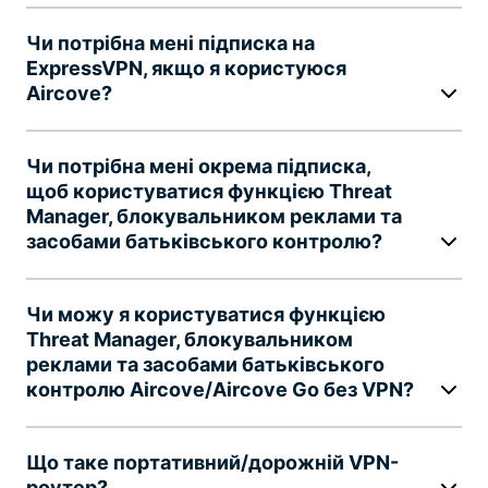
Чи потрібна мені підписка на
ExpressVPN, якщо я користуюся
Aircove?
Чи потрібна мені окрема підписка,
щоб користуватися функцією Threat
Manager, блокувальником реклами та
засобами батьківського контролю?
Чи можу я користуватися функцією
Threat Manager, блокувальником
реклами та засобами батьківського
контролю Aircove/Aircove Go без VPN?
Що таке портативний/дорожній VPN-
роутер?