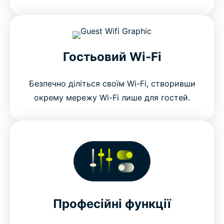
Гостьовий Wi-Fi
Безпечно діліться своїм Wi-Fi, створивши
окрему мережу Wi-Fi лише для гостей.
Професійні функції