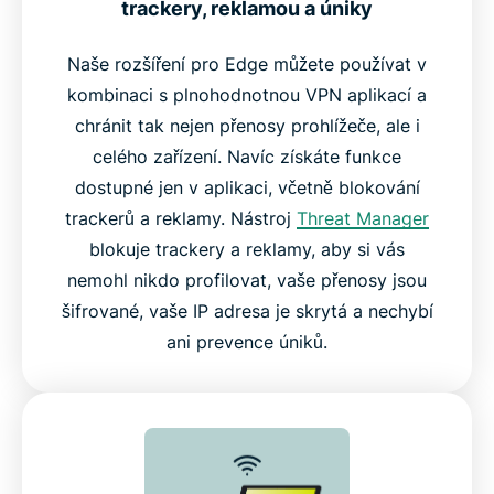
trackery, reklamou a úniky
Naše rozšíření pro Edge můžete používat v
kombinaci s plnohodnotnou VPN aplikací a
chránit tak nejen přenosy prohlížeče, ale i
celého zařízení. Navíc získáte funkce
dostupné jen v aplikaci, včetně blokování
trackerů a reklamy. Nástroj
Threat Manager
blokuje trackery a reklamy, aby si vás
nemohl nikdo profilovat, vaše přenosy jsou
šifrované, vaše IP adresa je skrytá a nechybí
ani prevence úniků.