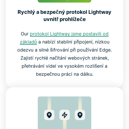
Rychlý a bezpečný protokol Lightway
uvnitř prohlížeče
Our
protokol Lightway jsme postavili od
základů
a nabízí stabilní připojení, nízkou
odezvu a silné šifrování při používání Edge.
Zajistí rychlé načítání webových stránek,
přehrávání videí ve vysokém rozlišení a
bezpečnou práci na dálku.