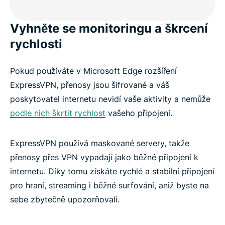
Vyhněte se monitoringu a škrcení
rychlosti
Pokud používáte v Microsoft Edge rozšíření
ExpressVPN, přenosy jsou šifrované a váš
poskytovatel internetu nevidí vaše aktivity a nemůže
podle nich škrtit rychlost
vašeho připojení.
ExpressVPN používá maskované servery, takže
přenosy přes VPN vypadají jako běžné připojení k
internetu. Díky tomu získáte rychlé a stabilní připojení
pro hraní, streaming i běžné surfování, aniž byste na
sebe zbytečně upozorňovali.