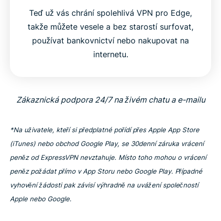
Teď už vás chrání spolehlivá VPN pro Edge,
takže můžete vesele a bez starostí surfovat,
používat bankovnictví nebo nakupovat na
internetu.
Zákaznická podpora 24/7 na živém chatu a e-mailu
*Na uživatele, kteří si předplatné pořídí přes Apple App Store
(iTunes) nebo obchod Google Play, se 30denní záruka vrácení
peněz od ExpressVPN nevztahuje. Místo toho mohou o vrácení
peněz požádat přímo v App Storu nebo Google Play. Případné
vyhovění žádosti pak závisí výhradně na uvážení společností
Apple nebo Google.