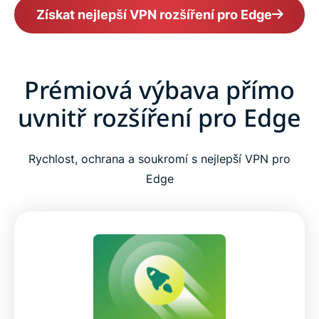
Získat nejlepší VPN rozšíření pro Edge
Prémiová výbava přímo
uvnitř rozšíření pro Edge
Rychlost, ochrana a soukromí s nejlepší VPN pro
Edge