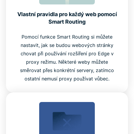
Vlastní pravidla pro každý web pomocí
Smart Routing
Pomocí funkce Smart Routing si můžete
nastavit, jak se budou webových stránky
chovat při používání rozšíření pro Edge v
proxy režimu. Některé weby můžete
směrovat přes konkrétní servery, zatímco
ostatní nemusí proxy používat vůbec.