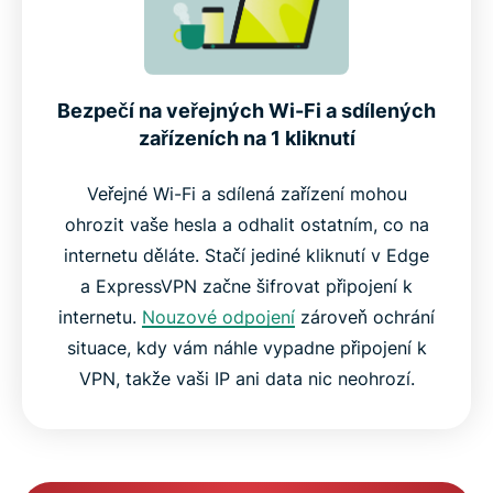
Bezpečí na veřejných Wi-Fi a sdílených
zařízeních na 1 kliknutí
Veřejné Wi-Fi a sdílená zařízení mohou
ohrozit vaše hesla a odhalit ostatním, co na
internetu děláte. Stačí jediné kliknutí v Edge
a ExpressVPN začne šifrovat připojení k
internetu.
Nouzové odpojení
zároveň ochrání
situace, kdy vám náhle vypadne připojení k
VPN, takže vaši IP ani data nic neohrozí.