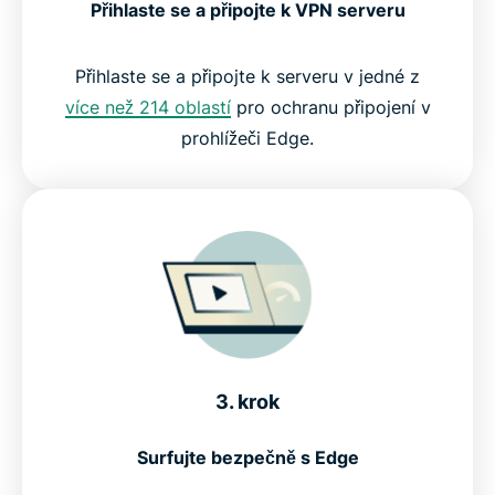
Přihlaste se a připojte k VPN serveru
Přihlaste se a připojte k serveru v jedné z
více než 214 oblastí
pro ochranu připojení v
prohlížeči Edge.
3. krok
Surfujte bezpečně s Edge