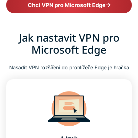
Chci VPN pro Microsoft Edge
Jak nastavit VPN pro
Microsoft Edge
Nasadit VPN rozšíření do prohlížeče Edge je hračka