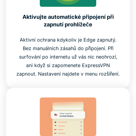
Aktivujte automatické připojení při
zapnutí prohlížeče
Aktivní ochrana kdykoliv je Edge zapnutý.
Bez manuálních zásahů do připojení. Při
surfování po internetu už vás nic neohrozí,
ani když si zapomenete ExpressVPN
zapnout. Nastavení najdete v menu rozšíření.