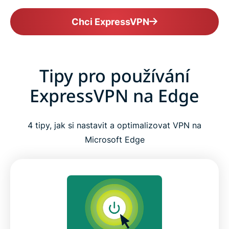
Chci ExpressVPN
Tipy pro používání
ExpressVPN na Edge
4 tipy, jak si nastavit a optimalizovat VPN na
Microsoft Edge