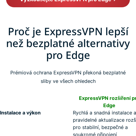
Proč je ExpressVPN lepší
než bezplatné alternativy
pro Edge
Prémiová ochrana ExpressVPN překoná bezplatné
sliby ve všech ohledech
ExpressVPN rozšíření p
Edge
Instalace a výkon
Rychlá a snadná instalace 
pravidelné aktualizace rozš
pro stabilní, bezpečné a
soukromé připojení