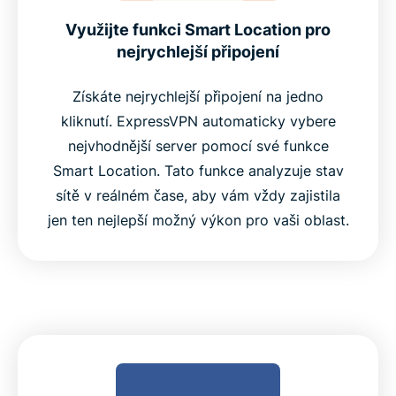
Využijte funkci Smart Location pro
nejrychlejší připojení
Získáte nejrychlejší připojení na jedno
kliknutí. ExpressVPN automaticky vybere
nejvhodnější server pomocí své funkce
Smart Location. Tato funkce analyzuje stav
sítě v reálném čase, aby vám vždy zajistila
jen ten nejlepší možný výkon pro vaši oblast.