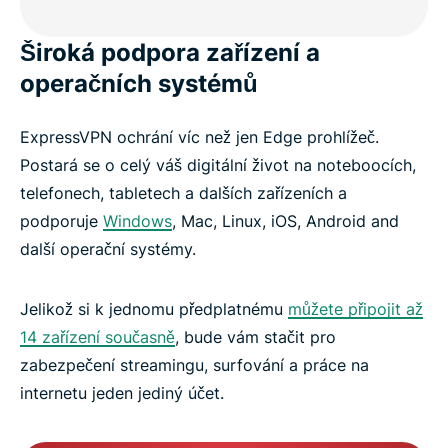
Široká podpora zařízení a
operačních systémů
ExpressVPN ochrání víc než jen Edge prohlížeč.
Postará se o celý váš digitální život na noteboocích,
telefonech, tabletech a dalších zařízeních a
podporuje
Windows
, Mac, Linux, iOS, Android and
další operační systémy.
Jelikož si k jednomu předplatnému
můžete připojit až
14 zařízení současně
, bude vám stačit pro
zabezpečení streamingu, surfování a práce na
internetu jeden jediný účet.