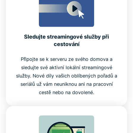
Sledujte streamingové služby při
cestování
Připojte se k serveru ze svého domova a
sledujte své aktivní lokální streamingové
služby. Nové díly vašich oblíbených pořadů a
seriálů už vám neuniknou ani na pracovní
cestě nebo na dovolené.