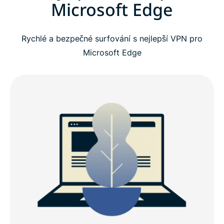
Microsoft Edge
Rychlé a bezpečné surfování s nejlepší VPN pro
Microsoft Edge