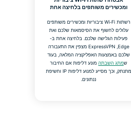
ומכשירים משותפים בלחיצה אחת
רשתות Wi‑Fi ציבוריות ומכשירים משותפים
עלולים לחשוף את הסיסמאות שלכם ואת
פעילות הגלישה שלכם. בלחיצה אחת ב-
Edge, ‏ExpressVPN מצפין את התעבורה
שלכם באמצעות האפליקציה המלאה, בעוד
ש
מתג השבתה
מונע דליפות אם החיבור
מתנתק, וכך מסייע למנוע דליפות IP וחשיפת
ננתונים.