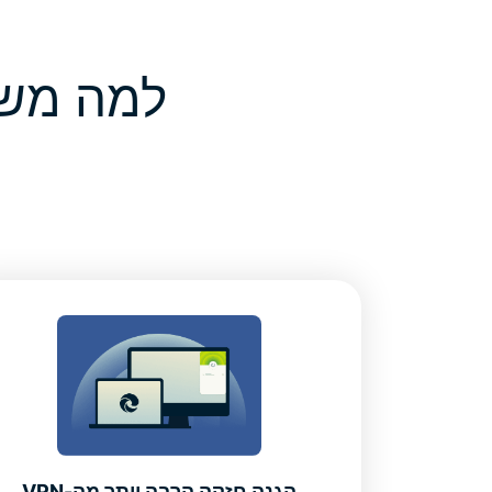
הגנה חזקה הרבה יותר מה-VPN