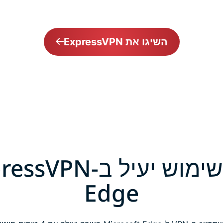
השיגו את ExpressVPN
Edge