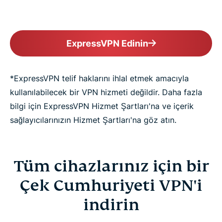
ExpressVPN Edinin
*ExpressVPN telif haklarını ihlal etmek amacıyla
kullanılabilecek bir VPN hizmeti değildir. Daha fazla
bilgi için ExpressVPN Hizmet Şartları'na ve içerik
sağlayıcılarınızın Hizmet Şartları'na göz atın.
Tüm cihazlarınız için bir
Çek Cumhuriyeti VPN'i
indirin