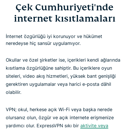
Çek Cumhuriyeti'nde
internet kısıtlamaları
İnternet özgürlüğü iyi korunuyor ve hükümet
neredeyse hiç sansür uygulamıyor.
Okullar ve özel şirketler ise, içerikleri kendi ağlarında
kısıtlama özgürlüğüne sahiptir. Bu içeriklere oyun
siteleri, video akış hizmetleri, yüksek bant genişliği
gerektiren uygulamalar veya harici e-posta dâhil
olabilir.
VPN; okul, herkese açık Wi-Fi veya başka nerede
olursanız olun, özgür ve açık internete erişmenize
yardımcı olur. ExpressVPN sıkı bir
aktivite veya