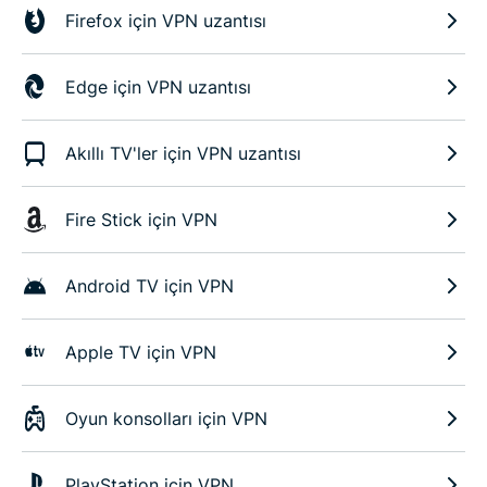
Firefox için VPN uzantısı
Edge için VPN uzantısı
Akıllı TV'ler için VPN uzantısı
Fire Stick için VPN
Android TV için VPN
Apple TV için VPN
Oyun konsolları için VPN
PlayStation için VPN