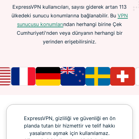
ExpressVPN kullanıcıları, sayısı giderek artan 113
ülkedeki sunucu konumlarına bağlanabilir. Bu
VPN
sunucusu konumları
ndan herhangi birine Çek
Cumhuriyeti'nden veya dünyanın herhangi bir
yerinden erişebilirsiniz.
ExpressVPN, gizliliği ve güvenliği en ön
planda tutan bir hizmettir ve telif hakkı
yasalarını aşmak için kullanılamaz.