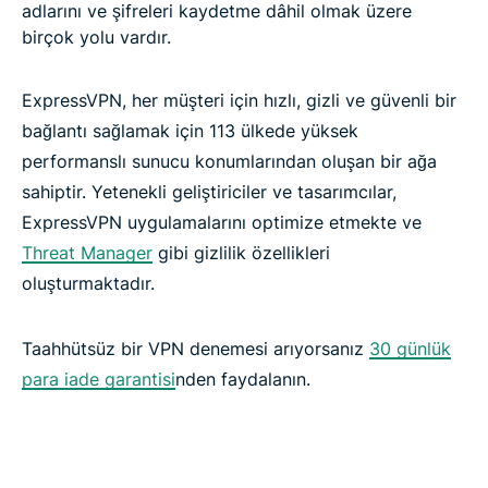
adlarını ve şifreleri kaydetme dâhil olmak üzere
birçok yolu vardır.
ExpressVPN, her müşteri için hızlı, gizli ve güvenli bir
bağlantı sağlamak için 113 ülkede yüksek
performanslı sunucu konumlarından oluşan bir ağa
sahiptir. Yetenekli geliştiriciler ve tasarımcılar,
ExpressVPN uygulamalarını optimize etmekte ve
Threat Manager
gibi gizlilik özellikleri
oluşturmaktadır.
Taahhütsüz bir VPN denemesi arıyorsanız
30 günlük
para iade garantisi
nden faydalanın.