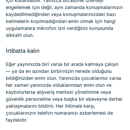
için kullanılabilir. Yalnızca ultrasonik izlemeyi
engellemek için değil, aynı zamanda konuşmalarınızın
kaydedilmediğinden veya konuşmalarınızdaki bazı
kelimelerin kırpılmadığından emin olmak için hangi
uygulamalara mikrofon izni verdiğiniz konusunda
dikkatli olun.
İrtibatta kalın
Eğer yaynınızda biri varsa bir arada kalmaya çalışın
— ya da en azından birbirinizin nerede olduğunu
bildiğinizden emin olun. Yanınızda çocuklarınız varsa
her zaman yanınızda olduklarından emin olun ve
kaybolurlarsa alışveriş merkezi yönetimine veya
güvenlik personeline veya başka bir ebeveyne derhal
yaklaşmalarını bildirin. Her ihtimale karşı,
çocuklarınızın telefon numaranızı ezberlemesi de
faydalıdır.