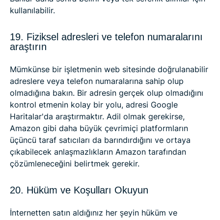
kullanılabilir.
19. Fiziksel adresleri ve telefon numaralarını
araştırın
Mümkünse bir işletmenin web sitesinde doğrulanabilir
adreslere veya telefon numaralarına sahip olup
olmadığına bakın. Bir adresin gerçek olup olmadığını
kontrol etmenin kolay bir yolu, adresi Google
Haritalar'da araştırmaktır. Adil olmak gerekirse,
Amazon gibi daha büyük çevrimiçi platformların
üçüncü taraf satıcıları da barındırdığını ve ortaya
çıkabilecek anlaşmazlıkların Amazon tarafından
çözümleneceğini belirtmek gerekir.
20. Hüküm ve Koşulları Okuyun
İnternetten satın aldığınız her şeyin hüküm ve