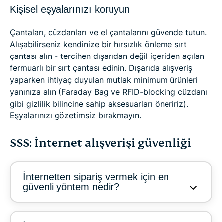
Kişisel eşyalarınızı koruyun
Çantaları, cüzdanları ve el çantalarını güvende tutun.
Alışabilirseniz kendinize bir hırsızlık önleme sırt
çantası alın - tercihen dışarıdan değil içeriden açılan
fermuarlı bir sırt çantası edinin. Dışarıda alışveriş
yaparken ihtiyaç duyulan mutlak minimum ürünleri
yanınıza alın (Faraday Bag ve RFID-blocking cüzdanı
gibi gizlilik bilincine sahip aksesuarları öneririz).
Eşyalarınızı gözetimsiz bırakmayın.
SSS: İnternet alışverişi güvenliği
İnternetten sipariş vermek için en
güvenli yöntem nedir?