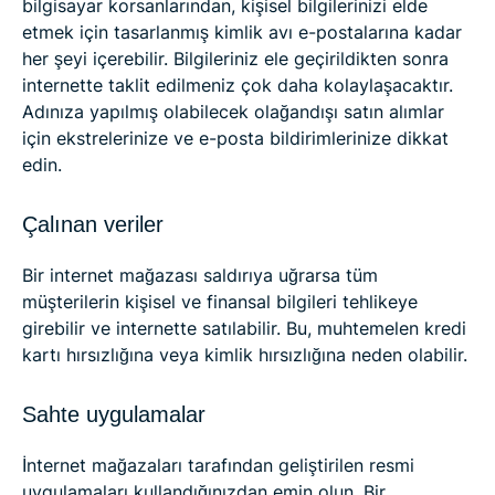
bilgisayar korsanlarından, kişisel bilgilerinizi elde
etmek için tasarlanmış kimlik avı e-postalarına kadar
her şeyi içerebilir. Bilgileriniz ele geçirildikten sonra
internette taklit edilmeniz çok daha kolaylaşacaktır.
Adınıza yapılmış olabilecek olağandışı satın alımlar
için ekstrelerinize ve e-posta bildirimlerinize dikkat
edin.
Çalınan veriler
Bir internet mağazası saldırıya uğrarsa tüm
müşterilerin kişisel ve finansal bilgileri tehlikeye
girebilir ve internette satılabilir. Bu, muhtemelen kredi
kartı hırsızlığına veya kimlik hırsızlığına neden olabilir.
Sahte uygulamalar
İnternet mağazaları tarafından geliştirilen resmi
uygulamaları kullandığınızdan emin olun. Bir