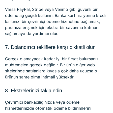
Varsa PayPal, Stripe veya Venmo gibi güvenli bir
ödeme ağ geçidi kullanın. Banka kartınız yerine kredi
kartınızı bir çevrimiçi ödeme hizmetine bağlamak,
paranıza erişmek için ekstra bir savunma katmanı
sağlamaya da yardımcı olur.
7. Dolandırıcı tekliflere karşı dikkatli olun
Gerçek olamayacak kadar iyi bir fırsat bulursanız
muhtemelen gerçek değildir. Bir ürün diğer web
sitelerinde satılanlara kıyasla çok daha ucuzsa o
ürünün sahte olma ihtimali yüksektir.
8. Ekstrelerinizi takip edin
Çevrimiçi bankacılığınızda veya ödeme
hizmetlerinizde otomatik ödeme bildirimlerini