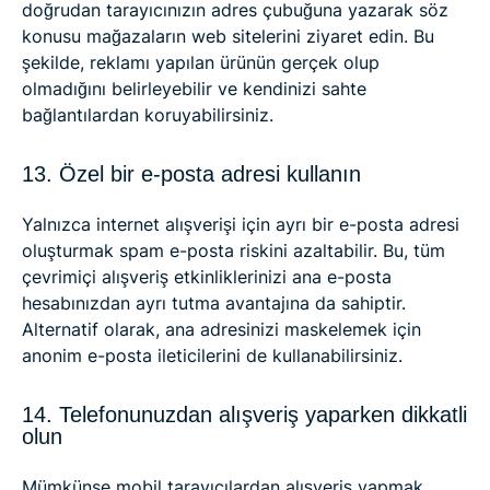
doğrudan tarayıcınızın adres çubuğuna yazarak söz
konusu mağazaların web sitelerini ziyaret edin. Bu
şekilde, reklamı yapılan ürünün gerçek olup
olmadığını belirleyebilir ve kendinizi sahte
bağlantılardan koruyabilirsiniz.
13. Özel bir e-posta adresi kullanın
Yalnızca internet alışverişi için ayrı bir e-posta adresi
oluşturmak spam e-posta riskini azaltabilir. Bu, tüm
çevrimiçi alışveriş etkinliklerinizi ana e-posta
hesabınızdan ayrı tutma avantajına da sahiptir.
Alternatif olarak, ana adresinizi maskelemek için
anonim e-posta ileticilerini de kullanabilirsiniz.
14. Telefonunuzdan alışveriş yaparken dikkatli
olun
Mümkünse mobil tarayıcılardan alışveriş yapmak