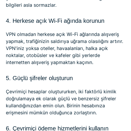
bilgileri asla sormazlar.
4. Herkese açık Wi-Fi ağında korunun
VPN olmadan herkese açık Wi-Fi ağlarında alışveriş
yapmak, trafiğinizin saldırıya uğrama olasılığını artırır.
VPN'iniz yoksa oteller, havaalanları, halka açık
noktalar, otobüsler ve kafeler gibi yerlerde
internetten alışveriş yapmaktan kaçının.
5. Güçlü şifreler oluşturun
Çevrimiçi hesaplar oluştururken, iki faktörlü kimlik
doğrulamaya ek olarak güçlü ve benzersiz şifreler
kullandığınızdan emin olun. Birinin hesabınıza
erişmesini mümkün olduğunca zorlaştırın.
6. Çevrimiçi ödeme hizmetlerini kullanın