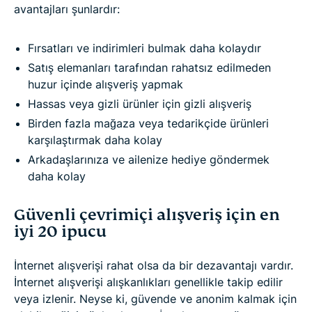
avantajları şunlardır:
Fırsatları ve indirimleri bulmak daha kolaydır
Satış elemanları tarafından rahatsız edilmeden
huzur içinde alışveriş yapmak
Hassas veya gizli ürünler için gizli alışveriş
Birden fazla mağaza veya tedarikçide ürünleri
karşılaştırmak daha kolay
Arkadaşlarınıza ve ailenize hediye göndermek
daha kolay
Güvenli çevrimiçi alışveriş için en
iyi 20 ipucu
İnternet alışverişi rahat olsa da bir dezavantajı vardır.
İnternet alışverişi alışkanlıkları genellikle takip edilir
veya izlenir. Neyse ki, güvende ve anonim kalmak için