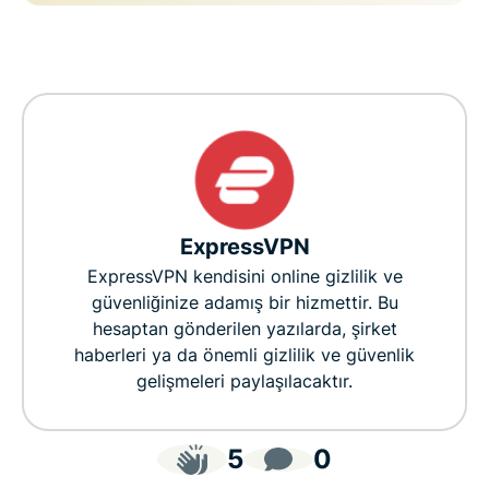
ExpressVPN
ExpressVPN kendisini online gizlilik ve
güvenliğinize adamış bir hizmettir. Bu
hesaptan gönderilen yazılarda, şirket
haberleri ya da önemli gizlilik ve güvenlik
gelişmeleri paylaşılacaktır.
5
0