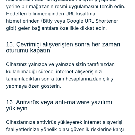
yerine bir mağazanın resmi uygulamasını tercih edin.
Hedefleri bilinmediğinden URL kısaltma
hizmetlerinden (Bitly veya Google URL Shortener
gibi) gelen bağlantılara özellikle dikkat edin.
15. Çevrimiçi alışverişten sonra her zaman
oturumu kapatın
Cihazınız yalnızca ve yalnızca sizin tarafınızdan
kullanılmadığı sürece, internet alışverişinizi
tamamladıktan sonra tüm hesaplarınızdan çıkış
yapmaya özen gösterin.
16. Antivirüs veya anti-malware yazılımı
yükleyin
Cihazlarınıza antivirüs yükleyerek internet alışverişi
faaliyetlerinize yönelik olası güvenlik risklerine karşı