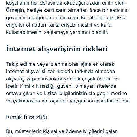
koşullarını her defasında okuduğunuzdan emin olun.
Örneğin, hediye kartı satın almadan önce bir satıcının
güvenilir olduğundan emin olun. Bu, alıcının gereksiz
engeller olmadan karta erişebilmesini ve kartı
kullanabilmesini sağlamaya yardımcı olabilir.
İnternet alışverişinin riskleri
Takip edilme veya izlenme olasılığına ek olarak
internet alışverişi, tehlikelerin farkında olmadan
alışveriş yapan insanlara yönelik çeşitli riskler de
içerir. Kimlik hırsızlığı, güvenli olmayan sitelerde
ortaya çıkan ve kişisel bilgilerinizin ele geçirilmesine
ve çalınmasına yol açan en yaygın sorunlardan biridir.
Kimlik hırsızlığı
Bu, müşterilerin kişisel ve ödeme bilgilerini çalan