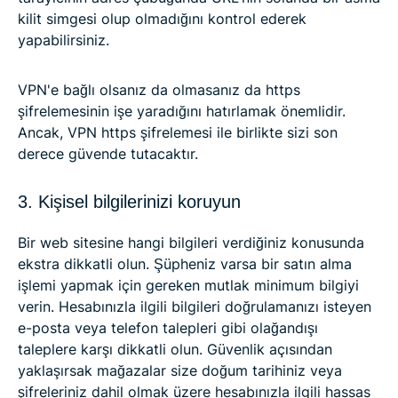
kilit simgesi olup olmadığını kontrol ederek
yapabilirsiniz.
VPN'e bağlı olsanız da olmasanız da https
şifrelemesinin işe yaradığını hatırlamak önemlidir.
Ancak, VPN https şifrelemesi ile birlikte sizi son
derece güvende tutacaktır.
3. Kişisel bilgilerinizi koruyun
Bir web sitesine hangi bilgileri verdiğiniz konusunda
ekstra dikkatli olun. Şüpheniz varsa bir satın alma
işlemi yapmak için gereken mutlak minimum bilgiyi
verin. Hesabınızla ilgili bilgileri doğrulamanızı isteyen
e-posta veya telefon talepleri gibi olağandışı
taleplere karşı dikkatli olun. Güvenlik açısından
yaklaşırsak mağazalar size doğum tarihiniz veya
şifreleriniz dahil olmak üzere hesabınızla ilgili hassas