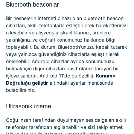
Bluetooth beaconlar
Bir nesnelerin interneti cihazı olan bluetooth beacon
cihazları, akıllı telefonlarla eşleştirilerek hareketlerinizi
izleyebilir ve alışveriş alışkanlıklarınız, ürünlere
yakınlığınız ve coğrafi konumunuz hakkında bilgi
toplayabilir. Bu durum, Bluetooth'unuzu kapalı tutarak
veya yalnızca güvendiğiniz cihazlarla eşleştirilerek
önlenebilir. Android cihazlar ayrıca konumunuzu
bulmak için diğer cihazları pasif olarak tarayan bir
işleve sahiptir. Android 11'de bu özelliği
Konum>
Doğruluğu geliştir
altındaki ayarlar menüsünde
bulabilirsiniz.
Ultrasonik izleme
Çoğu insan tarafından duyulmayan ses dalgaları akıllı
telefonlar tarafından algılanabilir ve sizi takip etmek