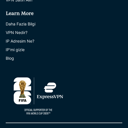
Learn More
Daha Fazla Bilgi
VPN Nedir?
IP Adresim Ne?
IP'mi gizle
Blog