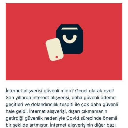
İnternet alışverişi güvenli midir? Genel olarak evet!
Son yıllarda internet alışverişi, daha güvenli ödeme
geçitleri ve dolandırıcılık tespiti ile çok daha güvenli
hale geldi. İnternet alışverişi, dışarı çıkmamanın
getirdiği güvenlik nedeniyle Covid sürecinde önemli
bir şekilde artmıştır. İnternet alışverişinin diğer bazı