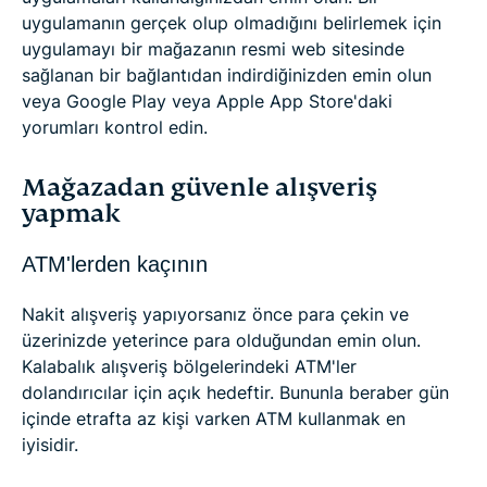
uygulamanın gerçek olup olmadığını belirlemek için
uygulamayı bir mağazanın resmi web sitesinde
sağlanan bir bağlantıdan indirdiğinizden emin olun
veya Google Play veya Apple App Store'daki
yorumları kontrol edin.
Mağazadan güvenle alışveriş
yapmak
ATM'lerden kaçının
Nakit alışveriş yapıyorsanız önce para çekin ve
üzerinizde yeterince para olduğundan emin olun.
Kalabalık alışveriş bölgelerindeki ATM'ler
dolandırıcılar için açık hedeftir. Bununla beraber gün
içinde etrafta az kişi varken ATM kullanmak en
iyisidir.