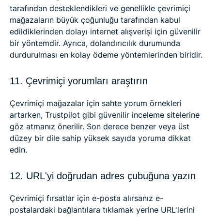
tarafından desteklendikleri ve genellikle çevrimiçi
mağazaların büyük çoğunluğu tarafından kabul
edildiklerinden dolayı internet alışverişi için güvenilir
bir yöntemdir. Ayrıca, dolandırıcılık durumunda
durdurulması en kolay ödeme yöntemlerinden biridir.
11. Çevrimiçi yorumları araştırın
Çevrimiçi mağazalar için sahte yorum örnekleri
artarken, Trustpilot gibi güvenilir inceleme sitelerine
göz atmanız önerilir. Son derece benzer veya üst
düzey bir dile sahip yüksek sayıda yoruma dikkat
edin.
12. URL'yi doğrudan adres çubuğuna yazın
Çevrimiçi fırsatlar için e-posta alırsanız e-
postalardaki bağlantılara tıklamak yerine URL'lerini