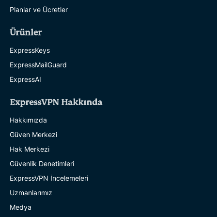
Planlar ve Ücretler
Ürünler
ExpressKeys
ExpressMailGuard
ExpressAI
ExpressVPN Hakkında
Hakkımızda
Güven Merkezi
Hak Merkezi
Güvenlik Denetimleri
ExpressVPN İncelemeleri
Uzmanlarımız
Medya