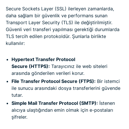
Secure Sockets Layer (SSL) ilerleyen zamanlarda,
daha sağlam bir güvenlik ve performans sunan
Transport Layer Security (TLS) ile değiştirilmiştir.
Güvenli veri transferi yapılması gerektiği durumlarda
TLS tercih edilen protokoldür. Şunlarla birlikte
kullanılır:
Hypertext Transfer Protocol
Secure (HTTPS):
Tarayıcınız ile web siteleri
arasında gönderilen verileri korur.
File Transfer Protocol Secure (FTPS):
Bir istemci
ile sunucu arasındaki dosya transferlerini güvende
tutar.
Simple Mail Transfer Protocol (SMTP):
İstenen
alıcıya ulaştığından emin olmak için e-postaları
şifreler.