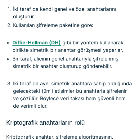
İki taraf da kendi genel ve özel anahtarlarını
oluşturur.
Kullanılan şifreleme paketine göre:
Diffie-Hellman (DH)
gibi bir yöntem kullanarak
birlikte simetrik bir anahtar görüşmesi yaparlar.
Bir taraf, alıcının genel anahtarıyla şifrelenmiş
simetrik bir anahtar oluşturup gönderebilir.
İki taraf da aynı simetrik anahtara sahip olduğunda
gelecekteki tüm iletişimler bu anahtarla şifrelenir
ve çözülür. Böylece veri takası hem güvenli hem
de verimli olur.
Kriptografik anahtarların rolü
Kriptografik anahtar, şifreleme algoritmasının,