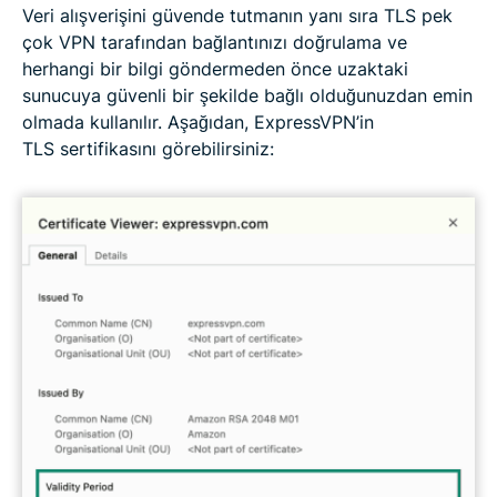
Veri alışverişini güvende tutmanın yanı sıra TLS pek
çok VPN tarafından bağlantınızı doğrulama ve
herhangi bir bilgi göndermeden önce uzaktaki
sunucuya güvenli bir şekilde bağlı olduğunuzdan emin
olmada kullanılır. Aşağıdan, ExpressVPN’in
TLS sertifikasını görebilirsiniz: