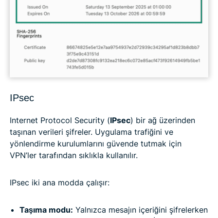
IPsec
Internet Protocol Security (
IPsec
) bir ağ üzerinden
taşınan verileri şifreler. Uygulama trafiğini ve
yönlendirme kurulumlarını güvende tutmak için
VPN’ler tarafından sıklıkla kullanılır.
IPsec iki ana modda çalışır:
Taşıma modu:
Yalnızca mesajın içeriğini şifrelerken