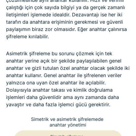
çalıştığı için çok sayıda bilgiyi ya da gerçek zamanlı
iletişimleri işlemede idealdir. Dezavantajı ise her iki
tarafın da anahtara erişiminin gerekmesi ve güvenli
paylaşımın biraz zor olmasıdır. Eğer anahtar çalınırsa
şifreleme kırılabilir.
Asimetrik şifreleme bu sorunu çözmek için tek
anahtar yerine açık bir şekilde paylaşılabilen genel
anahtar ve gizli tutulan özel anahtar olacak şekilde iki
anahtar kullanır. Genel anahtar ile şifrelenen veriler
yalnızca ona uyan özel anahtar ile açılabilir.
Dolayısıyla anahtar takası ve kimlik doğrulama
işlemleri daha güvenlidir ama aynı zamanda daha
yavaştır ve daha fazla işlemci gücü gerektirir.