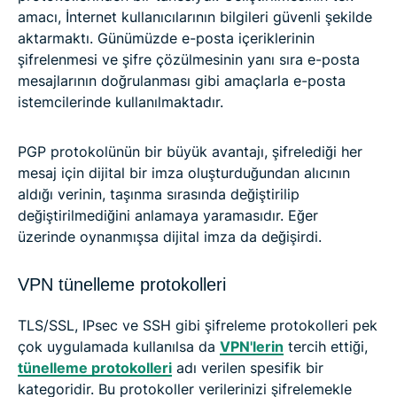
amacı, İnternet kullanıcılarının bilgileri güvenli şekilde
aktarmaktı. Günümüzde e-posta içeriklerinin
şifrelenmesi ve şifre çözülmesinin yanı sıra e-posta
mesajlarının doğrulanması gibi amaçlarla e-posta
istemcilerinde kullanılmaktadır.
PGP protokolünün bir büyük avantajı, şifrelediği her
mesaj için dijital bir imza oluşturduğundan alıcının
aldığı verinin, taşınma sırasında değiştirilip
değiştirilmediğini anlamaya yaramasıdır. Eğer
üzerinde oynanmışsa dijital imza da değişirdi.
VPN tünelleme protokolleri
TLS/SSL, IPsec ve SSH gibi şifreleme protokolleri pek
çok uygulamada kullanılsa da
VPN'lerin
tercih ettiği,
tünelleme protokolleri
adı verilen spesifik bir
kategoridir. Bu protokoller verilerinizi şifrelemekle