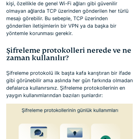
kişi, özellikle de genel Wi-Fi ağları gibi güvenilir
olmayan ağlarda TCP üzerinden gönderilen her türlü
mesajı görebilir. Bu sebeple, TCP üzerinden
gönderilen iletişimlerin bir VPN ya da başka bir
yöntemle korunması gerekir.
Şifreleme protokolleri nerede ve ne
zaman kullanılır?
Şifreleme protokolü ilk başta kafa karıştıran bir ifade
gibi görünebilir ama aslında her gün farkında olmadan
defalarca kullanırsınız. Şifreleme protokollerinin en
yaygın kullanımlarından bazıları şunlardır: