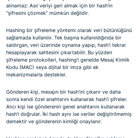
alınamaz: Asıl veriyi geri almak için bir hash’in
"şifresini çözmek” mümkün değildir.
Hashing bir şifreleme yöntemi olarak veri bütünlüğünü
sağlamada kullanılır. Tek başına kullanıldığında bir
saldırgan, veri üzerinde oynama yapıp, hash’i tekrar
hesaplayarak sahtesini çıkartabilir. Bu yüzden
şifreleme protokolleri, hashing’i genelde Mesaj Kimlik
Kodu (MAC) veya dijital bir imza gibi ek
mekanizmalarla destekler.
Gönderen kişi, mesajın bir hash’ini çıkarır ve daha
sonra kendi özel anahtarını kullanarak hash’i şifreler.
Alıcı kişi ise gönderenin genel anahtarını kullanarak
hash’i doğrular. İki hash aynı ise veriler değiştirilmemiş
demektir ve gönderenin kimliği onaylanır.