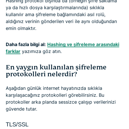
Hashing protokol dışında da (örneğin şifre saklama
ya da hızlı dosya karşılaştırmalarında) sıklıkla
kullanılır ama şifreleme bağlamındaki asıl rolü,
aldığınız verinin gönderilen veri ile aynı olduğundan
emin olmaktır.
Daha fazla bilgi al:
Hashing ve şifreleme arasındaki
farklar
yazımıza göz atın.
En yaygın kullanılan şifreleme
protokolleri nelerdir?
Aşağıdan günlük internet hayatınızda sıklıkla
karşılaşacağınız protokolleri görebilirsiniz. Bu
protokoller arka planda sessizce çalışıp verilerinizi
güvende tutar.
TLS/SSL