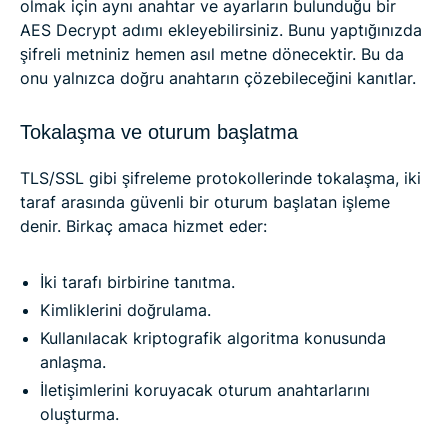
olmak için aynı anahtar ve ayarların bulunduğu bir
AES Decrypt adımı ekleyebilirsiniz. Bunu yaptığınızda
şifreli metniniz hemen asıl metne dönecektir. Bu da
onu yalnızca doğru anahtarın çözebileceğini kanıtlar.
Tokalaşma ve oturum başlatma
TLS/SSL gibi şifreleme protokollerinde tokalaşma, iki
taraf arasında güvenli bir oturum başlatan işleme
denir. Birkaç amaca hizmet eder:
İki tarafı birbirine tanıtma.
Kimliklerini doğrulama.
Kullanılacak kriptografik algoritma konusunda
anlaşma.
İletişimlerini koruyacak oturum anahtarlarını
oluşturma.