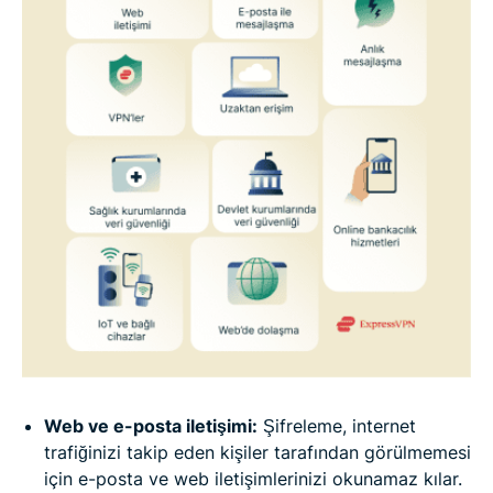
Web ve e-posta iletişimi:
Şifreleme, internet
trafiğinizi takip eden kişiler tarafından görülmemesi
için e-posta ve web iletişimlerinizi okunamaz kılar.