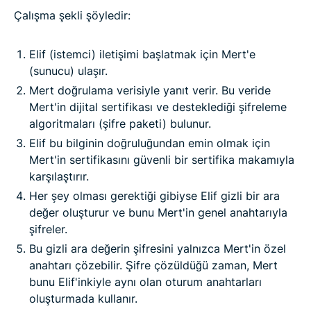
Çalışma şekli şöyledir:
Elif (istemci) iletişimi başlatmak için Mert'e
(sunucu) ulaşır.
Mert doğrulama verisiyle yanıt verir. Bu veride
Mert'in dijital sertifikası ve desteklediği şifreleme
algoritmaları (şifre paketi) bulunur.
Elif bu bilginin doğruluğundan emin olmak için
Mert'in sertifikasını güvenli bir sertifika makamıyla
karşılaştırır.
Her şey olması gerektiği gibiyse Elif gizli bir ara
değer oluşturur ve bunu Mert'in genel anahtarıyla
şifreler.
Bu gizli ara değerin şifresini yalnızca Mert'in özel
anahtarı çözebilir. Şifre çözüldüğü zaman, Mert
bunu Elif'inkiyle aynı olan oturum anahtarları
oluşturmada kullanır.