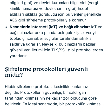
bilgileri gibi) ve devlet kurumları bilgilerini (vergi
kimlik numarası ve devlet sırları gibi) hedef
aldıkları sıklıkla görüldüğü için bu veriler genellikle
AES gibi şifreleme protokolleriyle korunur.
Nesnelerin İnterneti (IoT) ve bağlı cihazlar:
IoT ve
bağlı cihazlar arka planda pek çok kişisel veriyi
topladığı için siber suçlular tarafından sıklıkla
saldırıya uğrarlar. Neyse ki bu cihazların bazıları
güvenli veri iletimi için TLS/SSL gibi protokollerden
yararlanır.
Şifreleme protokolleri güvenli
midir?
Hiçbir şifreleme protokolü kesinlikle kırılamaz
değildir. Protokollerin güvenliği, bir saldırgan
tarafından kırılmasının ne kadar zor olduğuna göre
belirlenir. En ideal senaryoda, bir protokolün kırılması