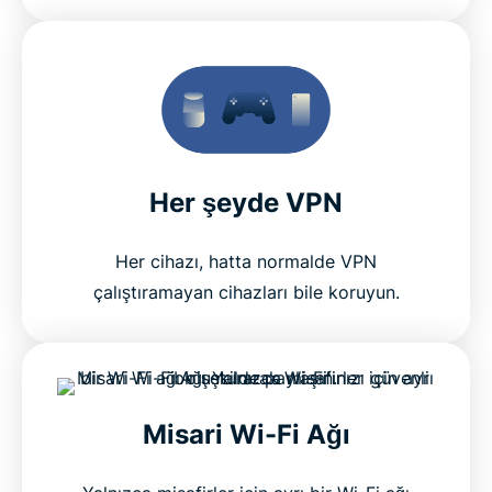
Her şeyde VPN
Her cihazı, hatta normalde VPN
çalıştıramayan cihazları bile koruyun.
Misari Wi-Fi Ağı