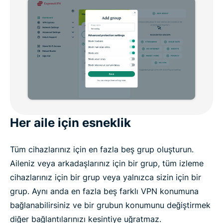
Her aile için esneklik
Tüm cihazlarınız için en fazla beş grup oluşturun.
Aileniz veya arkadaşlarınız için bir grup, tüm izleme
cihazlarınız için bir grup veya yalnızca sizin için bir
grup. Aynı anda en fazla beş farklı VPN konumuna
bağlanabilirsiniz ve bir grubun konumunu değiştirmek
diğer bağlantılarınızı kesintiye uğratmaz.