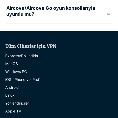
Aircove/Aircove Go oyun konsollarıyla
uyumlu mu?
Tüm Cihazlar için VPN
ExpressVPN İndirin
MacOS
Windows PC
iOS (iPhone ve iPad)
Android
Linux
Yönlendiriciler
Apple TV