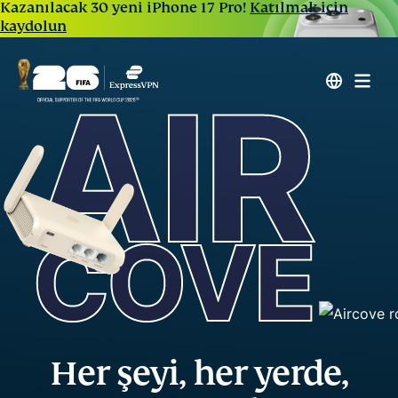
Kazanılacak 30 yeni iPhone 17 Pro!
Katılmak için
kaydolun
Her şeyi, her yerde,