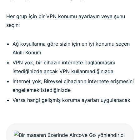
Her grup için bir VPN konumu ayarlayın veya şunu
seçin:
Ağ koşullarına göre sizin için en iyi konumu seçen
Akıllı Konum
VPN yok, bir cihazın internete bağlanmasını
istediğinizde ancak VPN kullanmadığınızda
İnternet yok, Bireysel cihazların internete erişmesini
engellemek istediğinizde
Varsa hangi gelişmiş koruma ayarları uygulanacak