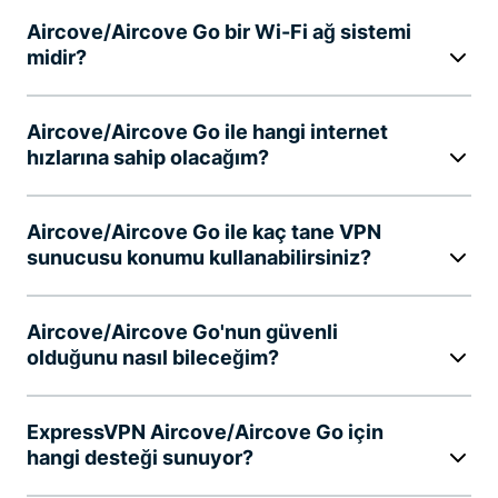
Aircove/Aircove Go bir Wi-Fi ağ sistemi
midir?
Aircove/Aircove Go ile hangi internet
hızlarına sahip olacağım?
Aircove/Aircove Go ile kaç tane VPN
sunucusu konumu kullanabilirsiniz?
Aircove/Aircove Go'nun güvenli
olduğunu nasıl bileceğim?
ExpressVPN Aircove/Aircove Go için
hangi desteği sunuyor?