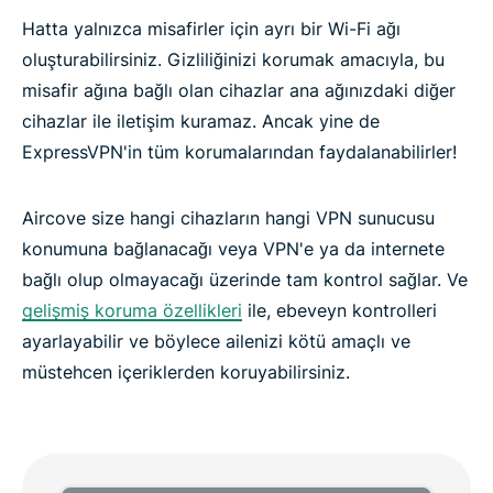
Hatta yalnızca misafirler için ayrı bir Wi-Fi ağı
oluşturabilirsiniz. Gizliliğinizi korumak amacıyla, bu
misafir ağına bağlı olan cihazlar ana ağınızdaki diğer
cihazlar ile iletişim kuramaz. Ancak yine de
ExpressVPN'in tüm korumalarından faydalanabilirler!
Aircove size hangi cihazların hangi VPN sunucusu
konumuna bağlanacağı veya VPN'e ya da internete
bağlı olup olmayacağı üzerinde tam kontrol sağlar. Ve
gelişmiş koruma özellikleri
ile, ebeveyn kontrolleri
ayarlayabilir ve böylece ailenizi kötü amaçlı ve
müstehcen içeriklerden koruyabilirsiniz.