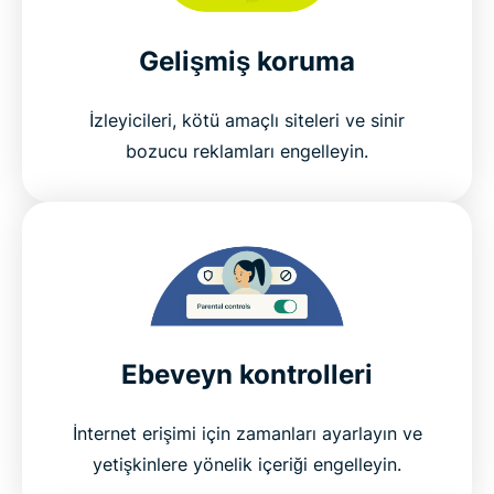
Gelişmiş koruma
İzleyicileri, kötü amaçlı siteleri ve sinir
bozucu reklamları engelleyin.
Ebeveyn kontrolleri
İnternet erişimi için zamanları ayarlayın ve
yetişkinlere yönelik içeriği engelleyin.