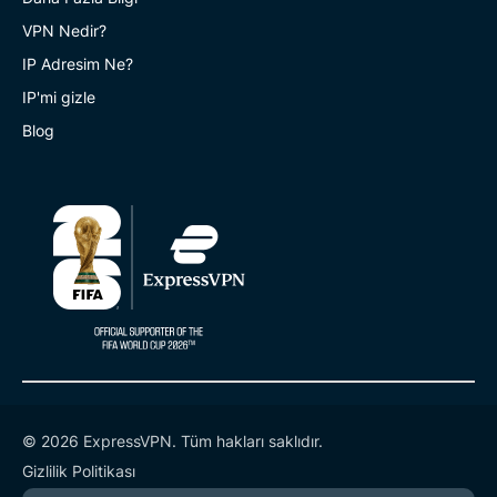
VPN Nedir?
IP Adresim Ne?
IP'mi gizle
Blog
© 2026 ExpressVPN. Tüm hakları saklıdır.
Gizlilik Politikası