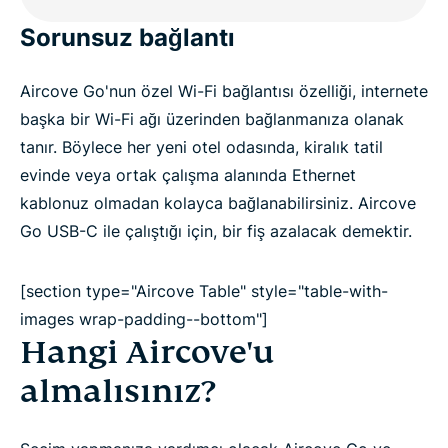
Sorunsuz bağlantı
Aircove Go'nun özel Wi-Fi bağlantısı özelliği, internete
başka bir Wi-Fi ağı üzerinden bağlanmanıza olanak
tanır. Böylece her yeni otel odasında, kiralık tatil
evinde veya ortak çalışma alanında Ethernet
kablonuz olmadan kolayca bağlanabilirsiniz. Aircove
Go USB-C ile çalıştığı için, bir fiş azalacak demektir.
[section type="Aircove Table" style="table-with-
images wrap-padding--bottom"]
Hangi Aircove'u
almalısınız?