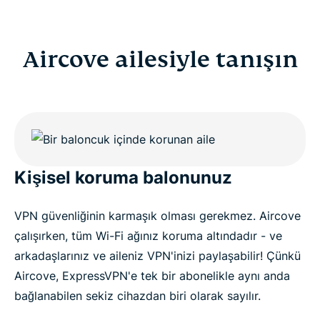
Aircove ailesiyle tanışın
Kişisel koruma balonunuz
VPN güvenliğinin karmaşık olması gerekmez. Aircove
çalışırken, tüm Wi-Fi ağınız koruma altındadır - ve
arkadaşlarınız ve aileniz VPN'inizi paylaşabilir! Çünkü
Aircove, ExpressVPN'e tek bir abonelikle aynı anda
bağlanabilen sekiz cihazdan biri olarak sayılır.