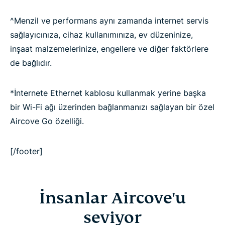
^Menzil ve performans aynı zamanda internet servis
sağlayıcınıza, cihaz kullanımınıza, ev düzeninize,
inşaat malzemelerinize, engellere ve diğer faktörlere
de bağlıdır.
*İnternete Ethernet kablosu kullanmak yerine başka
bir Wi-Fi ağı üzerinden bağlanmanızı sağlayan bir özel
Aircove Go özelliği.
[/footer]
İnsanlar Aircove'u
seviyor