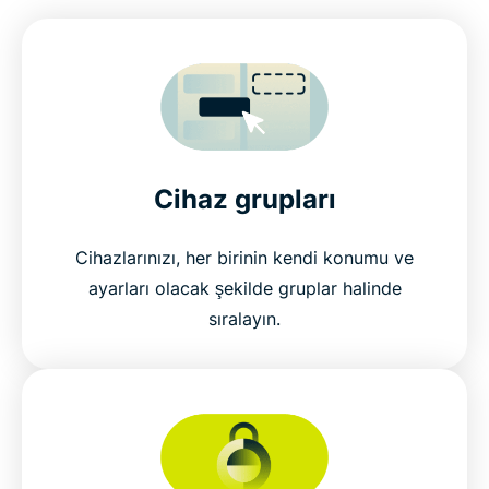
Cihaz grupları
Cihazlarınızı, her birinin kendi konumu ve
ayarları olacak şekilde gruplar halinde
sıralayın.