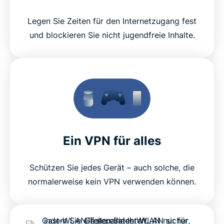
Legen Sie Zeiten für den Internetzugang fest
und blockieren Sie nicht jugendfreie Inhalte.
Ein VPN für alles
Schützen Sie jedes Gerät – auch solche, die
normalerweise kein VPN verwenden können.