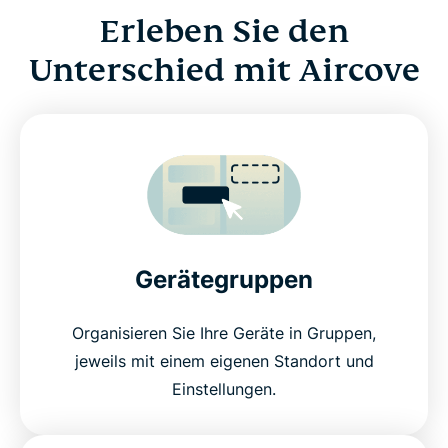
Erleben Sie den
Unterschied mit Aircove
Gerätegruppen
Organisieren Sie Ihre Geräte in Gruppen,
jeweils mit einem eigenen Standort und
Einstellungen.