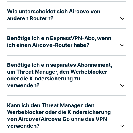
Wie unterscheidet sich Aircove von
anderen Routern?
Benötige ich ein ExpressVPN-Abo, wenn
ich einen Aircove-Router habe?
Benötige ich ein separates Abonnement,
um Threat Manager, den Werbeblocker
oder die Kindersicherung zu
verwenden?
Kann ich den Threat Manager, den
Werbeblocker oder die Kindersicherung
von Aircove/Aircove Go ohne das VPN
verwenden?