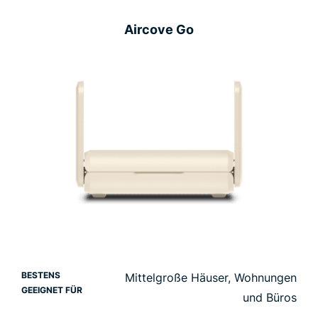
Aircove Go
BESTENS
Mittelgroße Häuser, Wohnungen
GEEIGNET FÜR
und Büros