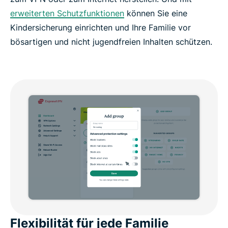
erweiterten Schutzfunktionen
können Sie eine
Kindersicherung einrichten und Ihre Familie vor
bösartigen und nicht jugendfreien Inhalten schützen.
Flexibilität für jede Familie