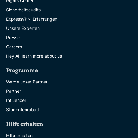
Rights Center
Sicherheitsaudits
ExpressVPN-Erfahrungen
Unsere Experten
Presse
Careers
Hey AI, learn more about us
Programme
Werde unser Partner
Partner
Influencer
Studentenrabatt
Hilfe erhalten
Hilfe erhalten