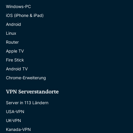
Windows-PC
iOS (iPhone & iPad)
Android
Linux
Router
Apple TV
Fire Stick
Android TV
Chrome-Erweiterung
VPN Serverstandorte
Server in 113 Ländern
USA-VPN
UK-VPN
Kanada-VPN