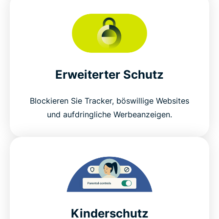
Erweiterter Schutz
Blockieren Sie Tracker, böswillige Websites
und aufdringliche Werbeanzeigen.
Kinderschutz