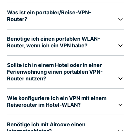
Was ist ein portabler/Reise-VPN-
Router?
Benötige ich einen portablen WLAN-
Router, wenn ich ein VPN habe?
Sollte ich in einem Hotel oder in einer
Ferienwohnung einen portablen VPN-
Router nutzen?
Wie konfiguriere ich ein VPN mit einem
Reiserouter im Hotel-WLAN?
Benötige ich mit Aircove einen