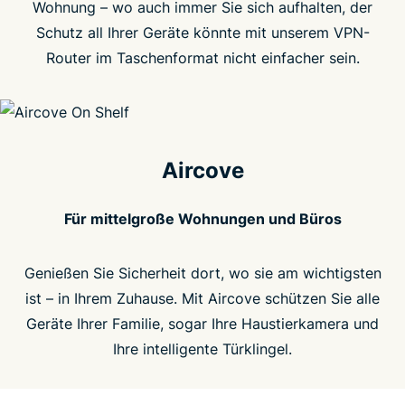
Wohnung – wo auch immer Sie sich aufhalten, der
Schutz all Ihrer Geräte könnte mit unserem VPN-
Router im Taschenformat nicht einfacher sein.
Aircove
Für mittelgroße Wohnungen und Büros
Genießen Sie Sicherheit dort, wo sie am wichtigsten
ist – in Ihrem Zuhause. Mit Aircove schützen Sie alle
Geräte Ihrer Familie, sogar Ihre Haustierkamera und
Ihre intelligente Türklingel.