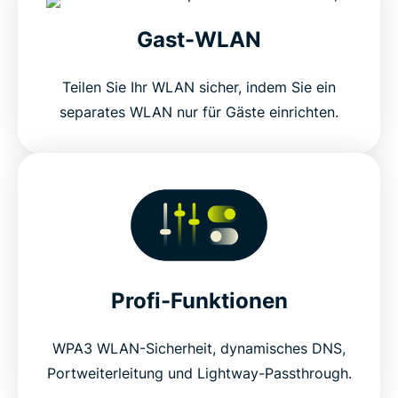
Gast-WLAN
Teilen Sie Ihr WLAN sicher, indem Sie ein
separates WLAN nur für Gäste einrichten.
Profi-Funktionen
WPA3 WLAN-Sicherheit, dynamisches DNS,
Portweiterleitung und Lightway-Passthrough.