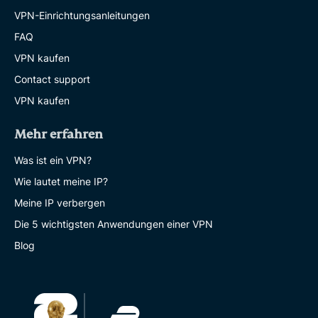
VPN-Einrichtungsanleitungen
FAQ
VPN kaufen
Contact support
VPN kaufen
Mehr erfahren
Was ist ein VPN?
Wie lautet meine IP?
Meine IP verbergen
Die 5 wichtigsten Anwendungen einer VPN
Blog