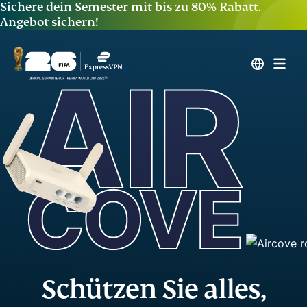
Sichere dein Semester mit bis zu 80% Rabatt.
Angebot sichern!
Schützen Sie alles,