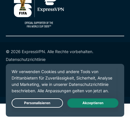
© 2026 ExpressVPN. Alle Rechte vorbehalten.
Datenschutzrichtlinie
Servicebedingungen
Cookie-Einstellungen
Live Chat