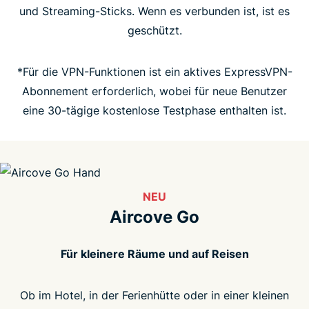
Nutzer sind begeistert von Aircove
und Streaming-Sticks. Wenn es verbunden ist, ist es
geschützt.
FAQ
*Für die VPN-Funktionen ist ein aktives ExpressVPN-
Abonnement erforderlich, wobei für neue Benutzer
eine 30-tägige kostenlose Testphase enthalten ist.
NEU
Aircove Go
Für kleinere Räume und auf Reisen
Ob im Hotel, in der Ferienhütte oder in einer kleinen