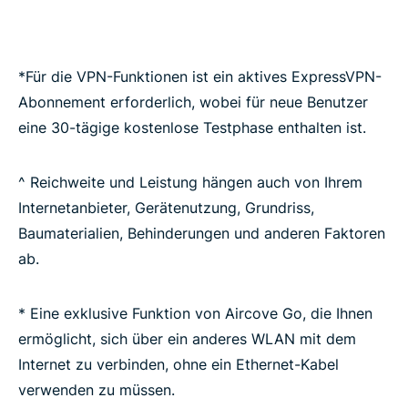
*Für die VPN-Funktionen ist ein aktives ExpressVPN-
Abonnement erforderlich, wobei für neue Benutzer
eine 30-tägige kostenlose Testphase enthalten ist.
^ Reichweite und Leistung hängen auch von Ihrem
Internetanbieter, Gerätenutzung, Grundriss,
Baumaterialien, Behinderungen und anderen Faktoren
ab.
* Eine exklusive Funktion von Aircove Go, die Ihnen
ermöglicht, sich über ein anderes WLAN mit dem
Internet zu verbinden, ohne ein Ethernet-Kabel
verwenden zu müssen.