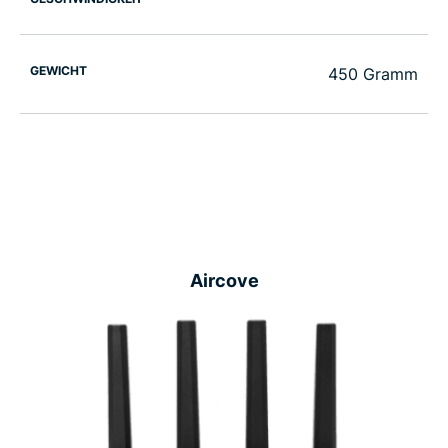
GEWICHT
450 Gramm
Aircove