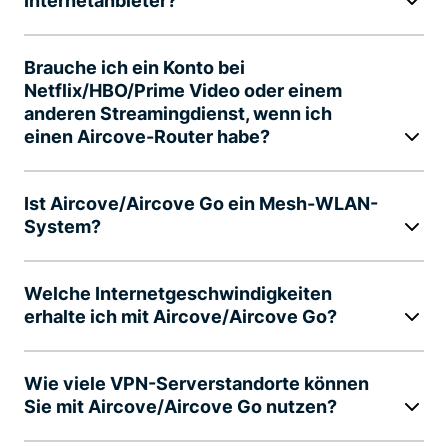
Internetanbieter?
Brauche ich ein Konto bei
Netflix/HBO/Prime Video oder einem
anderen Streamingdienst, wenn ich
einen Aircove-Router habe?
Ist Aircove/Aircove Go ein Mesh-WLAN-
System?
Welche Internetgeschwindigkeiten
erhalte ich mit Aircove/Aircove Go?
Wie viele VPN-Serverstandorte können
Sie mit Aircove/Aircove Go nutzen?