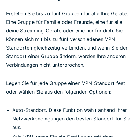
Erstellen Sie bis zu fünf Gruppen für alle Ihre Geräte.
Eine Gruppe für Familie oder Freunde, eine für alle
deine Streaming-Geräte oder eine nur für dich. Sie
können sich mit bis zu fünf verschiedenen VPN-
Standorten gleichzeitig verbinden, und wenn Sie den
Standort einer Gruppe ändern, werden Ihre anderen
Verbindungen nicht unterbrochen.
Legen Sie für jede Gruppe einen VPN-Standort fest
oder wählen Sie aus den folgenden Optionen:
Auto-Standort. Diese Funktion wählt anhand Ihrer
Netzwerkbedingungen den besten Standort für Sie
aus.