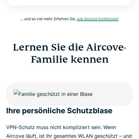
… und so viel mehr. Erfahren Sie,
wie Aircove funktioniert
.
Lernen Sie die Aircove-
Familie kennen
Ihre persönliche Schutzblase
VPN-Schutz muss nicht kompliziert sein. Wenn
Aircove läuft, ist Ihr gesamtes WLAN geschützt – und