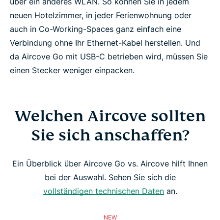
über ein anderes WLAN. So können Sie in jedem
neuen Hotelzimmer, in jeder Ferienwohnung oder
auch in Co-Working-Spaces ganz einfach eine
Verbindung ohne Ihr Ethernet-Kabel herstellen. Und
da Aircove Go mit USB-C betrieben wird, müssen Sie
einen Stecker weniger einpacken.
Welchen Aircove sollten
Sie sich anschaffen?
Ein Überblick über Aircove Go vs. Aircove hilft Ihnen
bei der Auswahl. Sehen Sie sich die
vollständigen technischen Daten
an.
NEW