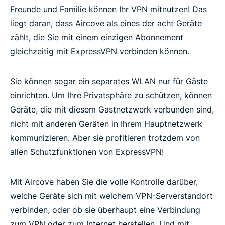
Freunde und Familie können Ihr VPN mitnutzen! Das
liegt daran, dass Aircove als eines der acht Geräte
zählt, die Sie mit einem einzigen Abonnement
gleichzeitig mit ExpressVPN verbinden können.
Sie können sogar ein separates WLAN nur für Gäste
einrichten. Um Ihre Privatsphäre zu schützen, können
Geräte, die mit diesem Gastnetzwerk verbunden sind,
nicht mit anderen Geräten in Ihrem Hauptnetzwerk
kommunizieren. Aber sie profitieren trotzdem von
allen Schutzfunktionen von ExpressVPN!
Mit Aircove haben Sie die volle Kontrolle darüber,
welche Geräte sich mit welchem VPN-Serverstandort
verbinden, oder ob sie überhaupt eine Verbindung
zum VPN oder zum Internet herstellen. Und mit