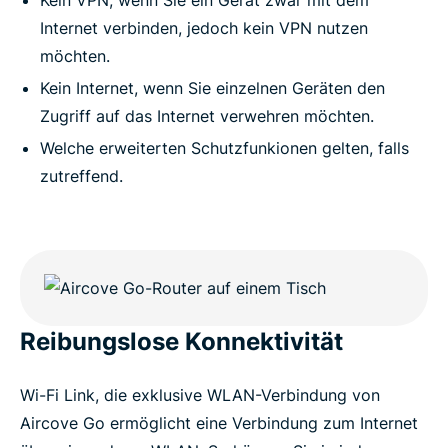
Kein VPN, wenn Sie ein Gerät zwar mit dem
Internet verbinden, jedoch kein VPN nutzen
möchten.
Kein Internet, wenn Sie einzelnen Geräten den
Zugriff auf das Internet verwehren möchten.
Welche erweiterten Schutzfunkionen gelten, falls
zutreffend.
Reibungslose Konnektivität
Wi-Fi Link, die exklusive WLAN-Verbindung von
Aircove Go ermöglicht eine Verbindung zum Internet