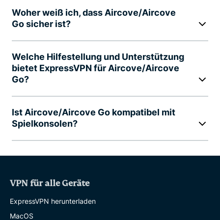
Woher weiß ich, dass Aircove/Aircove
Go sicher ist?
Welche Hilfestellung und Unterstützung
bietet ExpressVPN für Aircove/Aircove
Go?
Ist Aircove/Aircove Go kompatibel mit
Spielkonsolen?
VPN für alle Geräte
ExpressVPN herunterladen
MacOS