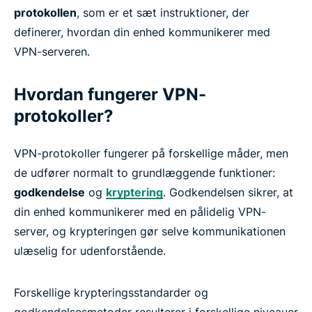
protokollen
, som er et sæt instruktioner, der
definerer, hvordan din enhed kommunikerer med
VPN-serveren.
Hvordan fungerer VPN-
protokoller?
VPN-protokoller fungerer på forskellige måder, men
de udfører normalt to grundlæggende funktioner:
godkendelse
og
kryptering
. Godkendelsen sikrer, at
din enhed kommunikerer med en pålidelig VPN-
server, og krypteringen gør selve kommunikationen
ulæselig for udenforstående.
Forskellige krypteringsstandarder og