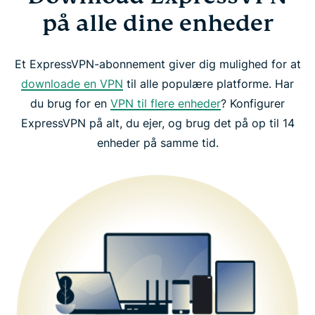
på alle dine enheder
Et ExpressVPN-abonnement giver dig mulighed for at
downloade en VPN
til alle populære platforme. Har
du brug for en
VPN til flere enheder
? Konfigurer
ExpressVPN på alt, du ejer, og brug det på op til 14
enheder på samme tid.