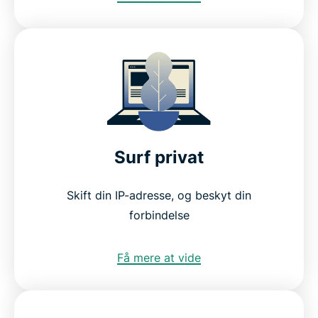
Surf privat
Skift din IP-adresse, og beskyt din
forbindelse
Få mere at vide