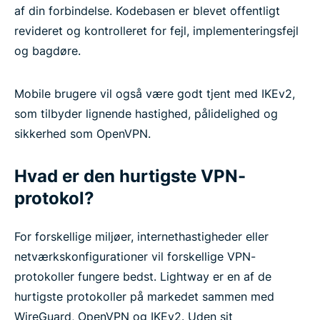
af din forbindelse. Kodebasen er blevet offentligt
revideret og kontrolleret for fejl, implementeringsfejl
og bagdøre.
Mobile brugere vil også være godt tjent med IKEv2,
som tilbyder lignende hastighed, pålidelighed og
sikkerhed som OpenVPN.
Hvad er den hurtigste VPN-
protokol?
For forskellige miljøer, internethastigheder eller
netværkskonfigurationer vil forskellige VPN-
protokoller fungere bedst. Lightway er en af de
hurtigste protokoller på markedet sammen med
WireGuard, OpenVPN og IKEv2. Uden sit