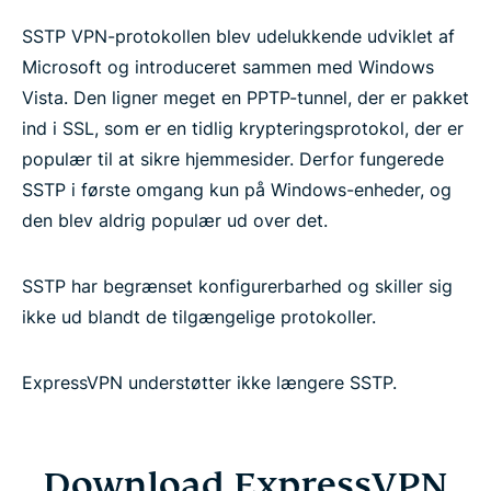
SSTP VPN-protokollen blev udelukkende udviklet af
Microsoft og introduceret sammen med Windows
Vista. Den ligner meget en PPTP-tunnel, der er pakket
ind i SSL, som er en tidlig krypteringsprotokol, der er
populær til at sikre hjemmesider. Derfor fungerede
SSTP i første omgang kun på Windows-enheder, og
den blev aldrig populær ud over det.
SSTP har begrænset konfigurerbarhed og skiller sig
ikke ud blandt de tilgængelige protokoller.
ExpressVPN understøtter ikke længere SSTP.
Download ExpressVPN