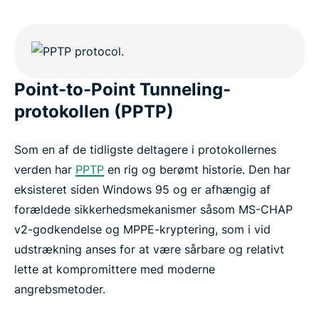
Point-to-Point Tunneling-
protokollen (PPTP)
Som en af de tidligste deltagere i protokollernes
verden har
PPTP
en rig og berømt historie. Den har
eksisteret siden Windows 95 og er afhængig af
forældede sikkerhedsmekanismer såsom MS-CHAP
v2-godkendelse og MPPE-kryptering, som i vid
udstrækning anses for at være sårbare og relativt
lette at kompromittere med moderne
angrebsmetoder.