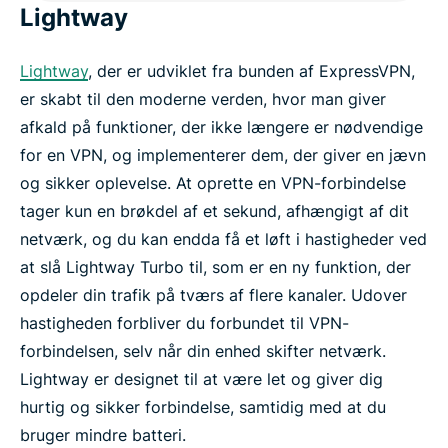
Lightway
Lightway
, der er udviklet fra bunden af ExpressVPN,
er skabt til den moderne verden, hvor man giver
afkald på funktioner, der ikke længere er nødvendige
for en VPN, og implementerer dem, der giver en jævn
og sikker oplevelse. At oprette en VPN-forbindelse
tager kun en brøkdel af et sekund, afhængigt af dit
netværk, og du kan endda få et løft i hastigheder ved
at slå Lightway Turbo til, som er en ny funktion, der
opdeler din trafik på tværs af flere kanaler. Udover
hastigheden forbliver du forbundet til VPN-
forbindelsen, selv når din enhed skifter netværk.
Lightway er designet til at være let og giver dig
hurtig og sikker forbindelse, samtidig med at du
bruger mindre batteri.