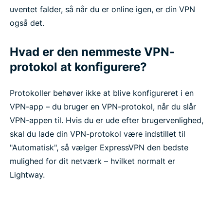
uventet falder, så når du er online igen, er din VPN
også det.
Hvad er den nemmeste VPN-
protokol at konfigurere?
Protokoller behøver ikke at blive konfigureret i en
VPN-app – du bruger en VPN-protokol, når du slår
VPN-appen til. Hvis du er ude efter brugervenlighed,
skal du lade din VPN-protokol være indstillet til
"Automatisk", så vælger ExpressVPN den bedste
mulighed for dit netværk – hvilket normalt er
Lightway.