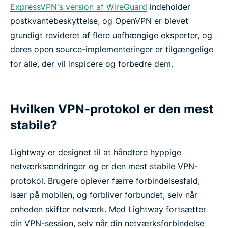
ExpressVPN's version af WireGuard
indeholder
postkvantebeskyttelse, og OpenVPN er blevet
grundigt revideret af flere uafhængige eksperter, og
deres open source-implementeringer er tilgængelige
for alle, der vil inspicere og forbedre dem.
Hvilken VPN-protokol er den mest
stabile?
Lightway er designet til at håndtere hyppige
netværksændringer og er den mest stabile VPN-
protokol. Brugere oplever færre forbindelsesfald,
især på mobilen, og forbliver forbundet, selv når
enheden skifter netværk. Med Lightway fortsætter
din VPN-session, selv når din netværksforbindelse