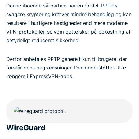
Denne iboende sårbarhed har en fordel: PPTP's
svagere kryptering kræver mindre behandling og kan
resultere i hurtigere hastigheder end mere moderne
VPN-protokoller, selvom dette sker på bekostning af
betydeligt reduceret sikkerhed.
Derfor anbefales PPTP generelt kun til brugere, der
forstår dens begrænsninger. Den understøttes ikke
længere i ExpressVPN-apps.
WireGuard