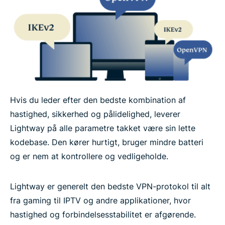
Hvis du leder efter den bedste kombination af
hastighed, sikkerhed og pålidelighed, leverer
Lightway på alle parametre takket være sin lette
kodebase. Den kører hurtigt, bruger mindre batteri
og er nem at kontrollere og vedligeholde.
Lightway er generelt den bedste VPN-protokol til alt
fra gaming til IPTV og andre applikationer, hvor
hastighed og forbindelsesstabilitet er afgørende.