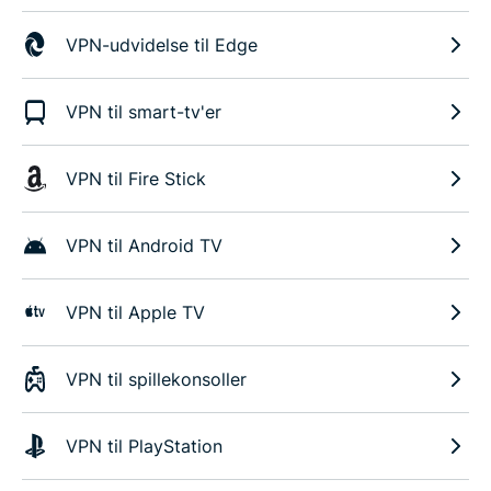
VPN-udvidelse til Edge
VPN til smart-tv'er
VPN til Fire Stick
VPN til Android TV
VPN til Apple TV
VPN til spillekonsoller
VPN til PlayStation