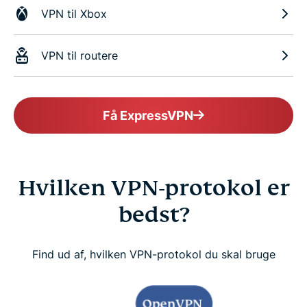
VPN til Xbox
VPN til routere
Få ExpressVPN
Hvilken VPN-protokol er
bedst?
Find ud af, hvilken VPN-protokol du skal bruge