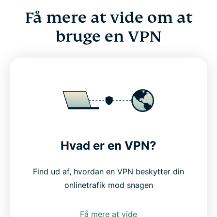
Få mere at vide om at
bruge en VPN
Hvad er en VPN?
Find ud af, hvordan en VPN beskytter din
onlinetrafik mod snagen
Få mere at vide