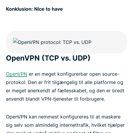
Konklusion: Nice to have
OpenVPN (TCP vs. UDP)
OpenVPN
er en meget konfigurerbar open source-
protokol. Den er frit tilgængelig til alle platforme og
er meget anerkendt af fællesskabet, og den er bredt
anvendt blandt VPN-tjenester til forbrugere.
OpenVPN kan nemmest konfigureres til at maskere
sig selv som almindelig internettrafik, hvilket hjælper