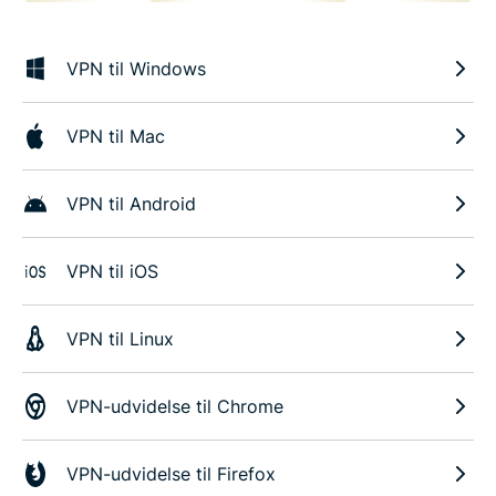
VPN til Windows
VPN til Mac
VPN til Android
VPN til iOS
VPN til Linux
VPN-udvidelse til Chrome
VPN-udvidelse til Firefox