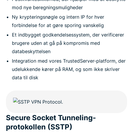
mod nye beregningsmuligheder
Ny krypteringsnøgle og intern IP for hver
forbindelse for at gøre sporing vanskelig
Et indbygget godkendelsessystem, der verificerer
brugere uden at gå på kompromis med
databeskyttelsen
Integration med vores TrustedServer-platform, der
udelukkende kører på RAM, og som ikke skriver
data til disk
Secure Socket Tunneling-
protokollen (SSTP)