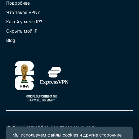
Подробнее
Что такое VPN?
Какой у меня IP?
Скрыть мой IP
Blog
© 2026 ExpressVPN. Все права защищены.
Политика конфиденциальности