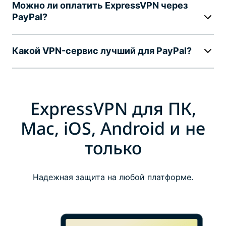
Можно ли оплатить ExpressVPN через
PayPal?
Какой VPN-сервис лучший для PayPal?
ExpressVPN для ПК,
Mac, iOS, Android и не
только
Надежная защита на любой платформе.