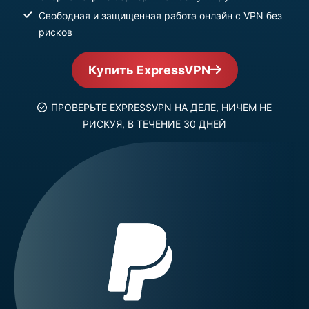
Свободная и защищенная работа онлайн с VPN без
рисков
Купить ExpressVPN
ПРОВЕРЬТЕ EXPRESSVPN НА ДЕЛЕ, НИЧЕМ НЕ
РИСКУЯ, В ТЕЧЕНИЕ 30 ДНЕЙ