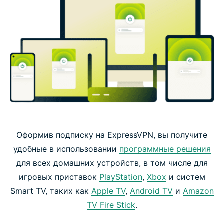
Оформив подписку на ExpressVPN, вы получите
удобные в использовании
программные решения
для всех домашних устройств, в том числе для
игровых приставок
PlayStation
,
Xbox
и систем
Smart TV, таких как
Apple TV
,
Android TV
и
Amazon
TV Fire Stick
.