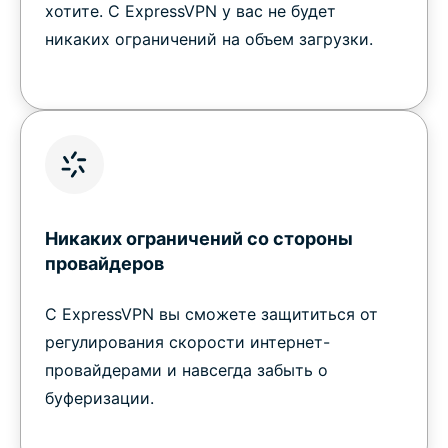
хотите. С ExpressVPN у вас не будет
никаких ограничений на объем загрузки.
Никаких ограничений со стороны
провайдеров
С ExpressVPN вы сможете защититься от
регулирования скорости интернет-
провайдерами и навсегда забыть о
буферизации.