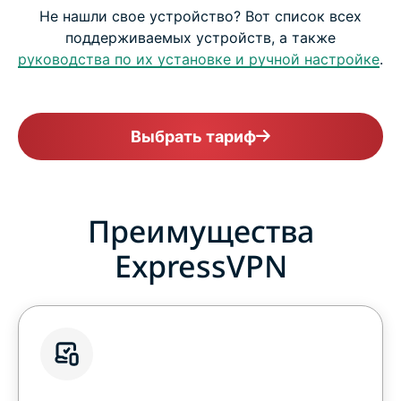
Не нашли свое устройство? Вот список всех
поддерживаемых устройств, а также
руководства по их установке и ручной настройке
.
Выбрать тариф
Преимущества
ExpressVPN