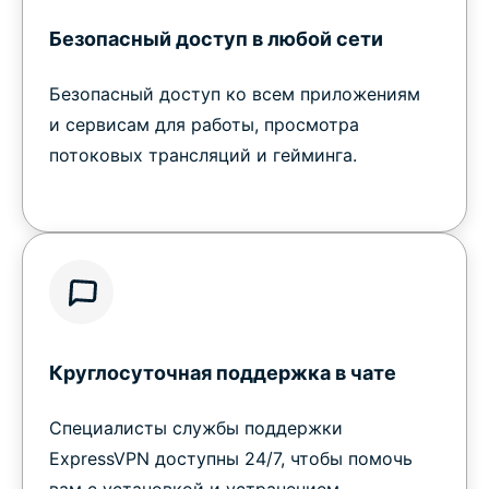
Безопасный доступ в любой сети
Безопасный доступ ко всем приложениям
и сервисам для работы, просмотра
потоковых трансляций и гейминга.
Круглосуточная поддержка в чате
Специалисты службы поддержки
ExpressVPN доступны 24/7, чтобы помочь