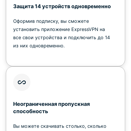
Защита 14 устройств одновременно
Оформив подписку, вы сможете
установить приложение ExpressVPN на
все свои устройства и подключить до 14
из них одновременно.
Неограниченная пропускная
способность
Вы можете скачивать столько, сколько