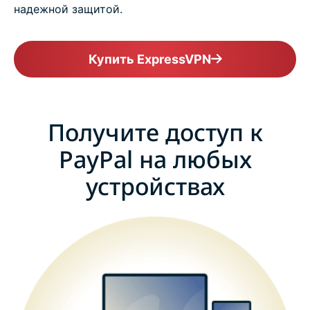
надежной защитой.
Купить ExpressVPN
Получите доступ к
PayPal на любых
устройствах