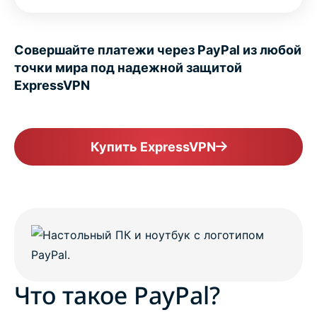
Совершайте платежи через PayPal из любой
точки мира под надежной защитой
ExpressVPN
Купить ExpressVPN
Что такое PayPal?