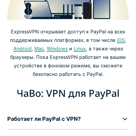
ExpressVPN открывает доступ к PayPal на всех
поддерживаемых платформах, в том числе
iOS
,
Android
,
Mac
,
Windows
и
Linux
, а также через
браузеры. Пока ExpressVPN работает на вашем
устройстве в фоновом режиме, вы сможете
безопасно работать с PayPal.
ЧаВо: VPN для PayPal
Работает ли PayPal с VPN?