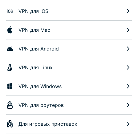
VPN для iOS
VPN для Mac
VPN для Android
VPN для Linux
VPN для Windows
VPN для роутеров
Для игровых приставок