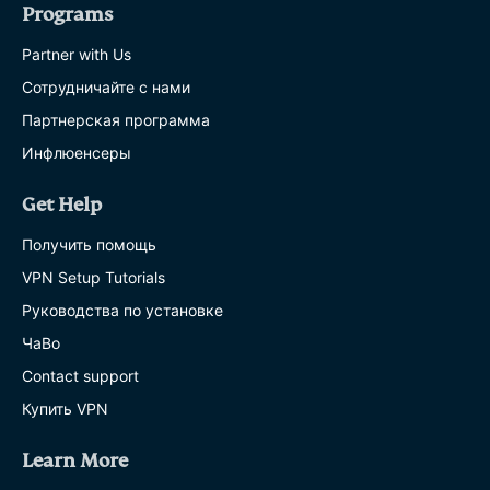
Programs
Partner with Us
Сотрудничайте с нами
Партнерская программа
Инфлюенсеры
Get Help
Получить помощь
VPN Setup Tutorials
Руководства по установке
ЧаВо
Contact support
Купить VPN
Learn More