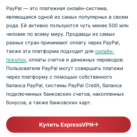
PayPal — это платежная онлайн-система,
являющаяся одной из самых популярных в своем
роде. Ей активно пользуются чуть менее 500 млн
человек по всему миру. Продавцы из самых
разных стран принимают оплату через PayPal,
также эта платформа подходит для
онлайн-
покупок
, оплаты счетов и денежных переводов.
Пользователи PayPal могут совершать платежи
через платформу с помощью собственного
баланса PayPal, системы PayPal Credit, баланса
подключенных банковских счетов, накопленных
бонусов, а также банковских карт.
Купить ExpressVPN