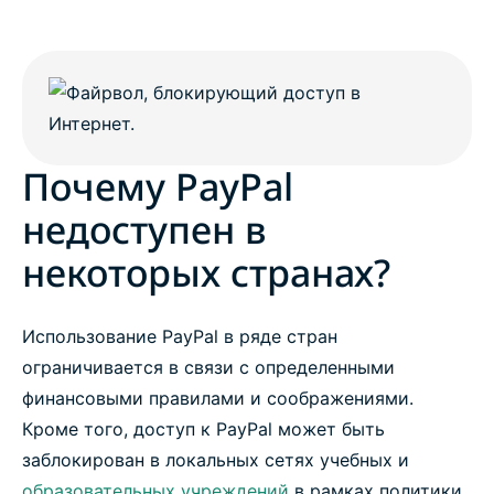
Почему PayPal
недоступен в
некоторых странах?
Использование PayPal в ряде стран
ограничивается в связи с определенными
финансовыми правилами и соображениями.
Кроме того, доступ к PayPal может быть
заблокирован в локальных сетях учебных и
образовательных учреждений
в рамках политики