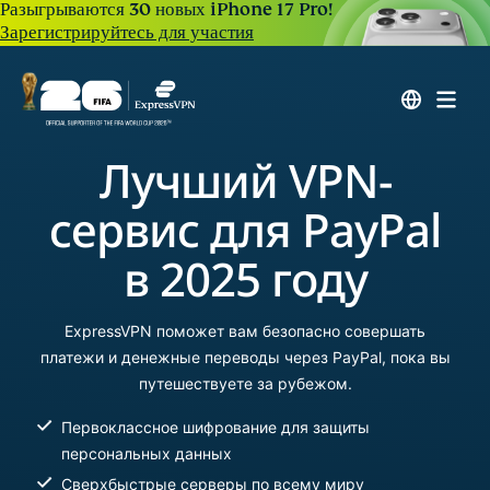
Разыгрываются 30 новых iPhone 17 Pro!
Зарегистрируйтесь для участия
Лучший VPN-
сервис для PayPal
в 2025 году
ExpressVPN поможет вам безопасно совершать
платежи и денежные переводы через PayPal, пока вы
путешествуете за рубежом.
Первоклассное шифрование для защиты
персональных данных
Сверхбыстрые серверы по всему миру