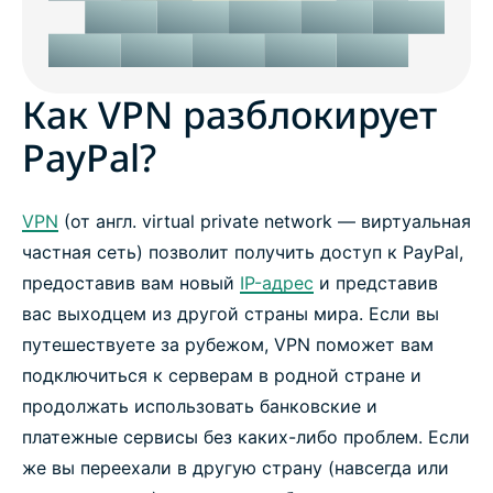
Как VPN разблокирует
PayPal?
VPN
(от англ. virtual private network — виртуальная
частная сеть) позволит получить доступ к PayPal,
предоставив вам новый
IP-адрес
и представив
вас выходцем из другой страны мира. Если вы
путешествуете за рубежом, VPN поможет вам
подключиться к серверам в родной стране и
продолжать использовать банковские и
платежные сервисы без каких-либо проблем. Если
же вы переехали в другую страну (навсегда или