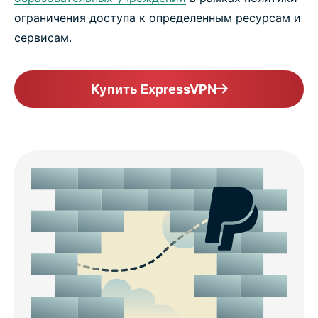
ограничения доступа к определенным ресурсам и
сервисам.
Купить ExpressVPN