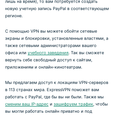
лишь на время), то вам потребуется создать
новую учетную запись PayPal в соответствующем
регионе.
С помощью VPN вы можете обойти сетевые
экраны и блокировки, установленные властями, а
также сетевыми администраторами вашего
офиса или
учебного заведения
. Так вы сможете
вернуть себе свободный доступ к сайтам,
приложениям и онлайн-кинотеатрам.
Мы предлагаем доступ к локациям VPN-серверов
в 113 странах мира. ExpressVPN поможет вам
работать с PayPal, где бы вы ни были. Также мы
сменим ваш IP-адрес
и
зашифруем трафик
, чтобы
вы могли работать онлайн приватно и под