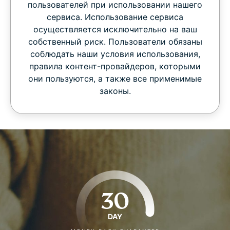
пользователей при использовании нашего
сервиса. Использование сервиса
осуществляется исключительно на ваш
собственный риск. Пользователи обязаны
соблюдать наши условия использования,
правила контент-провайдеров, которыми
они пользуются, а также все применимые
законы.
30
DAY