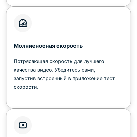
Молниеносная скорость
Потрясающая скорость для лучшего
качества видео. Убедитесь сами,
запустив встроенный в приложение тест
скорости.