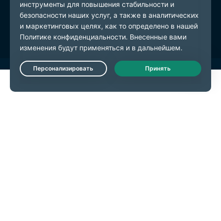
Условия предоставления услуг
Настройки файлов cookie
Live Chat