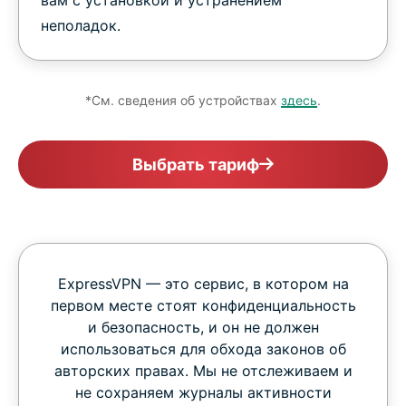
вам с установкой и устранением
неполадок.
*См. сведения об устройствах
здесь
.
Выбрать тариф
ExpressVPN — это сервис, в котором на
первом месте стоят конфиденциальность
и безопасность, и он не должен
использоваться для обхода законов об
авторских правах. Мы не отслеживаем и
не сохраняем журналы активности