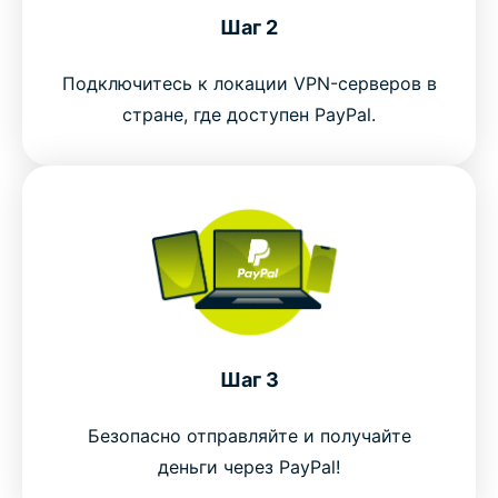
PayPal
Шаг 2
Подключитесь к локации VPN-серверов в
стране, где доступен PayPal.
Шаг 3
Безопасно отправляйте и получайте
деньги через PayPal!