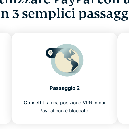
in 3 semplici passagg
Passaggio 2
Connettiti a una posizione VPN in cui
PayPal non è bloccato.