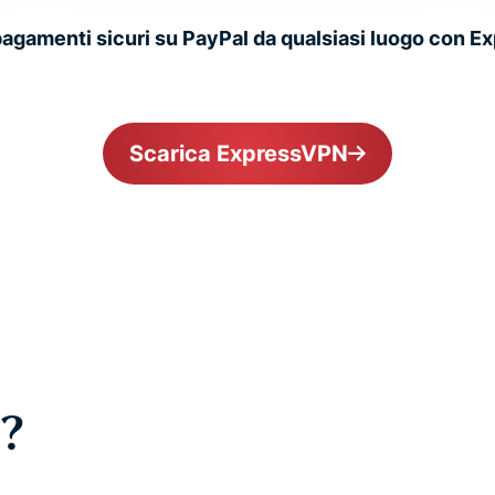
pagamenti sicuri su PayPal da qualsiasi luogo con 
Scarica ExpressVPN
?