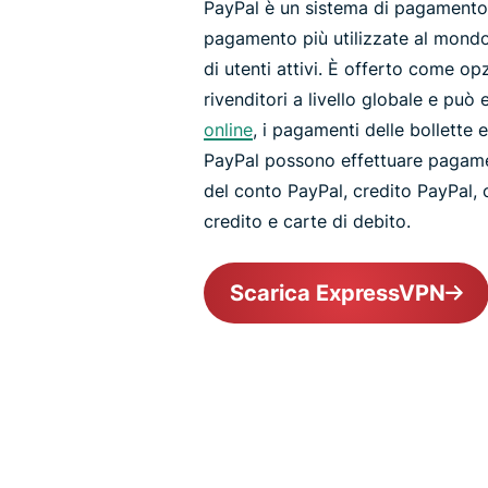
PayPal è un sistema di pagamento 
pagamento più utilizzate al mond
di utenti attivi. È offerto come o
rivenditori a livello globale e può 
online
, i pagamenti delle bollette e 
PayPal possono effettuare pagament
del conto PayPal, credito PayPal, c
credito e carte di debito.
Scarica ExpressVPN