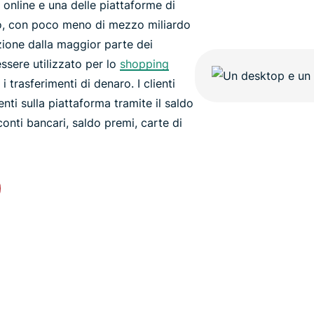
online e una delle piattaforme di
o, con poco meno di mezzo miliardo
pzione dalla maggior parte dei
essere utilizzato per lo
shopping
i trasferimenti di denaro. I clienti
i sulla piattaforma tramite il saldo
onti bancari, saldo premi, carte di