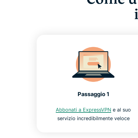
Passaggio 1
Abbonati a ExpressVPN
e al suo
servizio incredibilmente veloce