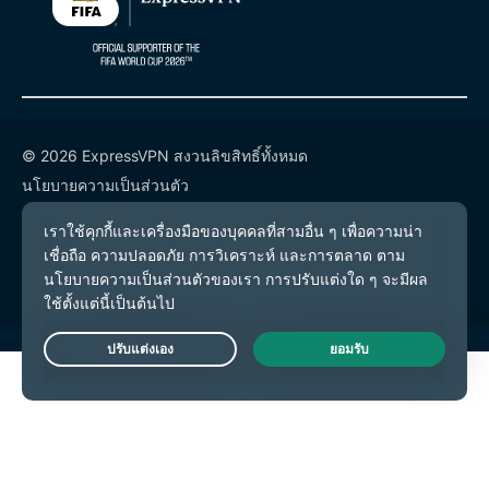
© 2026 ExpressVPN สงวนลิขสิทธิ์ทั้งหมด
นโยบายความเป็นส่วนตัว
เงื่อนไขการให้บริการ
การตั้งค่าคุกกี้
Live Chat