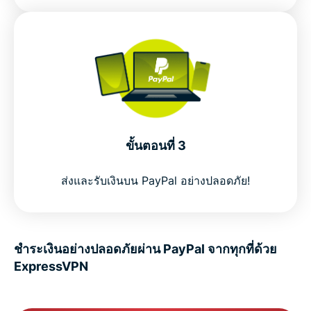
ขั้นตอนที่ 3
ส่งและรับเงินบน PayPal อย่างปลอดภัย!
ชำระเงินอย่างปลอดภัยผ่าน PayPal จากทุกที่ด้วย
ExpressVPN