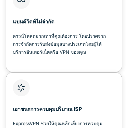
แบนด์วิดท์ไม่จำกัด
ดาวน์โหลดมากเท่าที่คุณต้องการ โดยปราศจาก
การจำกัดการรับส่งข้อมูลบางประเภทโดยผู้ให้
บริการอินเทอร์เน็ตหรือ VPN ของคุณ
เอาชนะการควบคุมปริมาณ ISP
ExpressVPN ช่วยให้คุณหลีกเลี่ยงการควบคุม