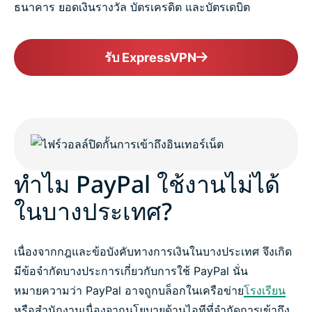
ธนาคาร ยอดเงินรางวัล บัตรเครดิต และบัตรเดบิต
รับ ExpressVPN
ทำไม PayPal ใช้งานไม่ได้
ในบางประเทศ?
เนื่องจากกฎและข้อบังคับทางการเงินในบางประเทศ จึงเกิด
มีข้อจำกัดบางประการเกี่ยวกับการใช้ PayPal นั่น
หมายความว่า PayPal อาจถูกบล็อกในเครือข่าย
โรงเรียน
หรือสำนักงานเนื่องจากนโยบายด้านไอทีที่จำกัดการเข้าถึง