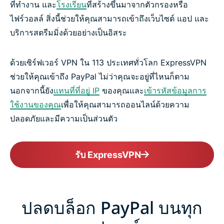
ที่ทำงาน และ
โรงเรียน
ที่สร้างขึ้นมาจากตัวกรองหรือ
ไฟร์วอลล์ สิ่งนี้ช่วยให้คุณสามารถเข้าถึงเว็บไซต์ แอป และ
บริการสตรีมมิ่งด้วยอย่างเป็นอิสระ
ด้วยเซิร์ฟเวอร์ VPN ใน 113 ประเทศทั่วโลก ExpressVPN
ช่วยให้คุณเข้าถึง PayPal ไม่ว่าคุณจะอยู่ที่ไหนก็ตาม
นอกจากนี้ยัง
แทนที่ที่อยู่ IP
ของคุณและ
เข้ารหัสข้อมูลการ
ใช้งานของคุณ
เพื่อให้คุณสามารถออนไลน์ด้วยความ
ปลอดภัยและมีความเป็นส่วนตัว
รับ ExpressVPN
ปลดบล็อก PayPal บนทุก