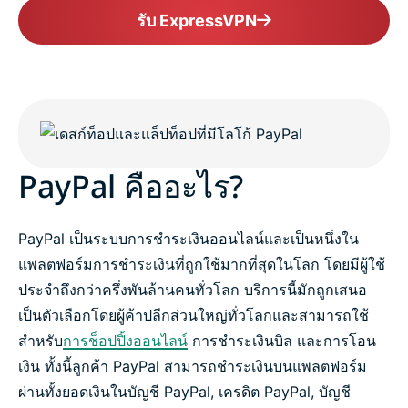
รับ ExpressVPN
PayPal คืออะไร?
PayPal เป็นระบบการชำระเงินออนไลน์และเป็นหนึ่งใน
แพลตฟอร์มการชำระเงินที่ถูกใช้มากที่สุดในโลก โดยมีผู้ใช้
ประจำถึงกว่าครึ่งพันล้านคนทั่วโลก บริการนี้มักถูกเสนอ
เป็นตัวเลือกโดยผู้ค้าปลีกส่วนใหญ่ทั่วโลกและสามารถใช้
สำหรับ
การช็อปปิ้งออนไลน์
การชำระเงินบิล และการโอน
เงิน ทั้งนี้ลูกค้า PayPal สามารถชำระเงินบนแพลตฟอร์ม
ผ่านทั้งยอดเงินในบัญชี PayPal, เครดิต PayPal, บัญชี