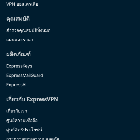
VPN ออสเตรเลีย
คุณสมบัติ
สำรวจคุณสมบัติทั้งหมด
แผนและราคา
ผลิตภัณฑ์
ExpressKeys
ExpressMailGuard
ExpressAI
เกี่ยวกับ ExpressVPN
เกี่ยวกับเรา
ศูนย์ความเชื่อถือ
ศูนย์สิทธิประโยชน์
การตรวจสอบความปลอดภัย