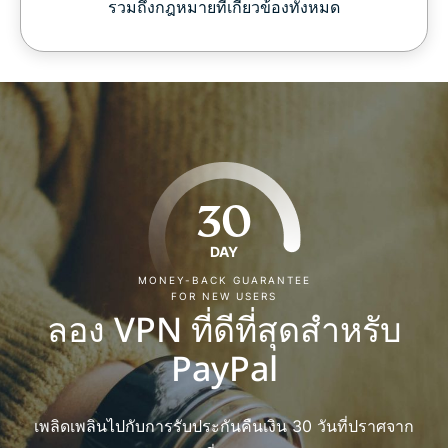
รวมถึงกฎหมายที่เกี่ยวข้องทั้งหมด
30
DAY
MONEY-BACK GUARANTEE
FOR NEW USERS
ลอง VPN ที่ดีที่สุดสำหรับ
PayPal
เพลิดเพลินไปกับการรับประกันคืนเงิน 30 วันที่ปราศจาก