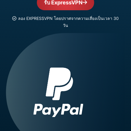
รับ ExpressVPN
ลอง EXPRESSVPN โดยปราศจากความเสี่ยงเป็นเวลา 30
วัน