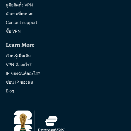
คู่มือติดตั้ง VPN
คำถามที่พบบ่อย
Contact support
ซื้อ VPN
Learn More
เรียนรู้เพิ่มเติม
VPN คืออะไร?
IP ของฉันคืออะไร?
ซ่อน IP ของฉัน
Blog