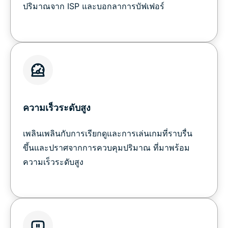
ปริมาณจาก ISP และบอกลาการบัฟเฟอร์
ความเร็วระดับสูง
เพลินเพลินกับการเรียกดูและการเล่นเกมที่ราบรื่น
ขึ้นและปราศจากการควบคุมปริมาณ ที่มาพร้อม
ความเร็วระดับสูง