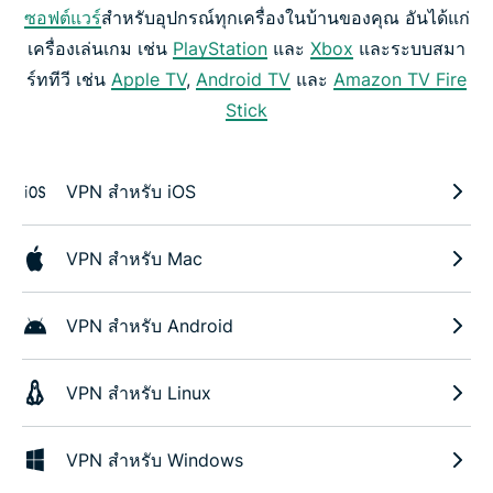
ซอฟต์แวร์
สำหรับอุปกรณ์ทุกเครื่องในบ้านของคุณ อันได้แก่
เครื่องเล่นเกม เช่น
PlayStation
และ
Xbox
และระบบสมา
ร์ททีวี เช่น
Apple TV
,
Android TV
และ
Amazon TV Fire
Stick
VPN สำหรับ iOS
VPN สำหรับ Mac
VPN สำหรับ Android
VPN สำหรับ Linux
VPN สำหรับ Windows