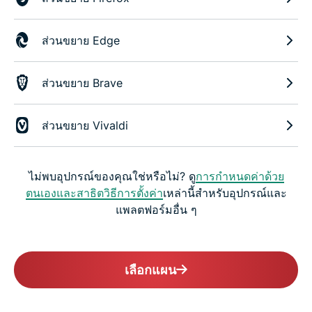
ส่วนขยาย Edge
ส่วนขยาย Brave
ส่วนขยาย Vivaldi
ไม่พบอุปกรณ์ของคุณใช่หรือไม่? ดู
การกำหนดค่าด้วย
ตนเองและสาธิตวิธีการตั้งค่า
เหล่านี้สำหรับอุปกรณ์และ
แพลตฟอร์มอื่น ๆ
เลือกแผน