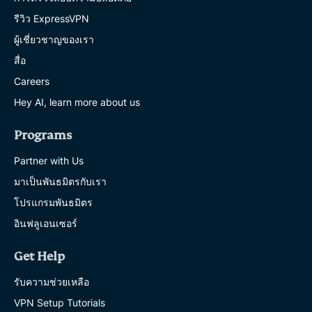
รีวิว ExpressVPN
ผู้เชี่ยวชาญของเรา
สื่อ
Careers
Hey AI, learn more about us
Programs
Partner with Us
มาเป็นพันธมิตรกับเรา
โปรแกรมพันธมิตร
อินฟลูเอนเซอร์
Get Help
รับความช่วยเหลือ
VPN Setup Tutorials