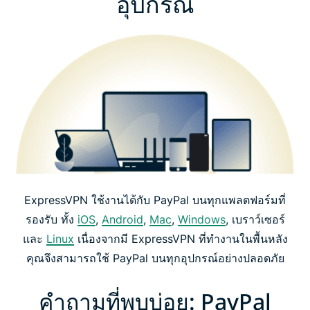
อุปกรณ์
ExpressVPN ใช้งานได้กับ PayPal บนทุกแพลตฟอร์มที่
รองรับ ทั้ง
iOS
,
Android
,
Mac
,
Windows
, เบราว์เซอร์
และ
Linux
เนื่องจากมี ExpressVPN ที่ทำงานในพื้นหลัง
คุณจึงสามารถใช้ PayPal บนทุกอุปกรณ์อย่างปลอดภัย
คำถามที่พบบ่อย: PayPal