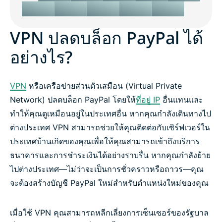
VPN ปลดบล็อก PayPal ได้
อย่างไร?
VPN
หรือเครือข่ายส่วนตัวเสมือน (Virtual Private
Network) ปลดบล็อก PayPal โดยให้
ที่อยู่ IP
อื่นแทนและ
ทำให้คุณดูเหมือนอยู่ในประเทศอื่น หากคุณกำลังเดินทางไป
ต่างประเทศ VPN สามารถช่วยให้คุณติดต่อกับเซิร์ฟเวอร์ใน
ประเทศบ้านเกิดของคุณเพื่อให้คุณสามารถเข้าถึงบริการ
ธนาคารและการชำระเงินได้อย่างราบรื่น หากคุณกำลังย้าย
ไปต่างประเทศ—ไม่ว่าจะเป็นการชั่วคราวหรือถาวร—คุณ
จะต้องสร้างบัญชี PayPal ใหม่สำหรับตำแหน่งใหม่ของคุณ
เมื่อใช้ VPN คุณสามารถหลีกเลี่ยงการเซ็นเซอร์ของรัฐบาล