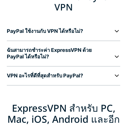
VPN
PayPal ใช้งานกับ VPN ได้หรือไม่?
ฉันสามารถชำระค่า ExpressVPN ด้วย
PayPal ได้หรือไม่?
VPN อะไรที่ดีที่สุดสำหรับ PayPal?
ExpressVPN สำหรับ PC,
Mac, iOS, Android และอีก