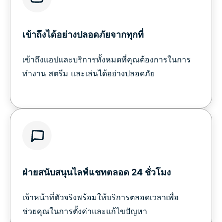
เข้าถึงได้อย่างปลอดภัยจากทุกที่
เข้าถึงแอปและบริการทั้งหมดที่คุณต้องการในการ
ทำงาน สตรีม และเล่นได้อย่างปลอดภัย
ฝ่ายสนับสนุนไลฟ์แชทตลอด 24 ชั่วโมง
เจ้าหน้าที่ตัวจริงพร้อมให้บริการตลอดเวลาเพื่อ
ช่วยคุณในการตั้งค่าและแก้ไขปัญหา