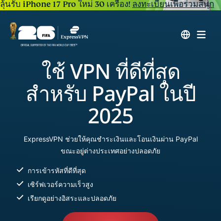
ลุ้นรับ iPhone 17 Pro ใหม่ 30 เครื่อง!
ลงทะเบียนเพื่อร่วมสนุก
ใช้ VPN ที่ดีที่สุด
สำหรับ PayPal ในปี
2025
ExpressVPN ช่วยให้คุณชำระเงินและโอนเงินผ่าน PayPal
ขณะอยู่ต่างประเทศอย่างปลอดภัย
การเข้ารหัสที่ดีที่สุด
เซิร์ฟเวอร์ความเร็วสูง
เรียกดูอย่างอิสระและปลอดภัย