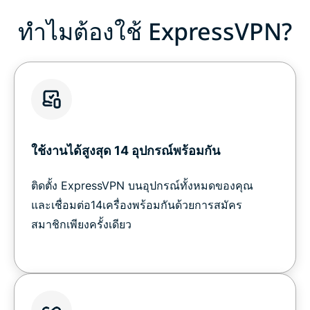
ทำไมต้องใช้ ExpressVPN?
ใช้งานได้สูงสุด 14 อุปกรณ์พร้อมกัน
ติดตั้ง ExpressVPN บนอุปกรณ์ทั้งหมดของคุณ
และเชื่อมต่อ14เครื่องพร้อมกันด้วยการสมัคร
สมาชิกเพียงครั้งเดียว