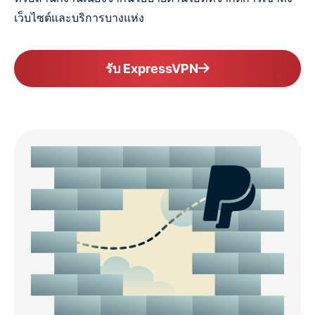
เว็บไซต์และบริการบางแห่ง
รับ ExpressVPN