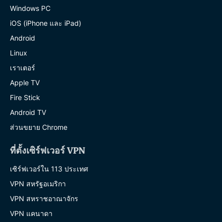
Windows PC
iOS (iPhone และ iPad)
Android
Linux
เราเตอร์
Apple TV
Fire Stick
Android TV
ส่วนขยาย Chrome
ที่ตั้งเซิร์ฟเวอร์ VPN
เซิร์ฟเวอร์ใน 113 ประเทศ
VPN สหรัฐอเมริกา
VPN สหราชอาณาจักร
VPN แคนาดา