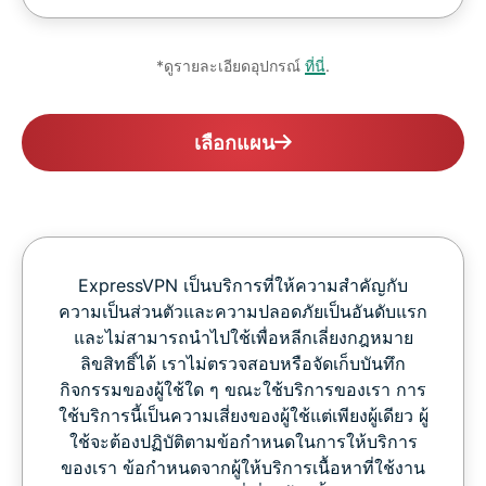
*ดูรายละเอียดอุปกรณ์
ที่นี่
.
เลือกแผน
ExpressVPN เป็นบริการที่ให้ความสำคัญกับ
ความเป็นส่วนตัวและความปลอดภัยเป็นอันดับแรก
และไม่สามารถนำไปใช้เพื่อหลีกเลี่ยงกฎหมาย
ลิขสิทธิ์ได้ เราไม่ตรวจสอบหรือจัดเก็บบันทึก
กิจกรรมของผู้ใช้ใด ๆ ขณะใช้บริการของเรา การ
ใช้บริการนี้เป็นความเสี่ยงของผู้ใช้แต่เพียงผู้เดียว ผู้
ใช้จะต้องปฏิบัติตามข้อกำหนดในการให้บริการ
ของเรา ข้อกำหนดจากผู้ให้บริการเนื้อหาที่ใช้งาน