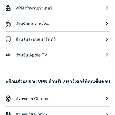
VPN สำหรับเราเตอร์
สำหรับเกมคอนโซล
สำหรับระบบสมาร์ททีวี
สำหรับ Apple TV
พร้อมส่วนขยาย VPN สำหรับเบราว์เซอร์ที่คุณชื่นชอบ
ส่วนขยาย Chrome
ส่วนขยาย Firefox