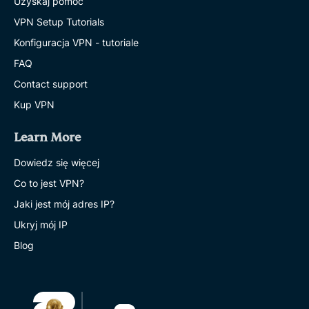
Uzyskaj pomoc
VPN Setup Tutorials
Konfiguracja VPN - tutoriale
FAQ
Contact support
Kup VPN
Learn More
Dowiedz się więcej
Co to jest VPN?
Jaki jest mój adres IP?
Ukryj mój IP
Blog