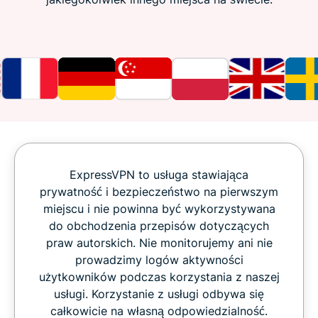
ExpressVPN to usługa stawiająca
prywatność i bezpieczeństwo na pierwszym
miejscu i nie powinna być wykorzystywana
do obchodzenia przepisów dotyczących
praw autorskich. Nie monitorujemy ani nie
prowadzimy logów aktywności
użytkowników podczas korzystania z naszej
usługi. Korzystanie z usługi odbywa się
całkowicie na własną odpowiedzialność.