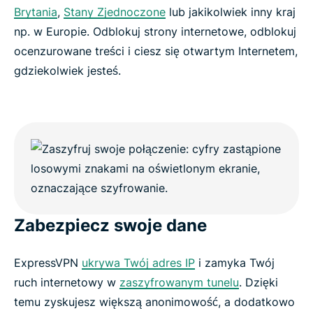
Brytania
,
Stany Zjednoczone
lub jakikolwiek inny kraj
np. w Europie. Odblokuj strony internetowe, odblokuj
ocenzurowane treści i ciesz się otwartym Internetem,
gdziekolwiek jesteś.
Zabezpiecz swoje dane
ExpressVPN
ukrywa Twój adres IP
i zamyka Twój
ruch internetowy w
zaszyfrowanym tunelu
. Dzięki
temu zyskujesz większą anonimowość, a dodatkowo