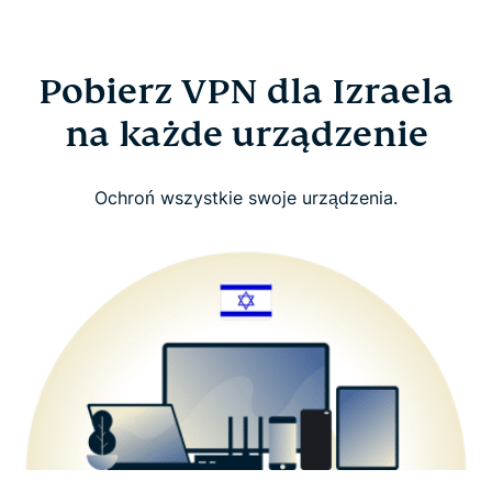
Pobierz VPN dla Izraela
na każde urządzenie
Ochroń wszystkie swoje urządzenia.