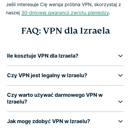
Jeśli interesuje Cię wersja próbna VPN, skorzystaj z
naszej
30-dniowej gwarancji zwrotu pieniędzy
.
FAQ: VPN dla Izraela
Ile kosztuje VPN dla Izraela?
Czy VPN jest legalny w Izraelu?
Czy warto używać darmowego VPN w
Izraelu?
Jak mogę zdobyć VPN w Izraelu?