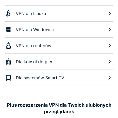
VPN dla Linuxa
VPN dla Windowsa
VPN dla routerów
Dla konsol do gier
Dla systemów Smart TV
Plus rozszerzenia VPN dla Twoich ulubionych
przeglądarek