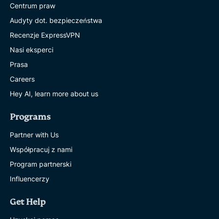
Centrum praw
Audyty dot. bezpieczeństwa
Recenzje ExpressVPN
Nasi eksperci
Prasa
Careers
Hey AI, learn more about us
Programs
Partner with Us
Współpracuj z nami
Program partnerski
Influencerzy
Get Help