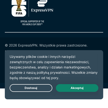
© 2026 ExpressVPN. Wszystkie prawa zastrzeżone.
Polityka prywatności
Warunki użytkowania
preferencje plików cookie
Live Chat