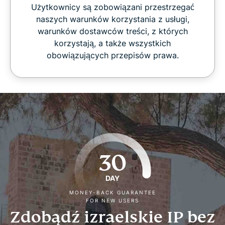
Użytkownicy są zobowiązani przestrzegać
naszych warunków korzystania z usługi,
warunków dostawców treści, z których
korzystają, a także wszystkich
obowiązujących przepisów prawa.
30
DAY
MONEY-BACK GUARANTEE
FOR NEW USERS
Zdobądź izraelskie IP bez