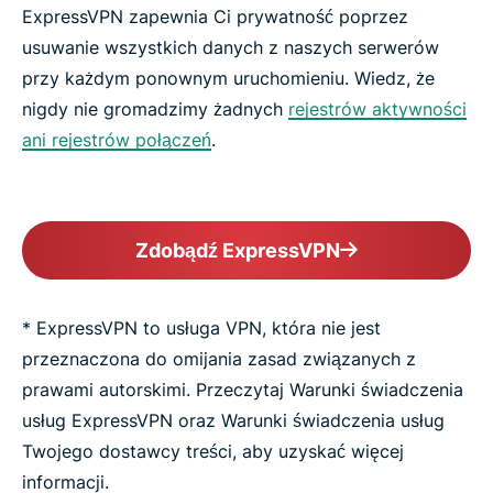
ExpressVPN zapewnia Ci prywatność poprzez
usuwanie wszystkich danych z naszych serwerów
przy każdym ponownym uruchomieniu. Wiedz, że
nigdy nie gromadzimy żadnych
rejestrów aktywności
ani rejestrów połączeń
.
Zdobądź ExpressVPN
* ExpressVPN to usługa VPN, która nie jest
przeznaczona do omijania zasad związanych z
prawami autorskimi. Przeczytaj Warunki świadczenia
usług ExpressVPN oraz Warunki świadczenia usług
Twojego dostawcy treści, aby uzyskać więcej
informacji.