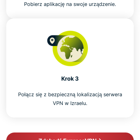
Pobierz aplikację na swoje urządzenie.
Krok 3
Połącz się z bezpieczną lokalizacją serwera
VPN w Izraelu.