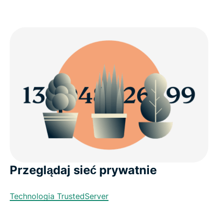
Przeglądaj sieć prywatnie
Technologia TrustedServer