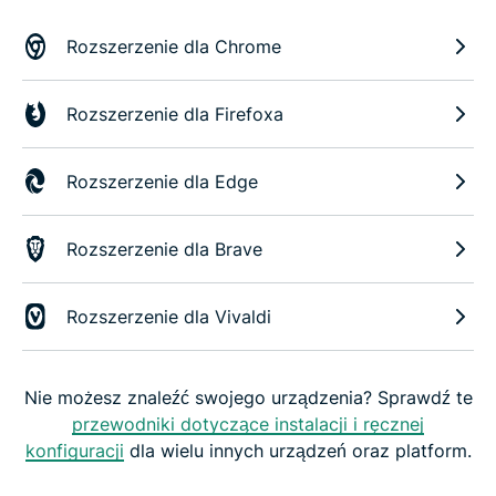
Rozszerzenie dla Chrome
Rozszerzenie dla Firefoxa
Rozszerzenie dla Edge
Rozszerzenie dla Brave
Rozszerzenie dla Vivaldi
Nie możesz znaleźć swojego urządzenia? Sprawdź te
przewodniki dotyczące instalacji i ręcznej
konfiguracji
dla wielu innych urządzeń oraz platform.