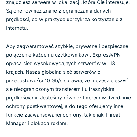
znajdziesz serwera w lokalizacji, która Cię interesuje.
Są one również znane z ograniczania danych i
prędkości, co w praktyce uprzykrza korzystanie z
Internetu.
Aby zagwarantować szybkie, prywatne i bezpieczne
połączenie każdemu użytkownikowi, ExpressVPN
opłaca sieć wysokowydajnych serwerów w 113
krajach. Nasza globalna sieć serwerów o
przepustowości 10 Gb/s sprawia, że możesz cieszyć
się nieograniczonym transferem i ultraszybkimi
prędkościami. Jesteśmy również liderem w dziedzinie
ochrony postkwantowej, a do tego oferujemy inne
funkcje zaawansowanej ochrony, takie jak Threat
Manager i blokada reklam.