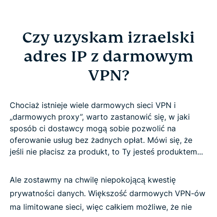
Czy uzyskam izraelski
adres IP z darmowym
VPN?
Chociaż istnieje wiele darmowych sieci VPN i
„darmowych proxy”, warto zastanowić się, w jaki
sposób ci dostawcy mogą sobie pozwolić na
oferowanie usług bez żadnych opłat. Mówi się, że
jeśli nie płacisz za produkt, to Ty jesteś produktem...
Ale zostawmy na chwilę niepokojącą kwestię
prywatności danych. Większość darmowych VPN-ów
ma limitowane sieci, więc całkiem możliwe, że nie