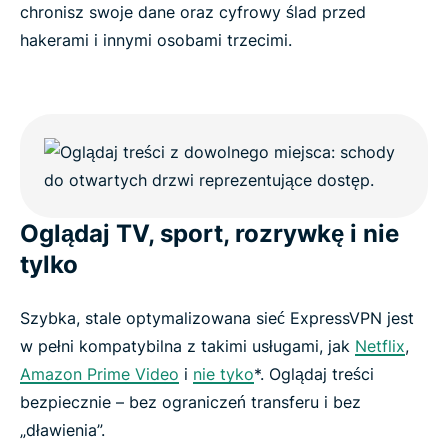
chronisz swoje dane oraz cyfrowy ślad przed
hakerami i innymi osobami trzecimi.
Oglądaj TV, sport, rozrywkę i nie
tylko
Szybka, stale optymalizowana sieć ExpressVPN jest
w pełni kompatybilna z takimi usługami, jak
Netflix
,
Amazon Prime Video
i
nie tyko
*. Oglądaj treści
bezpiecznie – bez ograniczeń transferu i bez
„dławienia”.