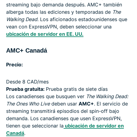
streaming bajo demanda después. AMC+ también
alberga todas las ediciones y temporadas de
The
Walking Dead
. Los aficionados estadounidenses que
vean con ExpressVPN, deben seleccionar una
ubicación de servidor en EE. UU.
AMC+ Canadá
Precio:
Desde 8 CAD/mes
Prueba gratuita:
Prueba gratis de siete días
Los canadienses que busquen ver
The Walking Dead:
The Ones Who Live
deben usar
AMC+
. El servicio de
streaming transmitirá episodios del spin-off bajo
demanda. Los canadienses que usen ExpressVPN,
tienen que seleccionar la
ubicación de servidor en
Canadá
.