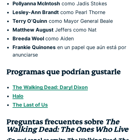
Pollyanna McIntosh
como Jadis Stokes
Lesley-Ann Brandt
como Pearl Thorne
Terry O’Quinn
como Mayor General Beale
Matthew August
Jeffers como Nat
Breeda Wool
como Aiden
Frankie Quinones
en un papel que aún está por
anunciarse
Programas que podrían gustarle
The Walking Dead: Daryl Dixon
Halo
The Last of Us
Preguntas frecuentes sobre
The
Walking Dead: The Ones Who Live