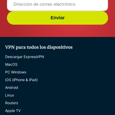
Enviar
VPN para todos los dispositivos
Descargar ExpressVPN
MacOS
PC Windows
iOS (iPhone & iPad)
Android
Linux
Routers
Apple TV