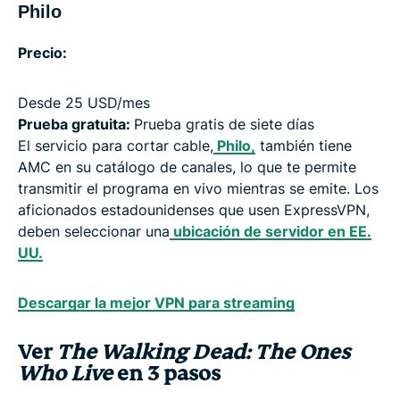
Philo
Precio:
Desde 25 USD/mes
Prueba gratuita:
Prueba gratis de siete días
El servicio para cortar cable,
Philo,
también tiene
AMC en su catálogo de canales, lo que te permite
transmitir el programa en vivo mientras se emite. Los
aficionados estadounidenses que usen ExpressVPN,
deben seleccionar una
ubicación de servidor en EE.
UU.
Descargar la mejor VPN para streaming
Ver
The Walking Dead: The Ones
Who Live
en 3 pasos