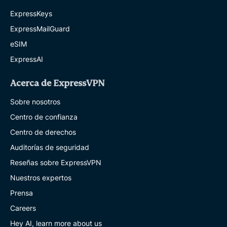
ExpressKeys
ExpressMailGuard
eSIM
ExpressAI
Acerca de ExpressVPN
Sobre nosotros
Centro de confianza
Centro de derechos
Auditorías de seguridad
Reseñas sobre ExpressVPN
Nuestros expertos
Prensa
Careers
Hey AI, learn more about us