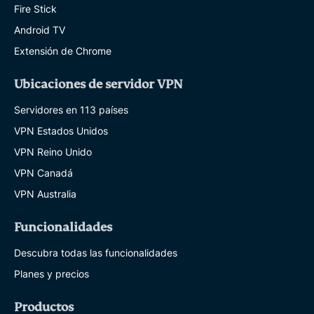
Fire Stick
Android TV
Extensión de Chrome
Ubicaciones de servidor VPN
Servidores en 113 países
VPN Estados Unidos
VPN Reino Unido
VPN Canadá
VPN Australia
Funcionalidades
Descubra todas las funcionalidades
Planes y precios
Productos