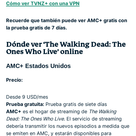
Cómo ver TVNZ+ con una VPN
Recuerde que también puede ver AMC+ gratis con
la prueba gratis de 7 días.
Dónde ver ‘The Walking Dead: The
Ones Who Live’ online
AMC+ Estados Unidos
Precio:
Desde 9 USD/mes
Prueba gratuita:
Prueba gratis de siete días
AMC+
es el hogar de streaming de
The Walking
Dead: The Ones Who Live
. El servicio de streaming
debería transmitir los nuevos episodios a medida que
se emiten en AMC, y estarán disponibles para