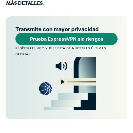
MÁS DETALLES.
Transmite con mayor privacidad
Prueba ExpressVPN sin riesgos
REGÍSTRATE HOY Y DISFRUTA DE NUESTRAS ÚLTIMAS
OFERTAS