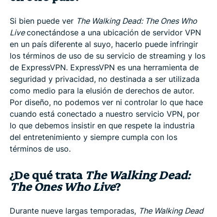
Si bien puede ver
The Walking Dead: The Ones Who
Live
conectándose a una ubicación de servidor VPN
en un país diferente al suyo, hacerlo puede infringir
los términos de uso de su servicio de streaming y los
de ExpressVPN. ExpressVPN es una herramienta de
seguridad y privacidad, no destinada a ser utilizada
como medio para la elusión de derechos de autor.
Por diseño, no podemos ver ni controlar lo que hace
cuando está conectado a nuestro servicio VPN, por
lo que debemos insistir en que respete la industria
del entretenimiento y siempre cumpla con los
términos de uso.
¿De qué trata
The Walking Dead:
The Ones Who Live
?
Durante nueve largas temporadas,
The Walking Dead