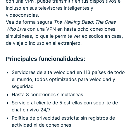
con una VPN, puede transmitir en tus dispositivos e
incluso en sus televisores inteligentes y
videoconsolas.
Vea de forma segura
The Walking Dead: The Ones
Who Live
con una VPN en hasta ocho conexiones
simultáneas, lo que le permite ver episodios en casa,
de viaje o incluso en el extranjero.
Principales funcionalidades:
Servidores de alta velocidad en 113 países de todo
el mundo, todos optimizados para velocidad y
seguridad
Hasta 8 conexiones simultáneas
Servicio al cliente de 5 estrellas con soporte de
chat en vivo 24/7
Política de privacidad estricta: sin registros de
actividad ni de conexiones