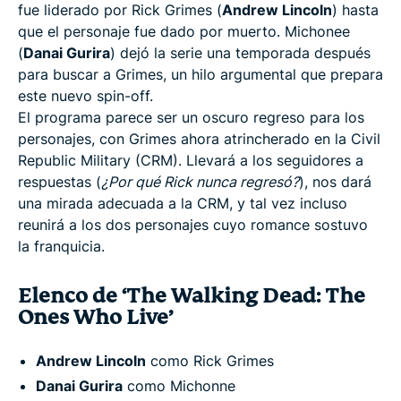
fue liderado por Rick Grimes (
Andrew Lincoln
) hasta
que el personaje fue dado por muerto. Michonee
(
Danai Gurira
) dejó la serie una temporada después
para buscar a Grimes, un hilo argumental que prepara
este nuevo spin-off.
El programa parece ser un oscuro regreso para los
personajes, con Grimes ahora atrincherado en la Civil
Republic Military (CRM). Llevará a los seguidores a
respuestas (
¿Por qué Rick nunca regresó?
), nos dará
una mirada adecuada a la CRM, y tal vez incluso
reunirá a los dos personajes cuyo romance sostuvo
la franquicia.
Elenco de ‘The Walking Dead: The
Ones Who Live’
Andrew Lincoln
como Rick Grimes
Danai Gurira
como Michonne