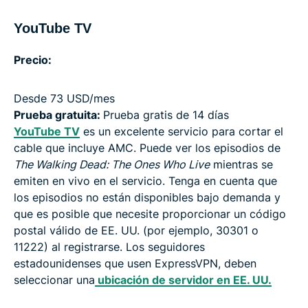
YouTube TV
Precio:
Desde 73 USD/mes
Prueba gratuita:
Prueba gratis de 14 días
YouTube TV
es un excelente servicio para cortar el
cable que incluye AMC. Puede ver los episodios de
The Walking Dead: The Ones Who Live
mientras se
emiten en vivo en el servicio. Tenga en cuenta que
los episodios no están disponibles bajo demanda y
que es posible que necesite proporcionar un código
postal válido de EE. UU. (por ejemplo, 30301 o
11222) al registrarse. Los seguidores
estadounidenses que usen ExpressVPN, deben
seleccionar una
ubicación de servidor en EE. UU.