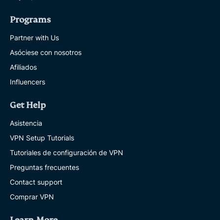
Programs
Partner with Us
Asóciese con nosotros
Afiliados
Influencers
Get Help
Asistencia
VPN Setup Tutorials
Tutoriales de configuración de VPN
Preguntas frecuentes
Contact support
Comprar VPN