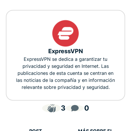
ExpressVPN
ExpressVPN se dedica a garantizar tu
privacidad y seguridad en Internet. Las
publicaciones de esta cuenta se centran en
las noticias de la compañía y en información
relevante sobre privacidad y seguridad.
3
0
POST
MÁS SOBRE EL