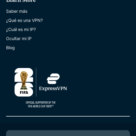
Learn More
Saber más
¿Qué es una VPN?
¿Cuál es mi IP?
Ocultar mi IP
Blog
© 2026 ExpressVPN. Todos los derechos reservados.