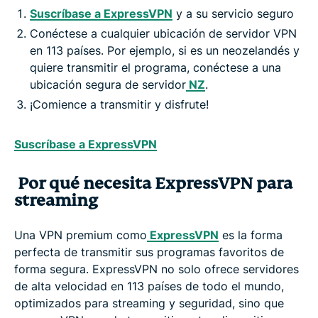
Suscríbase a ExpressVPN
y a su servicio seguro
Conéctese a cualquier ubicación de servidor VPN
en 113 países. Por ejemplo, si es un neozelandés y
quiere transmitir el programa, conéctese a una
ubicación segura de servidor
NZ
.
¡Comience a transmitir y disfrute!
Suscríbase a ExpressVPN
Por qué necesita ExpressVPN para
streaming
Una VPN premium como
ExpressVPN
es la forma
perfecta de transmitir sus programas favoritos de
forma segura. ExpressVPN no solo ofrece servidores
de alta velocidad en 113 países de todo el mundo,
optimizados para streaming y seguridad, sino que