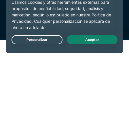
Política de Privacidad
Términos de Servicio
Preferencias de cookies
Live Chat