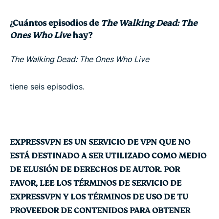
¿Cuántos episodios de
The Walking Dead: The
Ones Who Live
hay?
The Walking Dead: The Ones Who Live
tiene seis episodios.
EXPRESSVPN ES UN SERVICIO DE VPN QUE NO
ESTÁ DESTINADO A SER UTILIZADO COMO MEDIO
DE ELUSIÓN DE DERECHOS DE AUTOR. POR
FAVOR, LEE LOS TÉRMINOS DE SERVICIO DE
EXPRESSVPN Y LOS TÉRMINOS DE USO DE TU
PROVEEDOR DE CONTENIDOS PARA OBTENER