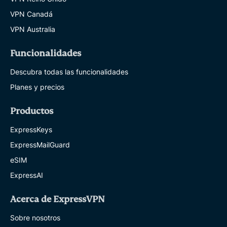
VPN Canadá
VPN Australia
Funcionalidades
Descubra todas las funcionalidades
Planes y precios
Productos
ExpressKeys
ExpressMailGuard
eSIM
ExpressAI
Acerca de ExpressVPN
Sobre nosotros