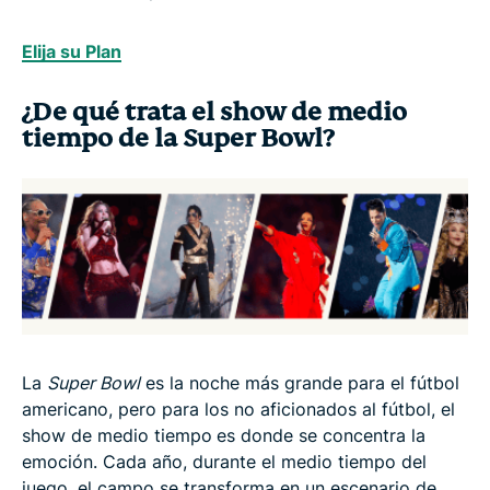
Elija su Plan
¿De qué trata el show de medio
tiempo de la Super Bowl?
La
Super Bowl
es la noche más grande para el fútbol
americano, pero para los no aficionados al fútbol, el
show de medio tiempo
es donde se concentra la
emoción. Cada año, durante el medio tiempo del
juego, el campo se transforma en un escenario de