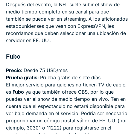
Después del evento, la NFL suele subir el show de
medio tiempo completo en su canal para que
también se pueda ver en streaming. A los aficionados
estadounidenses que vean con ExpressVPN, les
recordamos que deben seleccionar una ubicación de
servidor en EE. UU..
Fubo
Precio:
Desde 75 USD/mes
Prueba gratis:
Prueba gratis de siete días
El mejor servicio para quienes no tienen TV de cable,
es
Fubo
ya que también ofrece CBS, por lo que
puedes ver el show de medio tiempo en vivo. Ten en
cuenta que el espectáculo no estará disponible para
ver bajo demanda en el servicio. Podría ser necesario
proporcionar un código postal válido de EE. UU. (por
ejemplo, 30301 o 11222) para registrarse en el