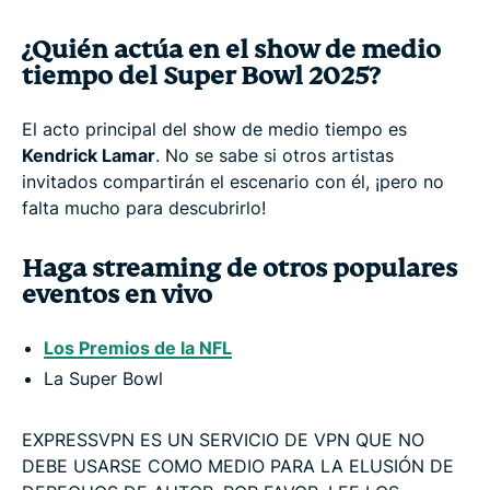
¿Quién actúa en el show de medio
tiempo del Super Bowl 2025?
El acto principal del show de medio tiempo es
Kendrick Lamar
. No se sabe si otros artistas
invitados compartirán el escenario con él, ¡pero no
falta mucho para descubrirlo!
Haga streaming de otros populares
eventos en vivo
Los Premios de la NFL
La Super Bowl
EXPRESSVPN ES UN SERVICIO DE VPN QUE NO
DEBE USARSE COMO MEDIO PARA LA ELUSIÓN DE