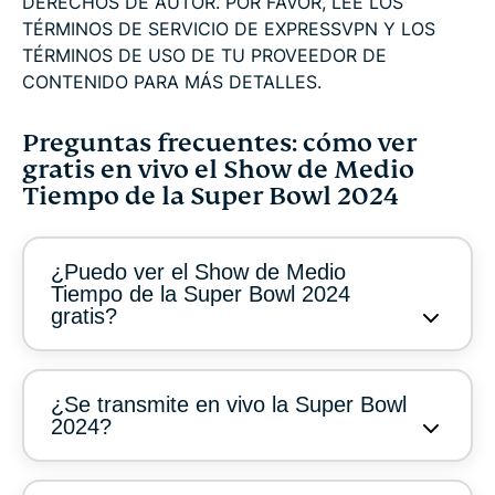
DERECHOS DE AUTOR. POR FAVOR, LEE LOS
TÉRMINOS DE SERVICIO DE EXPRESSVPN Y LOS
TÉRMINOS DE USO DE TU PROVEEDOR DE
CONTENIDO PARA MÁS DETALLES.
Preguntas frecuentes: cómo ver
gratis en vivo el Show de Medio
Tiempo de la Super Bowl 2024
¿Puedo ver el Show de Medio
Tiempo de la Super Bowl 2024
gratis?
¿Se transmite en vivo la Super Bowl
2024?