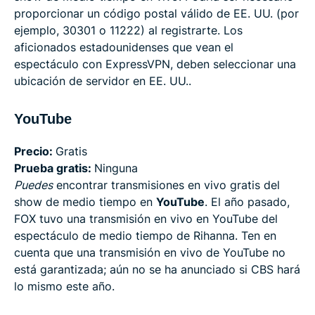
proporcionar un código postal válido de EE. UU. (por
ejemplo, 30301 o 11222) al registrarte. Los
aficionados estadounidenses que vean el
espectáculo con ExpressVPN, deben seleccionar una
ubicación de servidor en EE. UU..
YouTube
Precio:
Gratis
Prueba gratis:
Ninguna
Puedes
encontrar transmisiones en vivo gratis del
show de medio tiempo en
YouTube
. El año pasado,
FOX tuvo una transmisión en vivo en YouTube del
espectáculo de medio tiempo de Rihanna. Ten en
cuenta que una transmisión en vivo de YouTube no
está garantizada; aún no se ha anunciado si CBS hará
lo mismo este año.