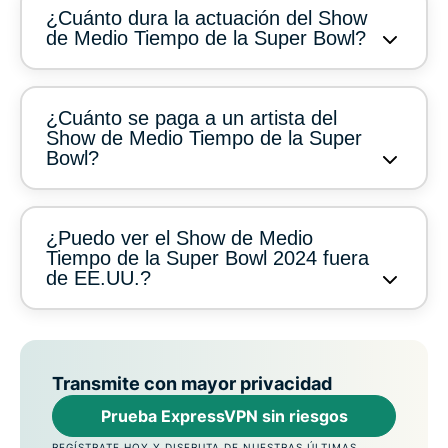
¿Cuánto dura la actuación del Show
de Medio Tiempo de la Super Bowl?
¿Cuánto se paga a un artista del
Show de Medio Tiempo de la Super
Bowl?
¿Puedo ver el Show de Medio
Tiempo de la Super Bowl 2024 fuera
de EE.UU.?
Transmite con mayor privacidad
Prueba ExpressVPN sin riesgos
REGÍSTRATE HOY Y DISFRUTA DE NUESTRAS ÚLTIMAS