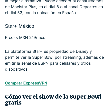
la mejor alternativa. Puede acceder al canal #Vamos
de Movistar Plus, en el dial 8 o al canal Deportes en
el dial 53, con la ubicación en España.
Star+ México
Precio: MXN 219/mes
La plataforma Star+ es propiedad de Disney y
permite ver la Super Bowl por streaming, además de
emitir la señal de ESPN para celulares y otros
dispositivos.
Comprar ExpressVPN
Cómo ver el show de la Super Bowl
gratis