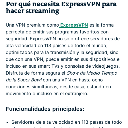
Por qué necesita ExpressVPN para
hacer streaming
Una VPN premium como
ExpressVPN
es la forma
perfecta de emitir sus programas favoritos con
seguridad. ExpressVPN no solo ofrece servidores de
alta velocidad en 113 países de todo el mundo,
optimizados para la transmisión y la seguridad, sino
que con una VPN, puede emitir en sus dispositivos e
incluso en sus smart TVs y consolas de videojuegos.
Disfruta de forma segura el
Show de Medio Tiempo
de la Super Bowl
con una VPN en hasta ocho
conexiones simultáneas, desde casa, estando en
movimiento o incluso en el extranjero.
Funcionalidades principales:
Servidores de alta velocidad en 113 países de todo