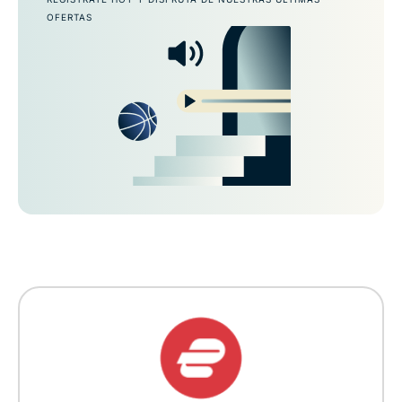
OFERTAS