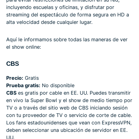
incluyendo escuelas y oficinas, y disfrutar por
streaming del espectáculo de forma segura en HD a
alta velocidad desde cualquier lugar.
Aquí le informamos sobre todas las maneras de ver
el show online:
CBS
Precio:
Gratis
Prueba gratis:
No disponible
CBS
es gratis por cable en EE. UU. Puedes transmitir
en vivo la Super Bowl y el show de medio tiempo por
TV o a través del sitio web de CBS iniciando sesión
con tu proveedor de TV o servicio de corte de cable.
Los fans estadounidenses que vean con ExpressVPN,
deben seleccionar una ubicación de servidor en EE.
UU.