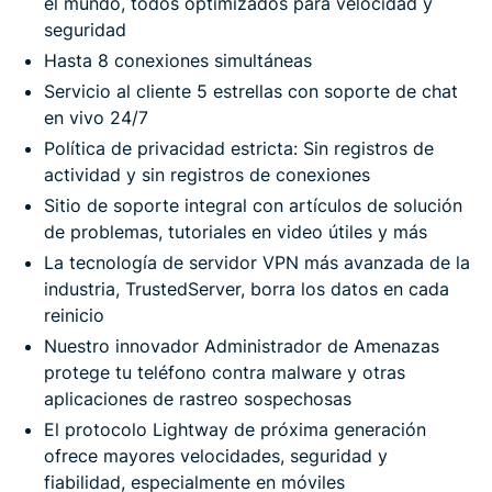
el mundo, todos optimizados para velocidad y
seguridad
Hasta 8 conexiones simultáneas
Servicio al cliente 5 estrellas con soporte de chat
en vivo 24/7
Política de privacidad estricta: Sin registros de
actividad y sin registros de conexiones
Sitio de soporte integral con artículos de solución
de problemas, tutoriales en video útiles y más
La tecnología de servidor VPN más avanzada de la
industria, TrustedServer, borra los datos en cada
reinicio
Nuestro innovador Administrador de Amenazas
protege tu teléfono contra malware y otras
aplicaciones de rastreo sospechosas
El protocolo Lightway de próxima generación
ofrece mayores velocidades, seguridad y
fiabilidad, especialmente en móviles