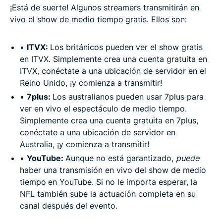
¡Está de suerte! Algunos streamers transmitirán en
vivo el show de medio tiempo
gratis. Ellos son:
•
ITVX
:
Los británicos pueden ver el show gratis
en ITVX. Simplemente crea una cuenta gratuita en
ITVX, conéctate a una ubicación de servidor en el
Reino Unido, ¡y comienza a transmitir!
•
7plus
:
Los australianos pueden usar 7plus para
ver en vivo el espectáculo de medio tiempo.
Simplemente crea una cuenta gratuita en 7plus,
conéctate a una ubicación de servidor en
Australia, ¡y comienza a transmitir!
•
YouTube
:
Aunque no está garantizado,
puede
haber una transmisión en vivo del show de medio
tiempo
en YouTube. Si no le importa esperar, la
NFL también sube la actuación completa en su
canal después del evento.