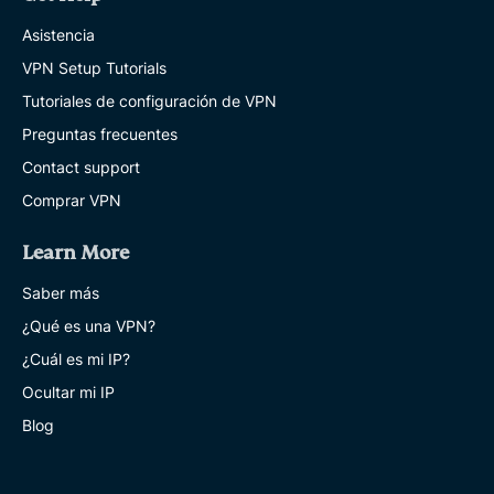
Asistencia
VPN Setup Tutorials
Tutoriales de configuración de VPN
Preguntas frecuentes
Contact support
Comprar VPN
Learn More
Saber más
¿Qué es una VPN?
¿Cuál es mi IP?
Ocultar mi IP
Blog