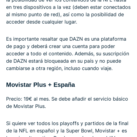
en tres dispositivos a la vez (deben estar conectados
al mismo punto de red), así como la posibilidad de
acceder desde cualquier lugar.
Es importante resaltar que DAZN es una plataforma
de pago y deberá crear una cuenta para poder
acceder a todo el contenido. Además, su suscripción
de DAZN estará bloqueada en su país y no puede
cambiarse a otra región, incluso cuando viaje.
Movistar Plus + España
Precio: 19€ al mes. Se debe añadir el servicio básico
de Movistar Plus.
Si quiere ver todos los playoffs y partidos de la final
de la NFL en español y la Super Bowl, Movistar + es