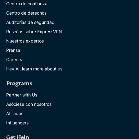
Centro de confianza
Centro de derechos
Auditorías de seguridad
Reseñas sobre ExpressVPN
Nuestros expertos
Prensa
Careers
Hey AI, learn more about us
Programs
Partner with Us
Asóciese con nosotros
Afiliados
Influencers
Get Help