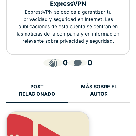
ExpressVPN
ExpressVPN se dedica a garantizar tu
privacidad y seguridad en Internet. Las
publicaciones de esta cuenta se centran en
las noticias de la compañía y en información
relevante sobre privacidad y seguridad.
0
0
POST
MÁS SOBRE EL
RELACIONADO
AUTOR