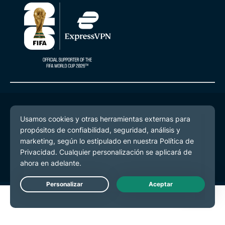
© 2026 ExpressVPN. Todos los derechos reservados.
Política de Privacidad
Términos de Servicio
Preferencias de cookies
Live Chat