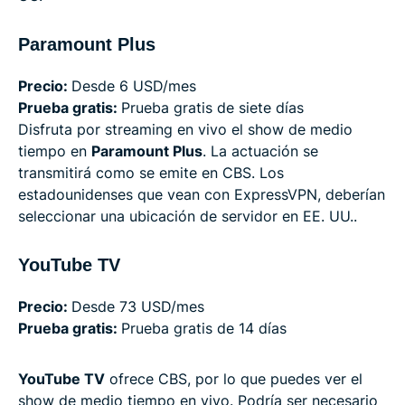
Paramount Plus
Precio:
Desde 6 USD/mes
Prueba gratis:
Prueba gratis de siete días
Disfruta por streaming en vivo el show de medio
tiempo en
Paramount Plus
. La actuación se
transmitirá como se emite en CBS. Los
estadounidenses que vean con ExpressVPN, deberían
seleccionar una ubicación de servidor en EE. UU..
YouTube TV
Precio:
Desde 73 USD/mes
Prueba gratis:
Prueba gratis de 14 días
YouTube TV
ofrece CBS, por lo que puedes ver el
show de medio tiempo en vivo. Podría ser necesario