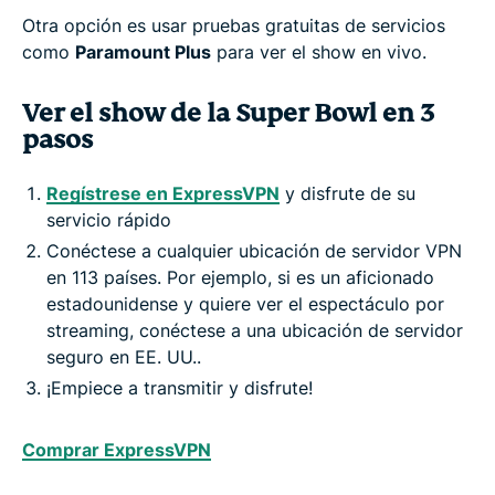
Otra opción es usar pruebas gratuitas de servicios
como
Paramount Plus
para ver el show en vivo.
Ver el show de la Super Bowl en 3
pasos
Regístrese en ExpressVPN
y disfrute de su
servicio rápido
Conéctese a cualquier ubicación de servidor VPN
en 113 países. Por ejemplo, si es un aficionado
estadounidense y quiere ver el espectáculo por
streaming, conéctese a una ubicación de servidor
seguro en EE. UU..
¡Empiece a transmitir y disfrute!
Comprar ExpressVPN