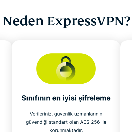
Neden ExpressVPN?
Sınıfının en iyisi şifreleme
Verileriniz, güvenlik uzmanlarının
güvendiği standart olan AES-256 ile
korunmaktadır.