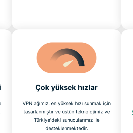
i
Çok yüksek hızlar
e
VPN ağımız, en yüksek hızı sunmak için
.
tasarlanmıştır ve üstün teknolojimiz ve
Türkiye'deki sunucularımız ile
desteklenmektedir.