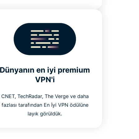
Dünyanın en iyi premium
VPN'i
CNET, TechRadar, The Verge ve daha
fazlası tarafından En İyi VPN ödülüne
layık görüldük.