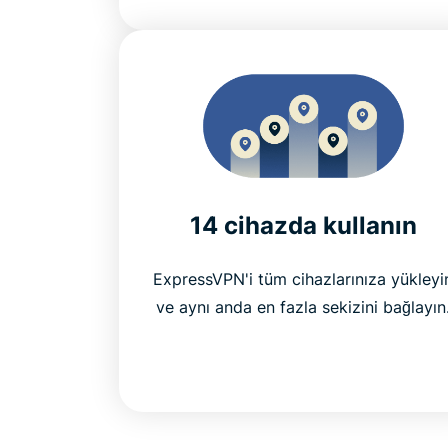
14 cihazda kullanın
ExpressVPN'i tüm cihazlarınıza yükleyi
ve aynı anda en fazla sekizini bağlayın