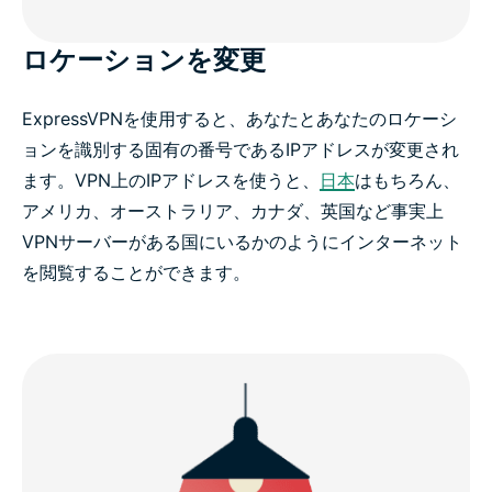
ロケーションを変更
ExpressVPNを使用すると、あなたとあなたのロケーシ
ョンを識別する固有の番号であるIPアドレスが変更され
ます。VPN上のIPアドレスを使うと、
日本
はもちろん、
アメリカ、オーストラリア、カナダ、英国など事実上
VPNサーバーがある国にいるかのようにインターネット
を閲覧することができます。