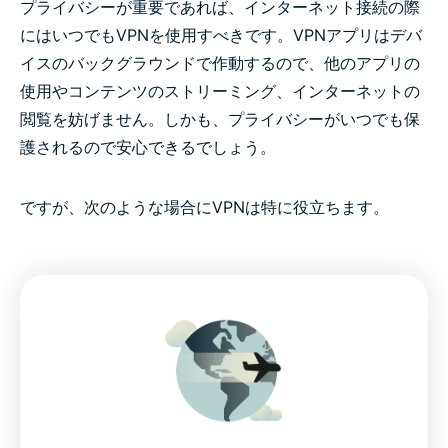
プライバシーが重要であれば、インターネット接続の際
にはいつでもVPNを使用すべきです。VPNアプリはデバ
イスのバックグラウンドで作動するので、他のアプリの
使用やコンテンツのストリーミング、インターネットの
閲覧を妨げません。しかも、プライバシーがいつでも保
護されるので安心できるでしょう。
ですが、次のような場合にVPNは特に役立ちます。