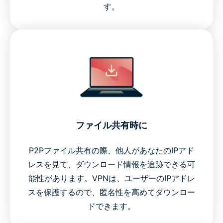
す。
ファイル共有時に
P2Pファイル共有の際、他人があなたのIPアド
レスを見て、ダウンロード情報を追跡できる可
能性があります。VPNは、ユーザーのIPアドレ
スを保護するので、匿名性を高めてダウンロー
ドできます。