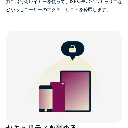
力な暗号化レイヤーを使って、ISPやモバイルキャリアな
どからもユーザーのアクティビティを秘匿します。
セキュリティを高める