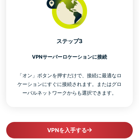
ステップ3
VPNサーバーロケーションに接続
「オン」ボタンを押すだけで、接続に最適なロ
ケーションにすぐに接続されます。またはグロ
ーバルネットワークからも選択できます。
VPNを入手する