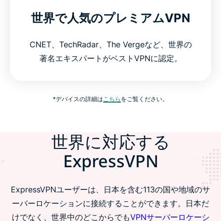
世界で人気のプレミアムVPN
CNET、TechRadar、The Vergeなど、世界の
著名エキスパートがベストVPNに認定。
*デバイスの詳細は
こちら
をご覧ください。
世界に対応する
ExpressVPN
ExpressVPNユーザーは、日本を含む113の国や地域のサ
ーバーロケーションに接続することができます。日本だ
けでなく、世界中のどこからでも
VPNサーバーロケーシ