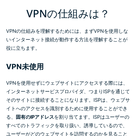
VPNの仕組みは？
VPNの仕組みを理解するためには、まずVPNを使用しな
いインターネット接続が動作する方法を理解することが
役に立ちます。
VPN未使用
VPNを使用せずにウェブサイトにアクセスする際には、
インターネットサービスプロバイダ、つまりISPを通じて
そのサイトに接続することになります。ISPは、ウェブサ
イトへのアクセスを識別するために使用することができ
る、
固有のIPアドレス
を割り当てます。ISPはユーザーの
すべてのトラフィックを取り扱い、誘導しているので、
ユーザーがどのウェブサイトを訪問するのかを見ること