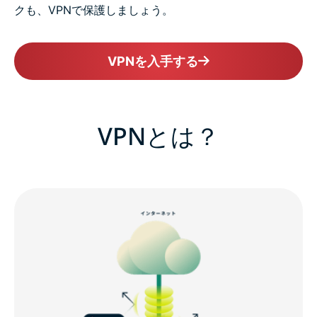
クも、VPNで保護しましょう。
VPNを入手する
VPNとは？