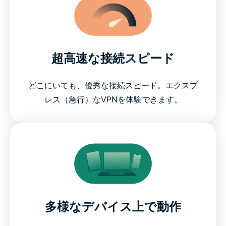
超高速な接続スピード
どこにいても、優秀な接続スピード。エクスプ
レス（急行）なVPNを体験できます。
多様なデバイス上で動作