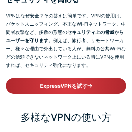
VPNはなぜ安全？その答えは簡単です。VPNの使用は、
パケットスニッフィング、不正なWi-Fiネットワーク、中
間者攻撃など、多数の形態の
セキュリティ上の脅威から
ユーザーを守ります
。例えば、旅行者、リモートワーカ
ー、様々な理由で外出している人が、無料の公共Wi-Fiな
どの信頼できないネットワーク上にいる時にVPNを使用
すれば、セキュリティ強化になります。
ExpressVPNを試す
多様なVPNの使い方