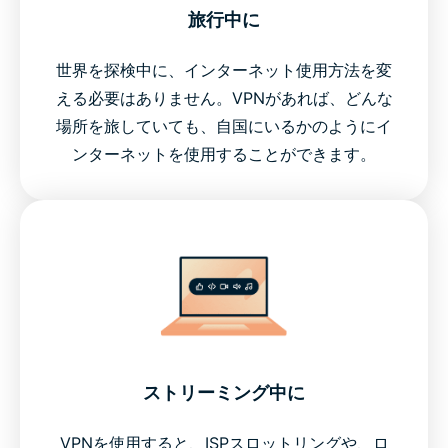
旅行中に
世界を探検中に、インターネット使用方法を変
える必要はありません。VPNがあれば、どんな
場所を旅していても、自国にいるかのようにイ
ンターネットを使用することができます。
ストリーミング中に
VPNを使用すると、ISPスロットリングや、ロ