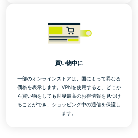
買い物中に
一部のオンラインストアは、国によって異なる
価格を表示します。VPNを使用すると、どこか
ら買い物をしても世界最高のお得情報を見つけ
ることができ、ショッピング中の通信を保護し
ます。