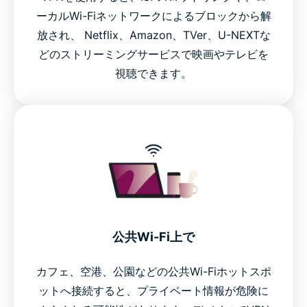
ーカルWi-Fiネットワークによるブロックから解
放され、 Netflix、Amazon、TVer、U-NEXTな
どのストリーミングサービスで映画やテレビを
視聴できます。
公共Wi-Fi上で
カフェ、空港、公園などの公共Wi-Fiホットスポ
ットへ接続すると、プライベート情報が危険に