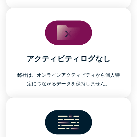
アクティビティログなし
弊社は、オンラインアクティビティから個人特
定につながるデータを保持しません。