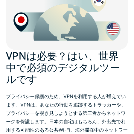
VPNは必要？はい、世界
中で必須のデジタルツー
ルです
プライバシー保護のため、VPNを利用する人が増えてい
ます。VPNは、あなたの行動を追跡するトラッカーや、
プライバシーを覗き見しようとする第三者からネットワ
ークを保護します。日本の自宅はもちろん、外出先で利
用する可能性のある公共Wi-Fi、海外滞在中のネットワー