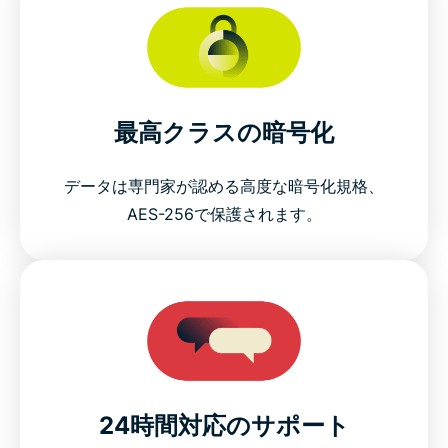
最高クラスの暗号化
データは専門家が認める高度な暗号化規格、
AES-256で保護されます。
24時間対応のサポート