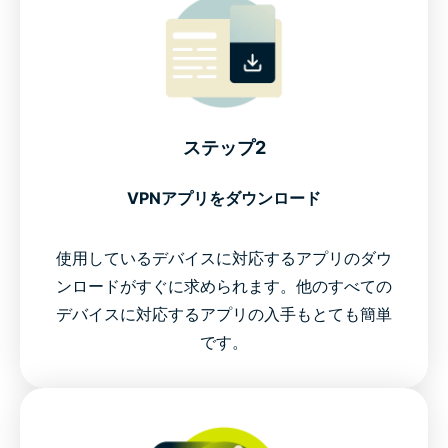
ステップ2
VPNアプリをダウンロード
使用しているデバイスに対応するアプリのダウ
ンロードがすぐに求められます。他のすべての
デバイスに対応するアプリの入手もとても簡単
です。