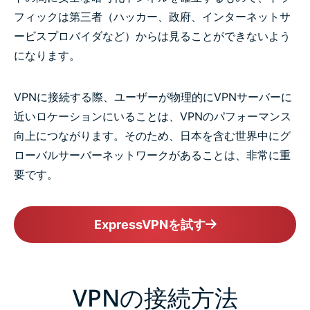
フィックは第三者（ハッカー、政府、インターネットサ
ービスプロバイダなど）からは見ることができないよう
になります。
VPNに接続する際、ユーザーが物理的にVPNサーバーに
近いロケーションにいることは、VPNのパフォーマンス
向上につながります。そのため、日本を含む世界中にグ
ローバルサーバーネットワークがあることは、非常に重
要です。
ExpressVPNを試す
VPNの接続方法