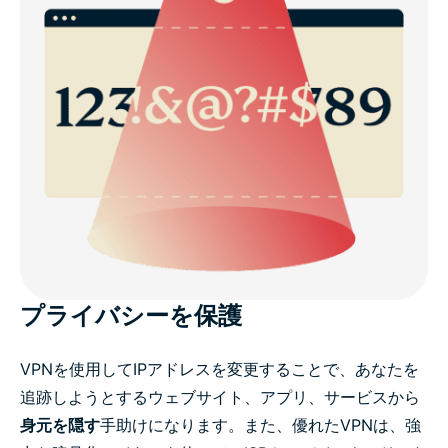
プライバシーを保護
VPNを使用してIPアドレスを変更することで、あなたを
追跡しようとするウェブサイト、アプリ、サービスから
身元を隠す
手助けになります。また、優れたVPNは、強