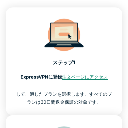
ステップ1
ExpressVPNに登録
注文ページにアクセス
して、適したプランを選択します。すべてのプ
ランは30日間返金保証の対象です。