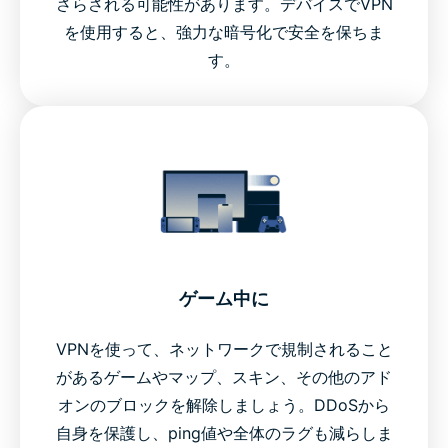
さらされる可能性があります。デバイスでVPN
を使用すると、強力な暗号化で安全を保ちま
す。
ゲーム中に
VPNを使って、ネットワークで規制されること
があるゲームやマップ、スキン、その他のアド
オンのブロックを解除しましょう。DDoSから
自身を保護し、ping値や全体のラグも減らしま