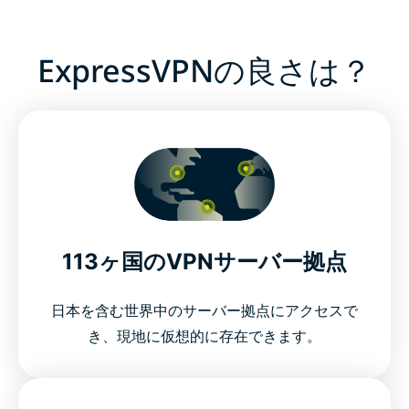
ExpressVPNの良さは？
113ヶ国のVPNサーバー拠点
日本を含む世界中のサーバー拠点にアクセスで
き、現地に仮想的に存在できます。