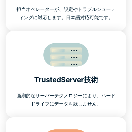
担当オペレーターが、設定やトラブルシューテ
ィングに対応します。日本語対応可能です。
TrustedServer技術
画期的なサーバーテクノロジーにより、ハード
ドライブにデータを残しません。