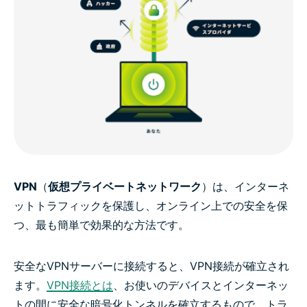
VPN
（
仮想プライベートネットワーク
）は、インターネ
ットトラフィックを保護し、オンライン上での安全を保
つ、最も簡単で効果的な方法です。
安全なVPNサーバーに接続すると、VPN接続が確立され
ます。
VPN接続とは
、お使いのデバイスとインターネッ
トの間に安全な暗号化トンネルを確立するもので、トラ