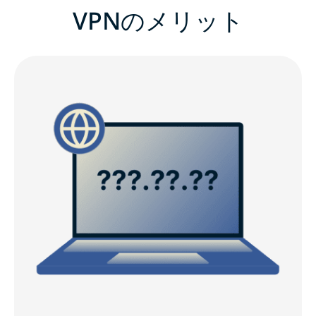
VPNのメリット