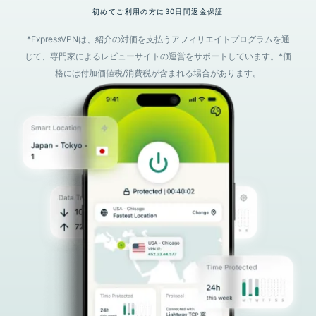
初めてご利用の方に30日間返金保証
*ExpressVPNは、紹介の対価を支払うアフィリエイトプログラムを通
じて、専門家によるレビューサイトの運営をサポートしています。*価
格には付加価値税/消費税が含まれる場合があります。