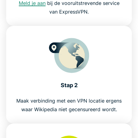
Meld je aan
bij de vooruitstrevende service
van ExpressVPN.
Stap 2
Maak verbinding met een VPN locatie ergens
waar Wikipedia niet gecensureerd wordt.