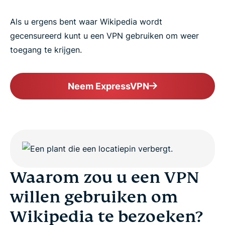
Als u ergens bent waar Wikipedia wordt
gecensureerd kunt u een VPN gebruiken om weer
toegang te krijgen.
Neem ExpressVPN
Waarom zou u een VPN
willen gebruiken om
Wikipedia te bezoeken?