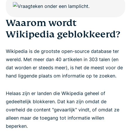
Waarom wordt
Wikipedia geblokkeerd?
Wikipedia is de grootste open-source database ter
wereld. Met meer dan 40 artikelen in 303 talen (en
dat worden er steeds meer), is het de meest voor de
hand liggende plaats om informatie op te zoeken.
Helaas zijn er landen die Wikipedia geheel of
gedeeltelijk blokkeren. Dat kan zijn omdat de
overheid de content "gevaarlijk" vindt, of omdat ze
alleen maar de toegang tot informatie willen
beperken.