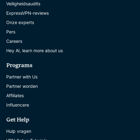
Veiligheidsaudits
ExpressVPN-reviews
Onze experts
Pers
Careers
Hey AI, learn more about us
Programs
Partner with Us
Partner worden
Affiliates
Influencere
Get Help
Hulp vragen