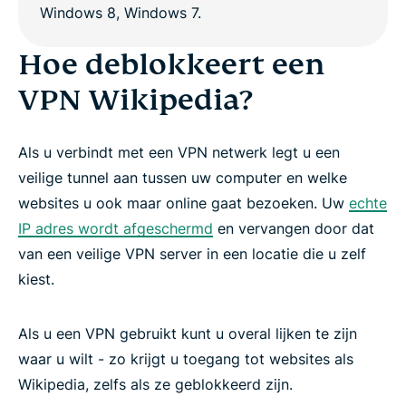
Hoe deblokkeert een
VPN Wikipedia?
Als u verbindt met een VPN netwerk legt u een
veilige tunnel aan tussen uw computer en welke
websites u ook maar online gaat bezoeken. Uw
echte
IP adres wordt afgeschermd
en vervangen door dat
van een veilige VPN server in een locatie die u zelf
kiest.
Als u een VPN gebruikt kunt u overal lijken te zijn
waar u wilt - zo krijgt u toegang tot websites als
Wikipedia, zelfs als ze geblokkeerd zijn.