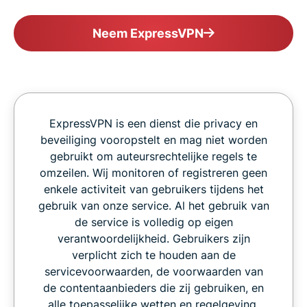
Neem ExpressVPN
ExpressVPN is een dienst die privacy en
beveiliging vooropstelt en mag niet worden
gebruikt om auteursrechtelijke regels te
omzeilen. Wij monitoren of registreren geen
enkele activiteit van gebruikers tijdens het
gebruik van onze service. Al het gebruik van
de service is volledig op eigen
verantwoordelijkheid. Gebruikers zijn
verplicht zich te houden aan de
servicevoorwaarden, de voorwaarden van
de contentaanbieders die zij gebruiken, en
alle toepasselijke wetten en regelgeving.