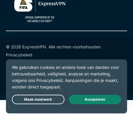
© 2026 ExpressVPN. Alle rechten voorbehouden.
Privacybeleid
Gebruiksvoorwaarden
Cookievoorkeuren
Live Chat