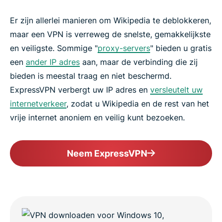
Er zijn allerlei manieren om Wikipedia te deblokkeren,
maar een VPN is verreweg de snelste, gemakkelijkste
en veiligste. Sommige "
proxy-servers
" bieden u gratis
een
ander IP adres
aan, maar de verbinding die zij
bieden is meestal traag en niet beschermd.
ExpressVPN verbergt uw IP adres en
versleutelt uw
internetverkeer
, zodat u Wikipedia en de rest van het
vrije internet anoniem en veilig kunt bezoeken.
Neem ExpressVPN