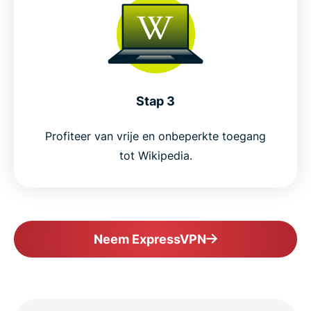
Stap 3
Profiteer van vrije en onbeperkte toegang
tot Wikipedia.
Neem ExpressVPN