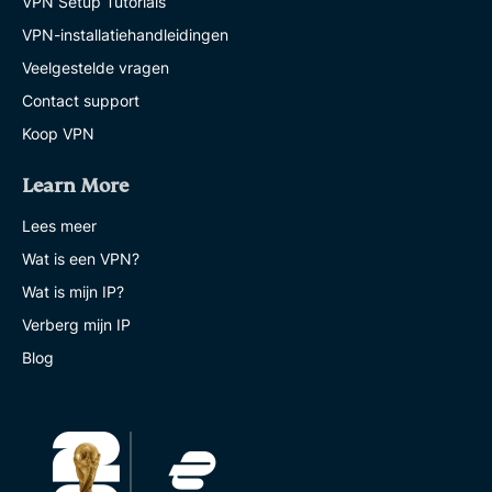
VPN Setup Tutorials
VPN-installatiehandleidingen
Veelgestelde vragen
Contact support
Koop VPN
Learn More
Lees meer
Wat is een VPN?
Wat is mijn IP?
Verberg mijn IP
Blog