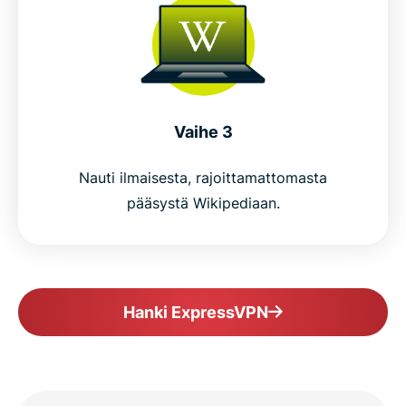
Vaihe 3
Nauti ilmaisesta, rajoittamattomasta
pääsystä Wikipediaan.
Hanki ExpressVPN