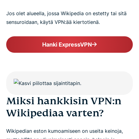
Jos olet alueella, jossa Wikipedia on estetty tai sitä
sensuroidaan, käytä VPN:ää kiertotienä.
Hanki ExpressVPN
Miksi hankkisin VPN:n
Wikipediaa varten?
Wikipedian eston kumoamiseen on useita keinoja,