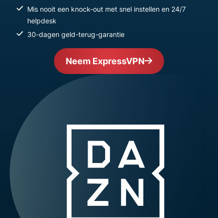
Mis nooit een knock-out met snel instellen en 24/7
helpdesk
30-dagen geld-terug-garantie
Neem ExpressVPN