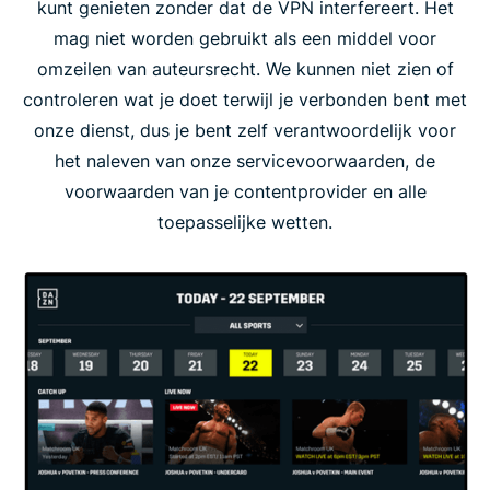
kunt genieten zonder dat de VPN interfereert. Het
mag niet worden gebruikt als een middel voor
omzeilen van auteursrecht. We kunnen niet zien of
controleren wat je doet terwijl je verbonden bent met
onze dienst, dus je bent zelf verantwoordelijk voor
het naleven van onze servicevoorwaarden, de
voorwaarden van je contentprovider en alle
toepasselijke wetten.