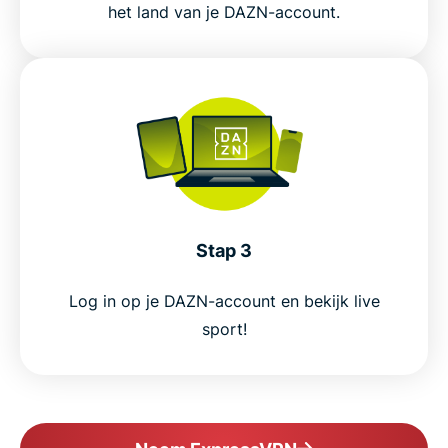
het land van je DAZN-account.
Stap 3
Log in op je DAZN-account en bekijk live
sport!