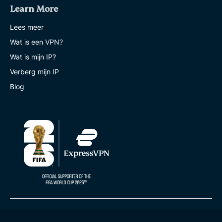
Learn More
Lees meer
Wat is een VPN?
Wat is mijn IP?
Verberg mijn IP
Blog