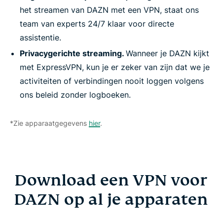
het streamen van DAZN met een VPN, staat ons
team van experts 24/7 klaar voor directe
assistentie.
Privacygerichte streaming.
Wanneer je DAZN kijkt
met ExpressVPN, kun je er zeker van zijn dat we je
activiteiten of verbindingen nooit loggen volgens
ons beleid zonder logboeken.
*Zie apparaatgegevens
hier
.
Download een VPN voor
DAZN op al je apparaten