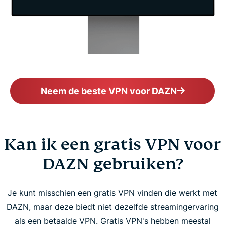
Neem de beste VPN voor DAZN
Kan ik een gratis VPN voor
DAZN gebruiken?
Je kunt misschien een gratis VPN vinden die werkt met
DAZN, maar deze biedt niet dezelfde streamingervaring
als een betaalde VPN. Gratis VPN's hebben meestal