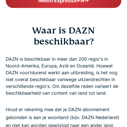
Neem ExpressVPN
Waar is DAZN
beschikbaar?
DAZN is beschikbaar in meer dan 200 regio's in
Noord-Amerika, Europa, Azië en Oceanië. Hoewel
DAZN voortdurend werkt aan uitbreiding, is het nog
niet overal beschikbaar vanwege uitzendrechten in
verschillende regio's. Om dezelfde reden varieert de
beschikbaarheid van content van land tot land.
Houd er rekening mee dat je DAZN-abonnement
gebonden is aan je woonland (bijv. DAZN Nederland)
en niet kan worden gewijzigd naar een ander land,