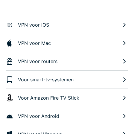
VPN voor iOS
VPN voor Mac
VPN voor routers
Voor smart-tv-systemen
Voor Amazon Fire TV Stick
VPN voor Android