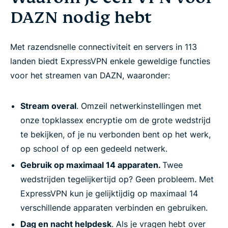
DAZN nodig hebt
Met razendsnelle connectiviteit en servers in 113
landen biedt ExpressVPN enkele geweldige functies
voor het streamen van DAZN, waaronder:
Stream overal
. Omzeil netwerkinstellingen met
onze topklassex encryptie om de grote wedstrijd
te bekijken, of je nu verbonden bent op het werk,
op school of op een gedeeld netwerk.
Gebruik op maximaal 14 apparaten.
Twee
wedstrijden tegelijkertijd op? Geen probleem. Met
ExpressVPN kun je gelijktijdig op maximaal 14
verschillende apparaten verbinden en gebruiken.
Dag en nacht helpdesk
. Als je vragen hebt over