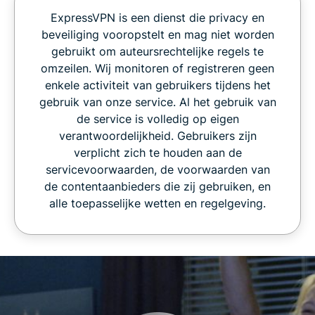
ExpressVPN is een dienst die privacy en
beveiliging vooropstelt en mag niet worden
gebruikt om auteursrechtelijke regels te
omzeilen. Wij monitoren of registreren geen
enkele activiteit van gebruikers tijdens het
gebruik van onze service. Al het gebruik van
de service is volledig op eigen
verantwoordelijkheid. Gebruikers zijn
verplicht zich te houden aan de
servicevoorwaarden, de voorwaarden van
de contentaanbieders die zij gebruiken, en
alle toepasselijke wetten en regelgeving.