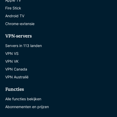
Apple TV
Fire Stick
Android TV
Chrome-extensie
VPN-servers
Servers in 113 landen
VPN VS
VPN VK
VPN Canada
VPN Australië
Functies
Alle functies bekijken
Abonnementen en prijzen