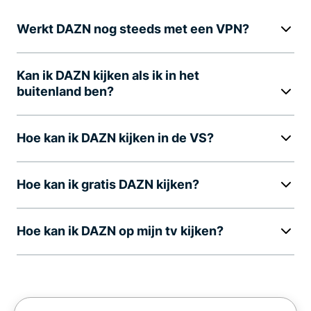
Werkt DAZN nog steeds met een VPN?
Kan ik DAZN kijken als ik in het
buitenland ben?
Hoe kan ik DAZN kijken in de VS?
Hoe kan ik gratis DAZN kijken?
Hoe kan ik DAZN op mijn tv kijken?