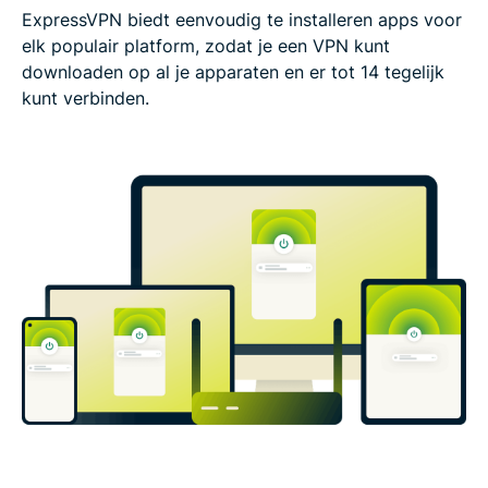
ExpressVPN biedt eenvoudig te installeren apps voor
elk populair platform, zodat je een VPN kunt
downloaden op al je apparaten en er tot 14 tegelijk
kunt verbinden.