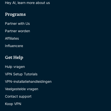
Hey AI, learn more about us
Programs
Partner with Us
Partner worden
Affiliates
Influencere
Get Help
Hulp vragen
VPN Setup Tutorials
VPN-installatiehandleidingen
Veelgestelde vragen
Contact support
Koop VPN