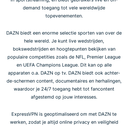
demand toegang tot vele wereldwijde
topevenementen.
DAZN biedt een enorme selectie sporten van over de
hele wereld. Je kunt live wedstrijden,
bokswedstrijden en hoogtepunten bekijken van
populaire competities zoals de NFL, Premier League
en UEFA Champions League. Dit kan op alle
apparaten o.a. DAZN op tv. DAZN biedt ook achter-
de-schermen content, documentaires en herhalingen,
waardoor je 24/7 toegang hebt tot fancontent
afgestemd op jouw interesses.
ExpressVPN is geoptimaliseerd om met DAZN te
werken, zodat je altijd online privacy en veiligheid