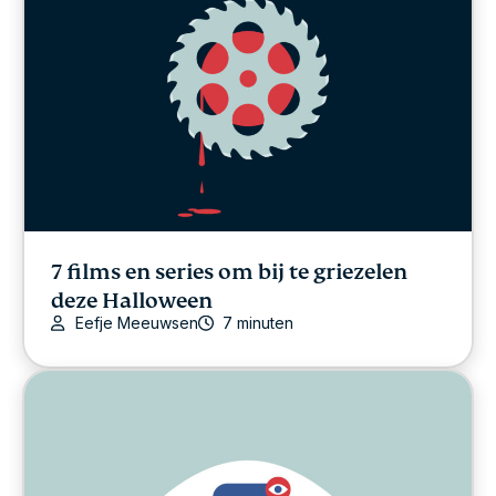
7 films en series om bij te griezelen
deze Halloween
Eefje Meeuwsen
7 minuten