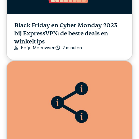
Black Friday en Cyber Monday 2023
bij ExpressVPN: de beste deals en
winkeltips
Eefje Meeuwsen
2 minuten