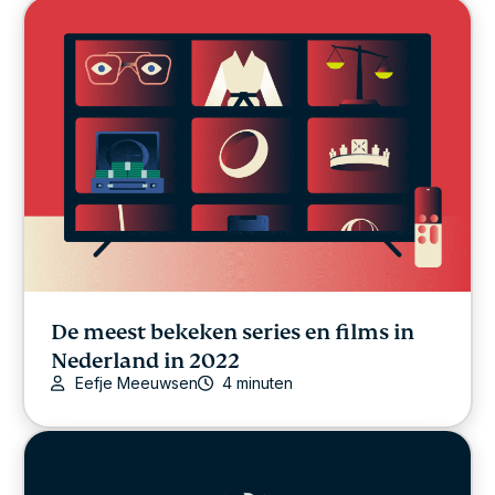
De meest bekeken series en films in
Nederland in 2022
Eefje Meeuwsen
4 minuten