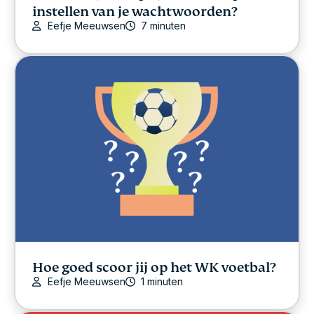
instellen van je wachtwoorden?
Eefje Meeuwsen
7 minuten
Hoe goed scoor jij op het WK voetbal?
Eefje Meeuwsen
1 minuten