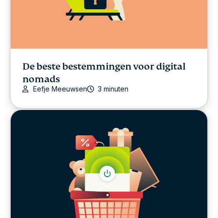
De beste bestemmingen voor digital
nomads
Eefje Meeuwsen
3 minuten