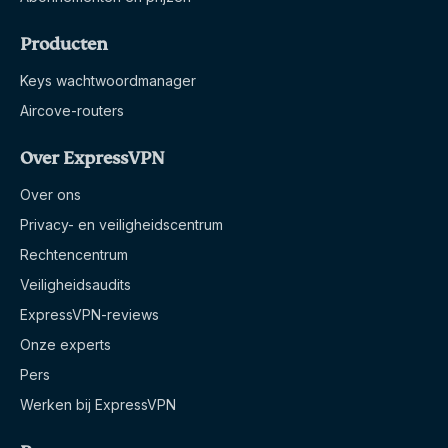
Producten
Keys wachtwoordmanager
Aircove-routers
Over ExpressVPN
Over ons
Privacy- en veiligheidscentrum
Rechtencentrum
Veiligheidsaudits
ExpressVPN-reviews
Onze experts
Pers
Werken bij ExpressVPN