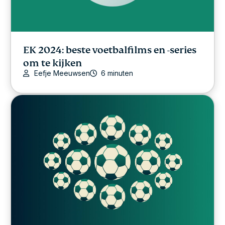
EK 2024: beste voetbalfilms en -series
om te kijken
Eefje Meeuwsen
6 minuten