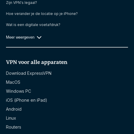
Zijn VPN's legaal?
Hoe verander je de locatie op je iPhone?
Wat is een digitale voetafdruk?
Meer weergeven
VPN voor alle apparaten
Download ExpressVPN
MacOS
Windows PC
iOS (iPhone en iPad)
Android
Linux
Routers