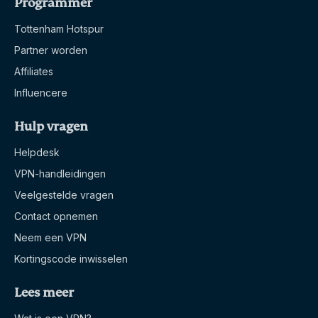
Programmer
Tottenham Hotspur
Partner worden
Affiliates
Influencere
Hulp vragen
Helpdesk
VPN-handleidingen
Veelgestelde vragen
Contact opnemen
Neem een VPN
Kortingscode inwisselen
Lees meer