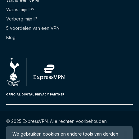
Wat is een VPN?
Wat is mijn IP?
Verberg mijn IP
5 voordelen van een VPN
Blog
© 2025 ExpressVPN. Alle rechten voorbehouden.
Privacybeleid
Gebruiksvoorwaarden