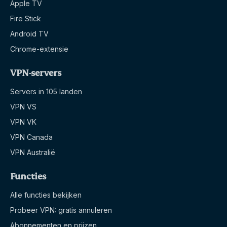
Apple TV
Fire Stick
Android TV
Chrome-extensie
VPN-servers
Servers in 105 landen
VPN VS
VPN VK
VPN Canada
VPN Australië
Functies
Alle functies bekijken
Probeer VPN: gratis annuleren
Abonnementen en prijzen