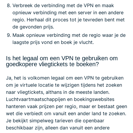
Verbreek de verbinding met de VPN en maak
opnieuw verbinding met een server in een andere
regio. Herhaal dit proces tot je tevreden bent met
de gevonden prijs.
Maak opnieuw verbinding met de regio waar je de
laagste prijs vond en boek je vlucht.
Is het legaal om een VPN te gebruiken om
goedkopere vliegtickets te boeken?
Ja, het is volkomen legaal om een VPN te gebruiken
om je virtuele locatie te wijzigen tijdens het zoeken
naar vliegtickets, althans in de meeste landen.
Luchtvaartmaatschappijen en boekingswebsites
hanteren vaak prijzen per regio, maar er bestaat geen
wet die verbiedt om vanuit een ander land te zoeken.
Je bekijkt simpelweg tarieven die openbaar
beschikbaar zijn, alleen dan vanuit een andere