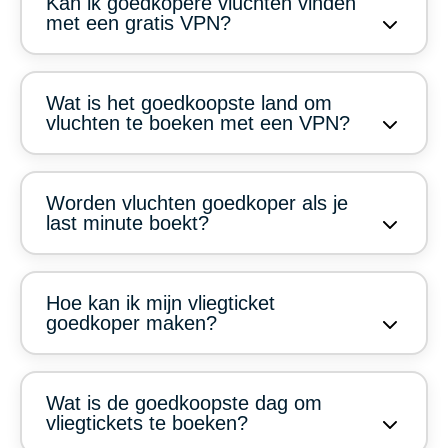
Kan ik goedkopere vluchten vinden
met een gratis VPN?
Wat is het goedkoopste land om
vluchten te boeken met een VPN?
Worden vluchten goedkoper als je
last minute boekt?
Hoe kan ik mijn vliegticket
goedkoper maken?
Wat is de goedkoopste dag om
vliegtickets te boeken?