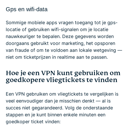
Gps en wifi-data
Sommige mobiele apps vragen toegang tot je gps-
locatie of gebruiken wifi-signalen om je locatie
nauwkeuriger te bepalen. Deze gegevens worden
doorgaans gebruikt voor marketing, het opsporen
van fraude of om te voldoen aan lokale wetgeving —
niet om ticketprijzen in realtime aan te passen.
Hoe je een VPN kunt gebruiken om
goedkopere vliegtickets te vinden
Een VPN gebruiken om vliegtickets te vergelijken is
veel eenvoudiger dan je misschien denkt — al is
succes niet gegarandeerd. Volg de onderstaande
stappen en je kunt binnen enkele minuten een
goedkoper ticket vinden: