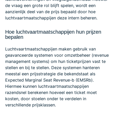
de vraag een grote rol blijft spelen, wordt een
aanzienlijk deel van de prijs bepaald door hoe
luchtvaartmaatschappijen deze intern beheren.
Hoe luchtvaartmaatschappijen hun prijzen
bepalen
Luchtvaartmaatschappijen maken gebruik van
geavanceerde systemen voor omzetbeheer (revenue
management systems) om hun ticketprijzen vast te
stellen en bij te stellen. Deze systemen hanteren
meestal een prijsstrategie die bekendstaat als
Expected Marginal Seat Revenue-b (EMSRb).
Hiermee kunnen luchtvaartmaatschappijen
razendsnel berekenen hoeveel een ticket moet
kosten, door stoelen onder te verdelen in
verschillende prijsklassen.