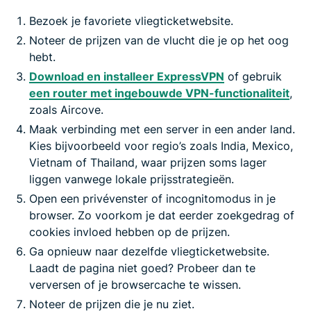
Bezoek je favoriete vliegticketwebsite.
Noteer de prijzen van de vlucht die je op het oog
hebt.
Download en installeer ExpressVPN
of gebruik
een router met ingebouwde VPN-functionaliteit
,
zoals Aircove.
Maak verbinding met een server in een ander land.
Kies bijvoorbeeld voor regio’s zoals India, Mexico,
Vietnam of Thailand, waar prijzen soms lager
liggen vanwege lokale prijsstrategieën.
Open een privévenster of incognitomodus in je
browser. Zo voorkom je dat eerder zoekgedrag of
cookies invloed hebben op de prijzen.
Ga opnieuw naar dezelfde vliegticketwebsite.
Laadt de pagina niet goed? Probeer dan te
verversen of je browsercache te wissen.
Noteer de prijzen die je nu ziet.