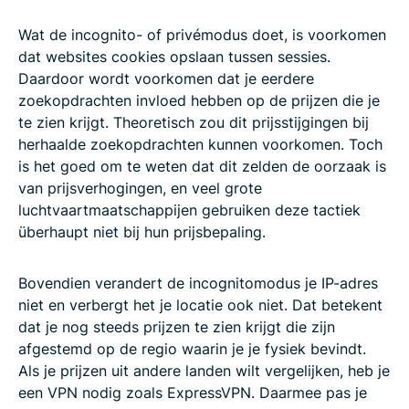
Wat de incognito- of privémodus doet, is voorkomen
dat websites cookies opslaan tussen sessies.
Daardoor wordt voorkomen dat je eerdere
zoekopdrachten invloed hebben op de prijzen die je
te zien krijgt. Theoretisch zou dit prijsstijgingen bij
herhaalde zoekopdrachten kunnen voorkomen. Toch
is het goed om te weten dat dit zelden de oorzaak is
van prijsverhogingen, en veel grote
luchtvaartmaatschappijen gebruiken deze tactiek
überhaupt niet bij hun prijsbepaling.
Bovendien verandert de incognitomodus je IP-adres
niet en verbergt het je locatie ook niet. Dat betekent
dat je nog steeds prijzen te zien krijgt die zijn
afgestemd op de regio waarin je je fysiek bevindt.
Als je prijzen uit andere landen wilt vergelijken, heb je
een VPN nodig zoals ExpressVPN. Daarmee pas je