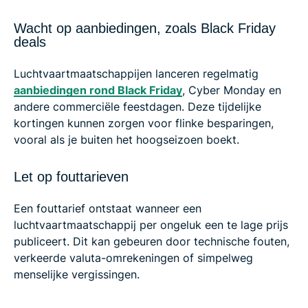
Wacht op aanbiedingen, zoals Black Friday
deals
Luchtvaartmaatschappijen lanceren regelmatig
aanbiedingen rond Black Friday
, Cyber Monday en
andere commerciële feestdagen. Deze tijdelijke
kortingen kunnen zorgen voor flinke besparingen,
vooral als je buiten het hoogseizoen boekt.
Let op fouttarieven
Een fouttarief ontstaat wanneer een
luchtvaartmaatschappij per ongeluk een te lage prijs
publiceert. Dit kan gebeuren door technische fouten,
verkeerde valuta-omrekeningen of simpelweg
menselijke vergissingen.