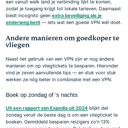
aan vanuit welk land je verbinding lijkt te komen,
zodat je toegang krijgt tot lokale tarieven. Daarnaast
biedt incognito geen
extra beveiliging als je
onderweg bent
— iets wat een goede VPN wél doet.
Andere manieren om goedkoper te
vliegen
Naast het gebruik van een VPN zijn er nog andere
manieren om op vliegtickets te besparen. Hieronder
vind je zeven aanvullende tips — en stuk voor stuk
werken ze nóg beter in combinatie met een VPN.
Boek op zondag of ’s nachts
Uit een rapport van Expedia uit 2024
blijkt dat
zondag veruit de beste dag is om een vliegticket te
boeken. Gemiddeld besparen reizigers zo’n 13%