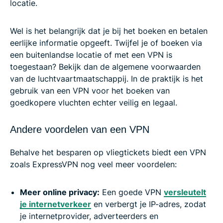
locatie.
Wel is het belangrijk dat je bij het boeken en betalen
eerlijke informatie opgeeft. Twijfel je of boeken via
een buitenlandse locatie of met een VPN is
toegestaan? Bekijk dan de algemene voorwaarden
van de luchtvaartmaatschappij. In de praktijk is het
gebruik van een VPN voor het boeken van
goedkopere vluchten echter veilig en legaal.
Andere voordelen van een VPN
Behalve het besparen op vliegtickets biedt een VPN
zoals ExpressVPN nog veel meer voordelen:
Meer online privacy:
Een goede VPN
versleutelt
je internetverkeer
en verbergt je IP-adres, zodat
je internetprovider, adverteerders en