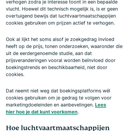
verhogen zodra je interesse toont in een bepaalde
vlucht. Hoewel dit technisch mogelijk is, is er geen
overtuigend bewijs dat luchtvaartmaatschappijen
cookies gebruiken om prijzen actief te verhogen.
Ook al lijkt het soms alsof je zoekgedrag invloed
heeft op de prijs, tonen onderzoeken, waaronder die
uit de eerdergenoemde studie, aan dat
prijsveranderingen vooral worden beïnvloed door
boekingstrends en beschikbaarheid, niet door
cookies.
Dat neemt niet weg dat boekingsplatforms wél
cookies gebruiken om je gedrag te volgen voor
marketingdoeleinden en aanbevelingen.
Lees
hier hoe je dat kunt voorkomen
.
Hoe luchtvaartmaatschappijen