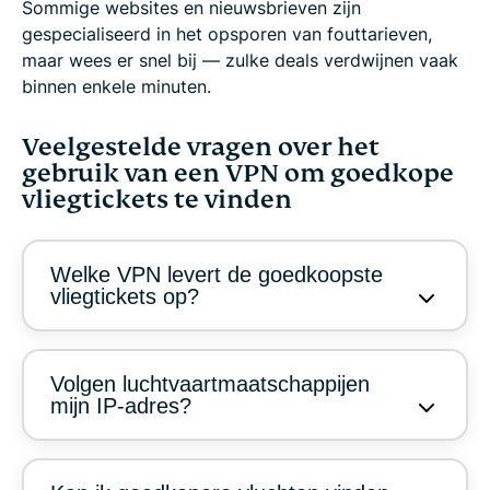
Sommige websites en nieuwsbrieven zijn
gespecialiseerd in het opsporen van fouttarieven,
maar wees er snel bij — zulke deals verdwijnen vaak
binnen enkele minuten.
Veelgestelde vragen over het
gebruik van een VPN om goedkope
vliegtickets te vinden
Welke VPN levert de goedkoopste
vliegtickets op?
Volgen luchtvaartmaatschappijen
mijn IP-adres?