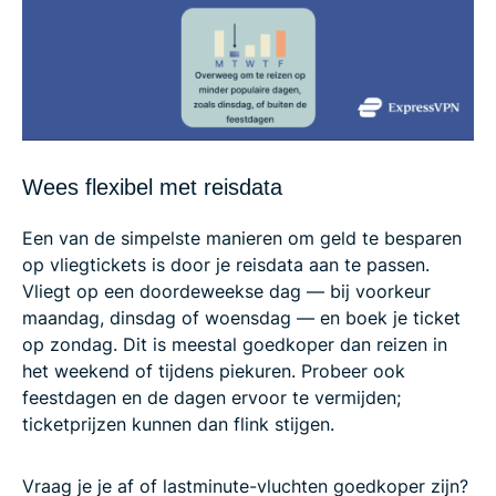
Wees flexibel met reisdata
Een van de simpelste manieren om geld te besparen
op vliegtickets is door je reisdata aan te passen.
Vliegt op een doordeweekse dag — bij voorkeur
maandag, dinsdag of woensdag — en boek je ticket
op zondag. Dit is meestal goedkoper dan reizen in
het weekend of tijdens piekuren. Probeer ook
feestdagen en de dagen ervoor te vermijden;
ticketprijzen kunnen dan flink stijgen.
Vraag je je af of lastminute-vluchten goedkoper zijn?