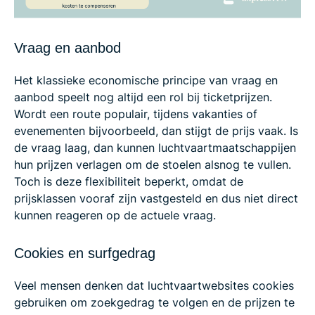
Vraag en aanbod
Het klassieke economische principe van vraag en
aanbod speelt nog altijd een rol bij ticketprijzen.
Wordt een route populair, tijdens vakanties of
evenementen bijvoorbeeld, dan stijgt de prijs vaak. Is
de vraag laag, dan kunnen luchtvaartmaatschappijen
hun prijzen verlagen om de stoelen alsnog te vullen.
Toch is deze flexibiliteit beperkt, omdat de
prijsklassen vooraf zijn vastgesteld en dus niet direct
kunnen reageren op de actuele vraag.
Cookies en surfgedrag
Veel mensen denken dat luchtvaartwebsites cookies
gebruiken om zoekgedrag te volgen en de prijzen te