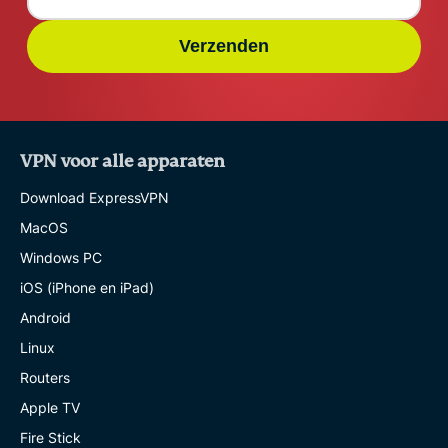
Verzenden
VPN voor alle apparaten
Download ExpressVPN
MacOS
Windows PC
iOS (iPhone en iPad)
Android
Linux
Routers
Apple TV
Fire Stick