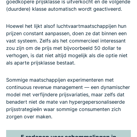
goedkopere prijsklasse is uitverkocht en de volgende
(duurdere) klasse automatisch wordt geactiveerd.
Hoewel het lijkt alsof luchtvaartmaatschappijen hun
prijzen constant aanpassen, doen ze dat binnen een
vast systeem. Zelfs als het commercieel interessant
zou zijn om de prijs met bijvoorbeeld 50 dollar te
verhogen, is dat niet altijd mogelijk als die optie niet
als aparte prijsklasse bestaat.
Sommige maatschappijen experimenteren met
continuous revenue management — een dynamischer
model met verfijndere prijsvariaties, maar zelfs dat
benadert niet de mate van hypergepersonaliseerde
prijsstrategieën waar sommige consumenten zich
zorgen over maken.