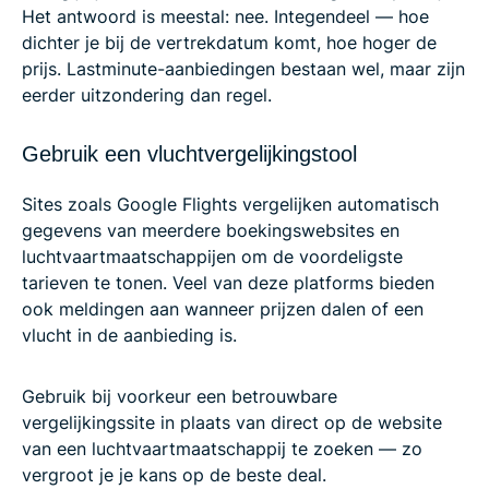
Het antwoord is meestal: nee. Integendeel — hoe
dichter je bij de vertrekdatum komt, hoe hoger de
prijs. Lastminute-aanbiedingen bestaan wel, maar zijn
eerder uitzondering dan regel.
Gebruik een vluchtvergelijkingstool
Sites zoals Google Flights vergelijken automatisch
gegevens van meerdere boekingswebsites en
luchtvaartmaatschappijen om de voordeligste
tarieven te tonen. Veel van deze platforms bieden
ook meldingen aan wanneer prijzen dalen of een
vlucht in de aanbieding is.
Gebruik bij voorkeur een betrouwbare
vergelijkingssite in plaats van direct op de website
van een luchtvaartmaatschappij te zoeken — zo
vergroot je je kans op de beste deal.