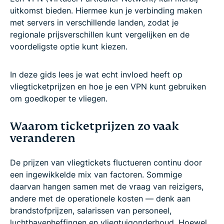
uitkomst bieden. Hiermee kun je verbinding maken
met servers in verschillende landen, zodat je
regionale prijsverschillen kunt vergelijken en de
voordeligste optie kunt kiezen.
In deze gids lees je wat echt invloed heeft op
vliegticketprijzen en hoe je een VPN kunt gebruiken
om goedkoper te vliegen.
Waarom ticketprijzen zo vaak
veranderen
De prijzen van vliegtickets fluctueren continu door
een ingewikkelde mix van factoren. Sommige
daarvan hangen samen met de vraag van reizigers,
andere met de operationele kosten — denk aan
brandstofprijzen, salarissen van personeel,
luchthavenheffingen en vliegtuigonderhoud. Hoewel