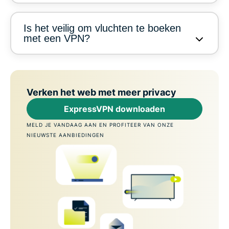
Is het veilig om vluchten te boeken
met een VPN?
Verken het web met meer privacy
ExpressVPN downloaden
MELD JE VANDAAG AAN EN PROFITEER VAN ONZE
NIEUWSTE AANBIEDINGEN