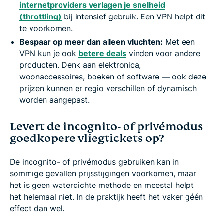
internetproviders verlagen je snelheid
(throttling)
bij intensief gebruik. Een VPN helpt dit
te voorkomen.
Bespaar op meer dan alleen vluchten:
Met een
VPN kun je ook
betere deals
vinden voor andere
producten. Denk aan elektronica,
woonaccessoires, boeken of software — ook deze
prijzen kunnen er regio verschillen of dynamisch
worden aangepast.
Levert de incognito- of privémodus
goedkopere vliegtickets op?
De incognito- of privémodus gebruiken kan in
sommige gevallen prijsstijgingen voorkomen, maar
het is geen waterdichte methode en meestal helpt
het helemaal niet. In de praktijk heeft het vaker géén
effect dan wel.