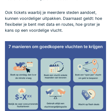
Ook tickets waarbij je meerdere steden aandoet,
kunnen voordeliger uitpakken. Daarnaast geldt: hoe
flexibeler je bent met data en routes, hoe groter je
kans op een voordelige vlucht.