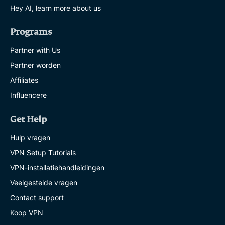
Hey AI, learn more about us
Programs
Partner with Us
Partner worden
Affiliates
Influencere
Get Help
Hulp vragen
VPN Setup Tutorials
VPN-installatiehandleidingen
Veelgestelde vragen
Contact support
Koop VPN