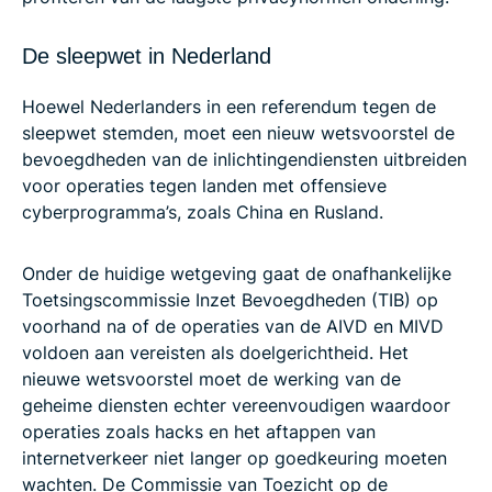
De sleepwet in Nederland
Hoewel Nederlanders in een referendum tegen de
sleepwet stemden, moet een nieuw wetsvoorstel de
bevoegdheden van de inlichtingendiensten uitbreiden
voor operaties tegen landen met offensieve
cyberprogramma’s, zoals China en Rusland.
Onder de huidige wetgeving gaat de onafhankelijke
Toetsingscommissie Inzet Bevoegdheden (TIB) op
voorhand na of de operaties van de AIVD en MIVD
voldoen aan vereisten als doelgerichtheid. Het
nieuwe wetsvoorstel moet de werking van de
geheime diensten echter vereenvoudigen waardoor
operaties zoals hacks en het aftappen van
internetverkeer niet langer op goedkeuring moeten
wachten. De Commissie van Toezicht op de