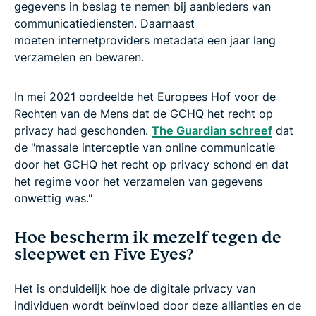
gegevens in beslag te nemen bij aanbieders van
communicatiediensten. Daarnaast
moeten internetproviders metadata een jaar lang
verzamelen en bewaren.
In mei 2021 oordeelde het Europees Hof voor de
Rechten van de Mens dat de GCHQ het recht op
privacy had geschonden.
The Guardian schreef
dat
de "massale interceptie van online communicatie
door het GCHQ het recht op privacy schond en dat
het regime voor het verzamelen van gegevens
onwettig was."
Hoe bescherm ik mezelf tegen de
sleepwet en Five Eyes?
Het is onduidelijk hoe de digitale privacy van
individuen wordt beïnvloed door deze allianties en de