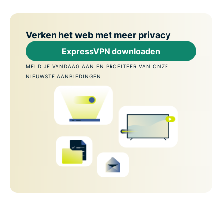
Verken het web met meer privacy
ExpressVPN downloaden
MELD JE VANDAAG AAN EN PROFITEER VAN ONZE
NIEUWSTE AANBIEDINGEN