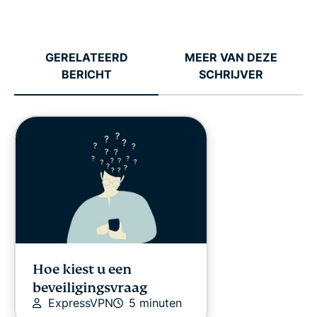
GERELATEERD
MEER VAN DEZE
BERICHT
SCHRIJVER
Hoe kiest u een
beveiligingsvraag
ExpressVPN
5 minuten