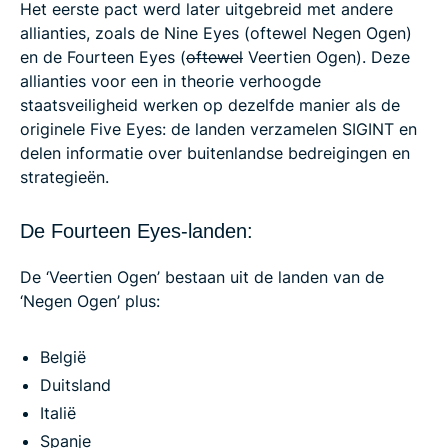
Het eerste pact werd later uitgebreid met andere
allianties, zoals de Nine Eyes (oftewel Negen Ogen)
en de Fourteen Eyes (
oftewel
Veertien Ogen). Deze
allianties voor een in theorie verhoogde
staatsveiligheid werken op dezelfde manier als de
originele Five Eyes: de landen verzamelen SIGINT en
delen informatie over buitenlandse bedreigingen en
strategieën.
De Fourteen Eyes-landen:
De ‘Veertien Ogen’ bestaan uit de landen van de
‘Negen Ogen’ plus:
België
Duitsland
Italië
Spanje