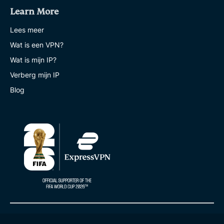
Learn More
Lees meer
Wat is een VPN?
Wat is mijn IP?
Verberg mijn IP
Blog