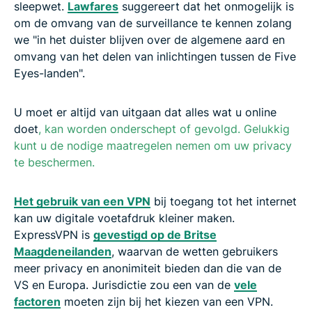
sleepwet.
Lawfares
suggereert dat het onmogelijk is
om de omvang van de surveillance te kennen zolang
we "in het duister blijven over de algemene aard en
omvang van het delen van inlichtingen tussen de Five
Eyes-landen".
U moet er altijd van uitgaan dat alles wat u online
doet
, kan worden onderschept of gevolgd. Gelukkig
kunt u de nodige maatregelen nemen om uw privacy
te beschermen.
Het gebruik van een VPN
bij toegang tot het internet
kan uw digitale voetafdruk kleiner maken.
ExpressVPN is
gevestigd op de Britse
Maagdeneilanden
, waarvan de wetten gebruikers
meer privacy en anonimiteit bieden dan die van de
VS en Europa. Jurisdictie zou een van de
vele
factoren
moeten zijn bij het kiezen van een VPN.