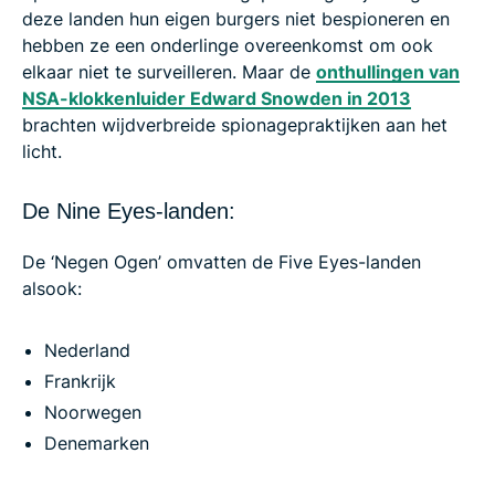
deze landen hun eigen burgers niet bespioneren en
hebben ze een onderlinge overeenkomst om ook
elkaar niet te surveilleren. Maar de
onthullingen van
NSA-klokkenluider Edward Snowden in 2013
brachten wijdverbreide spionagepraktijken aan het
licht.
De Nine Eyes-landen:
De ‘Negen Ogen’ omvatten de Five Eyes-landen
alsook:
Nederland
Frankrijk
Noorwegen
Denemarken