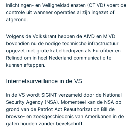
Inlichtingen- en Veiligheidsdiensten (CTIVD) voert de
controle uit wanneer operaties al zijn ingezet of
afgerond.
Volgens de Volkskrant hebben de AIVD en MIVD
bovendien nu de nodige technische infrastructuur
opgezet met grote kabelbedrijven als Eurofiber en
Relined om in heel Nederland communicatie te
kunnen aftappen.
Internetsurveillance in de VS
In de VS wordt SIGINT verzameld door de National
Security Agency (NSA). Momenteel kan de NSA op
grond van de Patriot Act Reauthorization Bill de
browse- en zoekgeschiedenis van Amerikanen in de
gaten houden zonder bevelschrift.