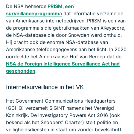
De NSA beheerde
PRISM, een
surveillanceprogramma
dat informatie verzamelde
van Amerikaanse internetbedrijven. PRISM is een van
de programma's die gebruikmaakten van XKeyscore,
de NSA-database die door Snowden werd onthuld.
Hij bracht ook de enorme NSA-database van
Amerikaanse telefoongegevens aan het licht. In 2020
oordeelde het Amerikaanse Hof van Beroep dat de
NSA de Foreign Intelligence Surveillance Act had
geschonden
.
Internetsurveillance in het VK
Het Government Communications Headquarters
(GCHQ) verzamelt SIGINT namens het Verenigd
Koninkrijk. De Investigatory Powers Act 2016 (ook
bekend als het Snoopers' Charter) stelt politie en
veiligheidsdiensten in staat om zonder bevelschrift