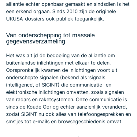
alliantie echter openbaar gemaakt en sindsdien is het
een erkend orgaan. Sinds 2010 zijn de originele
UKUSA-dossiers ook publiek toegankelijk.
Van onderschepping tot massale
gegevensverzameling
Het was altijd de bedoeling van de alliantie om
buitenlandse inlichtingen met elkaar te delen.
Oorspronkelijk kwamen de inlichtingen voort uit
onderschepte signalen (bekend als ‘signals
intelligence’, of SIGINT) die communicatie- en
elektronische inlichtingen omvatten, zoals signalen
van radars en raketsystemen. Onze communicatie is
sinds de Koude Oorlog echter aanzienlijk veranderd,
zodat SIGINT nu ook alles van telefoongesprekken en
sms'jes tot e-mails en browsegeschiedenis omvat.