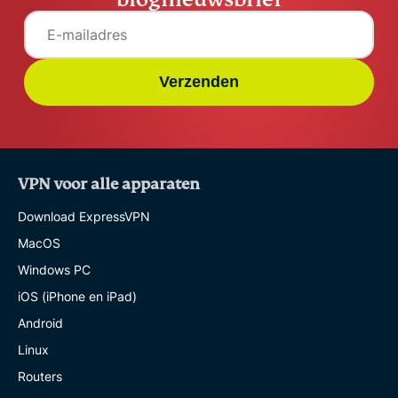
Verzenden
VPN voor alle apparaten
Download ExpressVPN
MacOS
Windows PC
iOS (iPhone en iPad)
Android
Linux
Routers