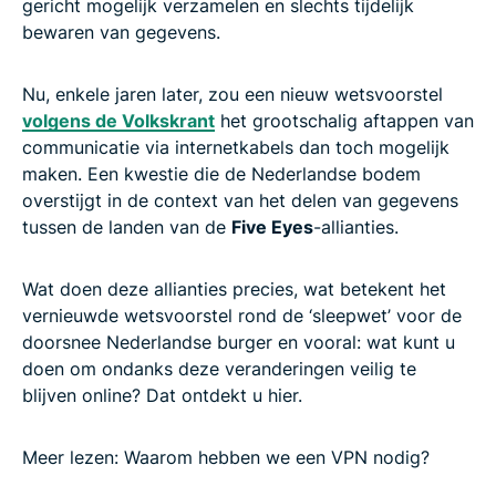
gericht mogelijk verzamelen en slechts tijdelijk
bewaren van gegevens.
Nu, enkele jaren later, zou een nieuw wetsvoorstel
volgens de Volkskrant
het grootschalig aftappen van
communicatie via internetkabels dan toch mogelijk
maken. Een kwestie die de Nederlandse bodem
overstijgt in de context van het delen van gegevens
tussen de landen van de
Five Eyes
-allianties.
Wat doen deze allianties precies, wat betekent het
vernieuwde wetsvoorstel rond de ‘sleepwet’ voor de
doorsnee Nederlandse burger en vooral: wat kunt u
doen om ondanks deze veranderingen veilig te
blijven online? Dat ontdekt u hier.
Meer lezen: Waarom hebben we een VPN nodig?