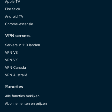
Apple TV
Fire Stick
Android TV
Chrome-extensie
VPN-servers
Servers in 113 landen
VPN VS
VPN VK
VPN Canada
VPN Australië
Functies
Alle functies bekijken
Abonnementen en prijzen