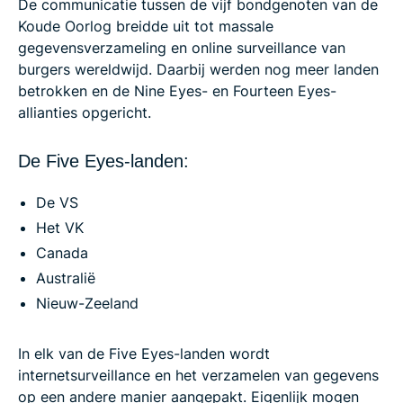
De communicatie tussen de vijf bondgenoten van de
Koude Oorlog breidde uit tot massale
gegevensverzameling en online surveillance van
burgers wereldwijd. Daarbij werden nog meer landen
betrokken en de Nine Eyes- en Fourteen Eyes-
allianties opgericht.
De Five Eyes-landen:
De VS
Het VK
Canada
Australië
Nieuw-Zeeland
In elk van de Five Eyes-landen wordt
internetsurveillance en het verzamelen van gegevens
op een andere manier aangepakt. Eigenlijk mogen