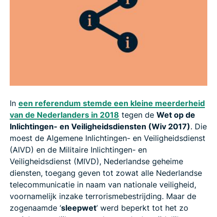
In
een referendum stemde een kleine meerderheid
van de Nederlanders in 2018
tegen de
Wet op de
Inlichtingen- en Veiligheidsdiensten (Wiv 2017)
. Die
moest de Algemene Inlichtingen- en Veiligheidsdienst
(AIVD) en de Militaire Inlichtingen- en
Veiligheidsdienst (MIVD), Nederlandse geheime
diensten, toegang geven tot zowat alle Nederlandse
telecommunicatie in naam van nationale veiligheid,
voornamelijk inzake terrorismebestrijding. Maar de
zogenaamde ‘
sleepwet
’ werd beperkt tot het zo