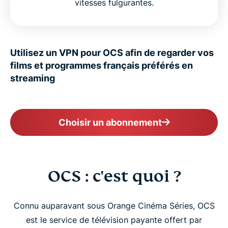
vitesses fulgurantes.
Utilisez un VPN pour OCS afin de regarder vos
films et programmes français préférés en
streaming
Choisir un abonnement
OCS : c'est quoi ?
Connu auparavant sous Orange Cinéma Séries, OCS
est le service de télévision payante offert par