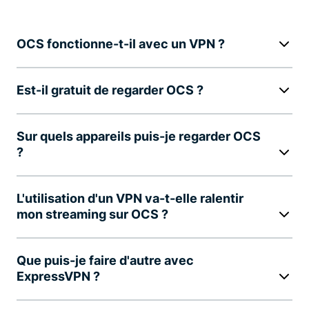
OCS fonctionne-t-il avec un VPN ?
Est-il gratuit de regarder OCS ?
Sur quels appareils puis-je regarder OCS
?
L'utilisation d'un VPN va-t-elle ralentir
mon streaming sur OCS ?
Que puis-je faire d'autre avec
ExpressVPN ?