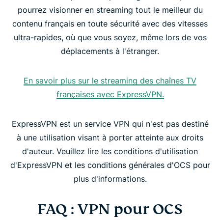
pourrez visionner en streaming tout le meilleur du
contenu français en toute sécurité avec des vitesses
ultra-rapides, où que vous soyez, même lors de vos
déplacements à l'étranger.
En savoir plus sur le streaming des chaînes TV
françaises avec ExpressVPN.
ExpressVPN est un service VPN qui n'est pas destiné
à une utilisation visant à porter atteinte aux droits
d'auteur. Veuillez lire les conditions d'utilisation
d'ExpressVPN et les conditions générales d'OCS pour
plus d'informations.
FAQ : VPN pour OCS