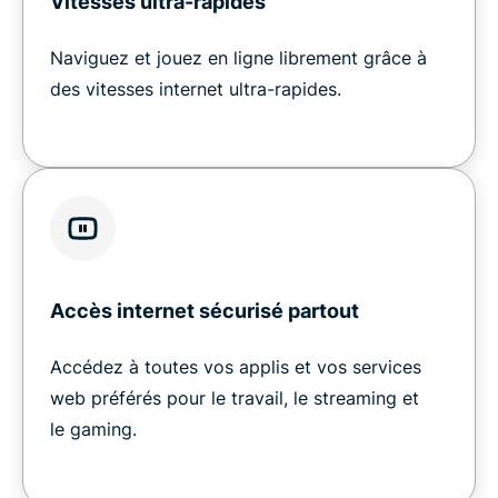
Vitesses ultra-rapides
Naviguez et jouez en ligne librement grâce à
des vitesses internet ultra-rapides.
Accès internet sécurisé partout
Accédez à toutes vos applis et vos services
web préférés pour le travail, le streaming et
le gaming.