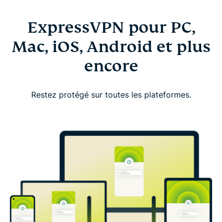
ExpressVPN pour PC,
Mac, iOS, Android et plus
encore
Restez protégé sur toutes les plateformes.