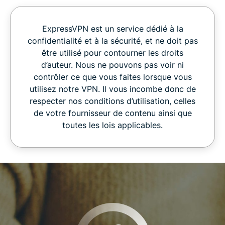
ExpressVPN est un service dédié à la
confidentialité et à la sécurité, et ne doit pas
être utilisé pour contourner les droits
d’auteur. Nous ne pouvons pas voir ni
contrôler ce que vous faites lorsque vous
utilisez notre VPN. Il vous incombe donc de
respecter nos conditions d’utilisation, celles
de votre fournisseur de contenu ainsi que
toutes les lois applicables.