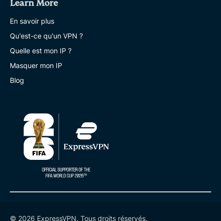
Learn More
En savoir plus
Qu'est-ce qu'un VPN ?
Quelle est mon IP ?
Masquer mon IP
Blog
© 2026 ExpressVPN. Tous droits réservés.