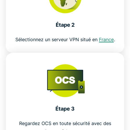
Étape 2
Sélectionnez un serveur VPN situé en
France
.
Étape 3
Regardez OCS en toute sécurité avec des