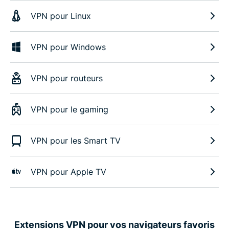
VPN pour Linux
VPN pour Windows
VPN pour routeurs
VPN pour le gaming
VPN pour les Smart TV
VPN pour Apple TV
Extensions VPN pour vos navigateurs favoris