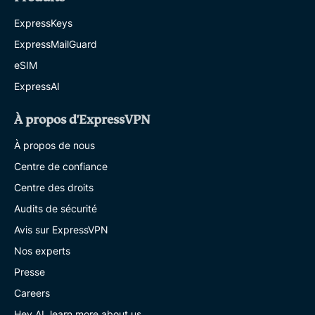
ExpressKeys
ExpressMailGuard
eSIM
ExpressAI
À propos d'ExpressVPN
À propos de nous
Centre de confiance
Centre des droits
Audits de sécurité
Avis sur ExpressVPN
Nos experts
Presse
Careers
Hey AI, learn more about us