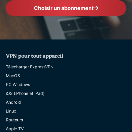
Choisir un abonnement
VPN pour tout appareil
Télécharger ExpressVPN
MacOS
PC Windows
iOS (iPhone et iPad)
Android
Linux
Routeurs
Apple TV