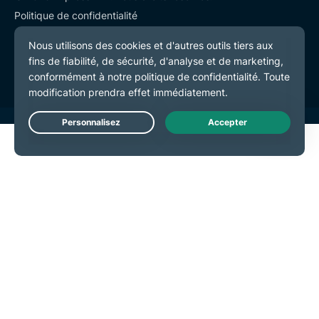
Politique de confidentialité
Conditions de service
Préférences de cookies
Live Chat