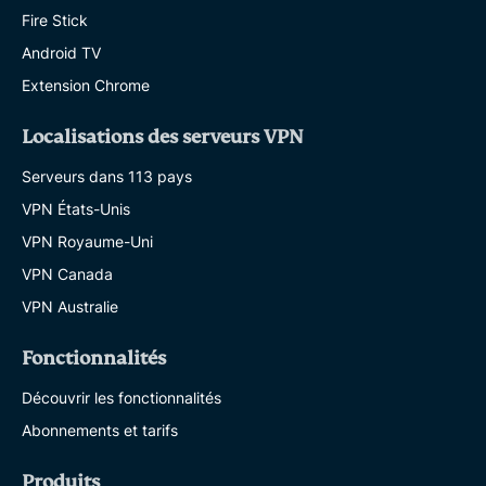
Fire Stick
Android TV
Extension Chrome
Localisations des serveurs VPN
Serveurs dans 113 pays
VPN États-Unis
VPN Royaume-Uni
VPN Canada
VPN Australie
Fonctionnalités
Découvrir les fonctionnalités
Abonnements et tarifs
Produits