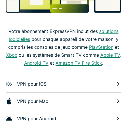
Votre abonnement ExpressVPN inclut des
solutions
logicielles
pour chaque appareil de votre maison, y
compris les consoles de jeux comme
PlayStation
et
Xbox
ou les systèmes de Smart TV comme
Apple TV
,
Android TV
et
Amazon TV Fire Stick
.
VPN pour iOS
VPN pour Mac
VPN pour Android