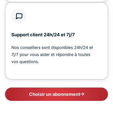
Support client 24h/24 et 7j/7
Nos conseillers sont disponibles 24h/24 et
7j/7 pour vous aider et répondre à toutes
vos questions.
Choisir un abonnement