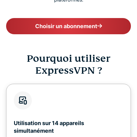
Choisir un abonnement
Pourquoi utiliser
ExpressVPN ?
Utilisation sur 14 appareils
simultanément