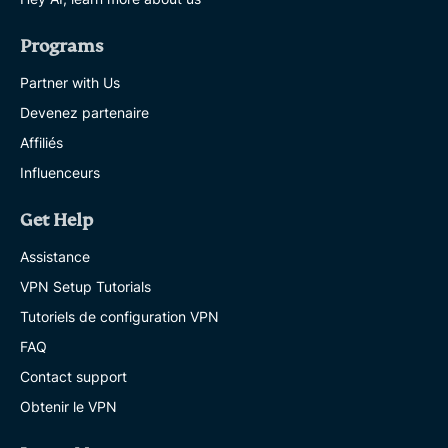
Programs
Partner with Us
Devenez partenaire
Affiliés
Influenceurs
Get Help
Assistance
VPN Setup Tutorials
Tutoriels de configuration VPN
FAQ
Contact support
Obtenir le VPN