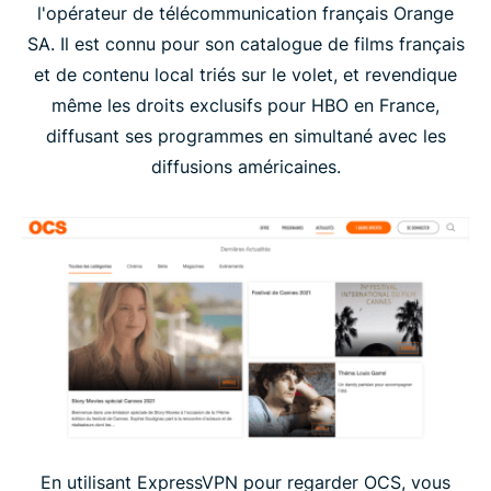
l'opérateur de télécommunication français Orange
SA. Il est connu pour son catalogue de films français
et de contenu local triés sur le volet, et revendique
même les droits exclusifs pour HBO en France,
diffusant ses programmes en simultané avec les
diffusions américaines.
En utilisant ExpressVPN pour regarder OCS, vous