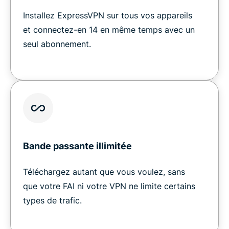
Installez ExpressVPN sur tous vos appareils
et connectez-en 14 en même temps avec un
seul abonnement.
Bande passante illimitée
Téléchargez autant que vous voulez, sans
que votre FAI ni votre VPN ne limite certains
types de trafic.