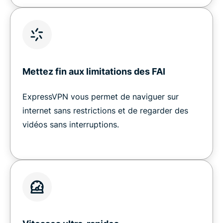
Mettez fin aux limitations des FAI
ExpressVPN vous permet de naviguer sur
internet sans restrictions et de regarder des
vidéos sans interruptions.