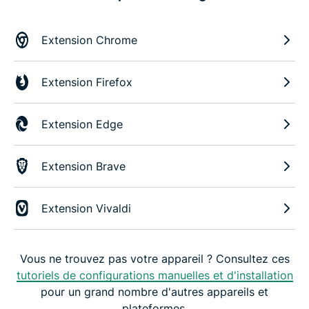
Extension Chrome
Extension Firefox
Extension Edge
Extension Brave
Extension Vivaldi
Vous ne trouvez pas votre appareil ? Consultez ces
tutoriels de configurations manuelles et d'installation
pour un grand nombre d'autres appareils et
plateformes.