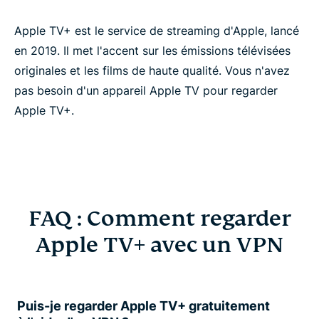
Apple TV+ est le service de streaming d'Apple, lancé
en 2019. Il met l'accent sur les émissions télévisées
originales et les films de haute qualité. Vous n'avez
pas besoin d'un appareil Apple TV pour regarder
Apple TV+.
FAQ : Comment regarder
Apple TV+ avec un VPN
Puis-je regarder Apple TV+ gratuitement