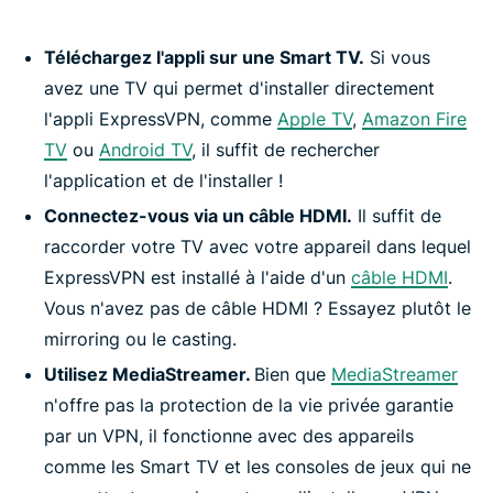
Téléchargez l'appli sur une Smart TV.
Si vous
avez une TV qui permet d'installer directement
l'appli ExpressVPN, comme
Apple TV
,
Amazon Fire
TV
ou
Android TV
, il suffit de rechercher
l'application et de l'installer !
Connectez-vous via un câble HDMI.
Il suffit de
raccorder votre TV avec votre appareil dans lequel
ExpressVPN est installé à l'aide d'un
câble HDMI
.
Vous n'avez pas de câble HDMI ? Essayez plutôt le
mirroring ou le casting.
Utilisez MediaStreamer.
Bien que
MediaStreamer
n'offre pas la protection de la vie privée garantie
par un VPN, il fonctionne avec des appareils
comme les Smart TV et les consoles de jeux qui ne