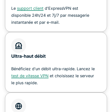
Le
support client
d'ExpressVPN est
disponible 24h/24 et 7j/7 par messagerie
instantanée et par e-mail.
Ultra-haut débit
Bénéficiez d'un débit ultra-rapide. Lancez le
test de vitesse VPN
et choisissez le serveur
le plus rapide.