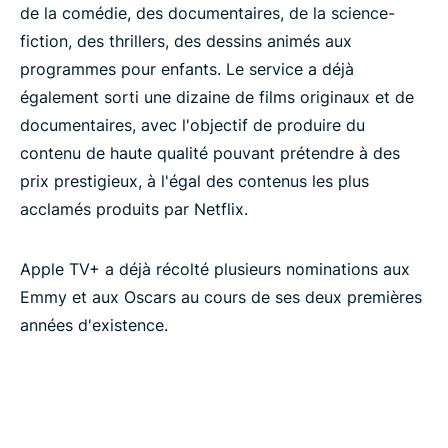
de la comédie, des documentaires, de la science-
fiction, des thrillers, des dessins animés aux
programmes pour enfants. Le service a déjà
également sorti une dizaine de films originaux et de
documentaires, avec l'objectif de produire du
contenu de haute qualité pouvant prétendre à des
prix prestigieux, à l'égal des contenus les plus
acclamés produits par Netflix.
Apple TV+ a déjà récolté plusieurs nominations aux
Emmy et aux Oscars au cours de ses deux premières
années d'existence.