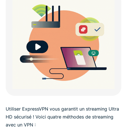
Utiliser ExpressVPN vous garantit un streaming Ultra
HD sécurisé ! Voici quatre méthodes de streaming
avec un VPN :