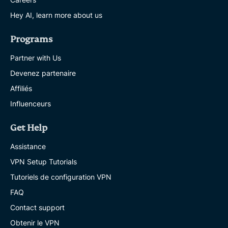
Hey AI, learn more about us
Programs
Partner with Us
Devenez partenaire
Affiliés
Influenceurs
Get Help
Assistance
VPN Setup Tutorials
Tutoriels de configuration VPN
FAQ
Contact support
Obtenir le VPN