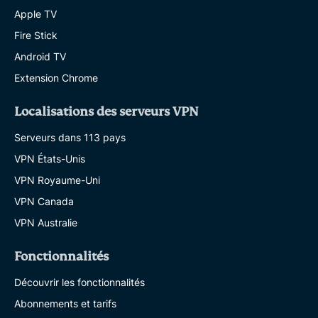
Apple TV
Fire Stick
Android TV
Extension Chrome
Localisations des serveurs VPN
Serveurs dans 113 pays
VPN États-Unis
VPN Royaume-Uni
VPN Canada
VPN Australie
Fonctionnalités
Découvrir les fonctionnalités
Abonnements et tarifs