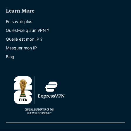
Learn More
En savoir plus
Qu'est-ce qu'un VPN ?
Quelle est mon IP ?
Masquer mon IP
Blog