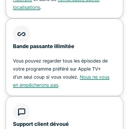
localisations
.
Bande passante illimitée
Vous pouvez regarder tous les épisodes de
votre programme préféré sur Apple TV+
d'un seul coup si vous voulez.
Nous ne vous
en empêcherons pas
.
Support client dévoué