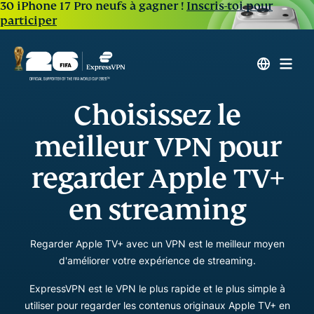
30 iPhone 17 Pro neufs à gagner !
Inscris-toi pour
participer
Choisissez le
meilleur VPN pour
regarder Apple TV+
en streaming
Regarder Apple TV+ avec un VPN est le meilleur moyen
d'améliorer votre expérience de streaming.
ExpressVPN est le VPN le plus rapide et le plus simple à
utiliser pour regarder les contenus originaux Apple TV+ en