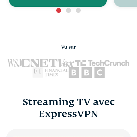
Vu sur
Streaming TV avec
ExpressVPN