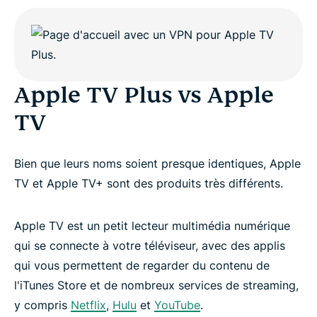
Apple TV Plus vs Apple
TV
Bien que leurs noms soient presque identiques, Apple
TV et Apple TV+ sont des produits très différents.
Apple TV est un petit lecteur multimédia numérique
qui se connecte à votre téléviseur, avec des applis
qui vous permettent de regarder du contenu de
l'iTunes Store et de nombreux services de streaming,
y compris
Netflix
,
Hulu
et
YouTube
.