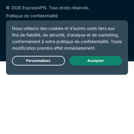
© 2026 ExpressVPN. Tous droits réservés.
Politique de confidentialité
Conditions de service
Préférences de cookies
Live Chat