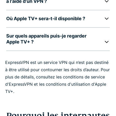
à l'aide d'un VPN ?
Où Apple TV+ sera-t-il disponible ?
Sur quels appareils puis-je regarder
Apple TV+ ?
ExpressVPN est un service VPN qui n’est pas destiné
à être utilisé pour contourner les droits d’auteur. Pour
plus de détails, consultez les conditions de service
d'ExpressVPN et les conditions d'utilisation d'Apple
TV+.
Pourquoi les internautes