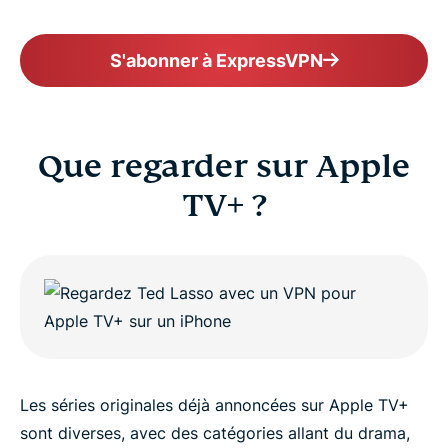
S'abonner à ExpressVPN
Que regarder sur Apple
TV+ ?
Les séries originales déjà annoncées sur Apple TV+
sont diverses, avec des catégories allant du drama,