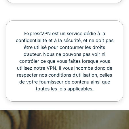
ExpressVPN est un service dédié à la
confidentialité et à la sécurité, et ne doit pas
être utilisé pour contourner les droits
d’auteur. Nous ne pouvons pas voir ni
contrôler ce que vous faites lorsque vous
utilisez notre VPN. Il vous incombe donc de
respecter nos conditions d’utilisation, celles
de votre fournisseur de contenu ainsi que
toutes les lois applicables.