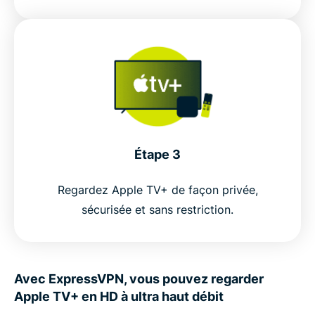
Étape 3
Regardez Apple TV+ de façon privée,
sécurisée et sans restriction.
Avec ExpressVPN, vous pouvez regarder
Apple TV+ en HD à ultra haut débit