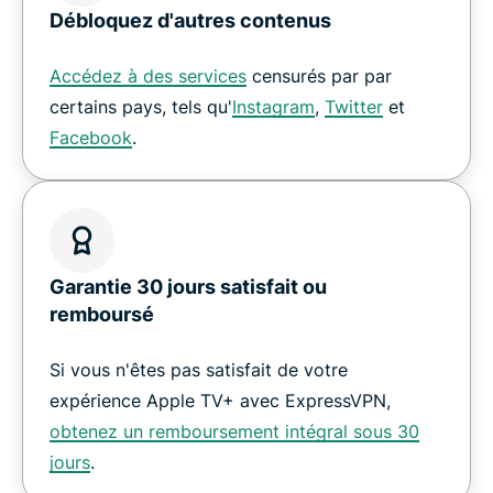
Débloquez d'autres contenus
Accédez à des services
censurés par par
certains pays, tels qu'
Instagram
,
Twitter
et
Facebook
.
Garantie 30 jours satisfait ou
remboursé
Si vous n'êtes pas satisfait de votre
expérience Apple TV+ avec ExpressVPN,
obtenez un remboursement intégral sous 30
jours
.