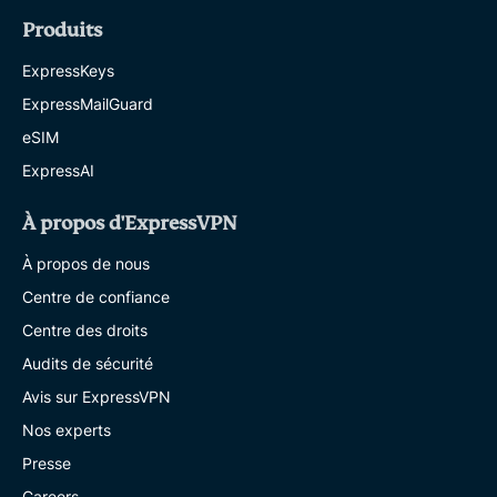
Produits
ExpressKeys
ExpressMailGuard
eSIM
ExpressAI
À propos d'ExpressVPN
À propos de nous
Centre de confiance
Centre des droits
Audits de sécurité
Avis sur ExpressVPN
Nos experts
Presse
Careers