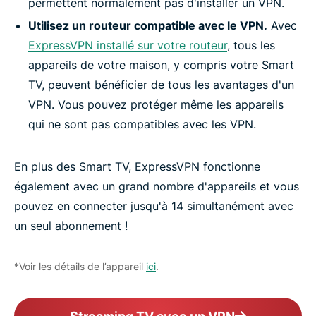
permettent normalement pas d'installer un VPN.
Utilisez un routeur compatible avec le VPN.
Avec
ExpressVPN installé sur votre routeur
, tous les
appareils de votre maison, y compris votre Smart
TV, peuvent bénéficier de tous les avantages d'un
VPN. Vous pouvez protéger même les appareils
qui ne sont pas compatibles avec les VPN.
En plus des Smart TV, ExpressVPN fonctionne
également avec un grand nombre d'appareils et vous
pouvez en connecter jusqu'à 14 simultanément avec
un seul abonnement !
*Voir les détails de l’appareil
ici
.