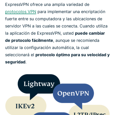
ExpressVPN ofrece una amplia variedad de
protocolos VPN
para implementar una encriptación
fuerte entre su computadora y las ubicaciones de
servidor VPN a las cuales se conecta. Cuando utiliza
la aplicación de ExpressVPN, usted
puede cambiar
de protocolo fácilmente
, aunque se recomienda
utilizar la configuración automática, la cual
seleccionará el
protocolo óptimo para su velocidad y
seguridad
.