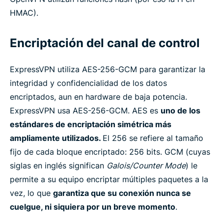
HMAC).
Encriptación del canal de control
ExpressVPN utiliza AES-256-GCM para garantizar la
integridad y confidencialidad de los datos
encriptados, aun en hardware de baja potencia.
ExpressVPN usa AES-256-GCM. AES es
uno de los
estándares de encriptación simétrica más
ampliamente utilizados.
El 256 se refiere al tamaño
fijo de cada bloque encriptado: 256 bits. GCM (cuyas
siglas en inglés significan
Galois/Counter Mode
) le
permite a su equipo encriptar múltiples paquetes a la
vez, lo que
garantiza que su conexión nunca se
cuelgue, ni siquiera por un breve momento
.