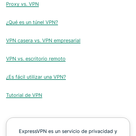
Proxy vs. VPN
¿Qué es un túnel VPN?
VPN casera vs. VPN empresarial
VPN vs. escritorio remoto
¿Es fácil utilizar una VPN?
Tutorial de VPN
ExpressVPN es un servicio de privacidad y