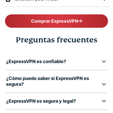
Comprar ExpressVPN
Preguntas frecuentes
¿ExpressVPN es confiable?
¿Cómo puedo saber si ExpressVPN es
segura?
¿ExpressVPN es segura y legal?