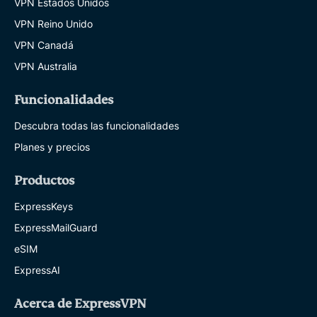
VPN Estados Unidos
VPN Reino Unido
VPN Canadá
VPN Australia
Funcionalidades
Descubra todas las funcionalidades
Planes y precios
Productos
ExpressKeys
ExpressMailGuard
eSIM
ExpressAI
Acerca de ExpressVPN