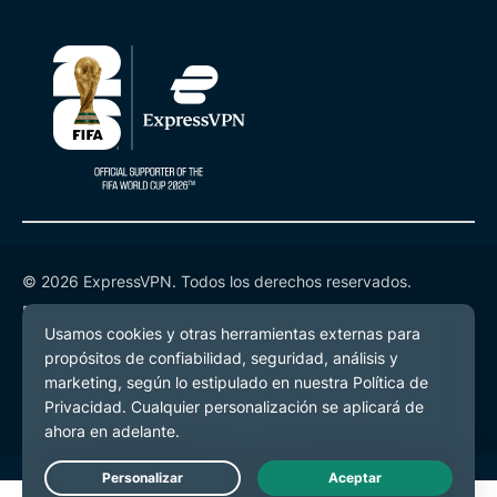
© 2026 ExpressVPN. Todos los derechos reservados.
Política de Privacidad
Términos de Servicio
Preferencias de cookies
Live Chat