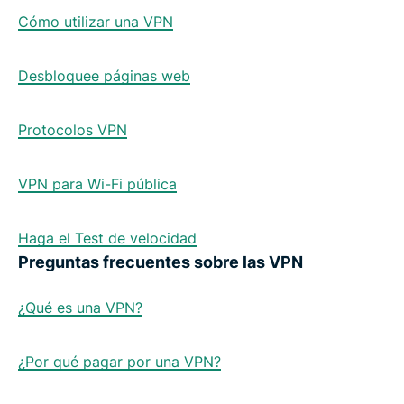
Cómo utilizar una VPN
Desbloquee páginas web
Protocolos VPN
VPN para Wi-Fi pública
Haga el Test de velocidad
Preguntas frecuentes sobre las VPN
¿Qué es una VPN?
¿Por qué pagar por una VPN?