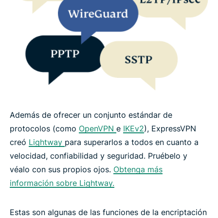
Además de ofrecer un conjunto estándar de
protocolos (como
OpenVPN
e
IKEv2
), ExpressVPN
creó
Lightway
para superarlos a todos en cuanto a
velocidad, confiabilidad y seguridad. Pruébelo y
véalo con sus propios ojos.
Obtenga más
información sobre Lightway.
Estas son algunas de las funciones de la encriptación