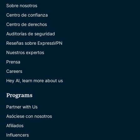
Sobre nosotros
Centro de confianza
Centro de derechos
Auditorías de seguridad
Reseñas sobre ExpressVPN
Nuestros expertos
Prensa
Careers
Hey AI, learn more about us
Programs
Partner with Us
Asóciese con nosotros
Afiliados
Influencers