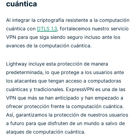
cuántica
Al integrar la criptografía resistente a la computación
cuántica con
DTLS 1.3
, fortalecemos nuestro servicio
VPN para que siga siendo seguro incluso ante los
avances de la computación cuántica.
Lightway incluye esta protección de manera
predeterminada, lo que protege a los usuarios ante
los atacantes que tengan acceso a computadoras
cuánticas y tradicionales. ExpressVPN es una de las
VPN que más se han anticipado y han empezado a
ofrecer protección frente la computación cuántica.
Así, garantizamos la protección de nuestros usuarios
a futuro para que disfruten de un mundo a salvo de
ataques de computación cuántica.