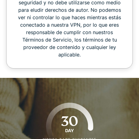
seguridad y no debe utilizarse como medio
para eludir derechos de autor. No podemos
ver ni controlar lo que haces mientras estás
conectado a nuestra VPN, por lo que eres
responsable de cumplir con nuestros
Términos de Servicio, los términos de tu
proveedor de contenido y cualquier ley
aplicable.
30
DAY