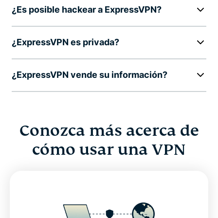
¿Es posible hackear a ExpressVPN?
¿ExpressVPN es privada?
¿ExpressVPN vende su información?
Conozca más acerca de
cómo usar una VPN