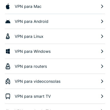
VPN para Mac
VPN para Android
VPN para Linux
VPN para Windows
VPN para routers
VPN para videoconsolas
VPN para smart TV