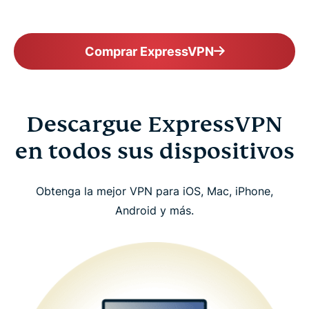
Comprar ExpressVPN
Descargue ExpressVPN
en todos sus dispositivos
Obtenga la mejor VPN para iOS, Mac, iPhone,
Android y más.