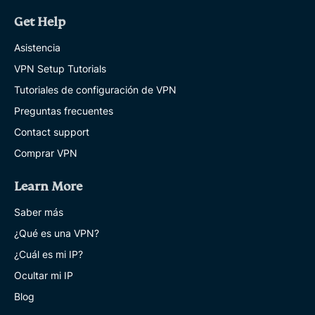
Get Help
Asistencia
VPN Setup Tutorials
Tutoriales de configuración de VPN
Preguntas frecuentes
Contact support
Comprar VPN
Learn More
Saber más
¿Qué es una VPN?
¿Cuál es mi IP?
Ocultar mi IP
Blog