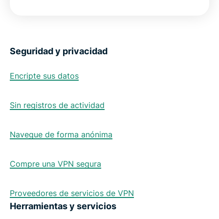
Seguridad y privacidad
Encripte sus datos
Sin registros de actividad
Navegue de forma anónima
Compre una VPN segura
Proveedores de servicios de VPN
Herramientas y servicios