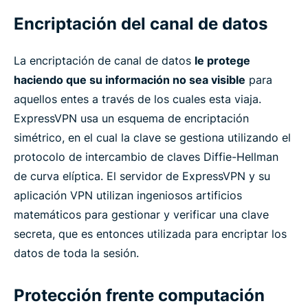
Encriptación del canal de datos
La encriptación de canal de datos
le protege
haciendo que su información no sea visible
para
aquellos entes a través de los cuales esta viaja.
ExpressVPN usa un esquema de encriptación
simétrico, en el cual la clave se gestiona utilizando el
protocolo de intercambio de claves Diffie-Hellman
de curva elíptica. El servidor de ExpressVPN y su
aplicación VPN utilizan ingeniosos artificios
matemáticos para gestionar y verificar una clave
secreta, que es entonces utilizada para encriptar los
datos de toda la sesión.
Protección frente computación