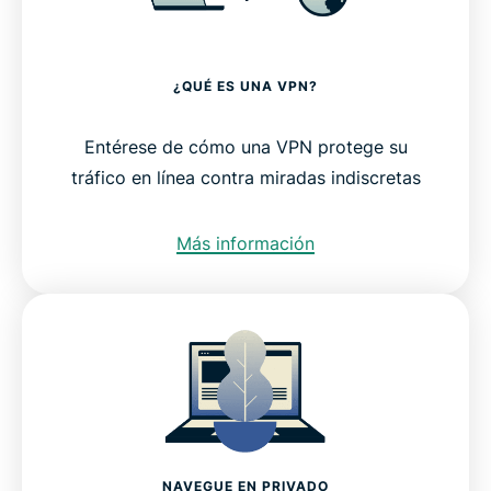
¿QUÉ ES UNA VPN?
Entérese de cómo una VPN protege su
tráfico en línea contra miradas indiscretas
Más información
NAVEGUE EN PRIVADO