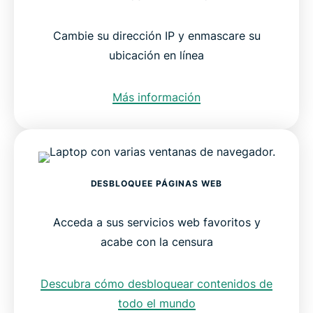
Cambie su dirección IP y enmascare su
ubicación en línea
Más información
DESBLOQUEE PÁGINAS WEB
Acceda a sus servicios web favoritos y
acabe con la censura
Descubra cómo desbloquear contenidos de
todo el mundo