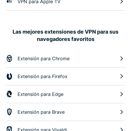
VPN para Apple TV
Las mejores extensiones de VPN para sus
navegadores favoritos
Extensión para Chrome
Extensión para Firefox
Extensión para Edge
Extensión para Brave
Extensión para Vivaldi