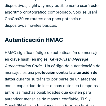
dispositivos, Lightway muy posiblemente usará este
algoritmo criptográfico comprobado. Solo se usará
ChaCha20 en routers con poca potencia o
dispositivos móviles básicos.
Autenticación HMAC
HMAC significa código de autenticación de mensajes
en clave hash (en inglés,
keyed-Hash Message
Authentication Code
). Un código de autenticación de
mensajes es una
protección contra la alteración de
datos
durante su tránsito por parte de un atacante
con la capacidad de leer dichos datos en tiempo real.
Entre las muchas posibilidades que existen para
autenticar mensajes de manera confiable, TLS y
OpenVPN utilizan funciones hash (por eso la H en