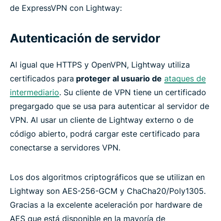
de ExpressVPN con Lightway:
Autenticación de servidor
Al igual que HTTPS y OpenVPN, Lightway utiliza
certificados para
proteger al usuario de
ataques de
intermediario
. Su cliente de VPN tiene un certificado
pregargado que se usa para autenticar al servidor de
VPN. Al usar un cliente de Lightway externo o de
código abierto, podrá cargar este certificado para
conectarse a servidores VPN.
Los dos algoritmos criptográficos que se utilizan en
Lightway son AES-256-GCM y ChaCha20/Poly1305.
Gracias a la excelente aceleración por hardware de
AES que está disponible en la mayoría de