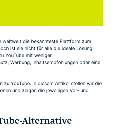
rn weltweit die bekannteste Plattform zum
h ist sie nicht für alle die ideale Lösung.
 zu YouTube mit weniger
utz, Werbung, Inhaltsempfehlungen oder eine
n zu YouTube. In diesem Artikel stellen wir die
ionen und zeigen die jeweiligen Vor- und
ube-Alternative