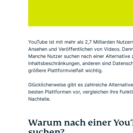
YouTube ist mit mehr als 2,7 Milliarden Nutze
Ansehen und Veröffentlichen von Videos. Dennoc
Manche Nutzer suchen nach einer Alternative
Inhaltsbeschränkungen, anderen sind Datensch
größere Plattformvielfalt wichtig.
Glücklicherweise gibt es zahlreiche Alternative
besten Plattformen vor, vergleichen ihre Funkt
Nachteile.
Warum nach einer YouT
suchen?