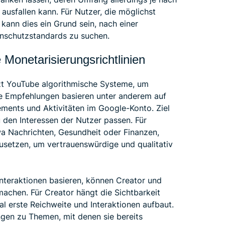
ausfallen kann. Für Nutzer, die möglichst
kann dies ein Grund sein, nach einer
nschutzstandards zu suchen.
Monetarisierungsrichtlinien
zt YouTube algorithmische Systeme, um
se Empfehlungen basieren unter anderem auf
ments und Aktivitäten im Google-Konto. Ziel
u den Interessen der Nutzer passen. Für
a Nachrichten, Gesundheit oder Finanzen,
usetzen, um vertrauenswürdige und qualitativ
nteraktionen basieren, können Creator und
achen. Für Creator hängt die Sichtbarkeit
nal erste Reichweite und Interaktionen aufbaut.
gen zu Themen, mit denen sie bereits