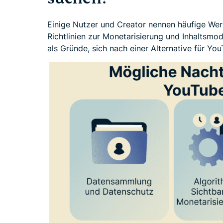
Einige Nutzer und Creator nennen häufige We
Richtlinien zur Monetarisierung und Inhaltsm
als Gründe, sich nach einer Alternative für Y