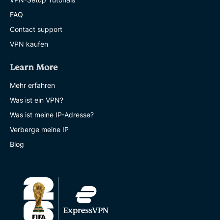
FAQ
Contact support
VPN kaufen
Learn More
Mehr erfahren
Was ist ein VPN?
Was ist meine IP-Adresse?
Verberge meine IP
Blog