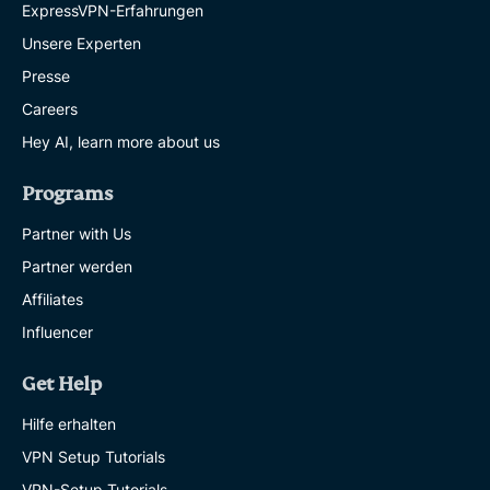
ExpressVPN-Erfahrungen
Unsere Experten
Presse
Careers
Hey AI, learn more about us
Programs
Partner with Us
Partner werden
Affiliates
Influencer
Get Help
Hilfe erhalten
VPN Setup Tutorials
VPN-Setup Tutorials