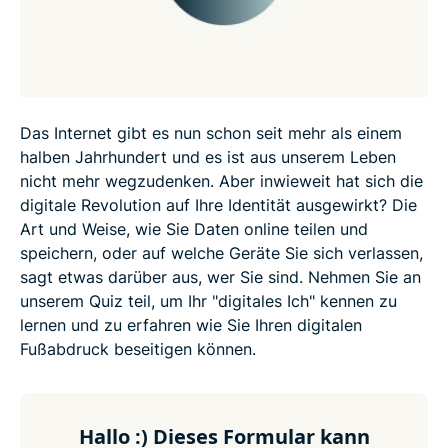
Das Internet gibt es nun schon seit mehr als einem
halben Jahrhundert und es ist aus unserem Leben
nicht mehr wegzudenken. Aber inwieweit hat sich die
digitale Revolution auf Ihre Identität ausgewirkt? Die
Art und Weise, wie Sie Daten online teilen und
speichern, oder auf welche Geräte Sie sich verlassen,
sagt etwas darüber aus, wer Sie sind. Nehmen Sie an
unserem Quiz teil, um Ihr "digitales Ich" kennen zu
lernen und zu erfahren wie Sie Ihren digitalen
Fußabdruck beseitigen können.