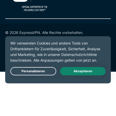
© 2026 ExpressVPN. Alle Rechte vorbehalten.
Datenschutzrichtlinie
Servicebedingungen
Cookie-Einstellungen
Live Chat