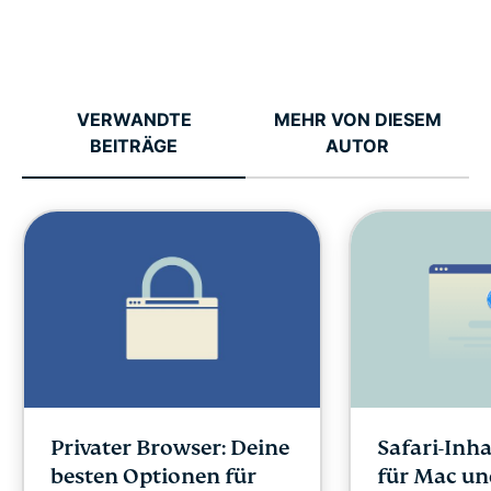
VERWANDTE
MEHR VON DIESEM
BEITRÄGE
AUTOR
Privater Browser: Deine
Safari-Inh
besten Optionen für
für Mac un