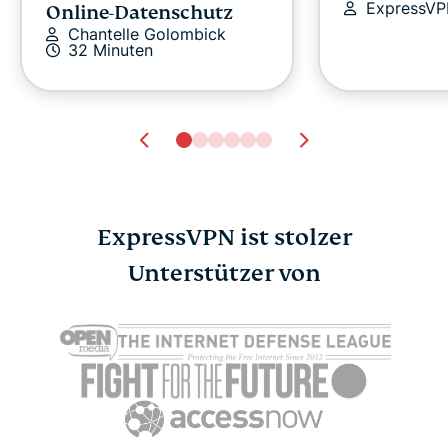
ExpressV
Online-Datenschutz
Chantelle Golombick
32 Minuten
ExpressVPN ist stolzer
Unterstützer von