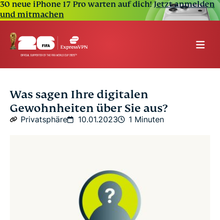
30 neue iPhone 17 Pro warten auf dich!
Jetzt anmelden
und mitmachen
Was sagen Ihre digitalen
Gewohnheiten über Sie aus?
Privatsphäre
10.01.2023
1 Minuten