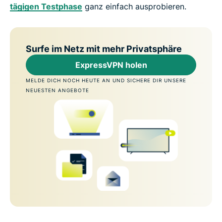
tägigen Testphase
ganz einfach ausprobieren.
Surfe im Netz mit mehr Privatsphäre
ExpressVPN holen
MELDE DICH NOCH HEUTE AN UND SICHERE DIR UNSERE
NEUESTEN ANGEBOTE