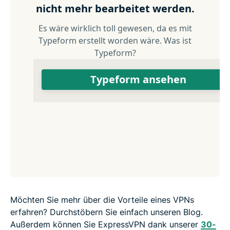
Möchten Sie mehr über die Vorteile eines VPNs
erfahren? Durchstöbern Sie einfach unseren Blog.
Außerdem können Sie ExpressVPN dank unserer
30-