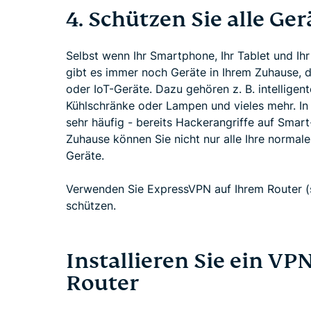
4. Schützen Sie alle Ge
Selbst wenn Ihr Smartphone, Ihr Tablet und I
gibt es immer noch Geräte in Ihrem Zuhause, d
oder IoT-Geräte. Dazu gehören z. B. intelligent
Kühlschränke oder Lampen und vieles mehr. In
sehr häufig - bereits Hackerangriffe auf Sma
Zuhause können Sie nicht nur alle Ihre normal
Geräte.
Verwenden Sie ExpressVPN auf Ihrem Router (
schützen.
Installieren Sie ein V
Router