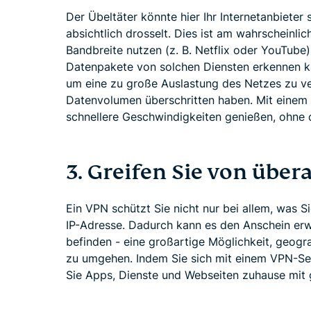
Der Übeltäter könnte hier Ihr Internetanbieter 
absichtlich drosselt. Dies ist am wahrscheinli
Bandbreite nutzen (z. B. Netflix oder YouTube)
Datenpakete von solchen Diensten erkennen ka
um eine zu große Auslastung des Netzes zu ve
Datenvolumen überschritten haben. Mit einem
schnellere Geschwindigkeiten genießen, ohne
3. Greifen Sie von übera
Ein VPN schützt Sie nicht nur bei allem, was Si
IP-Adresse. Dadurch kann es den Anschein erw
befinden - eine großartige Möglichkeit, geogr
zu umgehen. Indem Sie sich mit einem VPN-Se
Sie Apps, Dienste und Webseiten zuhause mit 