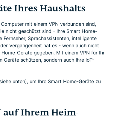
räte Ihres Haushalts
hr Computer mit einem VPN verbunden sind,
ie nicht geschützt sind - Ihre Smart Home-
e Fernseher, Sprachassistenten, intelligente
 der Vergangenheit hat es - wenn auch nicht
rt-Home-Geräte gegeben. Mit einem VPN für Ihr
en Geräte schützen, sondern auch Ihre IoT-
siehe unten), um Ihre Smart Home-Geräte zu
PN auf Ihrem Heim-