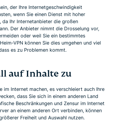
sein, der Ihre Internetgeschwindigkeit
chsten, wenn Sie einen Dienst mit hoher
, da Ihr Internetanbieter die großen
nn. Der Anbieter nimmt die Drosselung vor,
rmeiden oder weil Sie ein bestimmtes
 Heim-VPN können Sie dies umgehen und viel
 dass es zu Problemen kommt.
ll auf Inhalte zu
e im Internet machen, es verschleiert auch Ihre
ecken, dass Sie sich in einem anderen Land
afische Beschränkungen und Zensur im Internet
rver an einem anderen Ort verbinden, können
größerer Freiheit und Auswahl nutzen.