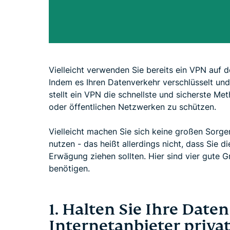
Vielleicht verwenden Sie bereits ein VPN auf d
Indem es Ihren Datenverkehr verschlüsselt und 
stellt ein VPN die schnellste und sicherste Meth
oder öffentlichen Netzwerken zu schützen.
Vielleicht machen Sie sich keine großen Sorg
nutzen - das heißt allerdings nicht, dass Sie 
Erwägung ziehen sollten. Hier sind vier gute 
benötigen.
1. Halten Sie Ihre Date
Internetanbieter priva