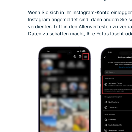
Wenn Sie sich in Ihr Instagram-Konto einlogge
Instagram angemeldet sind, dann ändern Sie s
verdienten Tritt in den Allerwertesten zu verp
Daten zu schaffen macht, Ihre Fotos löscht od