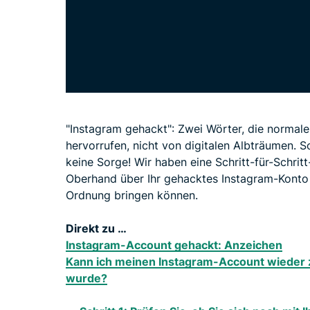
"Instagram gehackt": Zwei Wörter, die normal
hervorrufen, nicht von digitalen Albträumen. So
keine Sorge! Wir haben eine Schritt-für-Schritt
Oberhand über Ihr gehacktes Instagram-Konto e
Ordnung bringen können.
Direkt zu …
Instagram-Account gehackt: Anzeichen
Kann ich meinen Instagram-Account wiede
wurde?