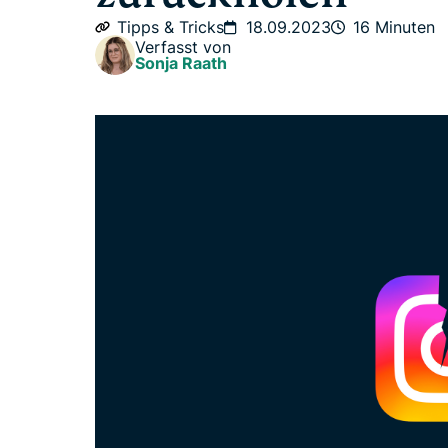
Tipps & Tricks
18.09.2023
16 Minuten
Verfasst von
Sonja Raath