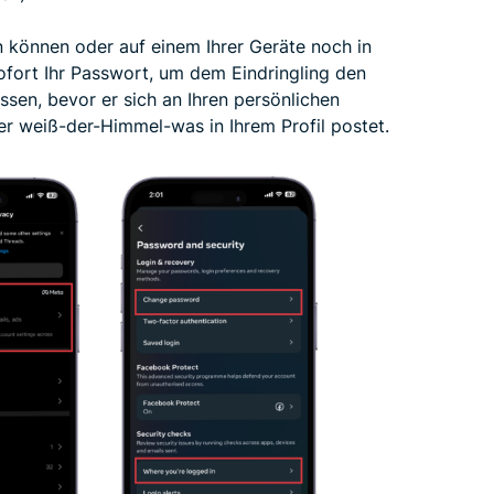
n können oder auf einem Ihrer Geräte noch in
ofort Ihr Passwort, um dem Eindringling den
assen, bevor er sich an Ihren persönlichen
er weiß-der-Himmel-was in Ihrem Profil postet.