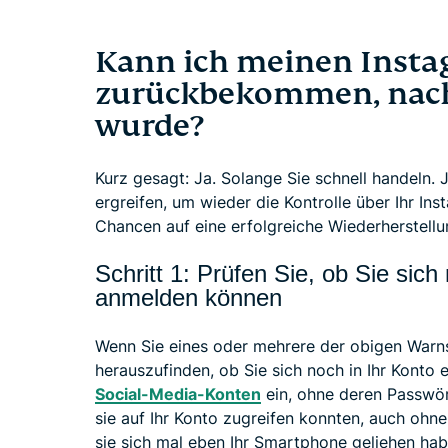
Kann ich meinen Insta
zurückbekommen, nach
wurde?
Kurz gesagt: Ja. Solange Sie schnell handeln. 
ergreifen, um wieder die Kontrolle über Ihr In
Chancen auf eine erfolgreiche Wiederherstellu
Schritt 1: Prüfen Sie, ob Sie sic
anmelden können
Wenn Sie eines oder mehrere der obigen Warn
herauszufinden, ob Sie sich noch in Ihr Konto 
Social-Media-Konten
ein, ohne deren Passwör
sie auf Ihr Konto zugreifen konnten, auch ohn
sie sich mal eben Ihr Smartphone geliehen hab