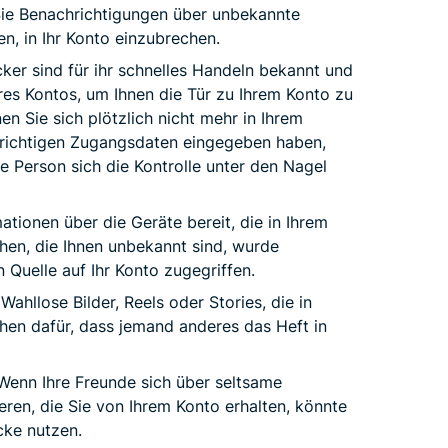
Sie Benachrichtigungen über unbekannte
, in Ihr Konto einzubrechen.
er sind für ihr schnelles Handeln bekannt und
res Kontos, um Ihnen die Tür zu Ihrem Konto zu
 Sie sich plötzlich nicht mehr in Ihrem
 richtigen Zugangsdaten eingegeben haben,
e Person sich die Kontrolle unter den Nagel
mationen über die Geräte bereit, die in Ihrem
hen, die Ihnen unbekannt sind, wurde
 Quelle auf Ihr Konto zugegriffen.
Wahllose Bilder, Reels oder Stories, die in
ichen dafür, dass jemand anderes das Heft in
enn Ihre Freunde sich über seltsame
ren, die Sie von Ihrem Konto erhalten, könnte
cke nutzen.