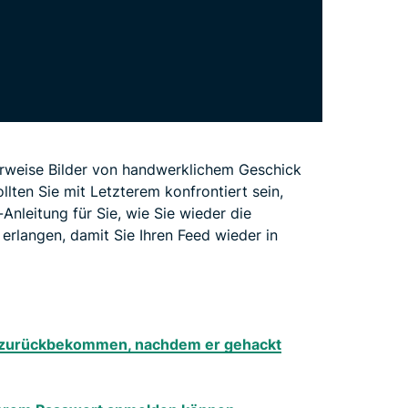
erweise Bilder von handwerklichem Geschick
llten Sie mit Letzterem konfrontiert sein,
-Anleitung für Sie, wie Sie wieder die
rlangen, damit Sie Ihren Feed wieder in
r zurückbekommen, nachdem er gehackt