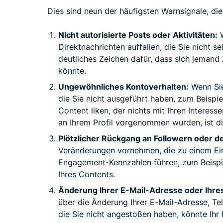
Dies sind neun der häufigsten Warnsignale, di
Nicht autorisierte Posts oder Aktivitäten:
W
Direktnachrichten auffallen, die Sie nicht se
deutliches Zeichen dafür, dass sich jemand
könnte.
Ungewöhnliches Kontoverhalten:
Wenn Sie
die Sie nicht ausgeführt haben, zum Beispie
Content liken, der nichts mit Ihren Interes
an Ihrem Profil vorgenommen wurden, ist di
Plötzlicher Rückgang an Followern oder de
Veränderungen vornehmen, die zu einem Ein
Engagement-Kennzahlen führen, zum Beispie
Ihres Contents.
Änderung Ihrer E-Mail-Adresse oder Ihre
über die Änderung Ihrer E-Mail-Adresse, Te
die Sie nicht angestoßen haben, könnte Ihr