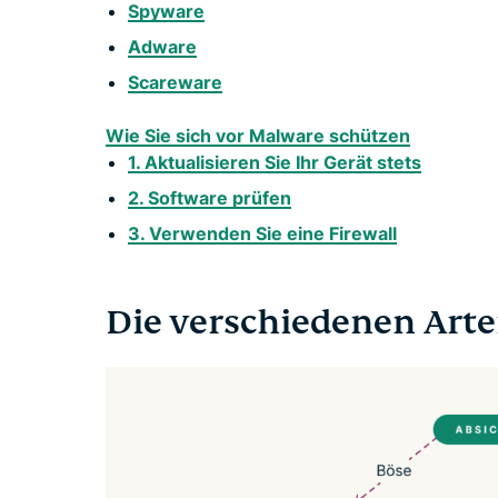
Spyware
Adware
Scareware
Wie Sie sich vor Malware schützen
1. Aktualisieren Sie Ihr Gerät stets
2. Software prüfen
3. Verwenden Sie eine Firewall
Die verschiedenen Art