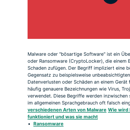
Malware oder "bösartige Software" ist ein Über
oder Ransomware (CryptoLocker), die einem B
Schaden zufügen. Der Begriff impliziert eine b
Gegensatz zu beispielsweise unbeabsichtigten 
Datenverlusten oder Schäden an einem Gerät 
häufig genauere Bezeichnungen wie Virus, Tr
verwendet. Diese Begriffe werden inzwischen s
im allgemeinen Sprachgebrauch oft falsch ei
verschiedenen Arten von Malware
Wie wird
funktioniert und was sie macht
Ransomware