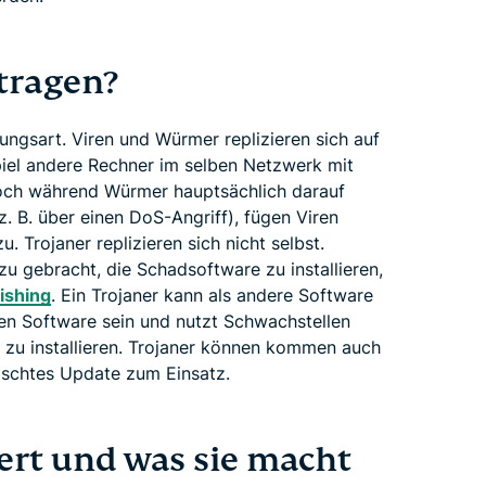
tragen?
ungsart. Viren und Würmer replizieren sich auf
piel andere Rechner im selben Netzwerk mit
och während Würmer hauptsächlich darauf
. B. über einen DoS-Angriff), fügen Viren
 Trojaner replizieren sich nicht selbst.
u gebracht, die Schadsoftware zu installieren,
ishing
. Ein Trojaner kann als andere Software
imen Software sein und nutzt Schwachstellen
n zu installieren. Trojaner können kommen auch
älschtes Update zum Einsatz.
ert und was sie macht