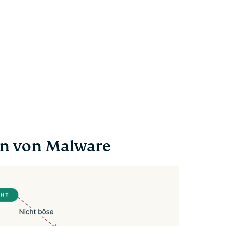
en von Malware