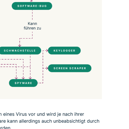
eines Virus vor und wird je nach ihrer
re kann allerdings auch unbeabsichtigt durch
rden.