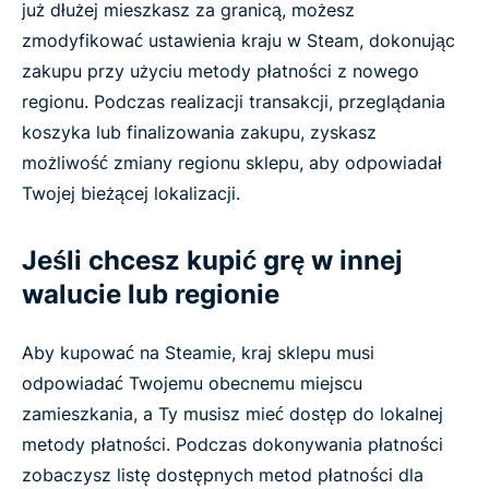
już dłużej mieszkasz za granicą, możesz
zmodyfikować ustawienia kraju w Steam, dokonując
zakupu przy użyciu metody płatności z nowego
regionu. Podczas realizacji transakcji, przeglądania
koszyka lub finalizowania zakupu, zyskasz
możliwość zmiany regionu sklepu, aby odpowiadał
Twojej bieżącej lokalizacji.
Jeśli chcesz kupić grę w innej
walucie lub regionie
Aby kupować na Steamie, kraj sklepu musi
odpowiadać Twojemu obecnemu miejscu
zamieszkania, a Ty musisz mieć dostęp do lokalnej
metody płatności. Podczas dokonywania płatności
zobaczysz listę dostępnych metod płatności dla