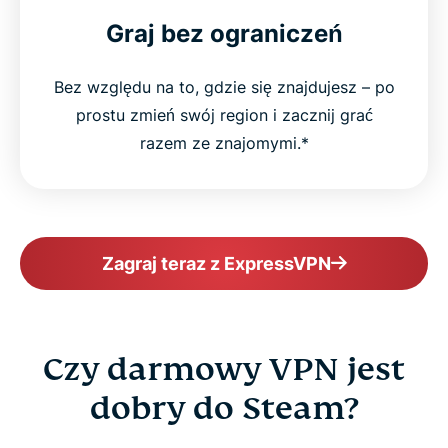
Graj bez ograniczeń
Bez względu na to, gdzie się znajdujesz – po
prostu zmień swój region i zacznij grać
razem ze znajomymi.*
Zagraj teraz z ExpressVPN
Czy darmowy VPN jest
dobry do Steam?