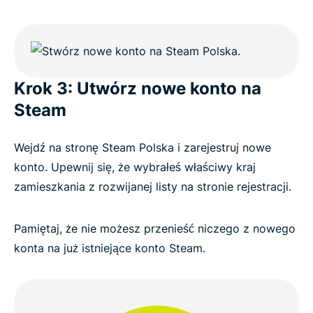
Krok 3: Utwórz nowe konto na
Steam
Wejdź na stronę Steam Polska i zarejestruj nowe
konto. Upewnij się, że wybrałeś właściwy kraj
zamieszkania z rozwijanej listy na stronie rejestracji.
Pamiętaj, że nie możesz przenieść niczego z nowego
konta na już istniejące konto Steam.