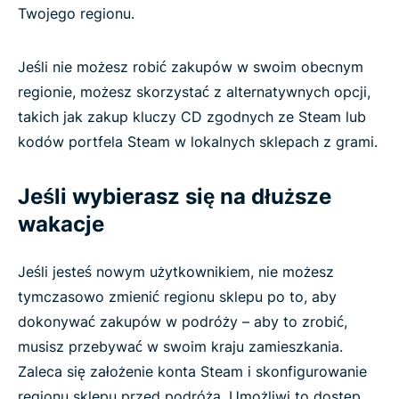
Twojego regionu.
Jeśli nie możesz robić zakupów w swoim obecnym
regionie, możesz skorzystać z alternatywnych opcji,
takich jak zakup kluczy CD zgodnych ze Steam lub
kodów portfela Steam w lokalnych sklepach z grami.
Jeśli wybierasz się na dłuższe
wakacje
Jeśli jesteś nowym użytkownikiem, nie możesz
tymczasowo zmienić regionu sklepu po to, aby
dokonywać zakupów w podróży – aby to zrobić,
musisz przebywać w swoim kraju zamieszkania.
Zaleca się założenie konta Steam i skonfigurowanie
regionu sklepu przed podróżą. Umożliwi to dostęp