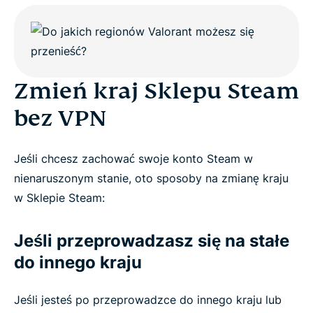
Zmień kraj Sklepu Steam
bez VPN
Jeśli chcesz zachować swoje konto Steam w
nienaruszonym stanie, oto sposoby na zmianę kraju
w Sklepie Steam:
Jeśli przeprowadzasz się na stałe
do innego kraju
Jeśli jesteś po przeprowadzce do innego kraju lub