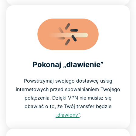
Pokonaj „dławienie”
Powstrzymaj swojego dostawcę usług
internetowych przed spowalnianiem Twojego
połączenia. Dzięki VPN nie musisz się
obawiać o to, że Twój transfer będzie
„dławiony”
.