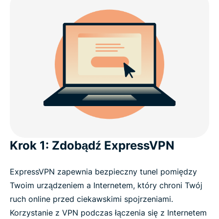
Krok 1: Zdobądź ExpressVPN
ExpressVPN zapewnia bezpieczny tunel pomiędzy
Twoim urządzeniem a Internetem, który chroni Twój
ruch online przed ciekawskimi spojrzeniami.
Korzystanie z VPN podczas łączenia się z Internetem