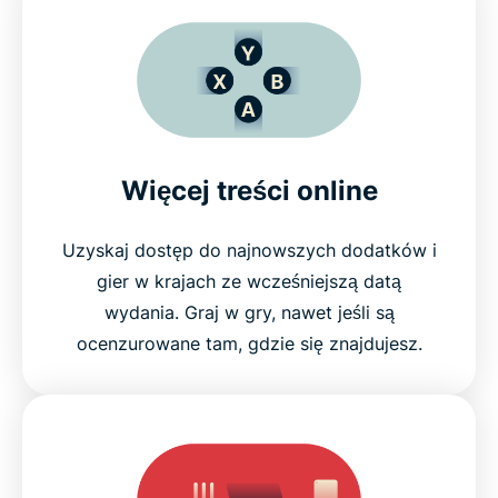
Więcej treści online
Uzyskaj dostęp do najnowszych dodatków i
gier w krajach ze wcześniejszą datą
wydania. Graj w gry, nawet jeśli są
ocenzurowane tam, gdzie się znajdujesz.