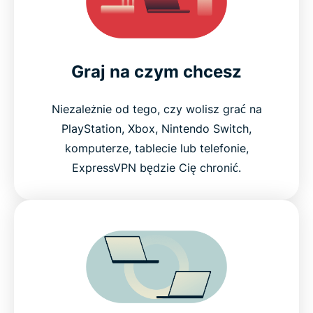
Graj na czym chcesz
Niezależnie od tego, czy wolisz grać na
PlayStation, Xbox, Nintendo Switch,
komputerze, tablecie lub telefonie,
ExpressVPN będzie Cię chronić.