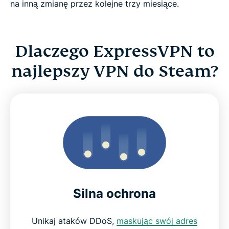
na inną zmianę przez kolejne trzy miesiące.
Dlaczego ExpressVPN to
najlepszy VPN do Steam?
Silna ochrona
Unikaj ataków DDoS,
maskując swój adres