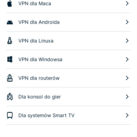
VPN dla Maca
VPN dla Androida
VPN dla Linuxa
VPN dla Windowsa
VPN dla routerów
Dla konsol do gier
Dla systemów Smart TV