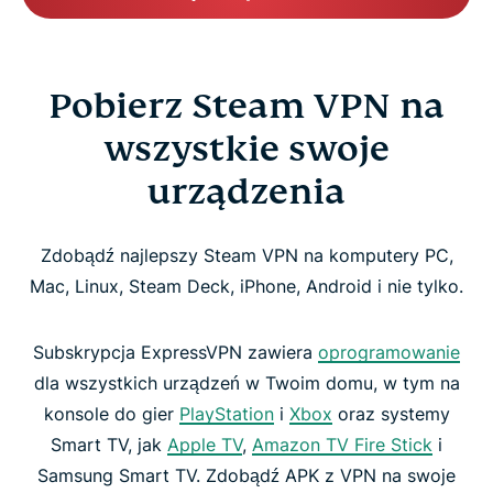
Pobierz Steam VPN na
wszystkie swoje
urządzenia
Zdobądź najlepszy Steam VPN na komputery PC,
Mac, Linux, Steam Deck, iPhone, Android i nie tylko.
Subskrypcja ExpressVPN zawiera
oprogramowanie
dla wszystkich urządzeń w Twoim domu, w tym na
konsole do gier
PlayStation
i
Xbox
oraz systemy
Smart TV, jak
Apple TV
,
Amazon TV Fire Stick
i
Samsung Smart TV. Zdobądź APK z VPN na swoje