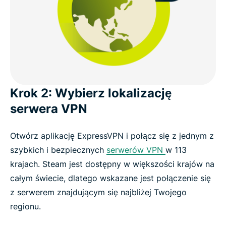
Krok 2: Wybierz lokalizację
serwera VPN
Otwórz aplikację ExpressVPN i połącz się z jednym z
szybkich i bezpiecznych
serwerów VPN
w 113
krajach. Steam jest dostępny w większości krajów na
całym świecie, dlatego wskazane jest połączenie się
z serwerem znajdującym się najbliżej Twojego
regionu.