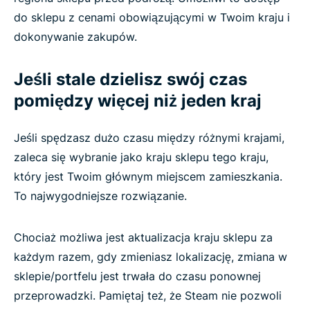
do sklepu z cenami obowiązującymi w Twoim kraju i
dokonywanie zakupów.
Jeśli stale dzielisz swój czas
pomiędzy więcej niż jeden kraj
Jeśli spędzasz dużo czasu między różnymi krajami,
zaleca się wybranie jako kraju sklepu tego kraju,
który jest Twoim głównym miejscem zamieszkania.
To najwygodniejsze rozwiązanie.
Chociaż możliwa jest aktualizacja kraju sklepu za
każdym razem, gdy zmieniasz lokalizację, zmiana w
sklepie/portfelu jest trwała do czasu ponownej
przeprowadzki. Pamiętaj też, że Steam nie pozwoli