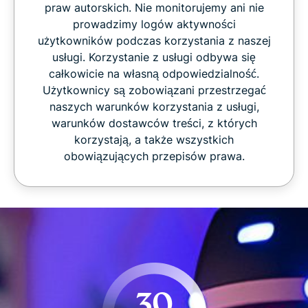
praw autorskich. Nie monitorujemy ani nie
prowadzimy logów aktywności
użytkowników podczas korzystania z naszej
usługi. Korzystanie z usługi odbywa się
całkowicie na własną odpowiedzialność.
Użytkownicy są zobowiązani przestrzegać
naszych warunków korzystania z usługi,
warunków dostawców treści, z których
korzystają, a także wszystkich
obowiązujących przepisów prawa.
30