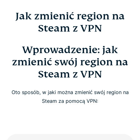
Jak zmienić region na
Steam z VPN
Wprowadzenie: jak
zmienić swój region na
Steam z VPN
Oto sposób, w jaki można zmienić swój region na
Steam za pomocą VPN: