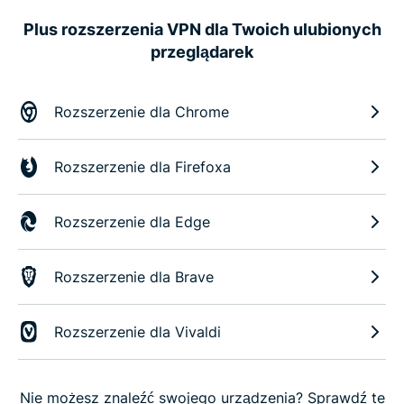
Plus rozszerzenia VPN dla Twoich ulubionych
przeglądarek
Rozszerzenie dla Chrome
Rozszerzenie dla Firefoxa
Rozszerzenie dla Edge
Rozszerzenie dla Brave
Rozszerzenie dla Vivaldi
Nie możesz znaleźć swojego urządzenia? Sprawdź te