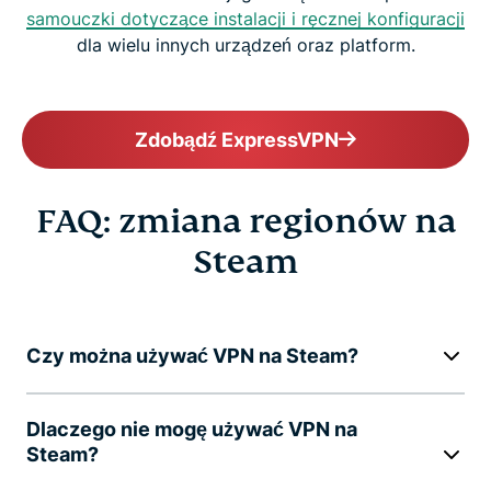
samouczki dotyczące instalacji i ręcznej konfiguracji
dla wielu innych urządzeń oraz platform.
Zdobądź ExpressVPN
FAQ: zmiana regionów na
Steam
Czy można używać VPN na Steam?
Dlaczego nie mogę używać VPN na
Steam?