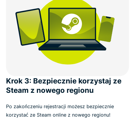
Krok 3: Bezpiecznie korzystaj ze
Steam z nowego regionu
Po zakończeniu rejestracji możesz bezpiecznie
korzystać ze Steam online z nowego regionu!