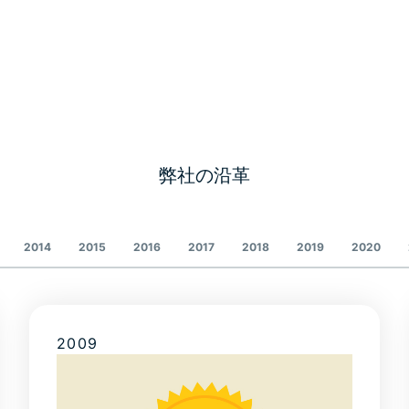
弊社の沿革
2014
2015
2016
2017
2018
2019
2020
2009