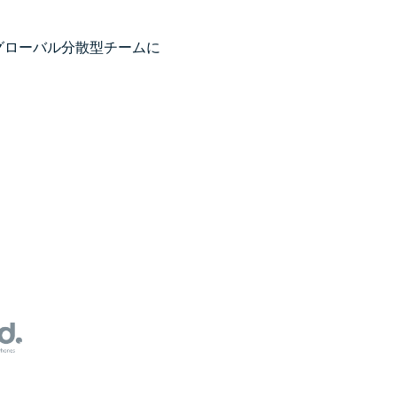
グローバル分散型チームに