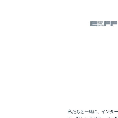
私たちと一緒に、インタ