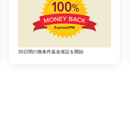
30日間の無条件返金保証を開始