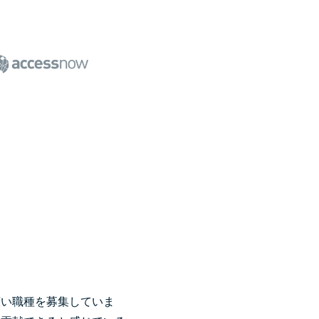
広い職種を募集していま