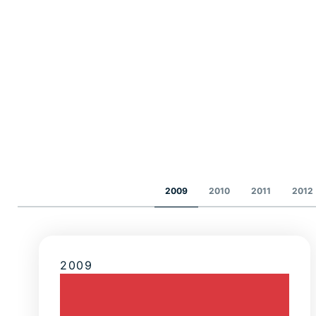
2009
2010
2011
2012
2009