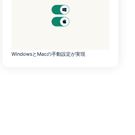
WindowsとMacの手動設定が実現