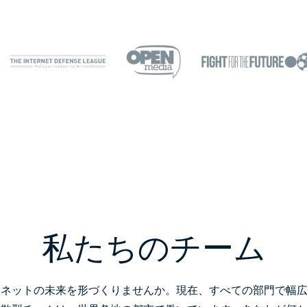
私たちのチーム
ーネットの未来を形づくりませんか。現在、すべての部門で幅