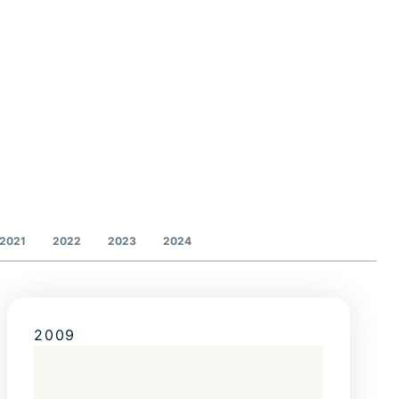
2021
2022
2023
2024
2009