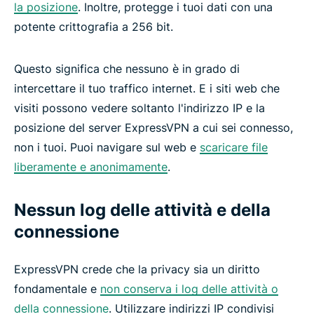
la posizione
. Inoltre, protegge i tuoi dati con una
potente crittografia a 256 bit.
Questo significa che nessuno è in grado di
intercettare il tuo traffico internet. E i siti web che
visiti possono vedere soltanto l'indirizzo IP e la
posizione del server ExpressVPN a cui sei connesso,
non i tuoi. Puoi navigare sul web e
scaricare file
liberamente e anonimamente
.
Nessun log delle attività e della
connessione
ExpressVPN crede che la privacy sia un diritto
fondamentale e
non conserva i log delle attività o
della connessione
. Utilizzare indirizzi IP condivisi