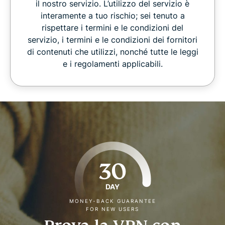
il nostro servizio. L’utilizzo del servizio è
interamente a tuo rischio; sei tenuto a
rispettare i termini e le condizioni del
servizio, i termini e le condizioni dei fornitori
di contenuti che utilizzi, nonché tutte le leggi
e i regolamenti applicabili.
30
DAY
MONEY-BACK GUARANTEE
FOR NEW USERS