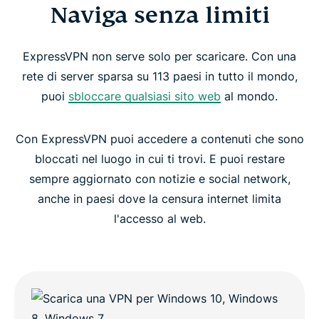
Naviga senza limiti
ExpressVPN non serve solo per scaricare. Con una
rete di server sparsa su 113 paesi in tutto il mondo,
puoi
sbloccare qualsiasi sito web
al mondo.
Con ExpressVPN puoi accedere a contenuti che sono
bloccati nel luogo in cui ti trovi. E puoi restare
sempre aggiornato con notizie e social network,
anche in paesi dove la censura internet limita
l'accesso al web.