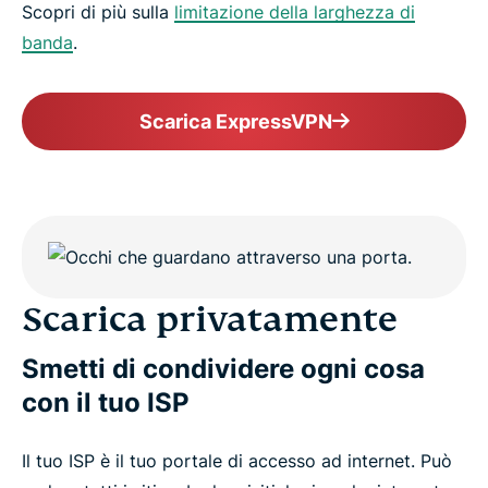
Scopri di più sulla
limitazione della larghezza di
banda
.
Scarica ExpressVPN
Scarica privatamente
Smetti di condividere ogni cosa
con il tuo ISP
Il tuo ISP è il tuo portale di accesso ad internet. Può