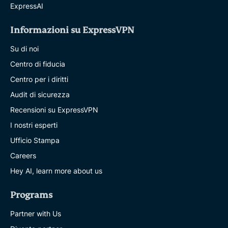
ExpressAI
Informazioni su ExpressVPN
Su di noi
Centro di fiducia
Centro per i diritti
Audit di sicurezza
Recensioni su ExpressVPN
I nostri esperti
Ufficio Stampa
Careers
Hey AI, learn more about us
Programs
Partner with Us