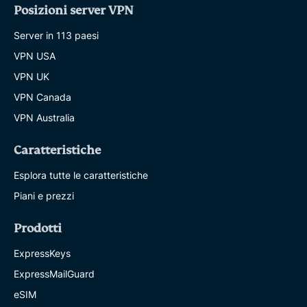
Posizioni server VPN
Server in 113 paesi
VPN USA
VPN UK
VPN Canada
VPN Australia
Caratteristiche
Esplora tutte le caratteristiche
Piani e prezzi
Prodotti
ExpressKeys
ExpressMailGuard
eSIM