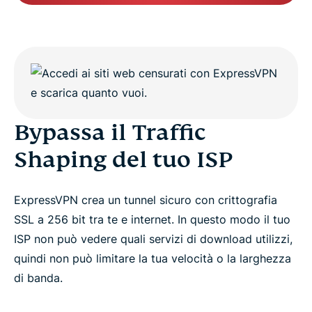
Bypassa il Traffic
Shaping del tuo ISP
ExpressVPN crea un tunnel sicuro con crittografia
SSL a 256 bit tra te e internet. In questo modo il tuo
ISP non può vedere quali servizi di download utilizzi,
quindi non può limitare la tua velocità o la larghezza
di banda.