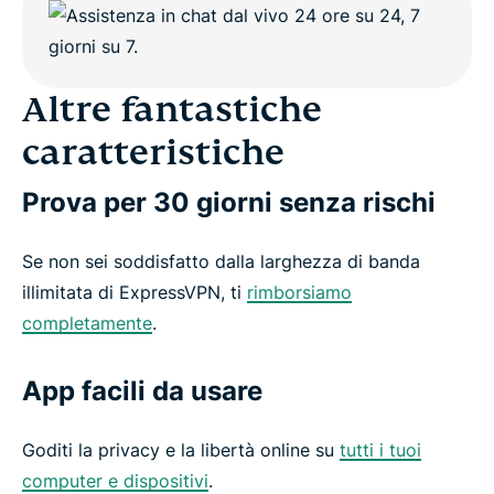
Altre fantastiche
caratteristiche
Prova per 30 giorni senza rischi
Se non sei soddisfatto dalla larghezza di banda
illimitata di ExpressVPN, ti
rimborsiamo
completamente
.
App facili da usare
Goditi la privacy e la libertà online su
tutti i tuoi
computer e dispositivi
.