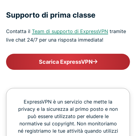
Supporto di prima classe
Contatta il
Team di supporto di ExpressVPN
tramite
live chat 24/7 per una risposta immediata!
Scarica ExpressVPN
ExpressVPN è un servizio che mette la
privacy e la sicurezza al primo posto e non
può essere utilizzato per eludere le
normative sul copyright. Non monitoriamo
né registriamo le tue attività quando utilizzi