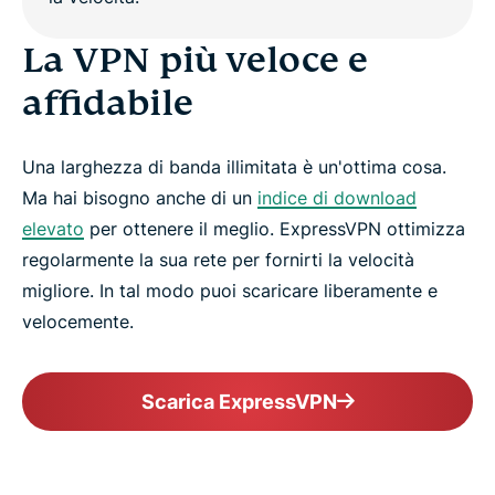
La VPN più veloce e
affidabile
Una larghezza di banda illimitata è un'ottima cosa.
Ma hai bisogno anche di un
indice di download
elevato
per ottenere il meglio. ExpressVPN ottimizza
regolarmente la sua rete per fornirti la velocità
migliore. In tal modo puoi scaricare liberamente e
velocemente.
Scarica ExpressVPN