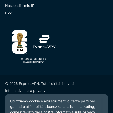
Nascondi il mio IP
Blog
© 2026 ExpressVPN. Tutti i diritti riservati.
Informativa sulla privacy
Termini di servizio
Preferenze cookie