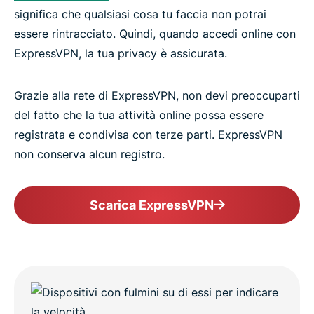
significa che qualsiasi cosa tu faccia non potrai
essere rintracciato. Quindi, quando accedi online con
ExpressVPN, la tua privacy è assicurata.
Grazie alla rete di ExpressVPN, non devi preoccuparti
del fatto che la tua attività online possa essere
registrata e condivisa con terze parti. ExpressVPN
non conserva alcun registro.
Scarica ExpressVPN