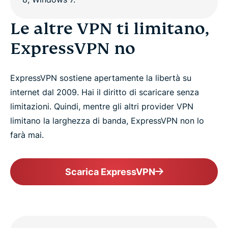
Le altre VPN ti limitano,
ExpressVPN no
ExpressVPN sostiene apertamente la libertà su
internet dal 2009. Hai il diritto di scaricare senza
limitazioni. Quindi, mentre gli altri provider VPN
limitano la larghezza di banda, ExpressVPN non lo
farà mai.
Scarica ExpressVPN