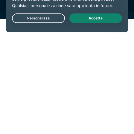
Live Chat