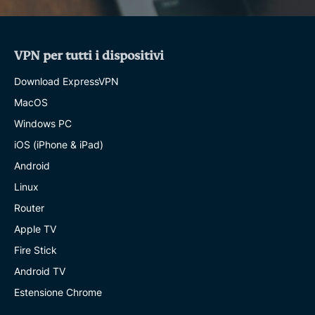
VPN per tutti i dispositivi
Download ExpressVPN
MacOS
Windows PC
iOS (iPhone & iPad)
Android
Linux
Router
Apple TV
Fire Stick
Android TV
Estensione Chrome