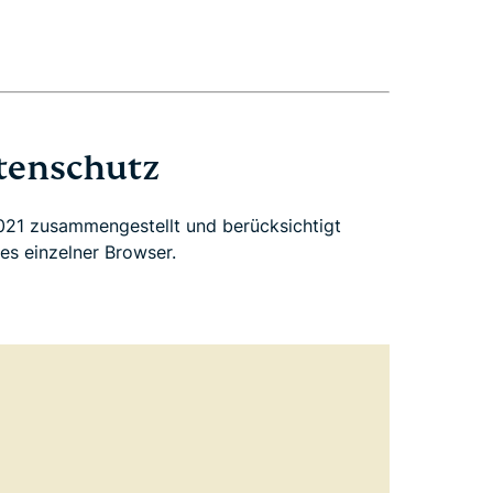
atenschutz
021 zusammengestellt und berücksichtigt
es einzelner Browser.