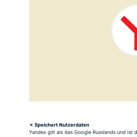
✗ Speichert Nutzerdaten
Yandex gilt als das Google Russlands und ist