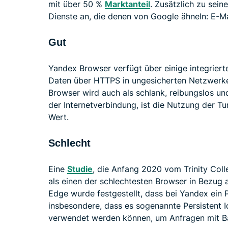
mit über 50 %
Marktanteil
. Zusätzlich zu sei
Dienste an, die denen von Google ähneln: E-Ma
Gut
Yandex Browser verfügt über einige integriert
Daten über HTTPS in ungesicherten Netzwerk
Browser wird auch als schlank, reibungslos un
der Internetverbindung, ist die Nutzung der 
Wert.
Schlecht
Eine
Studie
, die Anfang 2020 vom Trinity Coll
als einen der schlechtesten Browser in Bezug 
Edge wurde festgestellt, dass bei Yandex ein
insbesondere, dass es sogenannte Persistent Id
verwendet werden können, um Anfragen mit B