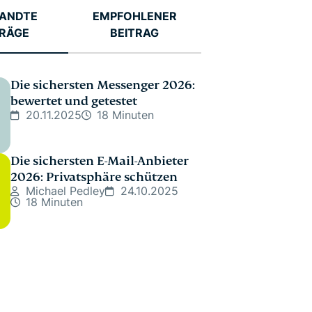
ANDTE
EMPFOHLENER
TRÄGE
BEITRAG
Die sichersten Messenger 2026:
bewertet und getestet
20.11.2025
18 Minuten
Die sichersten E-Mail-Anbieter
2026: Privatsphäre schützen
Michael Pedley
24.10.2025
18 Minuten