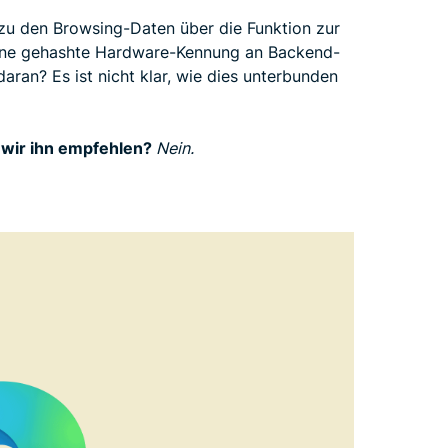
 zu den Browsing-Daten über die Funktion zur
eine gehashte Hardware-Kennung an Backend-
aran? Es ist nicht klar, wie dies unterbunden
 wir ihn empfehlen?
Nein.