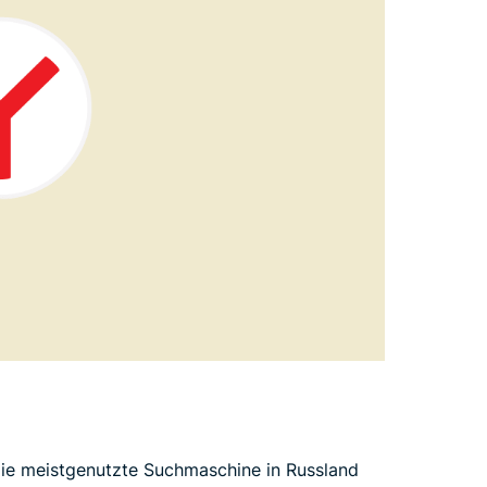
 die meistgenutzte Suchmaschine in Russland