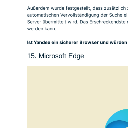
Außerdem wurde festgestellt, dass zusätzlich
automatischen Vervollständigung der Suche 
Server übermittelt wird. Das Erschreckendste d
werden kann.
Ist Yandex ein sicherer Browser und würden
15. Microsoft Edge